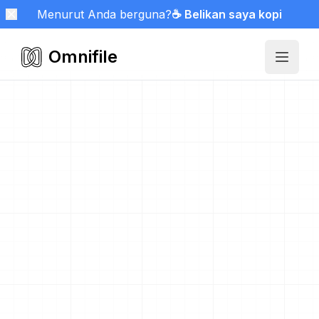
Menurut Anda berguna?
☕ Belikan saya kopi
Omnifile