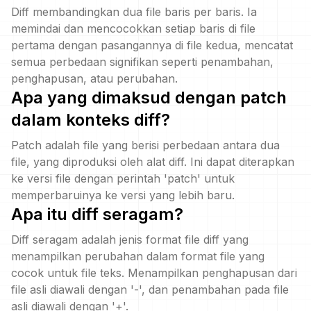
Diff membandingkan dua file baris per baris. Ia
memindai dan mencocokkan setiap baris di file
pertama dengan pasangannya di file kedua, mencatat
semua perbedaan signifikan seperti penambahan,
penghapusan, atau perubahan.
Apa yang dimaksud dengan patch
dalam konteks diff?
Patch adalah file yang berisi perbedaan antara dua
file, yang diproduksi oleh alat diff. Ini dapat diterapkan
ke versi file dengan perintah 'patch' untuk
memperbaruinya ke versi yang lebih baru.
Apa itu diff seragam?
Diff seragam adalah jenis format file diff yang
menampilkan perubahan dalam format file yang
cocok untuk file teks. Menampilkan penghapusan dari
file asli diawali dengan '-', dan penambahan pada file
asli diawali dengan '+'.