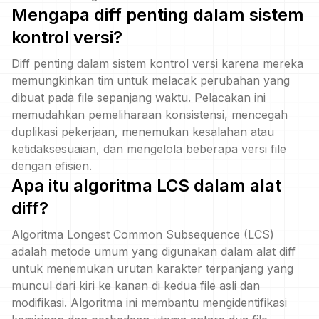
Mengapa diff penting dalam sistem
kontrol versi?
Diff penting dalam sistem kontrol versi karena mereka
memungkinkan tim untuk melacak perubahan yang
dibuat pada file sepanjang waktu. Pelacakan ini
memudahkan pemeliharaan konsistensi, mencegah
duplikasi pekerjaan, menemukan kesalahan atau
ketidaksesuaian, dan mengelola beberapa versi file
dengan efisien.
Apa itu algoritma LCS dalam alat
diff?
Algoritma Longest Common Subsequence (LCS)
adalah metode umum yang digunakan dalam alat diff
untuk menemukan urutan karakter terpanjang yang
muncul dari kiri ke kanan di kedua file asli dan
modifikasi. Algoritma ini membantu mengidentifikasi