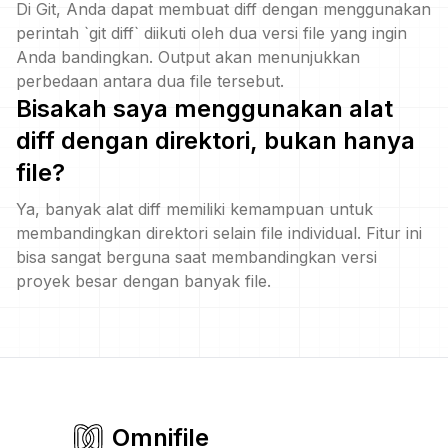
Di Git, Anda dapat membuat diff dengan menggunakan
perintah `git diff` diikuti oleh dua versi file yang ingin
Anda bandingkan. Output akan menunjukkan
perbedaan antara dua file tersebut.
Bisakah saya menggunakan alat
diff dengan direktori, bukan hanya
file?
Ya, banyak alat diff memiliki kemampuan untuk
membandingkan direktori selain file individual. Fitur ini
bisa sangat berguna saat membandingkan versi
proyek besar dengan banyak file.
Omnifile