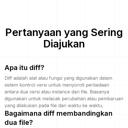
Pertanyaan yang Sering
Diajukan
Apa itu diff?
Diff adalah alat atau fungsi yang digunakan dalam
sistem kontrol versi untuk menyoroti perbedaan
antara dua versi atau instance dari file. Biasanya
digunakan untuk melacak perubahan atau pembaruan
yang dilakukan pada file dari waktu ke waktu.
Bagaimana diff membandingkan
dua file?