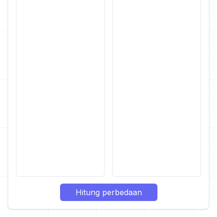
Hitung perbedaan