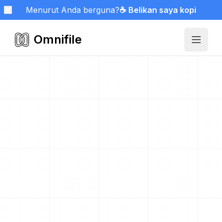
Menurut Anda berguna?
☕ Belikan saya kopi
Omnifile