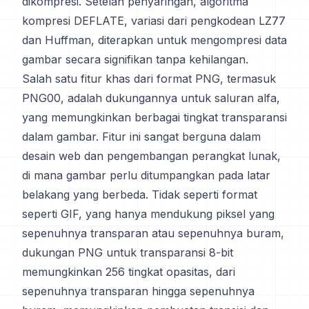
dikompresi. Setelah penyaringan, algoritma
kompresi DEFLATE, variasi dari pengkodean LZ77
dan Huffman, diterapkan untuk mengompresi data
gambar secara signifikan tanpa kehilangan.
Salah satu fitur khas dari format PNG, termasuk
PNG00, adalah dukungannya untuk saluran alfa,
yang memungkinkan berbagai tingkat transparansi
dalam gambar. Fitur ini sangat berguna dalam
desain web dan pengembangan perangkat lunak,
di mana gambar perlu ditumpangkan pada latar
belakang yang berbeda. Tidak seperti format
seperti GIF, yang hanya mendukung piksel yang
sepenuhnya transparan atau sepenuhnya buram,
dukungan PNG untuk transparansi 8-bit
memungkinkan 256 tingkat opasitas, dari
sepenuhnya transparan hingga sepenuhnya