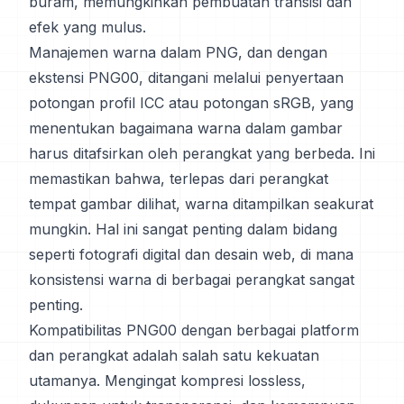
buram, memungkinkan pembuatan transisi dan
efek yang mulus.
Manajemen warna dalam PNG, dan dengan
ekstensi PNG00, ditangani melalui penyertaan
potongan profil ICC atau potongan sRGB, yang
menentukan bagaimana warna dalam gambar
harus ditafsirkan oleh perangkat yang berbeda. Ini
memastikan bahwa, terlepas dari perangkat
tempat gambar dilihat, warna ditampilkan seakurat
mungkin. Hal ini sangat penting dalam bidang
seperti fotografi digital dan desain web, di mana
konsistensi warna di berbagai perangkat sangat
penting.
Kompatibilitas PNG00 dengan berbagai platform
dan perangkat adalah salah satu kekuatan
utamanya. Mengingat kompresi lossless,