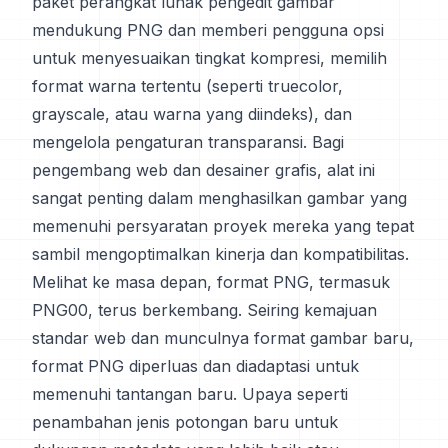
paket perangkat lunak pengedit gambar
mendukung PNG dan memberi pengguna opsi
untuk menyesuaikan tingkat kompresi, memilih
format warna tertentu (seperti truecolor,
grayscale, atau warna yang diindeks), dan
mengelola pengaturan transparansi. Bagi
pengembang web dan desainer grafis, alat ini
sangat penting dalam menghasilkan gambar yang
memenuhi persyaratan proyek mereka yang tepat
sambil mengoptimalkan kinerja dan kompatibilitas.
Melihat ke masa depan, format PNG, termasuk
PNG00, terus berkembang. Seiring kemajuan
standar web dan munculnya format gambar baru,
format PNG diperluas dan diadaptasi untuk
memenuhi tantangan baru. Upaya seperti
penambahan jenis potongan baru untuk