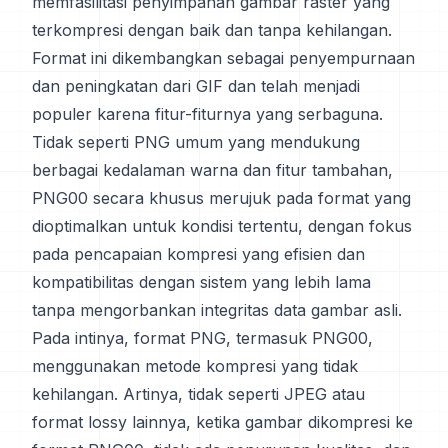
memfasilitasi penyimpanan gambar raster yang
terkompresi dengan baik dan tanpa kehilangan.
Format ini dikembangkan sebagai penyempurnaan
dan peningkatan dari GIF dan telah menjadi
populer karena fitur-fiturnya yang serbaguna.
Tidak seperti PNG umum yang mendukung
berbagai kedalaman warna dan fitur tambahan,
PNG00 secara khusus merujuk pada format yang
dioptimalkan untuk kondisi tertentu, dengan fokus
pada pencapaian kompresi yang efisien dan
kompatibilitas dengan sistem yang lebih lama
tanpa mengorbankan integritas data gambar asli.
Pada intinya, format PNG, termasuk PNG00,
menggunakan metode kompresi yang tidak
kehilangan. Artinya, tidak seperti JPEG atau
format lossy lainnya, ketika gambar dikompresi ke