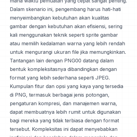
mana waktu pemuatan yang cepat sangat penting.
Dalam skenario ini, pengembang harus hati-hati
menyeimbangkan kebutuhan akan kualitas
gambar dengan kebutuhan akan efisiensi, sering
kali menggunakan teknik seperti sprite gambar
atau memilih kedalaman warna yang lebih rendah
untuk mengurangi ukuran file jika memungkinkan.
Tantangan lain dengan PNG00 datang dalam
bentuk kompleksitasnya dibandingkan dengan
format yang lebih sederhana seperti JPEG.
Kumpulan fitur dan opsi yang kaya yang tersedia
di PNG, termasuk berbagai jenis potongan,
pengaturan kompresi, dan manajemen warna,
dapat membuatnya lebih rumit untuk digunakan
bagi mereka yang tidak terbiasa dengan format
tersebut. Kompleksitas ini dapat menyebabkan