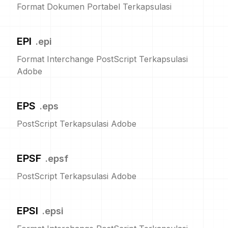
Format Dokumen Portabel Terkapsulasi
EPI
.
epi
Format Interchange PostScript Terkapsulasi
Adobe
EPS
.
eps
PostScript Terkapsulasi Adobe
EPSF
.
epsf
PostScript Terkapsulasi Adobe
EPSI
.
epsi