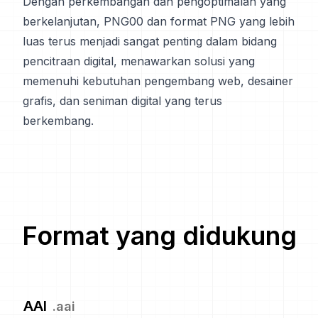
Dengan perkembangan dan pengoptimalan yang
berkelanjutan, PNG00 dan format PNG yang lebih
luas terus menjadi sangat penting dalam bidang
pencitraan digital, menawarkan solusi yang
memenuhi kebutuhan pengembang web, desainer
grafis, dan seniman digital yang terus
berkembang.
Format yang didukung
AAI
.
aai