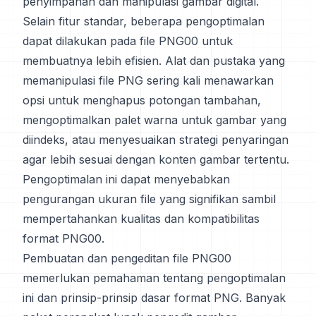
penyimpanan dan manipulasi gambar digital.
Selain fitur standar, beberapa pengoptimalan
dapat dilakukan pada file PNG00 untuk
membuatnya lebih efisien. Alat dan pustaka yang
memanipulasi file PNG sering kali menawarkan
opsi untuk menghapus potongan tambahan,
mengoptimalkan palet warna untuk gambar yang
diindeks, atau menyesuaikan strategi penyaringan
agar lebih sesuai dengan konten gambar tertentu.
Pengoptimalan ini dapat menyebabkan
pengurangan ukuran file yang signifikan sambil
mempertahankan kualitas dan kompatibilitas
format PNG00.
Pembuatan dan pengeditan file PNG00
memerlukan pemahaman tentang pengoptimalan
ini dan prinsip-prinsip dasar format PNG. Banyak