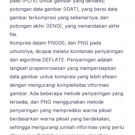
palet (PLTE) untuk gambar yang diindeks;
potongan data gambar (IDAT), yang berisi data
gambar terkompresi yang sebenarnya; dan
potongan akhir (IEND), yang menandakan akhir
file.
Kompresi dalam PNG00, dan PNG pada
umumnya, dicapai melalui kombinasi penyaringan
dan algoritma DEFLATE. Penyaringan adalah
langkah prapemrosesan yang mempersiapkan
data gambar untuk kompresi yang lebih efisien
dengan mengurangi kompleksitas informasi
gambar. Ada beberapa metode penyaringan yang
tersedia, dan PNG menggunakan metode
penyaringan yang memprediksi warna piksel
berdasarkan warna piksel yang berdekatan,
sehingga mengurangi jumlah informasi yang perlu