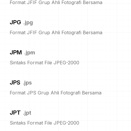
Format JFIF Grup Ahli Fotografi Bersama
JPG
.
jpg
Format JFIF Grup Ahli Fotografi Bersama
JPM
.
jpm
Sintaks Format File JPEG-2000
JPS
.
jps
Format JPS Grup Ahli Fotografi Bersama
JPT
.
jpt
Sintaks Format File JPEG-2000