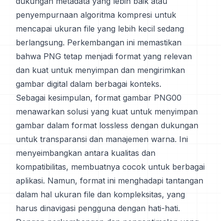
dukungan metadata yang lebih baik atau
penyempurnaan algoritma kompresi untuk
mencapai ukuran file yang lebih kecil sedang
berlangsung. Perkembangan ini memastikan
bahwa PNG tetap menjadi format yang relevan
dan kuat untuk menyimpan dan mengirimkan
gambar digital dalam berbagai konteks.
Sebagai kesimpulan, format gambar PNG00
menawarkan solusi yang kuat untuk menyimpan
gambar dalam format lossless dengan dukungan
untuk transparansi dan manajemen warna. Ini
menyeimbangkan antara kualitas dan
kompatibilitas, membuatnya cocok untuk berbagai
aplikasi. Namun, format ini menghadapi tantangan
dalam hal ukuran file dan kompleksitas, yang
harus dinavigasi pengguna dengan hati-hati.