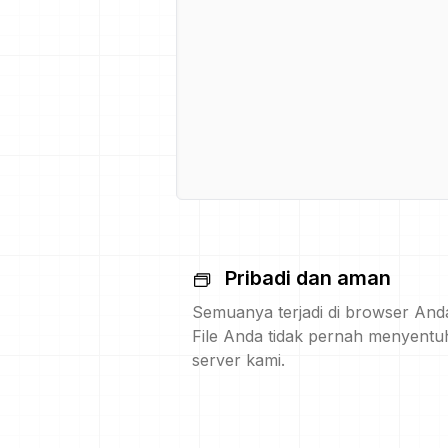
Pribadi dan aman
Semuanya terjadi di browser And
File Anda tidak pernah menyentu
server kami.