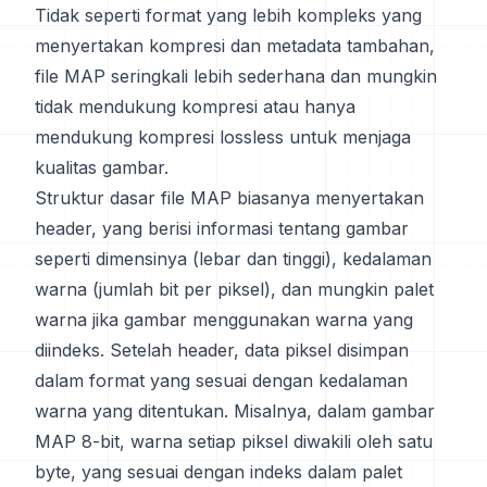
Tidak seperti format yang lebih kompleks yang
menyertakan kompresi dan metadata tambahan,
file MAP seringkali lebih sederhana dan mungkin
tidak mendukung kompresi atau hanya
mendukung kompresi lossless untuk menjaga
kualitas gambar.
Struktur dasar file MAP biasanya menyertakan
header, yang berisi informasi tentang gambar
seperti dimensinya (lebar dan tinggi), kedalaman
warna (jumlah bit per piksel), dan mungkin palet
warna jika gambar menggunakan warna yang
diindeks. Setelah header, data piksel disimpan
dalam format yang sesuai dengan kedalaman
warna yang ditentukan. Misalnya, dalam gambar
MAP 8-bit, warna setiap piksel diwakili oleh satu
byte, yang sesuai dengan indeks dalam palet