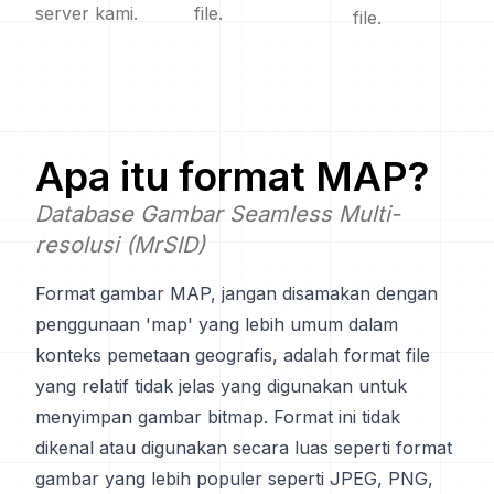
server kami.
file.
file.
Apa itu format
MAP
?
Database Gambar Seamless Multi-
resolusi (MrSID)
Format gambar MAP, jangan disamakan dengan
penggunaan 'map' yang lebih umum dalam
konteks pemetaan geografis, adalah format file
yang relatif tidak jelas yang digunakan untuk
menyimpan gambar bitmap. Format ini tidak
dikenal atau digunakan secara luas seperti format
gambar yang lebih populer seperti JPEG, PNG,