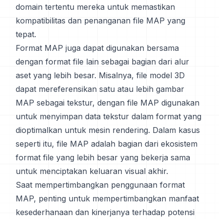
domain tertentu mereka untuk memastikan
kompatibilitas dan penanganan file MAP yang
tepat.
Format MAP juga dapat digunakan bersama
dengan format file lain sebagai bagian dari alur
aset yang lebih besar. Misalnya, file model 3D
dapat mereferensikan satu atau lebih gambar
MAP sebagai tekstur, dengan file MAP digunakan
untuk menyimpan data tekstur dalam format yang
dioptimalkan untuk mesin rendering. Dalam kasus
seperti itu, file MAP adalah bagian dari ekosistem
format file yang lebih besar yang bekerja sama
untuk menciptakan keluaran visual akhir.
Saat mempertimbangkan penggunaan format
MAP, penting untuk mempertimbangkan manfaat
kesederhanaan dan kinerjanya terhadap potensi