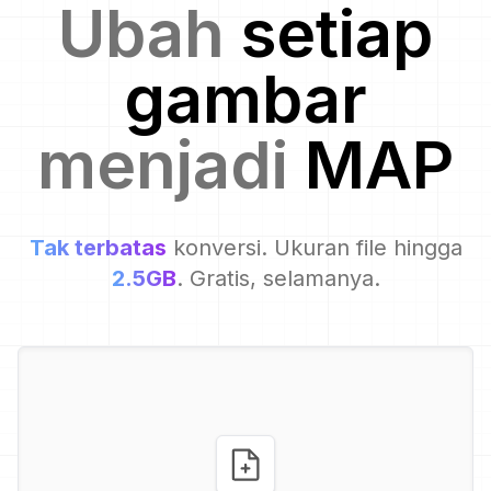
Ubah
setiap
gambar
menjadi
MAP
Tak terbatas
konversi. Ukuran file hingga
2.5GB
. Gratis, selamanya.