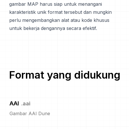
gambar MAP harus siap untuk menangani
karakteristik unik format tersebut dan mungkin
perlu mengembangkan alat atau kode khusus
untuk bekerja dengannya secara efektif.
Format yang didukung
AAI
.
aai
Gambar AAI Dune