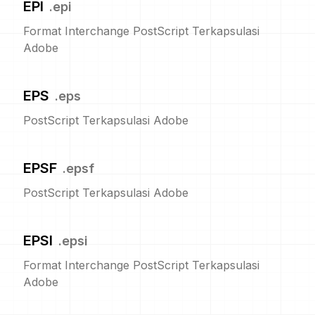
EPI
.
epi
Format Interchange PostScript Terkapsulasi
Adobe
EPS
.
eps
PostScript Terkapsulasi Adobe
EPSF
.
epsf
PostScript Terkapsulasi Adobe
EPSI
.
epsi
Format Interchange PostScript Terkapsulasi
Adobe