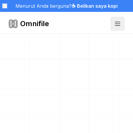
Menurut Anda berguna?
☕ Belikan saya kopi
Omnifile