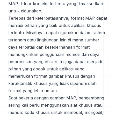
MAP di luar konteks tertentu yang dimaksudkan
untuk digunakan.
Terlepas dari keterbatasannya, format MAP dapat
menjadi pilihan yang baik untuk aplikasi khusus
tertentu. Misalnya, dapat digunakan dalam sistem
tertanam atau lingkungan lain di mana sumber
daya terbatas dan kesederhanaan format
memungkinkan penggunaan memori dan daya
pemrosesan yang efisien. Ini juga dapat menjadi
pilihan yang cocok untuk aplikasi yang
memerlukan format gambar khusus dengan
karakteristik khusus yang tidak dipenuhi oleh
format yang lebih umum.
Saat bekerja dengan gambar MAP, pengembang
sering kali perlu menggunakan alat khusus atau
menulis kode khusus untuk membuat, mengedit,