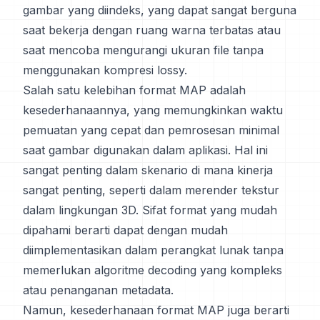
gambar yang diindeks, yang dapat sangat berguna
saat bekerja dengan ruang warna terbatas atau
saat mencoba mengurangi ukuran file tanpa
menggunakan kompresi lossy.
Salah satu kelebihan format MAP adalah
kesederhanaannya, yang memungkinkan waktu
pemuatan yang cepat dan pemrosesan minimal
saat gambar digunakan dalam aplikasi. Hal ini
sangat penting dalam skenario di mana kinerja
sangat penting, seperti dalam merender tekstur
dalam lingkungan 3D. Sifat format yang mudah
dipahami berarti dapat dengan mudah
diimplementasikan dalam perangkat lunak tanpa
memerlukan algoritme decoding yang kompleks
atau penanganan metadata.
Namun, kesederhanaan format MAP juga berarti