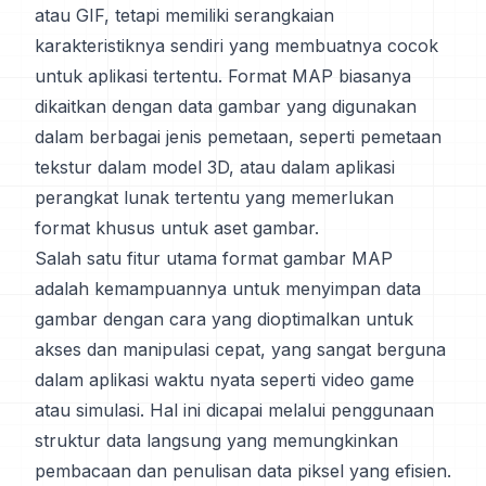
atau GIF, tetapi memiliki serangkaian
karakteristiknya sendiri yang membuatnya cocok
untuk aplikasi tertentu. Format MAP biasanya
dikaitkan dengan data gambar yang digunakan
dalam berbagai jenis pemetaan, seperti pemetaan
tekstur dalam model 3D, atau dalam aplikasi
perangkat lunak tertentu yang memerlukan
format khusus untuk aset gambar.
Salah satu fitur utama format gambar MAP
adalah kemampuannya untuk menyimpan data
gambar dengan cara yang dioptimalkan untuk
akses dan manipulasi cepat, yang sangat berguna
dalam aplikasi waktu nyata seperti video game
atau simulasi. Hal ini dicapai melalui penggunaan
struktur data langsung yang memungkinkan
pembacaan dan penulisan data piksel yang efisien.