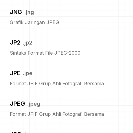
JNG
.
jng
Grafik Jaringan JPEG
JP2
.
jp2
Sintaks Format File JPEG-2000
JPE
.
jpe
Format JFIF Grup Ahli Fotografi Bersama
JPEG
.
jpeg
Format JFIF Grup Ahli Fotografi Bersama