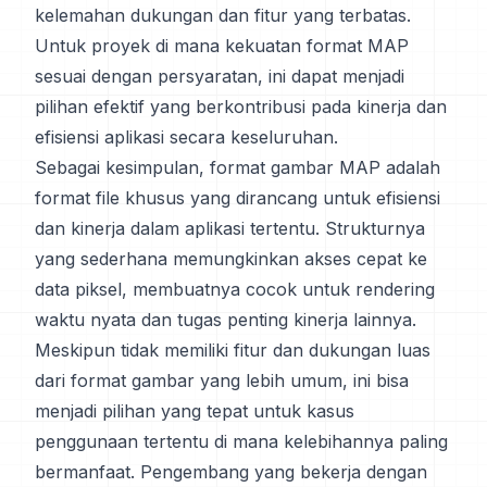
kelemahan dukungan dan fitur yang terbatas.
Untuk proyek di mana kekuatan format MAP
sesuai dengan persyaratan, ini dapat menjadi
pilihan efektif yang berkontribusi pada kinerja dan
efisiensi aplikasi secara keseluruhan.
Sebagai kesimpulan, format gambar MAP adalah
format file khusus yang dirancang untuk efisiensi
dan kinerja dalam aplikasi tertentu. Strukturnya
yang sederhana memungkinkan akses cepat ke
data piksel, membuatnya cocok untuk rendering
waktu nyata dan tugas penting kinerja lainnya.
Meskipun tidak memiliki fitur dan dukungan luas
dari format gambar yang lebih umum, ini bisa
menjadi pilihan yang tepat untuk kasus
penggunaan tertentu di mana kelebihannya paling
bermanfaat. Pengembang yang bekerja dengan