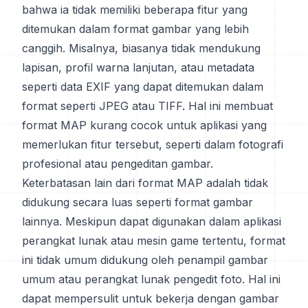
bahwa ia tidak memiliki beberapa fitur yang
ditemukan dalam format gambar yang lebih
canggih. Misalnya, biasanya tidak mendukung
lapisan, profil warna lanjutan, atau metadata
seperti data EXIF yang dapat ditemukan dalam
format seperti JPEG atau TIFF. Hal ini membuat
format MAP kurang cocok untuk aplikasi yang
memerlukan fitur tersebut, seperti dalam fotografi
profesional atau pengeditan gambar.
Keterbatasan lain dari format MAP adalah tidak
didukung secara luas seperti format gambar
lainnya. Meskipun dapat digunakan dalam aplikasi
perangkat lunak atau mesin game tertentu, format
ini tidak umum didukung oleh penampil gambar
umum atau perangkat lunak pengedit foto. Hal ini
dapat mempersulit untuk bekerja dengan gambar