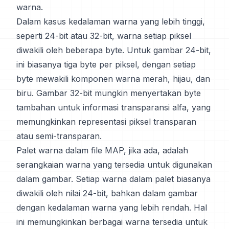
warna.
Dalam kasus kedalaman warna yang lebih tinggi,
seperti 24-bit atau 32-bit, warna setiap piksel
diwakili oleh beberapa byte. Untuk gambar 24-bit,
ini biasanya tiga byte per piksel, dengan setiap
byte mewakili komponen warna merah, hijau, dan
biru. Gambar 32-bit mungkin menyertakan byte
tambahan untuk informasi transparansi alfa, yang
memungkinkan representasi piksel transparan
atau semi-transparan.
Palet warna dalam file MAP, jika ada, adalah
serangkaian warna yang tersedia untuk digunakan
dalam gambar. Setiap warna dalam palet biasanya
diwakili oleh nilai 24-bit, bahkan dalam gambar
dengan kedalaman warna yang lebih rendah. Hal
ini memungkinkan berbagai warna tersedia untuk