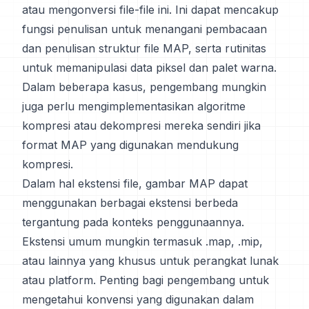
atau mengonversi file-file ini. Ini dapat mencakup
fungsi penulisan untuk menangani pembacaan
dan penulisan struktur file MAP, serta rutinitas
untuk memanipulasi data piksel dan palet warna.
Dalam beberapa kasus, pengembang mungkin
juga perlu mengimplementasikan algoritme
kompresi atau dekompresi mereka sendiri jika
format MAP yang digunakan mendukung
kompresi.
Dalam hal ekstensi file, gambar MAP dapat
menggunakan berbagai ekstensi berbeda
tergantung pada konteks penggunaannya.
Ekstensi umum mungkin termasuk .map, .mip,
atau lainnya yang khusus untuk perangkat lunak
atau platform. Penting bagi pengembang untuk
mengetahui konvensi yang digunakan dalam