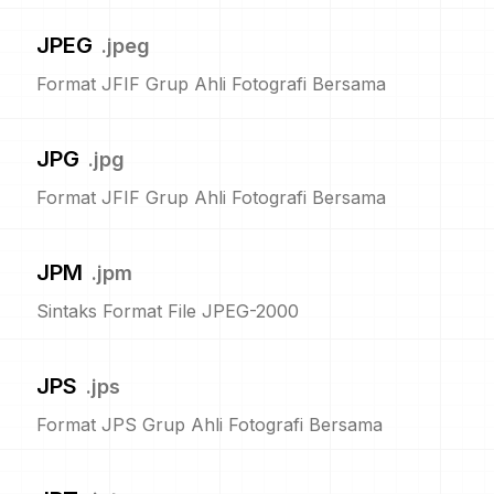
JPEG
.
jpeg
Format JFIF Grup Ahli Fotografi Bersama
JPG
.
jpg
Format JFIF Grup Ahli Fotografi Bersama
JPM
.
jpm
Sintaks Format File JPEG-2000
JPS
.
jps
Format JPS Grup Ahli Fotografi Bersama