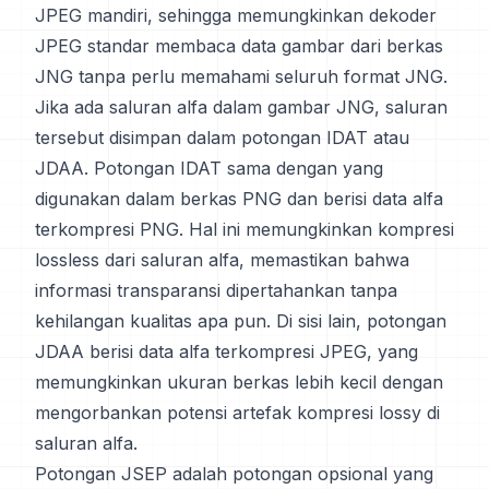
JPEG mandiri, sehingga memungkinkan dekoder
JPEG standar membaca data gambar dari berkas
JNG tanpa perlu memahami seluruh format JNG.
Jika ada saluran alfa dalam gambar JNG, saluran
tersebut disimpan dalam potongan IDAT atau
JDAA. Potongan IDAT sama dengan yang
digunakan dalam berkas PNG dan berisi data alfa
terkompresi PNG. Hal ini memungkinkan kompresi
lossless dari saluran alfa, memastikan bahwa
informasi transparansi dipertahankan tanpa
kehilangan kualitas apa pun. Di sisi lain, potongan
JDAA berisi data alfa terkompresi JPEG, yang
memungkinkan ukuran berkas lebih kecil dengan
mengorbankan potensi artefak kompresi lossy di
saluran alfa.
Potongan JSEP adalah potongan opsional yang