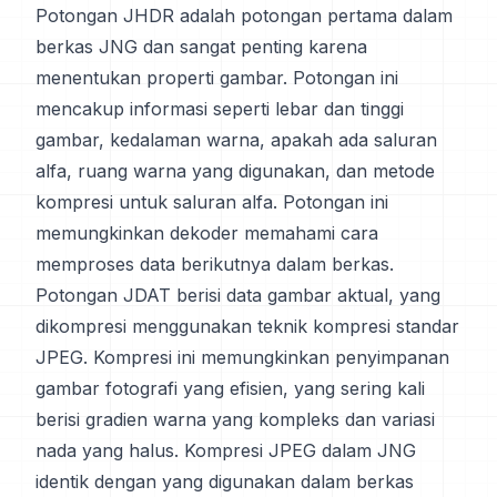
Potongan JHDR adalah potongan pertama dalam
berkas JNG dan sangat penting karena
menentukan properti gambar. Potongan ini
mencakup informasi seperti lebar dan tinggi
gambar, kedalaman warna, apakah ada saluran
alfa, ruang warna yang digunakan, dan metode
kompresi untuk saluran alfa. Potongan ini
memungkinkan dekoder memahami cara
memproses data berikutnya dalam berkas.
Potongan JDAT berisi data gambar aktual, yang
dikompresi menggunakan teknik kompresi standar
JPEG. Kompresi ini memungkinkan penyimpanan
gambar fotografi yang efisien, yang sering kali
berisi gradien warna yang kompleks dan variasi
nada yang halus. Kompresi JPEG dalam JNG
identik dengan yang digunakan dalam berkas