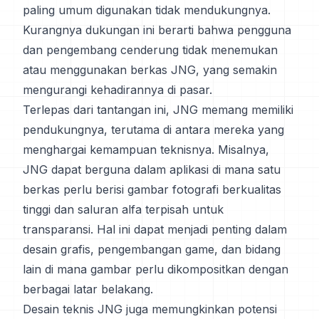
paling umum digunakan tidak mendukungnya.
Kurangnya dukungan ini berarti bahwa pengguna
dan pengembang cenderung tidak menemukan
atau menggunakan berkas JNG, yang semakin
mengurangi kehadirannya di pasar.
Terlepas dari tantangan ini, JNG memang memiliki
pendukungnya, terutama di antara mereka yang
menghargai kemampuan teknisnya. Misalnya,
JNG dapat berguna dalam aplikasi di mana satu
berkas perlu berisi gambar fotografi berkualitas
tinggi dan saluran alfa terpisah untuk
transparansi. Hal ini dapat menjadi penting dalam
desain grafis, pengembangan game, dan bidang
lain di mana gambar perlu dikompositkan dengan
berbagai latar belakang.
Desain teknis JNG juga memungkinkan potensi