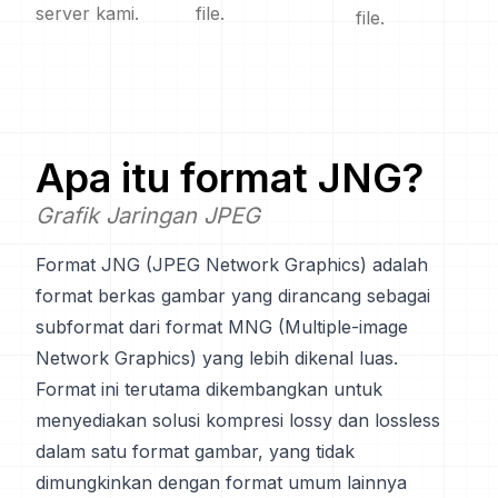
server kami.
file.
file.
Apa itu format
JNG
?
Grafik Jaringan JPEG
Format JNG (JPEG Network Graphics) adalah
format berkas gambar yang dirancang sebagai
subformat dari format MNG (Multiple-image
Network Graphics) yang lebih dikenal luas.
Format ini terutama dikembangkan untuk
menyediakan solusi kompresi lossy dan lossless
dalam satu format gambar, yang tidak
dimungkinkan dengan format umum lainnya