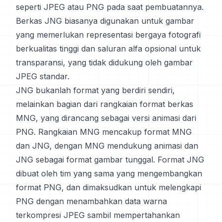
seperti JPEG atau PNG pada saat pembuatannya.
Berkas JNG biasanya digunakan untuk gambar
yang memerlukan representasi bergaya fotografi
berkualitas tinggi dan saluran alfa opsional untuk
transparansi, yang tidak didukung oleh gambar
JPEG standar.
JNG bukanlah format yang berdiri sendiri,
melainkan bagian dari rangkaian format berkas
MNG, yang dirancang sebagai versi animasi dari
PNG. Rangkaian MNG mencakup format MNG
dan JNG, dengan MNG mendukung animasi dan
JNG sebagai format gambar tunggal. Format JNG
dibuat oleh tim yang sama yang mengembangkan
format PNG, dan dimaksudkan untuk melengkapi
PNG dengan menambahkan data warna
terkompresi JPEG sambil mempertahankan