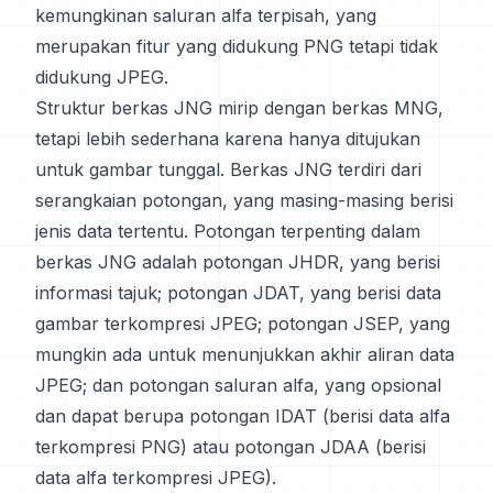
kemungkinan saluran alfa terpisah, yang
merupakan fitur yang didukung PNG tetapi tidak
didukung JPEG.
Struktur berkas JNG mirip dengan berkas MNG,
tetapi lebih sederhana karena hanya ditujukan
untuk gambar tunggal. Berkas JNG terdiri dari
serangkaian potongan, yang masing-masing berisi
jenis data tertentu. Potongan terpenting dalam
berkas JNG adalah potongan JHDR, yang berisi
informasi tajuk; potongan JDAT, yang berisi data
gambar terkompresi JPEG; potongan JSEP, yang
mungkin ada untuk menunjukkan akhir aliran data
JPEG; dan potongan saluran alfa, yang opsional
dan dapat berupa potongan IDAT (berisi data alfa
terkompresi PNG) atau potongan JDAA (berisi
data alfa terkompresi JPEG).