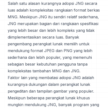
Salah satu alasan kurangnya adopsi JNG secara
luas adalah kompleksitas rangkaian format berkas
MNG. Meskipun JNG itu sendiri relatif sederhana,
JNG merupakan bagian dari rangkaian spesifikasi
yang lebih besar dan lebih kompleks yang tidak
diimplementasikan secara luas. Banyak
pengembang perangkat lunak memilih untuk
mendukung format JPEG dan PNG yang lebih
sederhana dan lebih populer, yang memenuhi
sebagian besar kebutuhan pengguna tanpa
kompleksitas tambahan MNG dan JNG.
Faktor lain yang membatasi adopsi JNG adalah
kurangnya dukungan dalam perangkat lunak
pengeditan dan tampilan gambar yang populer.
Meskipun beberapa perangkat lunak khusus
mungkin mendukung JNG, banyak program yang