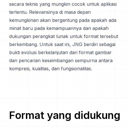
secara teknis yang mungkin cocok untuk aplikasi
tertentu. Relevansinya di masa depan
kemungkinan akan bergantung pada apakah ada
minat baru pada kemampuannya dan apakah
dukungan perangkat lunak untuk format tersebut
berkembang. Untuk saat ini, JNG berdiri sebagai
bukti evolusi berkelanjutan dari format gambar
dan pencarian keseimbangan sempurna antara
kompresi, kualitas, dan fungsionalitas.
Format yang didukung