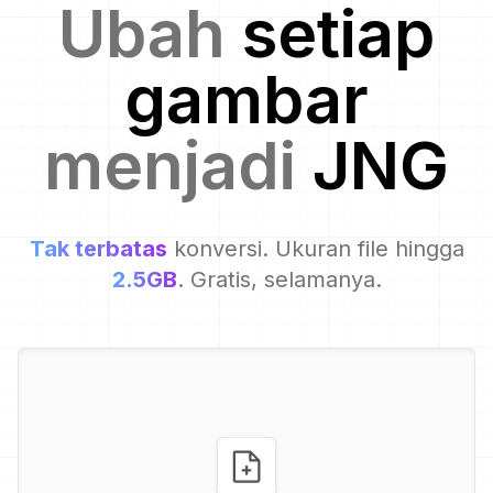
Ubah
setiap
gambar
menjadi
JNG
Tak terbatas
konversi. Ukuran file hingga
2.5GB
. Gratis, selamanya.