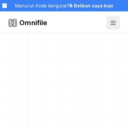
Menurut Anda berguna?
☕ Belikan saya kopi
Omnifile