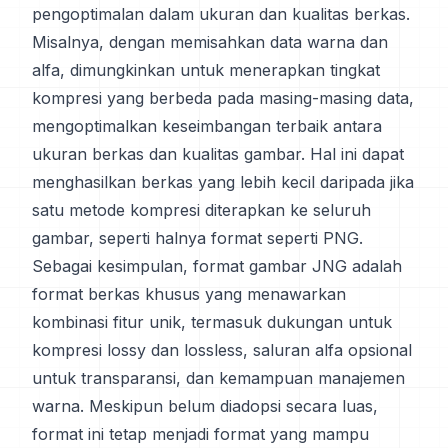
pengoptimalan dalam ukuran dan kualitas berkas.
Misalnya, dengan memisahkan data warna dan
alfa, dimungkinkan untuk menerapkan tingkat
kompresi yang berbeda pada masing-masing data,
mengoptimalkan keseimbangan terbaik antara
ukuran berkas dan kualitas gambar. Hal ini dapat
menghasilkan berkas yang lebih kecil daripada jika
satu metode kompresi diterapkan ke seluruh
gambar, seperti halnya format seperti PNG.
Sebagai kesimpulan, format gambar JNG adalah
format berkas khusus yang menawarkan
kombinasi fitur unik, termasuk dukungan untuk
kompresi lossy dan lossless, saluran alfa opsional
untuk transparansi, dan kemampuan manajemen
warna. Meskipun belum diadopsi secara luas,
format ini tetap menjadi format yang mampu