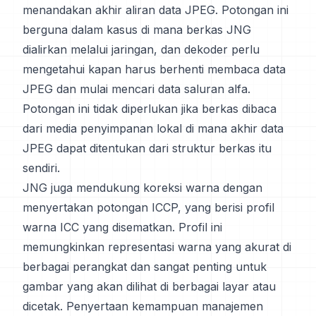
menandakan akhir aliran data JPEG. Potongan ini
berguna dalam kasus di mana berkas JNG
dialirkan melalui jaringan, dan dekoder perlu
mengetahui kapan harus berhenti membaca data
JPEG dan mulai mencari data saluran alfa.
Potongan ini tidak diperlukan jika berkas dibaca
dari media penyimpanan lokal di mana akhir data
JPEG dapat ditentukan dari struktur berkas itu
sendiri.
JNG juga mendukung koreksi warna dengan
menyertakan potongan ICCP, yang berisi profil
warna ICC yang disematkan. Profil ini
memungkinkan representasi warna yang akurat di
berbagai perangkat dan sangat penting untuk
gambar yang akan dilihat di berbagai layar atau
dicetak. Penyertaan kemampuan manajemen