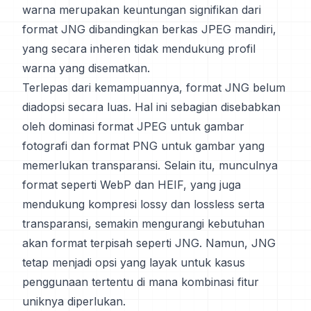
warna merupakan keuntungan signifikan dari
format JNG dibandingkan berkas JPEG mandiri,
yang secara inheren tidak mendukung profil
warna yang disematkan.
Terlepas dari kemampuannya, format JNG belum
diadopsi secara luas. Hal ini sebagian disebabkan
oleh dominasi format JPEG untuk gambar
fotografi dan format PNG untuk gambar yang
memerlukan transparansi. Selain itu, munculnya
format seperti WebP dan HEIF, yang juga
mendukung kompresi lossy dan lossless serta
transparansi, semakin mengurangi kebutuhan
akan format terpisah seperti JNG. Namun, JNG
tetap menjadi opsi yang layak untuk kasus
penggunaan tertentu di mana kombinasi fitur
uniknya diperlukan.