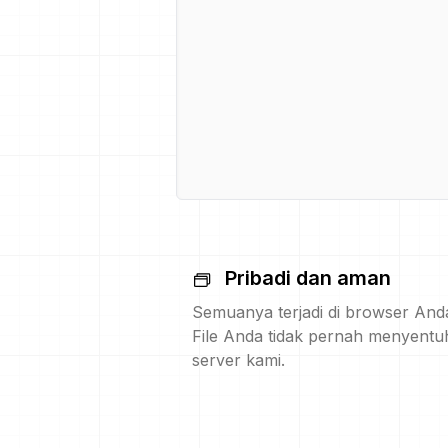
Pribadi dan aman
Semuanya terjadi di browser And
File Anda tidak pernah menyentu
server kami.