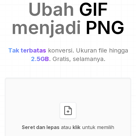
Ubah
GIF
menjadi
PNG
Tak terbatas
konversi. Ukuran file hingga
2.5GB
. Gratis, selamanya.
Seret dan lepas
atau
klik
untuk memilih