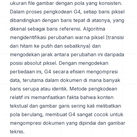
ukuran file gambar dengan pola yang konsisten.
Dalam proses pengkodean G4, setiap baris piksel
dibandingkan dengan baris tepat di atasnya, yang
dikenal sebagai baris referensi. Algoritma
mengidentifikasi perubahan warna piksel (transisi
dari hitam ke putih dan sebaliknya) dan
mengodekan jarak antara perubahan ini daripada
posisi absolut piksel. Dengan mengodekan
perbedaan ini, G4 secara efisien mengompresi
data, terutama dalam dokumen di mana banyak
baris serupa atau identik. Metode pengkodean
relatif ini memanfaatkan fakta bahwa konten
tekstual dan gambar garis sering kali melibatkan
pola berulang, membuat G4 sangat cocok untuk
mengompresi dokumen yang dipindai dan gambar
teknis.