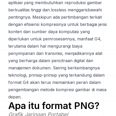
aplikasi yang membutuhkan reproduksi gambar
berkualitas tinggi dan lossless menggarisbawahi
pentingnya. Meskipun ada pertimbangan terkait
dengan efisiensi kompresinya untuk berbagai jenis
konten dan sumber daya komputasi yang
diperlukan untuk pemrosesannya, manfaat G4,
terutama dalam hal mengurangi biaya
penyimpanan dan transmisi, menjadikannya alat
yang berharga dalam pencitraan digital dan
manajemen dokumen. Seiring berkembangnya
teknologi, prinsip-prinsip yang terkandung dalam
format G4 akan terus memainkan peran dalam
pengembangan metode kompresi gambar di masa
depan.
Apa itu format
PNG
?
Grafik Jaringan Portabel