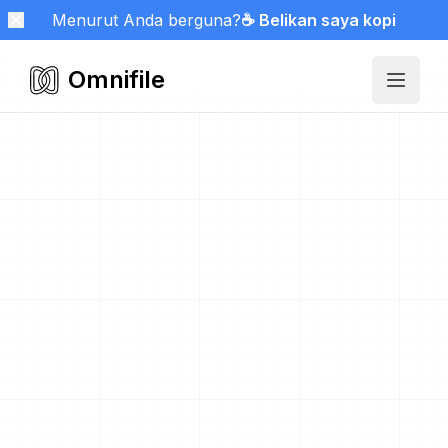
Menurut Anda berguna?
☕ Belikan saya kopi
Omnifile