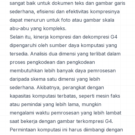
sangat baik untuk dokumen teks dan gambar garis
sederhana, efisiensi dan efektivitas kompresinya
dapat menurun untuk foto atau gambar skala
abu-abu yang kompleks.
Selain itu, kinerja kompresi dan dekompresi G4
dipengaruhi oleh sumber daya komputasi yang
tersedia. Analisis dua dimensi yang terlibat dalam
proses pengkodean dan pengkodean
membutuhkan lebih banyak daya pemrosesan
daripada skema satu dimensi yang lebih
sederhana. Akibatnya, perangkat dengan
kapasitas komputasi terbatas, seperti mesin faks
atau pemindai yang lebih lama, mungkin
mengalami waktu pemrosesan yang lebih lambat
saat bekerja dengan gambar terkompresi G4.
Permintaan komputasi ini harus diimbangi dengan