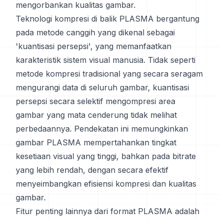
mengorbankan kualitas gambar.
Teknologi kompresi di balik PLASMA bergantung
pada metode canggih yang dikenal sebagai
'kuantisasi persepsi', yang memanfaatkan
karakteristik sistem visual manusia. Tidak seperti
metode kompresi tradisional yang secara seragam
mengurangi data di seluruh gambar, kuantisasi
persepsi secara selektif mengompresi area
gambar yang mata cenderung tidak melihat
perbedaannya. Pendekatan ini memungkinkan
gambar PLASMA mempertahankan tingkat
kesetiaan visual yang tinggi, bahkan pada bitrate
yang lebih rendah, dengan secara efektif
menyeimbangkan efisiensi kompresi dan kualitas
gambar.
Fitur penting lainnya dari format PLASMA adalah