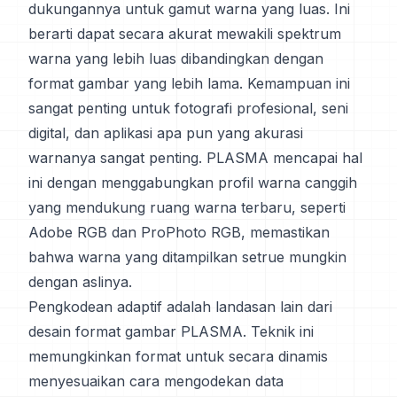
dukungannya untuk gamut warna yang luas. Ini
berarti dapat secara akurat mewakili spektrum
warna yang lebih luas dibandingkan dengan
format gambar yang lebih lama. Kemampuan ini
sangat penting untuk fotografi profesional, seni
digital, dan aplikasi apa pun yang akurasi
warnanya sangat penting. PLASMA mencapai hal
ini dengan menggabungkan profil warna canggih
yang mendukung ruang warna terbaru, seperti
Adobe RGB dan ProPhoto RGB, memastikan
bahwa warna yang ditampilkan setrue mungkin
dengan aslinya.
Pengkodean adaptif adalah landasan lain dari
desain format gambar PLASMA. Teknik ini
memungkinkan format untuk secara dinamis
menyesuaikan cara mengodekan data