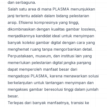
dan serbaguna.
Salah satu area di mana PLASMA menunjukkan
janji tertentu adalah dalam bidang pelestarian
arsip. Efisiensi kompresinya yang tinggi,
dikombinasikan dengan kualitas gambar lossless,
menjadikannya kandidat ideal untuk menyimpan
banyak koleksi gambar digital dengan cara yang
menghemat ruang tanpa mengorbankan detail.
Perpustakaan, museum, dan institusi lain yang
memerlukan pelestarian digital jangka panjang
dapat memperoleh manfaat besar dari
mengadopsi PLASMA, karena menawarkan solusi
berkelanjutan untuk tantangan menyimpan dan
mengakses gambar beresolusi tinggi dalam jumlah
besar.
Terlepas dari banyak manfaatnya, transisi ke