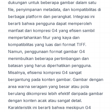
dukungan untuk beberapa gambar dalam satu
file, penyimpanan metadata, dan kompatibilitas di
berbagai platform dan perangkat. Integrasi ini
berarti bahwa pengguna dapat memperoleh
manfaat dari kompresi G4 yang efisien sambil
mempertahankan fitur yang kaya dan
kompatibilitas yang luas dari format TIFF.
Namun, penggunaan format gambar G4
menimbulkan beberapa pertimbangan dan
batasan yang harus diperhatikan pengguna.
Misalnya, efisiensi kompresi G4 sangat
bergantung pada konten gambar. Gambar dengan
area warna seragam yang besar atau pola
berulang dikompresi lebih efektif daripada gambar
dengan konten acak atau sangat detail.
Karakteristik ini berarti bahwa meskipun G4