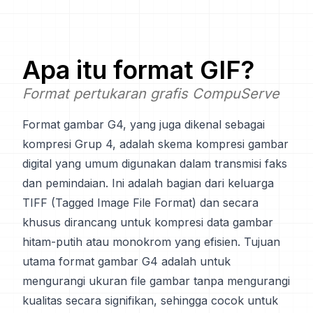
Apa itu format
GIF
?
Format pertukaran grafis CompuServe
Format gambar G4, yang juga dikenal sebagai
kompresi Grup 4, adalah skema kompresi gambar
digital yang umum digunakan dalam transmisi faks
dan pemindaian. Ini adalah bagian dari keluarga
TIFF (Tagged Image File Format) dan secara
khusus dirancang untuk kompresi data gambar
hitam-putih atau monokrom yang efisien. Tujuan
utama format gambar G4 adalah untuk
mengurangi ukuran file gambar tanpa mengurangi
kualitas secara signifikan, sehingga cocok untuk