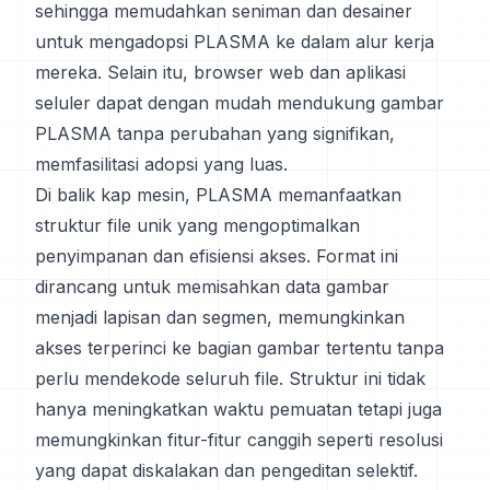
sehingga memudahkan seniman dan desainer
untuk mengadopsi PLASMA ke dalam alur kerja
mereka. Selain itu, browser web dan aplikasi
seluler dapat dengan mudah mendukung gambar
PLASMA tanpa perubahan yang signifikan,
memfasilitasi adopsi yang luas.
Di balik kap mesin, PLASMA memanfaatkan
struktur file unik yang mengoptimalkan
penyimpanan dan efisiensi akses. Format ini
dirancang untuk memisahkan data gambar
menjadi lapisan dan segmen, memungkinkan
akses terperinci ke bagian gambar tertentu tanpa
perlu mendekode seluruh file. Struktur ini tidak
hanya meningkatkan waktu pemuatan tetapi juga
memungkinkan fitur-fitur canggih seperti resolusi
yang dapat diskalakan dan pengeditan selektif.