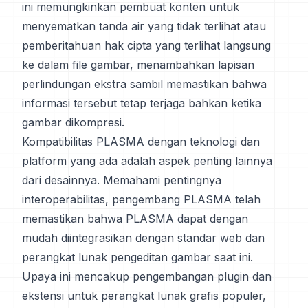
ini memungkinkan pembuat konten untuk
menyematkan tanda air yang tidak terlihat atau
pemberitahuan hak cipta yang terlihat langsung
ke dalam file gambar, menambahkan lapisan
perlindungan ekstra sambil memastikan bahwa
informasi tersebut tetap terjaga bahkan ketika
gambar dikompresi.
Kompatibilitas PLASMA dengan teknologi dan
platform yang ada adalah aspek penting lainnya
dari desainnya. Memahami pentingnya
interoperabilitas, pengembang PLASMA telah
memastikan bahwa PLASMA dapat dengan
mudah diintegrasikan dengan standar web dan
perangkat lunak pengeditan gambar saat ini.
Upaya ini mencakup pengembangan plugin dan
ekstensi untuk perangkat lunak grafis populer,