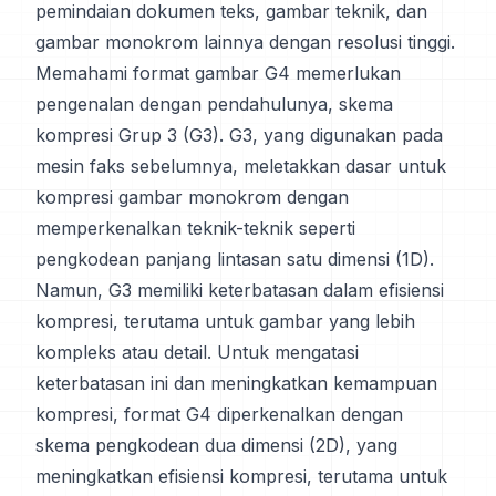
pemindaian dokumen teks, gambar teknik, dan
gambar monokrom lainnya dengan resolusi tinggi.
Memahami format gambar G4 memerlukan
pengenalan dengan pendahulunya, skema
kompresi Grup 3 (G3). G3, yang digunakan pada
mesin faks sebelumnya, meletakkan dasar untuk
kompresi gambar monokrom dengan
memperkenalkan teknik-teknik seperti
pengkodean panjang lintasan satu dimensi (1D).
Namun, G3 memiliki keterbatasan dalam efisiensi
kompresi, terutama untuk gambar yang lebih
kompleks atau detail. Untuk mengatasi
keterbatasan ini dan meningkatkan kemampuan
kompresi, format G4 diperkenalkan dengan
skema pengkodean dua dimensi (2D), yang
meningkatkan efisiensi kompresi, terutama untuk