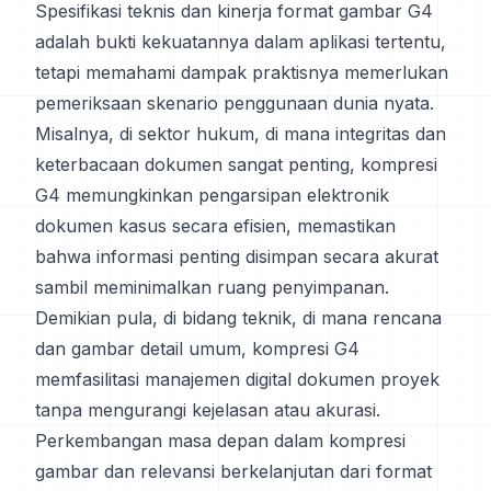
Spesifikasi teknis dan kinerja format gambar G4
adalah bukti kekuatannya dalam aplikasi tertentu,
tetapi memahami dampak praktisnya memerlukan
pemeriksaan skenario penggunaan dunia nyata.
Misalnya, di sektor hukum, di mana integritas dan
keterbacaan dokumen sangat penting, kompresi
G4 memungkinkan pengarsipan elektronik
dokumen kasus secara efisien, memastikan
bahwa informasi penting disimpan secara akurat
sambil meminimalkan ruang penyimpanan.
Demikian pula, di bidang teknik, di mana rencana
dan gambar detail umum, kompresi G4
memfasilitasi manajemen digital dokumen proyek
tanpa mengurangi kejelasan atau akurasi.
Perkembangan masa depan dalam kompresi
gambar dan relevansi berkelanjutan dari format