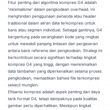
Fitur penting dari algoritma kompresi G4 adalah
'minimalisme' dalam pengkodean overhead. Ini
menghindari penggunaan penanda atau header
tradisional dalam aliran data terkompresi untuk
baris atau segmen individual. Sebagai gantinya, G4
bergantung pada serangkaian kode yang ringkas
untuk mewakili panjang lintasan dan pergeseran
antara baris referensi dan pengkodean. Strategi ini
berkontribusi secara signifikan terhadap tingkat
kompresi G4 yang tinggi, dengan meminimalkan
data tambahan yang diperkenalkan selama proses
pengkodean, memastikan bahwa file terkompresi
sekecil mungkin.
Efisiensi kompresi adalah aspek penting dari daya
tarik format G4, tetapi dampaknya pada kualitas
gambar perlu diperhatikan. Meskipun tingkat