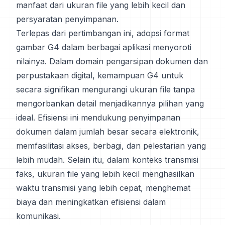
manfaat dari ukuran file yang lebih kecil dan
persyaratan penyimpanan.
Terlepas dari pertimbangan ini, adopsi format
gambar G4 dalam berbagai aplikasi menyoroti
nilainya. Dalam domain pengarsipan dokumen dan
perpustakaan digital, kemampuan G4 untuk
secara signifikan mengurangi ukuran file tanpa
mengorbankan detail menjadikannya pilihan yang
ideal. Efisiensi ini mendukung penyimpanan
dokumen dalam jumlah besar secara elektronik,
memfasilitasi akses, berbagi, dan pelestarian yang
lebih mudah. Selain itu, dalam konteks transmisi
faks, ukuran file yang lebih kecil menghasilkan
waktu transmisi yang lebih cepat, menghemat
biaya dan meningkatkan efisiensi dalam
komunikasi.