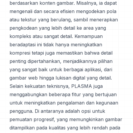
berdasarkan konten gambar. Misalnya, ia dapat
mengenali dan secara efisien mengodekan pola
atau tekstur yang berulang, sambil menerapkan
pengkodean yang lebih detail ke area yang
kompleks atau sangat detail. Kemampuan
beradaptasi ini tidak hanya meningkatkan
kompresi tetapi juga memastikan bahwa detail
penting dipertahankan, menjadikannya pilihan
yang sangat baik untuk berbagai aplikasi, dari
gambar web hingga lukisan digital yang detail.
Selain kekuatan teknisnya, PLASMA juga
menggabungkan beberapa fitur yang bertujuan
untuk meningkatkan pengalaman dan kegunaan
pengguna. Di antaranya adalah opsi untuk
pemuatan progresif, yang memungkinkan gambar
ditampilkan pada kualitas yang lebih rendah pada