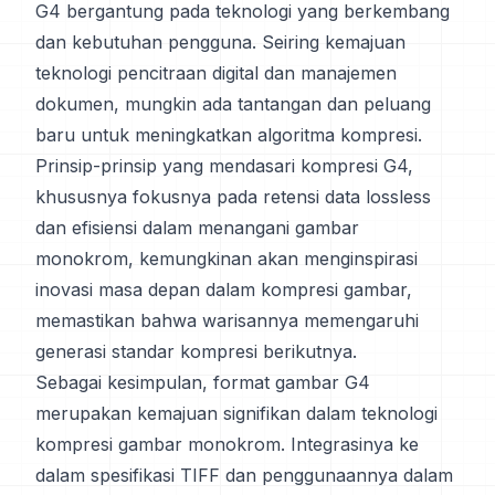
G4 bergantung pada teknologi yang berkembang
dan kebutuhan pengguna. Seiring kemajuan
teknologi pencitraan digital dan manajemen
dokumen, mungkin ada tantangan dan peluang
baru untuk meningkatkan algoritma kompresi.
Prinsip-prinsip yang mendasari kompresi G4,
khususnya fokusnya pada retensi data lossless
dan efisiensi dalam menangani gambar
monokrom, kemungkinan akan menginspirasi
inovasi masa depan dalam kompresi gambar,
memastikan bahwa warisannya memengaruhi
generasi standar kompresi berikutnya.
Sebagai kesimpulan, format gambar G4
merupakan kemajuan signifikan dalam teknologi
kompresi gambar monokrom. Integrasinya ke
dalam spesifikasi TIFF dan penggunaannya dalam