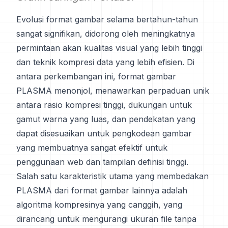
Evolusi format gambar selama bertahun-tahun
sangat signifikan, didorong oleh meningkatnya
permintaan akan kualitas visual yang lebih tinggi
dan teknik kompresi data yang lebih efisien. Di
antara perkembangan ini, format gambar
PLASMA menonjol, menawarkan perpaduan unik
antara rasio kompresi tinggi, dukungan untuk
gamut warna yang luas, dan pendekatan yang
dapat disesuaikan untuk pengkodean gambar
yang membuatnya sangat efektif untuk
penggunaan web dan tampilan definisi tinggi.
Salah satu karakteristik utama yang membedakan
PLASMA dari format gambar lainnya adalah
algoritma kompresinya yang canggih, yang
dirancang untuk mengurangi ukuran file tanpa