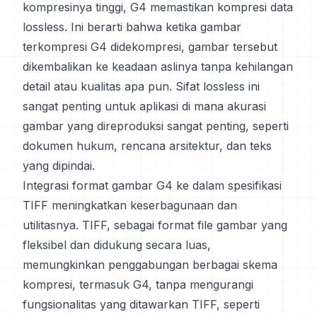
kompresinya tinggi, G4 memastikan kompresi data
lossless. Ini berarti bahwa ketika gambar
terkompresi G4 didekompresi, gambar tersebut
dikembalikan ke keadaan aslinya tanpa kehilangan
detail atau kualitas apa pun. Sifat lossless ini
sangat penting untuk aplikasi di mana akurasi
gambar yang direproduksi sangat penting, seperti
dokumen hukum, rencana arsitektur, dan teks
yang dipindai.
Integrasi format gambar G4 ke dalam spesifikasi
TIFF meningkatkan keserbagunaan dan
utilitasnya. TIFF, sebagai format file gambar yang
fleksibel dan didukung secara luas,
memungkinkan penggabungan berbagai skema
kompresi, termasuk G4, tanpa mengurangi
fungsionalitas yang ditawarkan TIFF, seperti