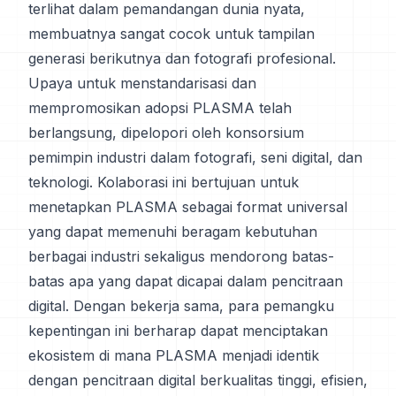
terlihat dalam pemandangan dunia nyata,
membuatnya sangat cocok untuk tampilan
generasi berikutnya dan fotografi profesional.
Upaya untuk menstandarisasi dan
mempromosikan adopsi PLASMA telah
berlangsung, dipelopori oleh konsorsium
pemimpin industri dalam fotografi, seni digital, dan
teknologi. Kolaborasi ini bertujuan untuk
menetapkan PLASMA sebagai format universal
yang dapat memenuhi beragam kebutuhan
berbagai industri sekaligus mendorong batas-
batas apa yang dapat dicapai dalam pencitraan
digital. Dengan bekerja sama, para pemangku
kepentingan ini berharap dapat menciptakan
ekosistem di mana PLASMA menjadi identik
dengan pencitraan digital berkualitas tinggi, efisien,