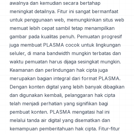
awalnya dan kemudian secara bertahap
meningkat detailnya. Fitur ini sangat bermanfaat
untuk penggunaan web, memungkinkan situs web
memuat lebih cepat sambil tetap menampilkan
gambar pada kualitas penuh. Pemuatan progresif
juga membuat PLASMA cocok untuk lingkungan
seluler, di mana bandwidth mungkin terbatas dan
waktu pemuatan harus dijaga sesingkat mungkin.
Keamanan dan perlindungan hak cipta juga
merupakan bagian integral dari format PLASMA.
Dengan konten digital yang lebih banyak dibagikan
dan digunakan kembali, pelanggaran hak cipta
telah menjadi perhatian yang signifikan bagi
pembuat konten. PLASMA mengatasi hal ini
melalui tanda air digital yang disematkan dan
kemampuan pemberitahuan hak cipta. Fitur-fitur