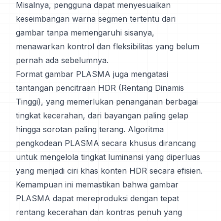
Misalnya, pengguna dapat menyesuaikan
keseimbangan warna segmen tertentu dari
gambar tanpa memengaruhi sisanya,
menawarkan kontrol dan fleksibilitas yang belum
pernah ada sebelumnya.
Format gambar PLASMA juga mengatasi
tantangan pencitraan HDR (Rentang Dinamis
Tinggi), yang memerlukan penanganan berbagai
tingkat kecerahan, dari bayangan paling gelap
hingga sorotan paling terang. Algoritma
pengkodean PLASMA secara khusus dirancang
untuk mengelola tingkat luminansi yang diperluas
yang menjadi ciri khas konten HDR secara efisien.
Kemampuan ini memastikan bahwa gambar
PLASMA dapat mereproduksi dengan tepat
rentang kecerahan dan kontras penuh yang