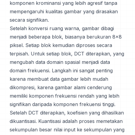
komponen krominansi yang lebih agresif tanpa
mempengaruhi kualitas gambar yang dirasakan
secara signifikan.
Setelah konversi ruang warna, gambar dibagi
menjadi beberapa blok, biasanya berukuran 8x8
piksel. Setiap blok kemudian diproses secara
terpisah. Untuk setiap blok, DCT diterapkan, yang
mengubah data domain spasial menjadi data
domain frekuensi. Langkah ini sangat penting
karena membuat data gambar lebih mudah
dikompresi, karena gambar alami cenderung
memiliki komponen frekuensi rendah yang lebih
signifikan daripada komponen frekuensi tinggi.
Setelah DCT diterapkan, koefisien yang dihasilkan
dikuantisasi. Kuantisasi adalah proses memetakan
sekumpulan besar nilai input ke sekumpulan yang