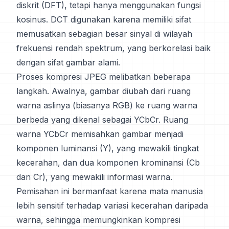
diskrit (DFT), tetapi hanya menggunakan fungsi
kosinus. DCT digunakan karena memiliki sifat
memusatkan sebagian besar sinyal di wilayah
frekuensi rendah spektrum, yang berkorelasi baik
dengan sifat gambar alami.
Proses kompresi JPEG melibatkan beberapa
langkah. Awalnya, gambar diubah dari ruang
warna aslinya (biasanya RGB) ke ruang warna
berbeda yang dikenal sebagai YCbCr. Ruang
warna YCbCr memisahkan gambar menjadi
komponen luminansi (Y), yang mewakili tingkat
kecerahan, dan dua komponen krominansi (Cb
dan Cr), yang mewakili informasi warna.
Pemisahan ini bermanfaat karena mata manusia
lebih sensitif terhadap variasi kecerahan daripada
warna, sehingga memungkinkan kompresi