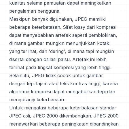
kualitas selama pemuatan dapat meningkatkan
pengalaman pengguna.
Meskipun banyak digunakan, JPEG memiliki
beberapa keterbatasan. Sifat lossy dari kompresi
dapat menyebabkan artefak seperti pemblokiran,
di mana gambar mungkin menunjukkan kotak
yang terlihat, dan 'dering', di mana tepi mungkin
disertai dengan osilasi palsu. Artefak ini lebih
terlihat pada tingkat kompresi yang lebih tinggi.
Selain itu, JPEG tidak cocok untuk gambar
dengan tepi tajam atau teks kontras tinggi, karena
algoritma kompresi dapat mengaburkan tepi dan
mengurangi keterbacaan.
Untuk mengatasi beberapa keterbatasan standar
JPEG asli, JPEG 2000 dikembangkan. JPEG 2000
menawarkan beberapa peningkatan dibandingkan