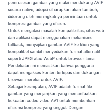
pemrosesan gambar yang mulai mendukung AVIF
secara native, adopsi diharapkan akan tumbuh,
didorong oleh meningkatnya permintaan untuk
kompresi gambar yang efisien.
Untuk mengatasi masalah kompatibilitas, situs web
dan aplikasi dapat menggunakan mekanisme
fallback, menyajikan gambar AVIF ke klien yang
kompatibel sambil menyediakan format alternatif
seperti JPEG atau WebP untuk browser lama.
Pendekatan ini memastikan bahwa pengguna
dapat mengakses konten terlepas dari dukungan
browser mereka untuk AVIF.
Sebagai kesimpulan, AVIF adalah format file
gambar yang menjanjikan yang memanfaatkan
kekuatan codec video AV1 untuk memberikan
efisiensi kompresi yang unggul. Dengan