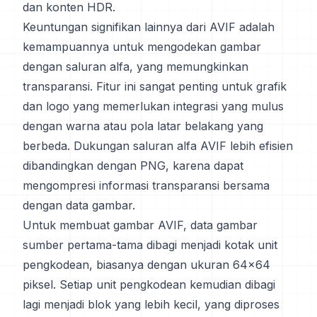
dan konten HDR.
Keuntungan signifikan lainnya dari AVIF adalah
kemampuannya untuk mengodekan gambar
dengan saluran alfa, yang memungkinkan
transparansi. Fitur ini sangat penting untuk grafik
dan logo yang memerlukan integrasi yang mulus
dengan warna atau pola latar belakang yang
berbeda. Dukungan saluran alfa AVIF lebih efisien
dibandingkan dengan PNG, karena dapat
mengompresi informasi transparansi bersama
dengan data gambar.
Untuk membuat gambar AVIF, data gambar
sumber pertama-tama dibagi menjadi kotak unit
pengkodean, biasanya dengan ukuran 64x64
piksel. Setiap unit pengkodean kemudian dibagi
lagi menjadi blok yang lebih kecil, yang diproses