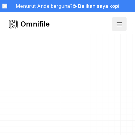
Menurut Anda berguna?
☕ Belikan saya kopi
Omnifile