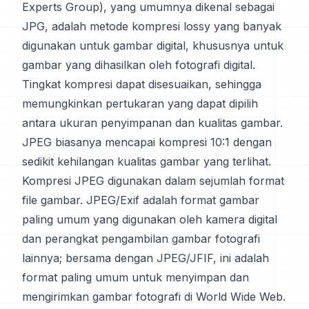
Experts Group), yang umumnya dikenal sebagai
JPG, adalah metode kompresi lossy yang banyak
digunakan untuk gambar digital, khususnya untuk
gambar yang dihasilkan oleh fotografi digital.
Tingkat kompresi dapat disesuaikan, sehingga
memungkinkan pertukaran yang dapat dipilih
antara ukuran penyimpanan dan kualitas gambar.
JPEG biasanya mencapai kompresi 10:1 dengan
sedikit kehilangan kualitas gambar yang terlihat.
Kompresi JPEG digunakan dalam sejumlah format
file gambar. JPEG/Exif adalah format gambar
paling umum yang digunakan oleh kamera digital
dan perangkat pengambilan gambar fotografi
lainnya; bersama dengan JPEG/JFIF, ini adalah
format paling umum untuk menyimpan dan
mengirimkan gambar fotografi di World Wide Web.