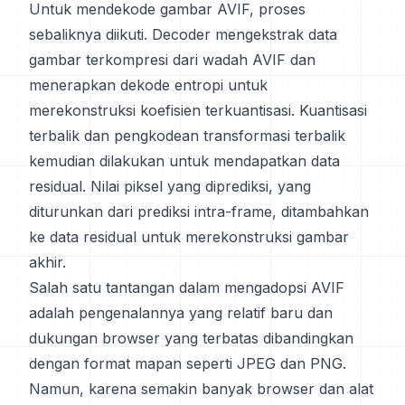
Untuk mendekode gambar AVIF, proses
sebaliknya diikuti. Decoder mengekstrak data
gambar terkompresi dari wadah AVIF dan
menerapkan dekode entropi untuk
merekonstruksi koefisien terkuantisasi. Kuantisasi
terbalik dan pengkodean transformasi terbalik
kemudian dilakukan untuk mendapatkan data
residual. Nilai piksel yang diprediksi, yang
diturunkan dari prediksi intra-frame, ditambahkan
ke data residual untuk merekonstruksi gambar
akhir.
Salah satu tantangan dalam mengadopsi AVIF
adalah pengenalannya yang relatif baru dan
dukungan browser yang terbatas dibandingkan
dengan format mapan seperti JPEG dan PNG.
Namun, karena semakin banyak browser dan alat