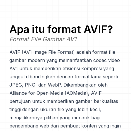
Apa itu format
AVIF
?
Format File Gambar AV1
AVIF (AV1 Image File Format) adalah format file
gambar modern yang memanfaatkan codec video
AV1 untuk memberikan efisiensi kompresi yang
unggul dibandingkan dengan format lama seperti
JPEG, PNG, dan WebP. Dikembangkan oleh
Alliance for Open Media (AOMedia), AVIF
bertujuan untuk memberikan gambar berkualitas
tinggi dengan ukuran file yang lebih kecil,
menjadikannya pilihan yang menarik bagi
pengembang web dan pembuat konten yang ingin