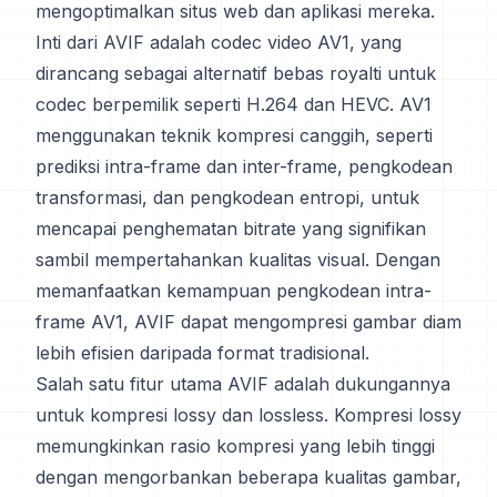
mengoptimalkan situs web dan aplikasi mereka.
Inti dari AVIF adalah codec video AV1, yang
dirancang sebagai alternatif bebas royalti untuk
codec berpemilik seperti H.264 dan HEVC. AV1
menggunakan teknik kompresi canggih, seperti
prediksi intra-frame dan inter-frame, pengkodean
transformasi, dan pengkodean entropi, untuk
mencapai penghematan bitrate yang signifikan
sambil mempertahankan kualitas visual. Dengan
memanfaatkan kemampuan pengkodean intra-
frame AV1, AVIF dapat mengompresi gambar diam
lebih efisien daripada format tradisional.
Salah satu fitur utama AVIF adalah dukungannya
untuk kompresi lossy dan lossless. Kompresi lossy
memungkinkan rasio kompresi yang lebih tinggi
dengan mengorbankan beberapa kualitas gambar,