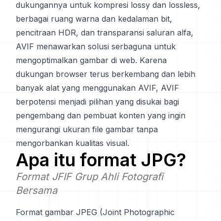
dukungannya untuk kompresi lossy dan lossless,
berbagai ruang warna dan kedalaman bit,
pencitraan HDR, dan transparansi saluran alfa,
AVIF menawarkan solusi serbaguna untuk
mengoptimalkan gambar di web. Karena
dukungan browser terus berkembang dan lebih
banyak alat yang menggunakan AVIF, AVIF
berpotensi menjadi pilihan yang disukai bagi
pengembang dan pembuat konten yang ingin
mengurangi ukuran file gambar tanpa
mengorbankan kualitas visual.
Apa itu format
JPG
?
Format JFIF Grup Ahli Fotografi
Bersama
Format gambar JPEG (Joint Photographic