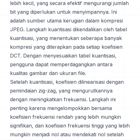
lebih kecil, yang secara efektif mengurangi jumlah
bit yang diperlukan untuk menyimpannya. Ini
adalah sumber utama kerugian dalam kompresi
JPEG. Langkah kuantisasi dikendalikan oleh tabel
kuantisasi, yang menentukan seberapa banyak
kompresi yang diterapkan pada setiap koefisien
DCT. Dengan menyesuaikan tabel kuantisasi,
pengguna dapat memperdagangkan antara
kualitas gambar dan ukuran file.
Setelah kuantisasi, koefisien dilinearisasi dengan
pemindaian zig-zag, yang mengurutkannya
dengan meningkatkan frekuensi. Langkah ini
penting karena mengelompokkan bersama
koefisien frekuensi rendah yang lebih mungkin
signifikan, dan koefisien frekuensi tinggi yang lebih
mungkin menjadi nol atau mendekati nol setelah