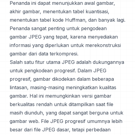
Penanda ini dapat menunjukkan awal gambar,
akhir gambar, menentukan tabel kuantisasi,
menentukan tabel kode Huffman, dan banyak lagi.
Penanda sangat penting untuk pengodean
gambar JPEG yang tepat, karena menyediakan
informasi yang diperlukan untuk merekonstruksi
gambar dari data terkompresi.
Salah satu fitur utama JPEG adalah dukungannya
untuk pengkodean progresif. Dalam JPEG
progresif, gambar dikodekan dalam beberapa
lintasan, masing-masing meningkatkan kualitas
gambar. Hal ini memungkinkan versi gambar
berkualitas rendah untuk ditampilkan saat file
masih diunduh, yang dapat sangat berguna untuk
gambar web. File JPEG progresif umumnya lebih
besar dari file JPEG dasar, tetapi perbedaan