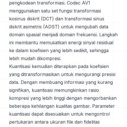
pengkodean transformasi. Codec AV1
menggunakan satu set fungsi transformasi
kosinus diskrit (DCT) dan transformasi sinus
diskrit asimetris (ADST) untuk mengubah data
domain spasial menjadi domain frekuensi. Langkah
ini membantu memusatkan energi sinyal residual
ke dalam koefisien yang lebih sedikit, sehingga
lebih mudah dikompresi.
Kuantisasi kemudian diterapkan pada koefisien
yang ditransformasikan untuk mengurangi presisi
data. Dengan membuang informasi yang kurang
signifikan, kuantisasi memungkinkan rasio
kompresi yang lebih tinggi dengan mengorbankan
beberapa kehilangan kualitas gambar. Parameter
kuantisasi dapat disesuaikan untuk mengontrol
pertukaran antara ukuran file dan fidelitas