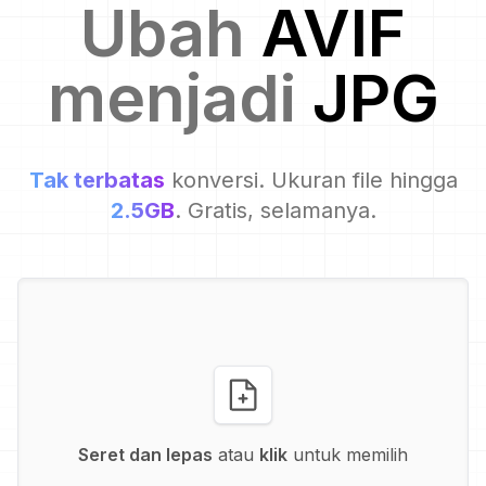
Ubah
AVIF
menjadi
JPG
Tak terbatas
konversi. Ukuran file hingga
2.5GB
. Gratis, selamanya.
Seret dan lepas
atau
klik
untuk memilih