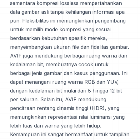
sementara kompresi lossless mempertahankan
data gambar asli tanpa kehilangan informasi apa
pun. Fleksibilitas ini memungkinkan pengembang
untuk memilih mode kompresi yang sesuai
berdasarkan kebutuhan spesifik mereka,
menyeimbangkan ukuran file dan fidelitas gambar.
AVIF juga mendukung berbagai ruang warna dan
kedalaman bit, membuatnya cocok untuk
berbagai jenis gambar dan kasus penggunaan. Ini
dapat menangani ruang warna RGB dan YUV,
dengan kedalaman bit mulai dari 8 hingga 12 bit
per saluran. Selain itu, AVIF mendukung
pencitraan rentang dinamis tinggi (HDR), yang
memungkinkan representasi nilai luminansi yang
lebih luas dan warna yang lebih hidup.
Kemampuan ini sangat bermanfaat untuk tampilan