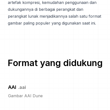
artefak kompresi, kemudahan penggunaan dan
dukungannya di berbagai perangkat dan
perangkat lunak menjadikannya salah satu format
gambar paling populer yang digunakan saat ini.
Format yang didukung
AAI
.
aai
Gambar AAI Dune