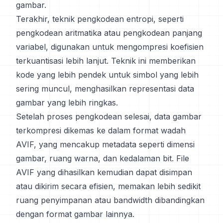
gambar.
Terakhir, teknik pengkodean entropi, seperti
pengkodean aritmatika atau pengkodean panjang
variabel, digunakan untuk mengompresi koefisien
terkuantisasi lebih lanjut. Teknik ini memberikan
kode yang lebih pendek untuk simbol yang lebih
sering muncul, menghasilkan representasi data
gambar yang lebih ringkas.
Setelah proses pengkodean selesai, data gambar
terkompresi dikemas ke dalam format wadah
AVIF, yang mencakup metadata seperti dimensi
gambar, ruang warna, dan kedalaman bit. File
AVIF yang dihasilkan kemudian dapat disimpan
atau dikirim secara efisien, memakan lebih sedikit
ruang penyimpanan atau bandwidth dibandingkan
dengan format gambar lainnya.