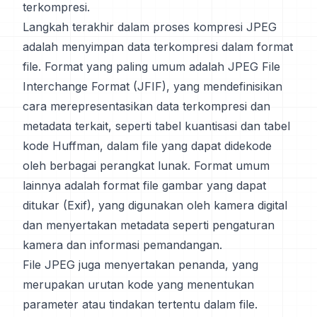
terkompresi.
Langkah terakhir dalam proses kompresi JPEG
adalah menyimpan data terkompresi dalam format
file. Format yang paling umum adalah JPEG File
Interchange Format (JFIF), yang mendefinisikan
cara merepresentasikan data terkompresi dan
metadata terkait, seperti tabel kuantisasi dan tabel
kode Huffman, dalam file yang dapat didekode
oleh berbagai perangkat lunak. Format umum
lainnya adalah format file gambar yang dapat
ditukar (Exif), yang digunakan oleh kamera digital
dan menyertakan metadata seperti pengaturan
kamera dan informasi pemandangan.
File JPEG juga menyertakan penanda, yang
merupakan urutan kode yang menentukan
parameter atau tindakan tertentu dalam file.