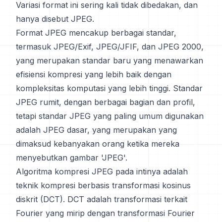
Variasi format ini sering kali tidak dibedakan, dan
hanya disebut JPEG.
Format JPEG mencakup berbagai standar,
termasuk JPEG/Exif, JPEG/JFIF, dan JPEG 2000,
yang merupakan standar baru yang menawarkan
efisiensi kompresi yang lebih baik dengan
kompleksitas komputasi yang lebih tinggi. Standar
JPEG rumit, dengan berbagai bagian dan profil,
tetapi standar JPEG yang paling umum digunakan
adalah JPEG dasar, yang merupakan yang
dimaksud kebanyakan orang ketika mereka
menyebutkan gambar 'JPEG'.
Algoritma kompresi JPEG pada intinya adalah
teknik kompresi berbasis transformasi kosinus
diskrit (DCT). DCT adalah transformasi terkait
Fourier yang mirip dengan transformasi Fourier