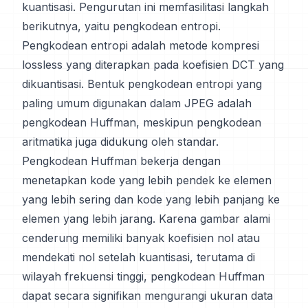
kuantisasi. Pengurutan ini memfasilitasi langkah
berikutnya, yaitu pengkodean entropi.
Pengkodean entropi adalah metode kompresi
lossless yang diterapkan pada koefisien DCT yang
dikuantisasi. Bentuk pengkodean entropi yang
paling umum digunakan dalam JPEG adalah
pengkodean Huffman, meskipun pengkodean
aritmatika juga didukung oleh standar.
Pengkodean Huffman bekerja dengan
menetapkan kode yang lebih pendek ke elemen
yang lebih sering dan kode yang lebih panjang ke
elemen yang lebih jarang. Karena gambar alami
cenderung memiliki banyak koefisien nol atau
mendekati nol setelah kuantisasi, terutama di
wilayah frekuensi tinggi, pengkodean Huffman
dapat secara signifikan mengurangi ukuran data