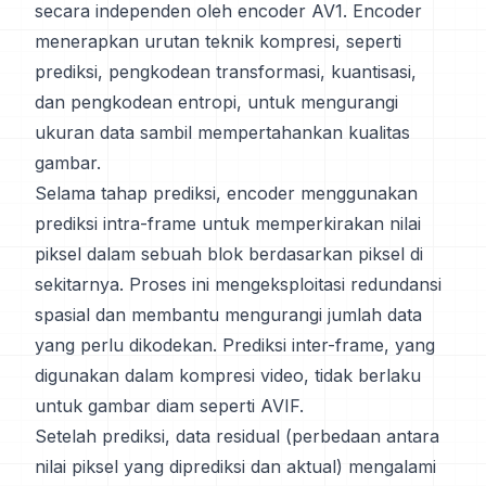
secara independen oleh encoder AV1. Encoder
menerapkan urutan teknik kompresi, seperti
prediksi, pengkodean transformasi, kuantisasi,
dan pengkodean entropi, untuk mengurangi
ukuran data sambil mempertahankan kualitas
gambar.
Selama tahap prediksi, encoder menggunakan
prediksi intra-frame untuk memperkirakan nilai
piksel dalam sebuah blok berdasarkan piksel di
sekitarnya. Proses ini mengeksploitasi redundansi
spasial dan membantu mengurangi jumlah data
yang perlu dikodekan. Prediksi inter-frame, yang
digunakan dalam kompresi video, tidak berlaku
untuk gambar diam seperti AVIF.
Setelah prediksi, data residual (perbedaan antara
nilai piksel yang diprediksi dan aktual) mengalami