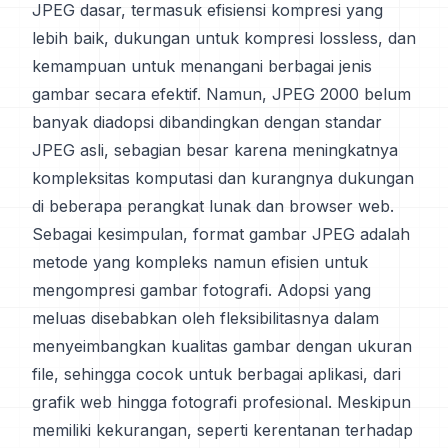
JPEG dasar, termasuk efisiensi kompresi yang
lebih baik, dukungan untuk kompresi lossless, dan
kemampuan untuk menangani berbagai jenis
gambar secara efektif. Namun, JPEG 2000 belum
banyak diadopsi dibandingkan dengan standar
JPEG asli, sebagian besar karena meningkatnya
kompleksitas komputasi dan kurangnya dukungan
di beberapa perangkat lunak dan browser web.
Sebagai kesimpulan, format gambar JPEG adalah
metode yang kompleks namun efisien untuk
mengompresi gambar fotografi. Adopsi yang
meluas disebabkan oleh fleksibilitasnya dalam
menyeimbangkan kualitas gambar dengan ukuran
file, sehingga cocok untuk berbagai aplikasi, dari
grafik web hingga fotografi profesional. Meskipun
memiliki kekurangan, seperti kerentanan terhadap