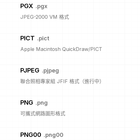
PGX
.
pgx
JPEG-2000 VM 格式
PICT
.
pict
Apple Macintosh QuickDraw/PICT
PJPEG
.
pjpeg
聯合照相專家組 JFIF 格式（進行中）
PNG
.
png
可攜式網路圖形格式
PNG00
.
png00