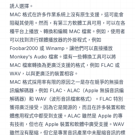
誘人選擇。
MAC 格式在許多作業系統上沒有原生支援，這可能會
阻礙其使用。然而，有第三方軟體工具可用，可以在各
種平台上播放、轉換和編輯 MAC 檔案。例如，使用者
可以找到流行媒體播放器的外掛程式，例如
Foobar2000 或 Winamp，讓他們可以直接播放
Monkey's Audio 檔案。還有一些轉換工具可以將
MAC 檔案轉換為更廣泛支援的格式，例如 FLAC 或
WAV，以與更廣泛的裝置相容。
MAC 格式採用率有限的原因之一是存在競爭的無損音
訊編解碼器，例如 FLAC、ALAC（Apple 無損音訊編
解碼器）和 WAV（波形音訊檔案格式）。FLAC 特別
獲得廣泛接受，因為它是開源的，而且在許多裝置和軟
體應用程式中都受到支援。ALAC 雖然是 Apple 的專
有技術，但也在 Apple 裝置和軟體中廣受支援。WAV
雖然沒有壓縮，但它是專業音訊產業中未壓縮音訊的標