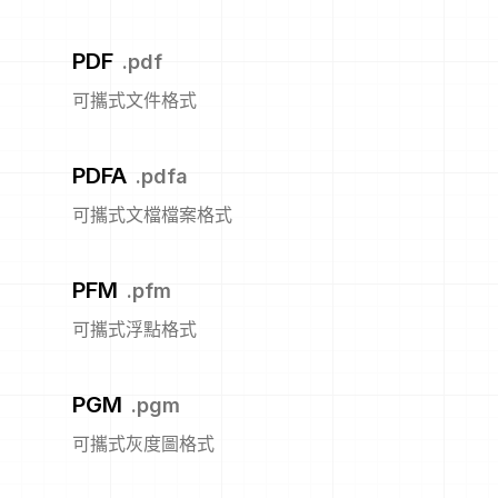
PDF
.
pdf
可攜式文件格式
PDFA
.
pdfa
可攜式文檔檔案格式
PFM
.
pfm
可攜式浮點格式
PGM
.
pgm
可攜式灰度圖格式