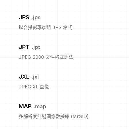
JPS
.
jps
聯合攝影專家組 JPS 格式
JPT
.
jpt
JPEG-2000 文件格式語法
JXL
.
jxl
JPEG XL 圖像
MAP
.
map
多解析度無縫圖像數據庫 (MrSID)