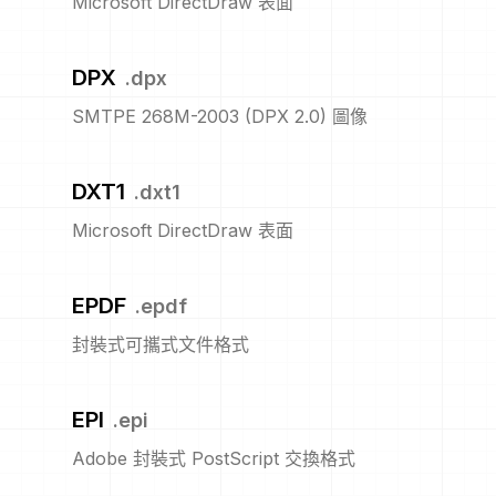
Microsoft DirectDraw 表面
DPX
.
dpx
SMTPE 268M-2003 (DPX 2.0) 圖像
DXT1
.
dxt1
Microsoft DirectDraw 表面
EPDF
.
epdf
封裝式可攜式文件格式
EPI
.
epi
Adobe 封裝式 PostScript 交換格式