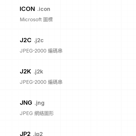
ICON
.
icon
Microsoft 圖標
J2C
.
j2c
JPEG-2000 編碼串
J2K
.
j2k
JPEG-2000 編碼串
JNG
.
jng
JPEG 網絡圖形
JP2
.
jp2