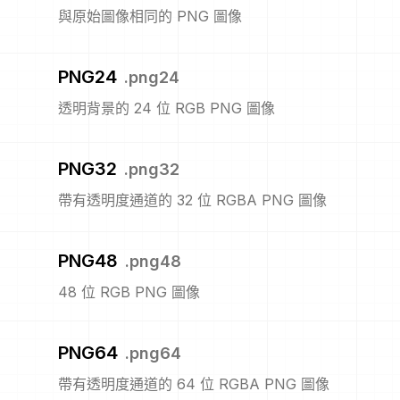
與原始圖像相同的 PNG 圖像
PNG24
.
png24
透明背景的 24 位 RGB PNG 圖像
PNG32
.
png32
帶有透明度通道的 32 位 RGBA PNG 圖像
PNG48
.
png48
48 位 RGB PNG 圖像
PNG64
.
png64
帶有透明度通道的 64 位 RGBA PNG 圖像