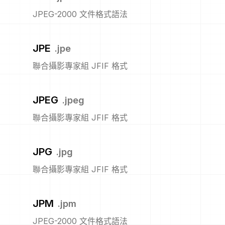
JPEG-2000 文件格式語法
JPE
.
jpe
聯合攝影專家組 JFIF 格式
JPEG
.
jpeg
聯合攝影專家組 JFIF 格式
JPG
.
jpg
聯合攝影專家組 JFIF 格式
JPM
.
jpm
JPEG-2000 文件格式語法