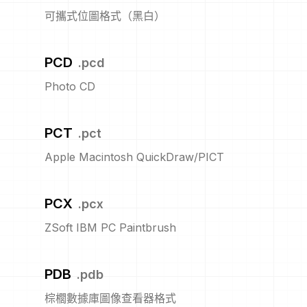
可攜式位圖格式（黑白）
PCD
.
pcd
Photo CD
PCT
.
pct
Apple Macintosh QuickDraw/PICT
PCX
.
pcx
ZSoft IBM PC Paintbrush
PDB
.
pdb
棕櫚數據庫圖像查看器格式