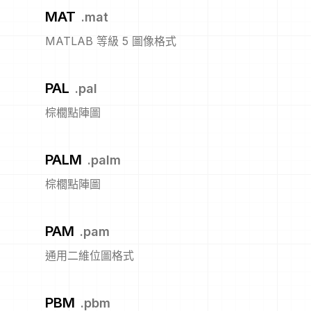
MAT
.
mat
MATLAB 等級 5 圖像格式
PAL
.
pal
棕櫚點陣圖
PALM
.
palm
棕櫚點陣圖
PAM
.
pam
通用二維位圖格式
PBM
.
pbm