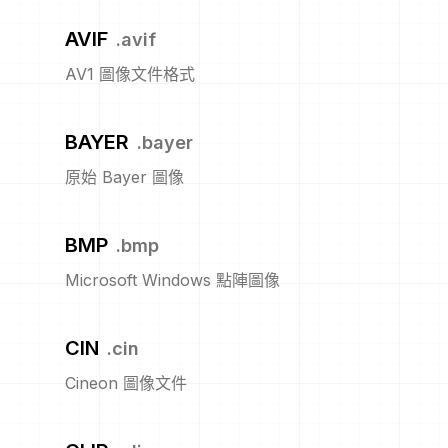
AVIF
.
avif
AV1 圖像文件格式
BAYER
.
bayer
原始 Bayer 圖像
BMP
.
bmp
Microsoft Windows 點陣圖像
CIN
.
cin
Cineon 圖像文件