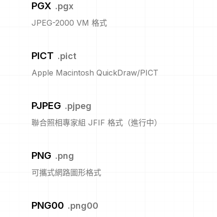
PGX
.
pgx
JPEG-2000 VM 格式
PICT
.
pict
Apple Macintosh QuickDraw/PICT
PJPEG
.
pjpeg
聯合照相專家組 JFIF 格式（進行中）
PNG
.
png
可攜式網路圖形格式
PNG00
.
png00