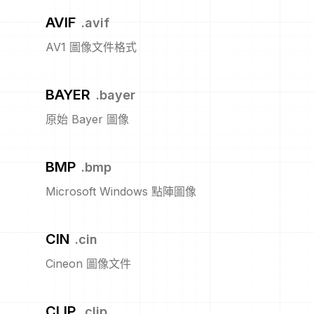
AVIF
.
avif
AV1 圖像文件格式
BAYER
.
bayer
原始 Bayer 圖像
BMP
.
bmp
Microsoft Windows 點陣圖像
CIN
.
cin
Cineon 圖像文件
CLIP
.
clip