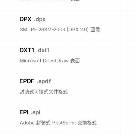
DPX
.
dpx
SMTPE 268M-2003 (DPX 2.0) 圖像
DXT1
.
dxt1
Microsoft DirectDraw 表面
EPDF
.
epdf
封裝式可攜式文件格式
EPI
.
epi
Adobe 封裝式 PostScript 交換格式