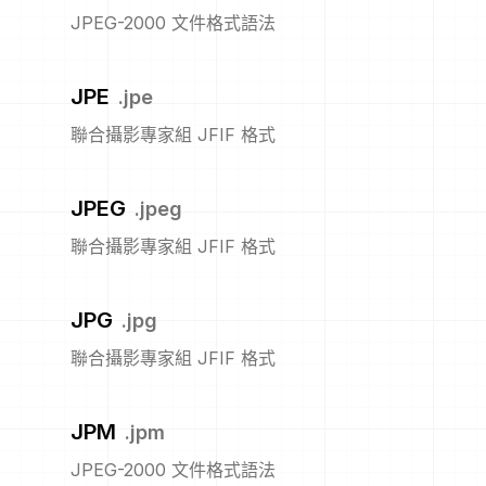
JPEG-2000 文件格式語法
JPE
.
jpe
聯合攝影專家組 JFIF 格式
JPEG
.
jpeg
聯合攝影專家組 JFIF 格式
JPG
.
jpg
聯合攝影專家組 JFIF 格式
JPM
.
jpm
JPEG-2000 文件格式語法