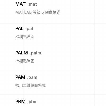
MAT
.
mat
MATLAB 等級 5 圖像格式
PAL
.
pal
棕櫚點陣圖
PALM
.
palm
棕櫚點陣圖
PAM
.
pam
通用二維位圖格式
PBM
.
pbm