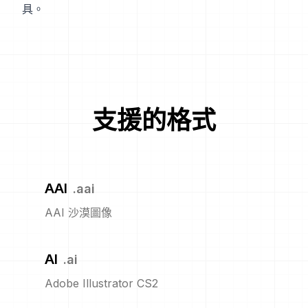
具。
支援的格式
AAI
.
aai
AAI 沙漠圖像
AI
.
ai
Adobe Illustrator CS2