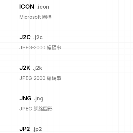
ICON
.
icon
Microsoft 圖標
J2C
.
j2c
JPEG-2000 編碼串
J2K
.
j2k
JPEG-2000 編碼串
JNG
.
jng
JPEG 網絡圖形
JP2
.
jp2