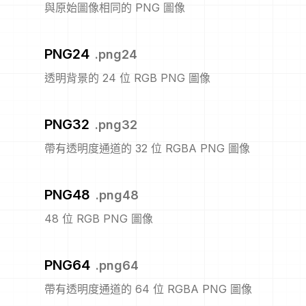
與原始圖像相同的 PNG 圖像
PNG24
.
png24
透明背景的 24 位 RGB PNG 圖像
PNG32
.
png32
帶有透明度通道的 32 位 RGBA PNG 圖像
PNG48
.
png48
48 位 RGB PNG 圖像
PNG64
.
png64
帶有透明度通道的 64 位 RGBA PNG 圖像