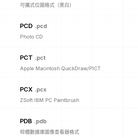
可攜式位圖格式（黑白）
PCD
.
pcd
Photo CD
PCT
.
pct
Apple Macintosh QuickDraw/PICT
PCX
.
pcx
ZSoft IBM PC Paintbrush
PDB
.
pdb
棕櫚數據庫圖像查看器格式