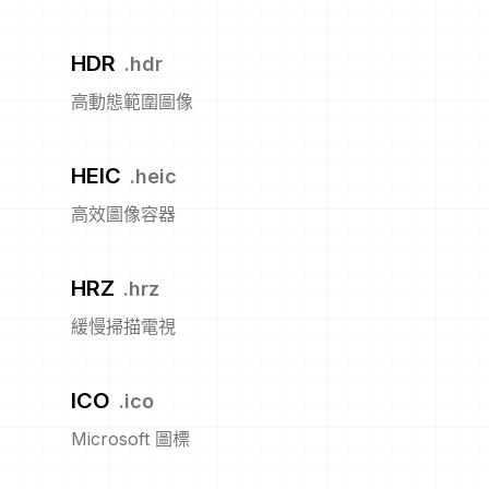
HDR
.
hdr
高動態範圍圖像
HEIC
.
heic
高效圖像容器
HRZ
.
hrz
緩慢掃描電視
ICO
.
ico
Microsoft 圖標