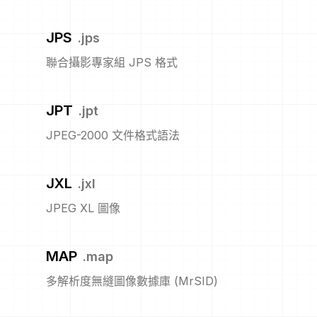
JPS
.
jps
聯合攝影專家組 JPS 格式
JPT
.
jpt
JPEG-2000 文件格式語法
JXL
.
jxl
JPEG XL 圖像
MAP
.
map
多解析度無縫圖像數據庫 (MrSID)