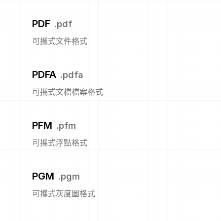
PDF
.
pdf
可攜式文件格式
PDFA
.
pdfa
可攜式文檔檔案格式
PFM
.
pfm
可攜式浮點格式
PGM
.
pgm
可攜式灰度圖格式