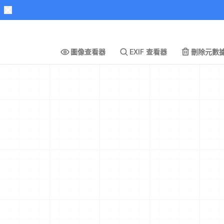
圖像查看器
EXIF 查看器
刪除元數