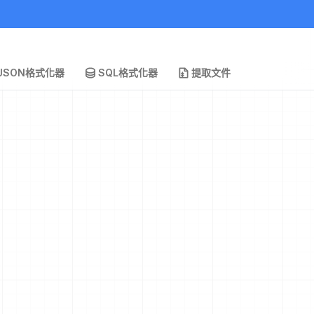
JSON格式化器
SQL格式化器
提取文件