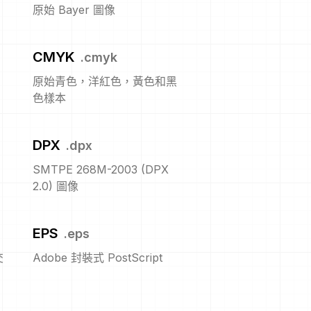
原始 Bayer 圖像
CMYK
.
cmyk
原始青色，洋紅色，黃色和黑
色樣本
DPX
.
dpx
SMTPE 268M-2003 (DPX
2.0) 圖像
EPS
.
eps
交
Adobe 封裝式 PostScript