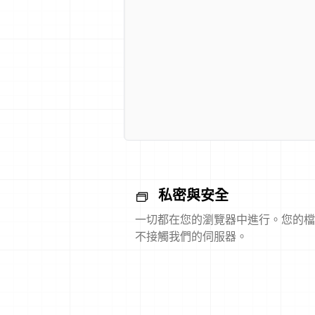
私密與安全
一切都在您的瀏覽器中進行。您的檔
不接觸我們的伺服器。