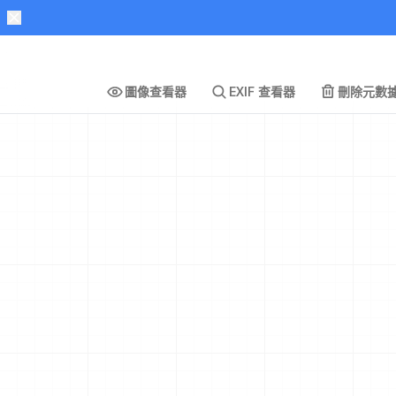
圖像查看器
EXIF 查看器
刪除元數