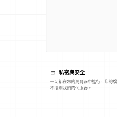
私密與安全
一切都在您的瀏覽器中進行。您的檔
不接觸我們的伺服器。