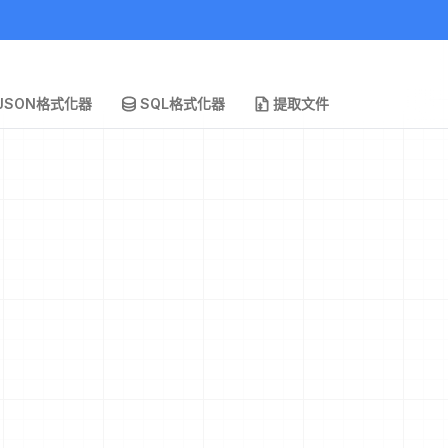
JSON格式化器
SQL格式化器
提取文件