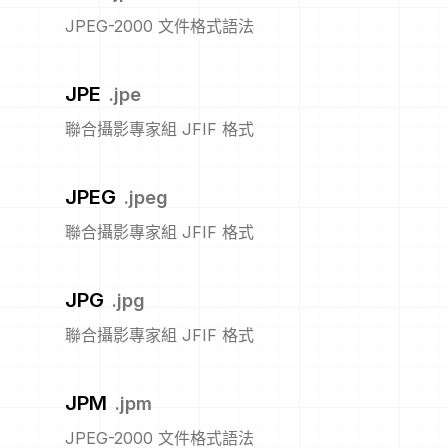
JPEG-2000 文件格式語法
JPE
.
jpe
聯合攝影專家組 JFIF 格式
JPEG
.
jpeg
聯合攝影專家組 JFIF 格式
JPG
.
jpg
聯合攝影專家組 JFIF 格式
JPM
.
jpm
JPEG-2000 文件格式語法