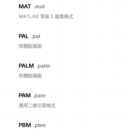
MAT
.
mat
MATLAB 等級 5 圖像格式
PAL
.
pal
棕櫚點陣圖
PALM
.
palm
棕櫚點陣圖
PAM
.
pam
通用二維位圖格式
PBM
.
pbm