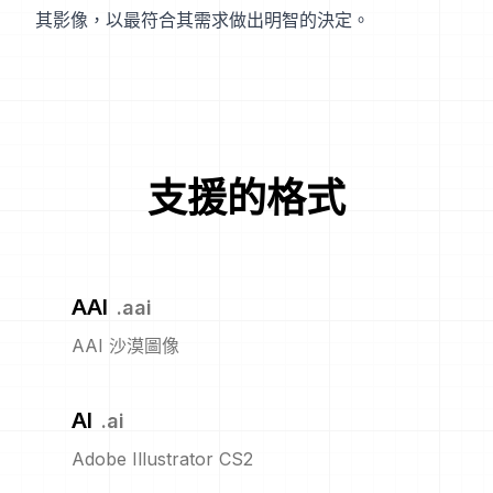
其影像，以最符合其需求做出明智的決定。
支援的格式
AAI
.
aai
AAI 沙漠圖像
AI
.
ai
Adobe Illustrator CS2