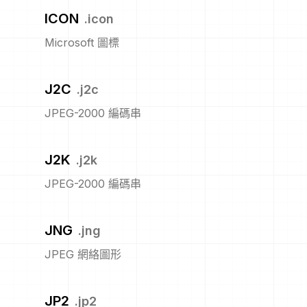
ICON
.
icon
Microsoft 圖標
J2C
.
j2c
JPEG-2000 編碼串
J2K
.
j2k
JPEG-2000 編碼串
JNG
.
jng
JPEG 網絡圖形
JP2
.
jp2