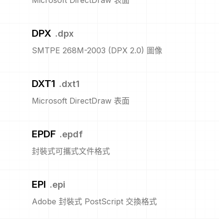
Microsoft DirectDraw 表面
DPX
.
dpx
SMTPE 268M-2003 (DPX 2.0) 圖像
DXT1
.
dxt1
Microsoft DirectDraw 表面
EPDF
.
epdf
封裝式可攜式文件格式
EPI
.
epi
Adobe 封裝式 PostScript 交換格式