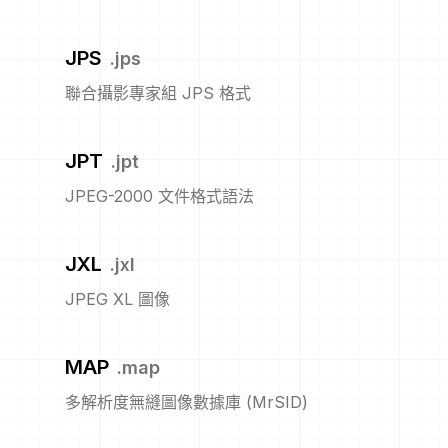
JPS
.
jps
聯合攝影專家組 JPS 格式
JPT
.
jpt
JPEG-2000 文件格式語法
JXL
.
jxl
JPEG XL 圖像
MAP
.
map
多解析度無縫圖像數據庫 (MrSID)