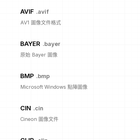
AVIF
.
avif
AV1 圖像文件格式
BAYER
.
bayer
原始 Bayer 圖像
BMP
.
bmp
Microsoft Windows 點陣圖像
CIN
.
cin
Cineon 圖像文件