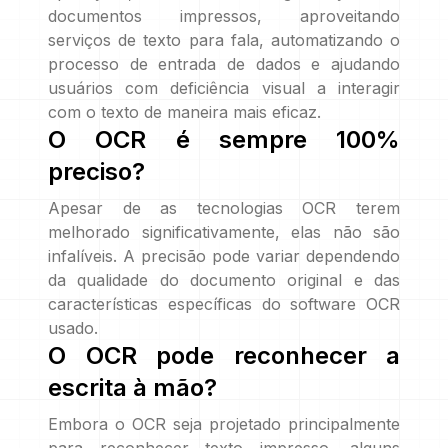
documentos impressos, aproveitando
serviços de texto para fala, automatizando o
processo de entrada de dados e ajudando
usuários com deficiência visual a interagir
com o texto de maneira mais eficaz.
O OCR é sempre 100%
preciso?
Apesar de as tecnologias OCR terem
melhorado significativamente, elas não são
infalíveis. A precisão pode variar dependendo
da qualidade do documento original e das
características específicas do software OCR
usado.
O OCR pode reconhecer a
escrita à mão?
Embora o OCR seja projetado principalmente