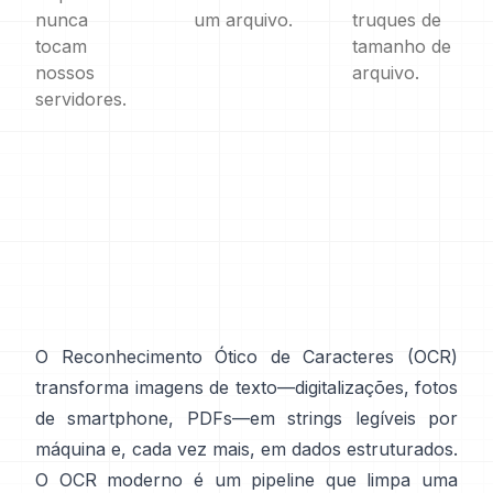
nunca
um arquivo.
truques de
tocam
tamanho de
nossos
arquivo.
servidores.
O Reconhecimento Ótico de Caracteres (
OCR
)
transforma imagens de texto—digitalizações, fotos
de smartphone, PDFs—em strings legíveis por
máquina e, cada vez mais, em dados estruturados.
O OCR moderno é um pipeline que limpa uma