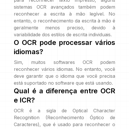
para reconhecer texto impresso, alguns
sistemas OCR avançados também podem
reconhecer a escrita à mão legível. No
entanto, o reconhecimento da escrita à mão é
geralmente menos preciso, devido à
variabilidade dos estilos de escrita individuais.
O OCR pode processar vários
idiomas?
Sim, muitos softwares OCR podem
reconhecer vários idiomas. No entanto, você
deve garantir que o idioma que você precisa
está suportado no software que está usando.
Qual é a diferença entre OCR
e ICR?
OCR é a sigla de Optical Character
Recognition (Reconhecimento Óptico de
Caracteres), que é usado para reconhecer o