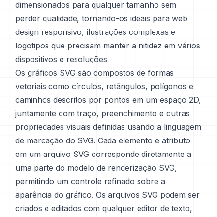
dimensionados para qualquer tamanho sem
perder qualidade, tornando-os ideais para web
design responsivo, ilustrações complexas e
logotipos que precisam manter a nitidez em vários
dispositivos e resoluções.
Os gráficos SVG são compostos de formas
vetoriais como círculos, retângulos, polígonos e
caminhos descritos por pontos em um espaço 2D,
juntamente com traço, preenchimento e outras
propriedades visuais definidas usando a linguagem
de marcação do SVG. Cada elemento e atributo
em um arquivo SVG corresponde diretamente a
uma parte do modelo de renderização SVG,
permitindo um controle refinado sobre a
aparência do gráfico. Os arquivos SVG podem ser
criados e editados com qualquer editor de texto,