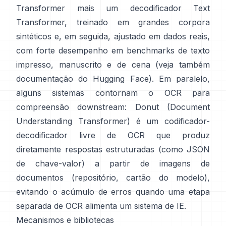
Transformer mais um decodificador Text
Transformer, treinado em grandes corpora
sintéticos e, em seguida, ajustado em dados reais,
com forte desempenho em benchmarks de texto
impresso, manuscrito e de cena (veja também
documentação do Hugging Face
). Em paralelo,
alguns sistemas contornam o OCR para
compreensão downstream:
Donut (Document
Understanding Transformer)
é um codificador-
decodificador livre de OCR que produz
diretamente respostas estruturadas (como JSON
de chave-valor) a partir de imagens de
documentos (
repositório
,
cartão do modelo
),
evitando o acúmulo de erros quando uma etapa
separada de OCR alimenta um sistema de IE.
Mecanismos e bibliotecas