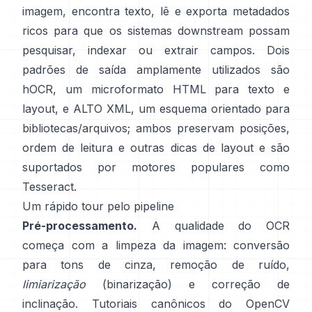
imagem, encontra texto, lê e exporta metadados
ricos para que os sistemas downstream possam
pesquisar, indexar ou extrair campos. Dois
padrões de saída amplamente utilizados são
hOCR
, um microformato HTML para texto e
layout, e
ALTO XML
, um esquema orientado para
bibliotecas/arquivos; ambos preservam posições,
ordem de leitura e outras dicas de layout e são
suportados por motores populares como
Tesseract
.
Um rápido tour pelo pipeline
Pré-processamento.
A qualidade do OCR
começa com a limpeza da imagem: conversão
para tons de cinza, remoção de ruído,
limiarização
(binarização) e correção de
inclinação. Tutoriais canônicos do OpenCV