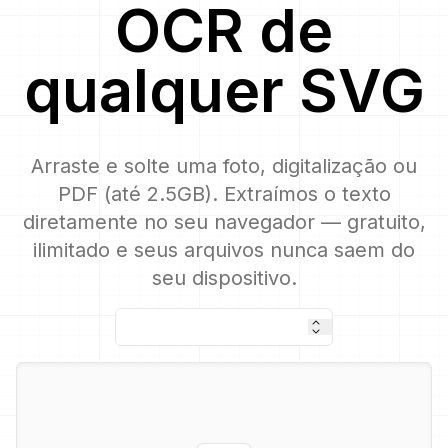
OCR
de
qualquer
SVG
Arraste e solte uma foto, digitalização ou
PDF (até 2.5GB). Extraímos o texto
diretamente no seu navegador — gratuito,
ilimitado e seus arquivos nunca saem do
seu dispositivo.