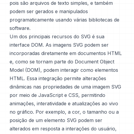
pois são arquivos de texto simples, e também
podem ser gerados e manipulados
programaticamente usando várias bibliotecas de
software.
Um dos principais recursos do SVG é sua
interface DOM. As imagens SVG podem ser
incorporadas diretamente em documentos HTML
e, como se tornam parte do Document Object
Model (DOM), podem interagir como elementos
HTML. Essa integração permite alterações
dinâmicas nas propriedades de uma imagem SVG
por meio de JavaScript e CSS, permitindo
animações, interatividade e atualizações ao vivo
no gráfico. Por exemplo, a cor, o tamanho ou a
posição de um elemento SVG podem ser
alterados em resposta a interações do usuário,