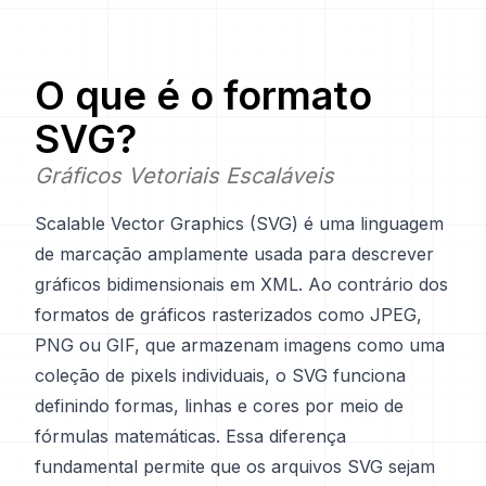
O que é o formato
SVG
?
Gráficos Vetoriais Escaláveis
Scalable Vector Graphics (SVG) é uma linguagem
de marcação amplamente usada para descrever
gráficos bidimensionais em XML. Ao contrário dos
formatos de gráficos rasterizados como JPEG,
PNG ou GIF, que armazenam imagens como uma
coleção de pixels individuais, o SVG funciona
definindo formas, linhas e cores por meio de
fórmulas matemáticas. Essa diferença
fundamental permite que os arquivos SVG sejam