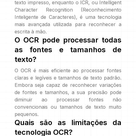
texto impresso, enquanto o ICR, ou Intelligent
Character Recognition (Reconhecimento
Inteligente de Caracteres), é uma tecnologia
mais avançada utilizada para reconhecer a
escrita à mão.
O OCR pode processar todas
as fontes e tamanhos de
texto?
O OCR é mais eficiente ao processar fontes
claras e legíveis e tamanhos de texto padrão.
Embora seja capaz de reconhecer variações
de fontes e tamanhos, a sua precisão pode
diminuir ao processar fontes não
convencionais ou tamanhos de texto muito
pequenos.
Quais são as limitações da
tecnologia OCR?