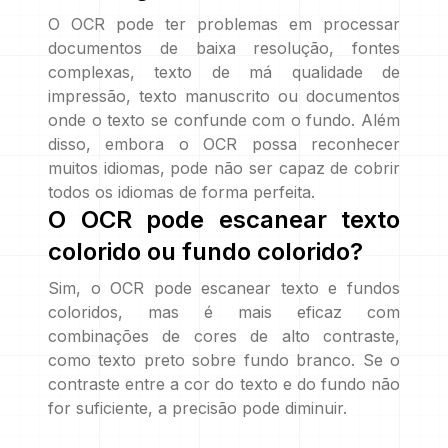
O OCR pode ter problemas em processar
documentos de baixa resolução, fontes
complexas, texto de má qualidade de
impressão, texto manuscrito ou documentos
onde o texto se confunde com o fundo. Além
disso, embora o OCR possa reconhecer
muitos idiomas, pode não ser capaz de cobrir
todos os idiomas de forma perfeita.
O OCR pode escanear texto
colorido ou fundo colorido?
Sim, o OCR pode escanear texto e fundos
coloridos, mas é mais eficaz com
combinações de cores de alto contraste,
como texto preto sobre fundo branco. Se o
contraste entre a cor do texto e do fundo não
for suficiente, a precisão pode diminuir.