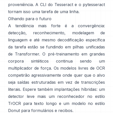
proveniência. A CLI do Tesseract e o
pytesseract
tornam isso uma tarefa de uma linha.
Olhando para o futuro
A tendência mais forte é a convergência:
detecção, reconhecimento, modelagem de
linguagem e até mesmo decodificação específica
da tarefa estão se fundindo em pilhas unificadas
de Transformer. O pré-treinamento em
grandes
corpora sintéticos
continua sendo um
multiplicador de força. Os modelos livres de OCR
competirão agressivamente onde quer que o alvo
seja saídas estruturadas em vez de transcrições
literais. Espere também implantações híbridas: um
detector leve mais um reconhecedor no estilo
TrOCR para texto longo e um modelo no estilo
Donut para formulários e recibos.