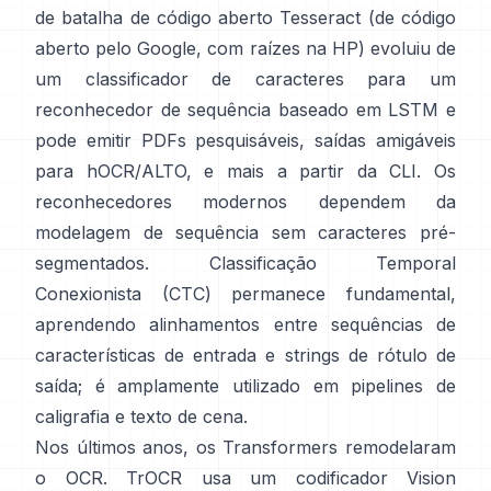
de batalha de código aberto
Tesseract
(de código
aberto pelo Google, com raízes na HP) evoluiu de
um classificador de caracteres para um
reconhecedor de sequência baseado em LSTM e
pode emitir PDFs pesquisáveis,
saídas amigáveis
para hOCR/ALTO
, e mais a partir da CLI. Os
reconhecedores modernos dependem da
modelagem de sequência sem caracteres pré-
segmentados.
Classificação Temporal
Conexionista (CTC)
permanece fundamental,
aprendendo alinhamentos entre sequências de
características de entrada e strings de rótulo de
saída; é amplamente utilizado em pipelines de
caligrafia e texto de cena.
Nos últimos anos, os Transformers remodelaram
o OCR.
TrOCR
usa um codificador Vision