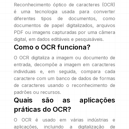
Reconhecimento óptico de caracteres (OCR)
é uma tecnologia usada para converter
diferentes tipos de documentos, como
documentos de papel digitalizados, arquivos
PDF ou imagens capturadas por uma câmera
digital, em dados editáveis e pesquisáveis.
Como o OCR funciona?
O OCR digitaliza a imagem ou documento de
entrada, decompõe a imagem em caracteres
individuais e, em seguida, compara cada
caractere com um banco de dados de formas
de caracteres usando o reconhecimento de
padrões ou recursos.
Quais são as aplicações
práticas do OCR?
O OCR é usado em várias indústrias e
aplicações, incluindo a digitalização de