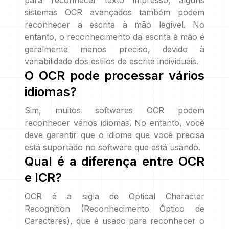
para reconhecer texto impresso, alguns
sistemas OCR avançados também podem
reconhecer a escrita à mão legível. No
entanto, o reconhecimento da escrita à mão é
geralmente menos preciso, devido à
variabilidade dos estilos de escrita individuais.
O OCR pode processar vários
idiomas?
Sim, muitos softwares OCR podem
reconhecer vários idiomas. No entanto, você
deve garantir que o idioma que você precisa
está suportado no software que está usando.
Qual é a diferença entre OCR
e ICR?
OCR é a sigla de Optical Character
Recognition (Reconhecimento Óptico de
Caracteres), que é usado para reconhecer o