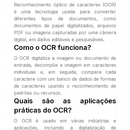
Reconhecimento óptico de caracteres (OCR)
é uma tecnologia usada para converter
diferentes tipos de documentos, como
documentos de papel digitalizados, arquivos
PDF ou imagens capturadas por uma câmera
digital, em dados editáveis e pesquisáveis.
Como o OCR funciona?
O OCR digitaliza a imagem ou documento de
entrada, decompõe a imagem em caracteres
individuais e, em seguida, compara cada
caractere com um banco de dados de formas
de caracteres usando o reconhecimento de
padrões ou recursos.
Quais são as aplicações
práticas do OCR?
O OCR é usado em várias indústrias e
aplicações, incluindo a digitalização de