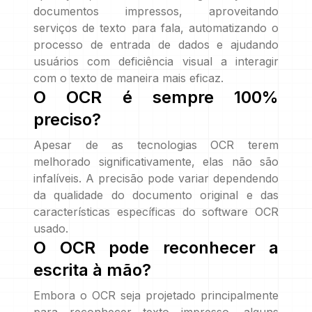
documentos impressos, aproveitando
serviços de texto para fala, automatizando o
processo de entrada de dados e ajudando
usuários com deficiência visual a interagir
com o texto de maneira mais eficaz.
O OCR é sempre 100%
preciso?
Apesar de as tecnologias OCR terem
melhorado significativamente, elas não são
infalíveis. A precisão pode variar dependendo
da qualidade do documento original e das
características específicas do software OCR
usado.
O OCR pode reconhecer a
escrita à mão?
Embora o OCR seja projetado principalmente