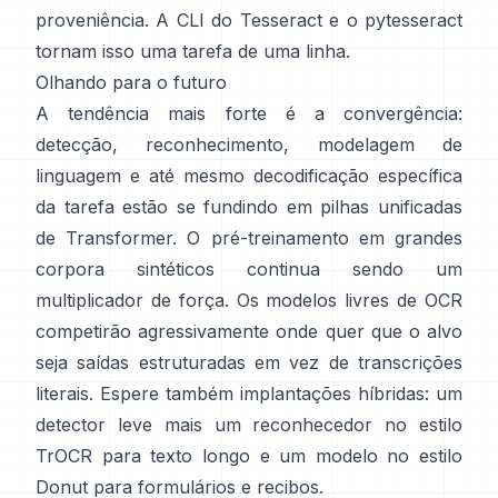
proveniência. A CLI do Tesseract e o
pytesseract
tornam isso uma tarefa de uma linha.
Olhando para o futuro
A tendência mais forte é a convergência:
detecção, reconhecimento, modelagem de
linguagem e até mesmo decodificação específica
da tarefa estão se fundindo em pilhas unificadas
de Transformer. O pré-treinamento em
grandes
corpora sintéticos
continua sendo um
multiplicador de força. Os modelos livres de OCR
competirão agressivamente onde quer que o alvo
seja saídas estruturadas em vez de transcrições
literais. Espere também implantações híbridas: um
detector leve mais um reconhecedor no estilo
TrOCR para texto longo e um modelo no estilo
Donut para formulários e recibos.