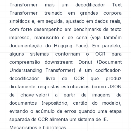
Transformer mais um decodificador Text
Transformer, treinado em grandes corpora
sintéticos e, em seguida, ajustado em dados reais,
com forte desempenho em benchmarks de texto
impresso, manuscrito e de cena (veja também
documentação do Hugging Face
). Em paralelo,
alguns sistemas contornam o OCR para
compreensão downstream:
Donut (Document
Understanding Transformer)
é um codificador-
decodificador livre de OCR que produz
diretamente respostas estruturadas (como JSON
de chave-valor) a partir de imagens de
documentos (
repositório
,
cartão do modelo
),
evitando o acúmulo de erros quando uma etapa
separada de OCR alimenta um sistema de IE.
Mecanismos e bibliotecas