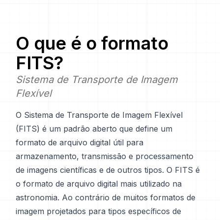
O que é o formato
FITS
?
Sistema de Transporte de Imagem
Flexível
O Sistema de Transporte de Imagem Flexível
(FITS) é um padrão aberto que define um
formato de arquivo digital útil para
armazenamento, transmissão e processamento
de imagens científicas e de outros tipos. O FITS é
o formato de arquivo digital mais utilizado na
astronomia. Ao contrário de muitos formatos de
imagem projetados para tipos específicos de