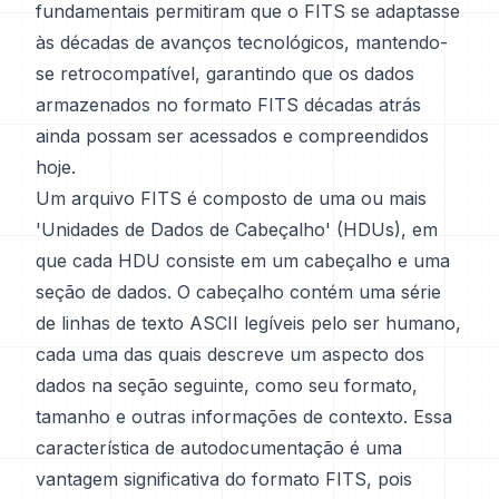
fundamentais permitiram que o FITS se adaptasse
às décadas de avanços tecnológicos, mantendo-
se retrocompatível, garantindo que os dados
armazenados no formato FITS décadas atrás
ainda possam ser acessados e compreendidos
hoje.
Um arquivo FITS é composto de uma ou mais
'Unidades de Dados de Cabeçalho' (HDUs), em
que cada HDU consiste em um cabeçalho e uma
seção de dados. O cabeçalho contém uma série
de linhas de texto ASCII legíveis pelo ser humano,
cada uma das quais descreve um aspecto dos
dados na seção seguinte, como seu formato,
tamanho e outras informações de contexto. Essa
característica de autodocumentação é uma
vantagem significativa do formato FITS, pois