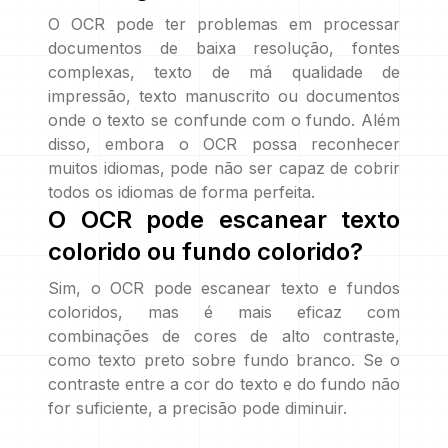
O OCR pode ter problemas em processar
documentos de baixa resolução, fontes
complexas, texto de má qualidade de
impressão, texto manuscrito ou documentos
onde o texto se confunde com o fundo. Além
disso, embora o OCR possa reconhecer
muitos idiomas, pode não ser capaz de cobrir
todos os idiomas de forma perfeita.
O OCR pode escanear texto
colorido ou fundo colorido?
Sim, o OCR pode escanear texto e fundos
coloridos, mas é mais eficaz com
combinações de cores de alto contraste,
como texto preto sobre fundo branco. Se o
contraste entre a cor do texto e do fundo não
for suficiente, a precisão pode diminuir.