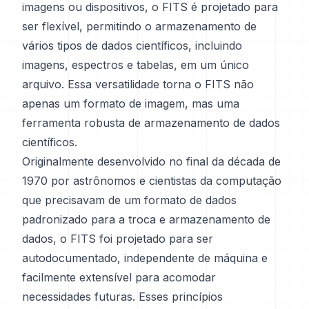
imagens ou dispositivos, o FITS é projetado para
ser flexível, permitindo o armazenamento de
vários tipos de dados científicos, incluindo
imagens, espectros e tabelas, em um único
arquivo. Essa versatilidade torna o FITS não
apenas um formato de imagem, mas uma
ferramenta robusta de armazenamento de dados
científicos.
Originalmente desenvolvido no final da década de
1970 por astrônomos e cientistas da computação
que precisavam de um formato de dados
padronizado para a troca e armazenamento de
dados, o FITS foi projetado para ser
autodocumentado, independente de máquina e
facilmente extensível para acomodar
necessidades futuras. Esses princípios