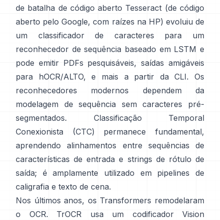
de batalha de código aberto
Tesseract
(de código
aberto pelo Google, com raízes na HP) evoluiu de
um classificador de caracteres para um
reconhecedor de sequência baseado em LSTM e
pode emitir PDFs pesquisáveis,
saídas amigáveis
para hOCR/ALTO
, e mais a partir da CLI. Os
reconhecedores modernos dependem da
modelagem de sequência sem caracteres pré-
segmentados.
Classificação Temporal
Conexionista (CTC)
permanece fundamental,
aprendendo alinhamentos entre sequências de
características de entrada e strings de rótulo de
saída; é amplamente utilizado em pipelines de
caligrafia e texto de cena.
Nos últimos anos, os Transformers remodelaram
o OCR.
TrOCR
usa um codificador Vision