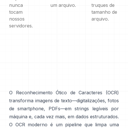
nunca
um arquivo.
truques de
tocam
tamanho de
nossos
arquivo.
servidores.
O Reconhecimento Ótico de Caracteres (
OCR
)
transforma imagens de texto—digitalizações, fotos
de smartphone, PDFs—em strings legíveis por
máquina e, cada vez mais, em dados estruturados.
O OCR moderno é um pipeline que limpa uma