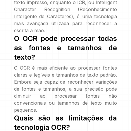
texto impresso, enquanto o ICR, ou Intelligent
Character Recognition (Reconhecimento
Inteligente de Caracteres), é uma tecnologia
mais avançada utilizada para reconhecer a
escrita à mão.
O OCR pode processar todas
as fontes e tamanhos de
texto?
O OCR é mais eficiente ao processar fontes
claras e legíveis e tamanhos de texto padrão.
Embora seja capaz de reconhecer variações
de fontes e tamanhos, a sua precisão pode
diminuir ao processar fontes não
convencionais ou tamanhos de texto muito
pequenos.
Quais são as limitações da
tecnologia OCR?