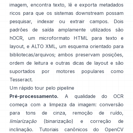
imagem, encontra texto, lê e exporta metadados
ricos para que os sistemas downstream possam
pesquisar, indexar ou extrair campos. Dois
padrões de saída amplamente utilizados são
hOCR
, um microformato HTML para texto e
layout, e
ALTO XML
, um esquema orientado para
bibliotecas/arquivos; ambos preservam posições,
ordem de leitura e outras dicas de layout e são
suportados por motores populares como
Tesseract
.
Um rápido tour pelo pipeline
Pré-processamento.
A qualidade do OCR
começa com a limpeza da imagem: conversão
para tons de cinza, remoção de ruído,
limiarização
(binarização) e correção de
inclinação. Tutoriais canônicos do OpenCV