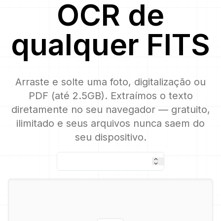
OCR
de
qualquer
FITS
Arraste e solte uma foto, digitalização ou
PDF (até 2.5GB). Extraímos o texto
diretamente no seu navegador — gratuito,
ilimitado e seus arquivos nunca saem do
seu dispositivo.