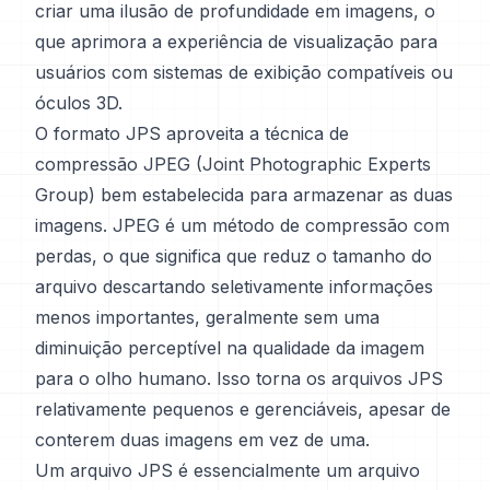
criar uma ilusão de profundidade em imagens, o
que aprimora a experiência de visualização para
usuários com sistemas de exibição compatíveis ou
óculos 3D.
O formato JPS aproveita a técnica de
compressão JPEG (Joint Photographic Experts
Group) bem estabelecida para armazenar as duas
imagens. JPEG é um método de compressão com
perdas, o que significa que reduz o tamanho do
arquivo descartando seletivamente informações
menos importantes, geralmente sem uma
diminuição perceptível na qualidade da imagem
para o olho humano. Isso torna os arquivos JPS
relativamente pequenos e gerenciáveis, apesar de
conterem duas imagens em vez de uma.
Um arquivo JPS é essencialmente um arquivo