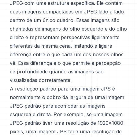
JPEG com uma estrutura específica. Ele contém
duas imagens compactadas em JPEG lado a lado
dentro de um único quadro. Essas imagens são
chamadas de imagens do olho esquerdo e do olho
direito e representam perspectivas ligeiramente
diferentes da mesma cena, imitando a ligeira
diferença entre o que cada um dos nossos olhos
vê. Essa diferença é o que permite a percepção
de profundidade quando as imagens são
visualizadas corretamente.
A resolução padrão para uma imagem JPS é
normalmente o dobro da largura de uma imagem
JPEG padrão para acomodar as imagens
esquerda e direita. Por exemplo, se uma imagem
JPEG padrão tiver uma resolução de 1920x1080
pixels, uma imagem JPS teria uma resolução de