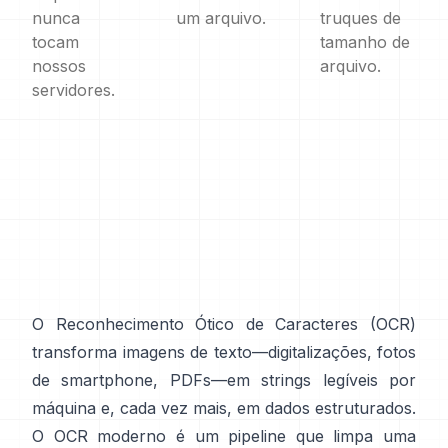
nunca
um arquivo.
truques de
tocam
tamanho de
nossos
arquivo.
servidores.
O Reconhecimento Ótico de Caracteres (
OCR
)
transforma imagens de texto—digitalizações, fotos
de smartphone, PDFs—em strings legíveis por
máquina e, cada vez mais, em dados estruturados.
O OCR moderno é um pipeline que limpa uma