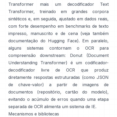
Transformer mais um decodificador Text
Transformer, treinado em grandes corpora
sintéticos e, em seguida, ajustado em dados reais,
com forte desempenho em benchmarks de texto
impresso, manuscrito e de cena (veja também
documentação do Hugging Face
). Em paralelo,
alguns sistemas contornam o OCR para
compreensão downstream:
Donut (Document
Understanding Transformer)
é um codificador-
decodificador livre de OCR que produz
diretamente respostas estruturadas (como JSON
de chave-valor) a partir de imagens de
documentos (
repositório
,
cartão do modelo
),
evitando o acúmulo de erros quando uma etapa
separada de OCR alimenta um sistema de IE.
Mecanismos e bibliotecas