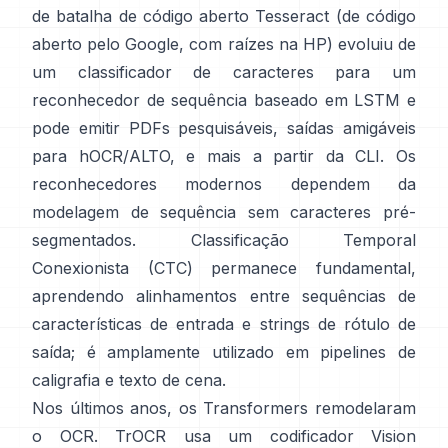
de batalha de código aberto
Tesseract
(de código
aberto pelo Google, com raízes na HP) evoluiu de
um classificador de caracteres para um
reconhecedor de sequência baseado em LSTM e
pode emitir PDFs pesquisáveis,
saídas amigáveis
para hOCR/ALTO
, e mais a partir da CLI. Os
reconhecedores modernos dependem da
modelagem de sequência sem caracteres pré-
segmentados.
Classificação Temporal
Conexionista (CTC)
permanece fundamental,
aprendendo alinhamentos entre sequências de
características de entrada e strings de rótulo de
saída; é amplamente utilizado em pipelines de
caligrafia e texto de cena.
Nos últimos anos, os Transformers remodelaram
o OCR.
TrOCR
usa um codificador Vision