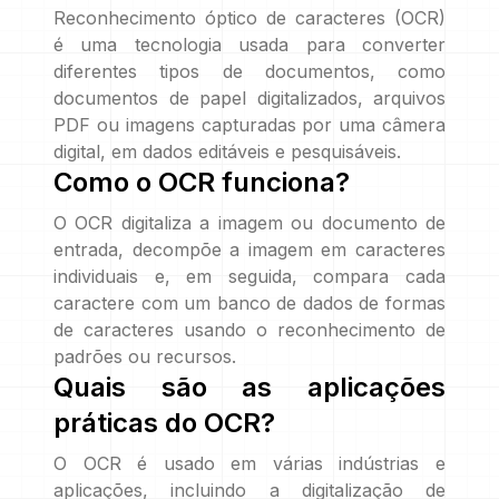
Reconhecimento óptico de caracteres (OCR)
é uma tecnologia usada para converter
diferentes tipos de documentos, como
documentos de papel digitalizados, arquivos
PDF ou imagens capturadas por uma câmera
digital, em dados editáveis e pesquisáveis.
Como o OCR funciona?
O OCR digitaliza a imagem ou documento de
entrada, decompõe a imagem em caracteres
individuais e, em seguida, compara cada
caractere com um banco de dados de formas
de caracteres usando o reconhecimento de
padrões ou recursos.
Quais são as aplicações
práticas do OCR?
O OCR é usado em várias indústrias e
aplicações, incluindo a digitalização de