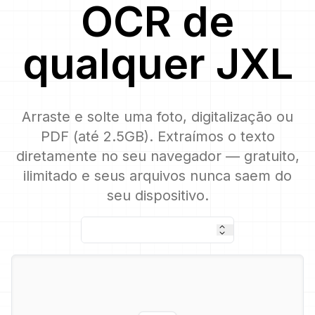
OCR
de
qualquer
JXL
Arraste e solte uma foto, digitalização ou
PDF (até 2.5GB). Extraímos o texto
diretamente no seu navegador — gratuito,
ilimitado e seus arquivos nunca saem do
seu dispositivo.