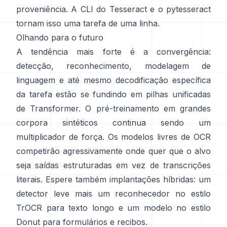
proveniência. A CLI do Tesseract e o
pytesseract
tornam isso uma tarefa de uma linha.
Olhando para o futuro
A tendência mais forte é a convergência:
detecção, reconhecimento, modelagem de
linguagem e até mesmo decodificação específica
da tarefa estão se fundindo em pilhas unificadas
de Transformer. O pré-treinamento em
grandes
corpora sintéticos
continua sendo um
multiplicador de força. Os modelos livres de OCR
competirão agressivamente onde quer que o alvo
seja saídas estruturadas em vez de transcrições
literais. Espere também implantações híbridas: um
detector leve mais um reconhecedor no estilo
TrOCR para texto longo e um modelo no estilo
Donut para formulários e recibos.