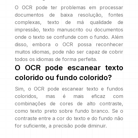
O OCR pode ter problemas em processar
documentos de baixa resolução, fontes
complexas, texto de má qualidade de
impressão, texto manuscrito ou documentos
onde o texto se confunde com o fundo. Além
disso, embora o OCR possa reconhecer
muitos idiomas, pode não ser capaz de cobrir
todos os idiomas de forma perfeita.
O OCR pode escanear texto
colorido ou fundo colorido?
Sim, o OCR pode escanear texto e fundos
coloridos, mas é mais eficaz com
combinações de cores de alto contraste,
como texto preto sobre fundo branco. Se o
contraste entre a cor do texto e do fundo não
for suficiente, a precisão pode diminuir.