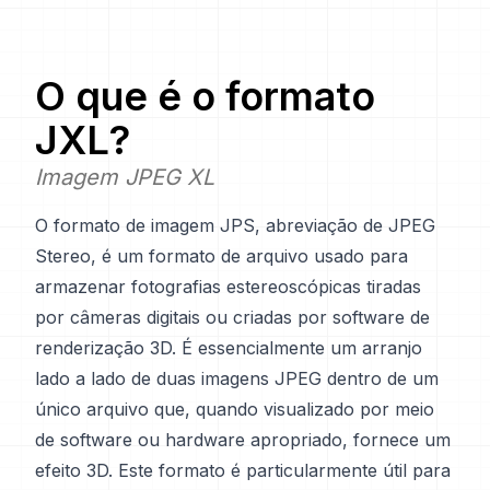
O que é o formato
JXL
?
Imagem JPEG XL
O formato de imagem JPS, abreviação de JPEG
Stereo, é um formato de arquivo usado para
armazenar fotografias estereoscópicas tiradas
por câmeras digitais ou criadas por software de
renderização 3D. É essencialmente um arranjo
lado a lado de duas imagens JPEG dentro de um
único arquivo que, quando visualizado por meio
de software ou hardware apropriado, fornece um
efeito 3D. Este formato é particularmente útil para