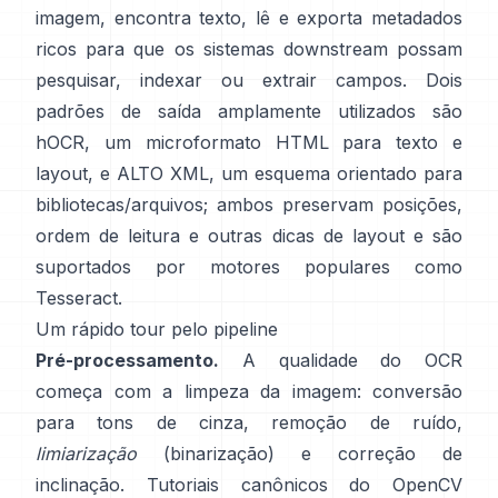
imagem, encontra texto, lê e exporta metadados
ricos para que os sistemas downstream possam
pesquisar, indexar ou extrair campos. Dois
padrões de saída amplamente utilizados são
hOCR
, um microformato HTML para texto e
layout, e
ALTO XML
, um esquema orientado para
bibliotecas/arquivos; ambos preservam posições,
ordem de leitura e outras dicas de layout e são
suportados por motores populares como
Tesseract
.
Um rápido tour pelo pipeline
Pré-processamento.
A qualidade do OCR
começa com a limpeza da imagem: conversão
para tons de cinza, remoção de ruído,
limiarização
(binarização) e correção de
inclinação. Tutoriais canônicos do OpenCV