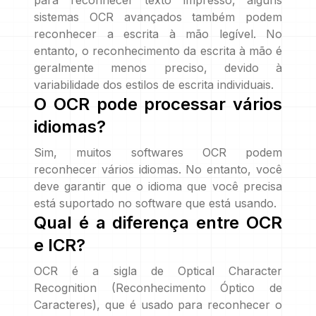
para reconhecer texto impresso, alguns
sistemas OCR avançados também podem
reconhecer a escrita à mão legível. No
entanto, o reconhecimento da escrita à mão é
geralmente menos preciso, devido à
variabilidade dos estilos de escrita individuais.
O OCR pode processar vários
idiomas?
Sim, muitos softwares OCR podem
reconhecer vários idiomas. No entanto, você
deve garantir que o idioma que você precisa
está suportado no software que está usando.
Qual é a diferença entre OCR
e ICR?
OCR é a sigla de Optical Character
Recognition (Reconhecimento Óptico de
Caracteres), que é usado para reconhecer o