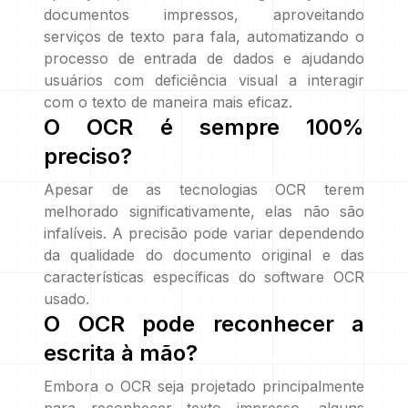
documentos impressos, aproveitando
serviços de texto para fala, automatizando o
processo de entrada de dados e ajudando
usuários com deficiência visual a interagir
com o texto de maneira mais eficaz.
O OCR é sempre 100%
preciso?
Apesar de as tecnologias OCR terem
melhorado significativamente, elas não são
infalíveis. A precisão pode variar dependendo
da qualidade do documento original e das
características específicas do software OCR
usado.
O OCR pode reconhecer a
escrita à mão?
Embora o OCR seja projetado principalmente