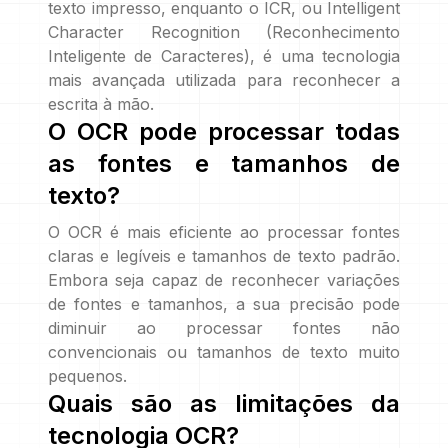
texto impresso, enquanto o ICR, ou Intelligent
Character Recognition (Reconhecimento
Inteligente de Caracteres), é uma tecnologia
mais avançada utilizada para reconhecer a
escrita à mão.
O OCR pode processar todas
as fontes e tamanhos de
texto?
O OCR é mais eficiente ao processar fontes
claras e legíveis e tamanhos de texto padrão.
Embora seja capaz de reconhecer variações
de fontes e tamanhos, a sua precisão pode
diminuir ao processar fontes não
convencionais ou tamanhos de texto muito
pequenos.
Quais são as limitações da
tecnologia OCR?