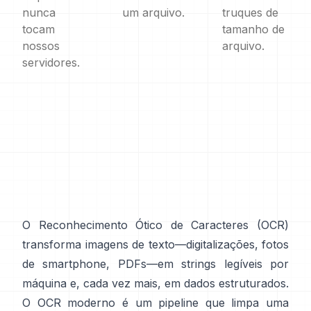
nunca
um arquivo.
truques de
tocam
tamanho de
nossos
arquivo.
servidores.
O Reconhecimento Ótico de Caracteres (
OCR
)
transforma imagens de texto—digitalizações, fotos
de smartphone, PDFs—em strings legíveis por
máquina e, cada vez mais, em dados estruturados.
O OCR moderno é um pipeline que limpa uma