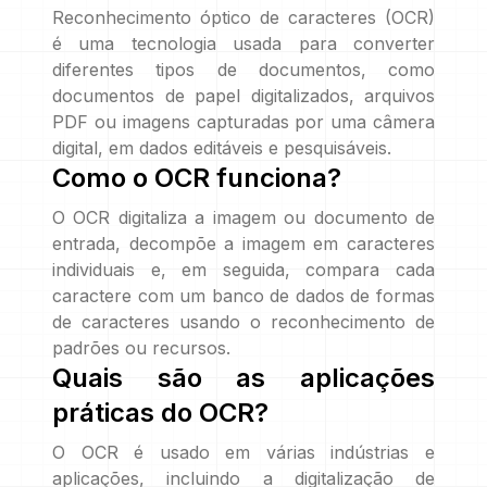
Reconhecimento óptico de caracteres (OCR)
é uma tecnologia usada para converter
diferentes tipos de documentos, como
documentos de papel digitalizados, arquivos
PDF ou imagens capturadas por uma câmera
digital, em dados editáveis e pesquisáveis.
Como o OCR funciona?
O OCR digitaliza a imagem ou documento de
entrada, decompõe a imagem em caracteres
individuais e, em seguida, compara cada
caractere com um banco de dados de formas
de caracteres usando o reconhecimento de
padrões ou recursos.
Quais são as aplicações
práticas do OCR?
O OCR é usado em várias indústrias e
aplicações, incluindo a digitalização de