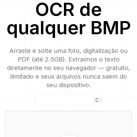
OCR
de
qualquer
BMP
Arraste e solte uma foto, digitalização ou
PDF (até 2.5GB). Extraímos o texto
diretamente no seu navegador — gratuito,
ilimitado e seus arquivos nunca saem do
seu dispositivo.