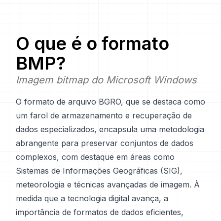
O que é o formato
BMP
?
Imagem bitmap do Microsoft Windows
O formato de arquivo BGRO, que se destaca como
um farol de armazenamento e recuperação de
dados especializados, encapsula uma metodologia
abrangente para preservar conjuntos de dados
complexos, com destaque em áreas como
Sistemas de Informações Geográficas (SIG),
meteorologia e técnicas avançadas de imagem. À
medida que a tecnologia digital avança, a
importância de formatos de dados eficientes,