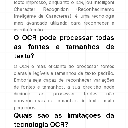
texto impresso, enquanto o ICR, ou Intelligent
Character Recognition (Reconhecimento
Inteligente de Caracteres), é uma tecnologia
mais avançada utilizada para reconhecer a
escrita à mão.
O OCR pode processar todas
as fontes e tamanhos de
texto?
O OCR é mais eficiente ao processar fontes
claras e legíveis e tamanhos de texto padrão.
Embora seja capaz de reconhecer variações
de fontes e tamanhos, a sua precisão pode
diminuir ao processar fontes não
convencionais ou tamanhos de texto muito
pequenos.
Quais são as limitações da
tecnologia OCR?