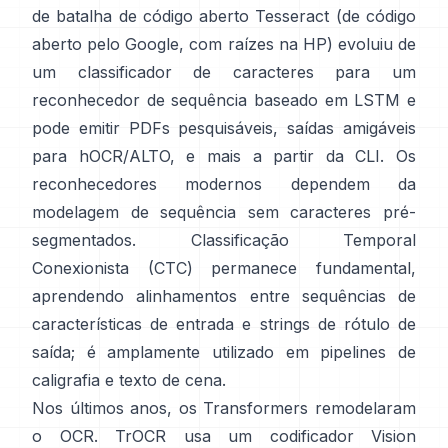
de batalha de código aberto
Tesseract
(de código
aberto pelo Google, com raízes na HP) evoluiu de
um classificador de caracteres para um
reconhecedor de sequência baseado em LSTM e
pode emitir PDFs pesquisáveis,
saídas amigáveis
para hOCR/ALTO
, e mais a partir da CLI. Os
reconhecedores modernos dependem da
modelagem de sequência sem caracteres pré-
segmentados.
Classificação Temporal
Conexionista (CTC)
permanece fundamental,
aprendendo alinhamentos entre sequências de
características de entrada e strings de rótulo de
saída; é amplamente utilizado em pipelines de
caligrafia e texto de cena.
Nos últimos anos, os Transformers remodelaram
o OCR.
TrOCR
usa um codificador Vision