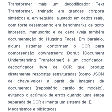
Transformer mais um decodificador Text
Transformer, treinado em grandes corpora
sintéticos e, em seguida, ajustado em dados reais,
com forte desempenho em benchmarks de texto
impresso, manuscrito e de cena (veja também
documentação do Hugging Face
). Em paralelo,
alguns sistemas contornam o OCR para
compreensão downstream:
Donut (Document
Understanding Transformer)
é um codificador-
decodificador livre de OCR que produz
diretamente respostas estruturadas (como JSON
de chave-valor) a partir de imagens de
documentos (
repositório
,
cartão do modelo
),
evitando o acúmulo de erros quando uma etapa
separada de OCR alimenta um sistema de IE.
Mecanismos e bibliotecas