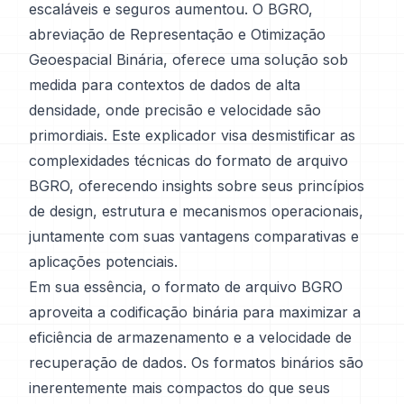
escaláveis e seguros aumentou. O BGRO,
abreviação de Representação e Otimização
Geoespacial Binária, oferece uma solução sob
medida para contextos de dados de alta
densidade, onde precisão e velocidade são
primordiais. Este explicador visa desmistificar as
complexidades técnicas do formato de arquivo
BGRO, oferecendo insights sobre seus princípios
de design, estrutura e mecanismos operacionais,
juntamente com suas vantagens comparativas e
aplicações potenciais.
Em sua essência, o formato de arquivo BGRO
aproveita a codificação binária para maximizar a
eficiência de armazenamento e a velocidade de
recuperação de dados. Os formatos binários são
inerentemente mais compactos do que seus