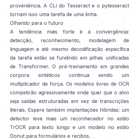
proveniência. A CLI do Tesseract e o
pytesseract
tornam isso uma tarefa de uma linha.
Olhando para o futuro
A tendência mais forte é a convergência:
detecção, reconhecimento, modelagem de
linguagem e até mesmo decodificação específica
da tarefa estão se fundindo em pilhas unificadas
de Transformer. O pré-treinamento em
grandes
corpora sintéticos
continua sendo um
multiplicador de força. Os modelos livres de OCR
competirão agressivamente onde quer que o alvo
seja saídas estruturadas em vez de transcrições
literais. Espere também implantações híbridas: um
detector leve mais um reconhecedor no estilo
TrOCR para texto longo e um modelo no estilo
Donut para formulários e recibos.