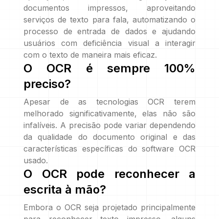
documentos impressos, aproveitando
serviços de texto para fala, automatizando o
processo de entrada de dados e ajudando
usuários com deficiência visual a interagir
com o texto de maneira mais eficaz.
O OCR é sempre 100%
preciso?
Apesar de as tecnologias OCR terem
melhorado significativamente, elas não são
infalíveis. A precisão pode variar dependendo
da qualidade do documento original e das
características específicas do software OCR
usado.
O OCR pode reconhecer a
escrita à mão?
Embora o OCR seja projetado principalmente