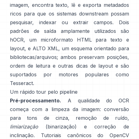
imagem, encontra texto, lê e exporta metadados
ricos para que os sistemas downstream possam
pesquisar, indexar ou extrair campos. Dois
padrões de saída amplamente utilizados são
hOCR
, um microformato HTML para texto e
layout, e
ALTO XML
, um esquema orientado para
bibliotecas/arquivos; ambos preservam posições,
ordem de leitura e outras dicas de layout e são
suportados por motores populares como
Tesseract
.
Um rápido tour pelo pipeline
Pré-processamento.
A qualidade do OCR
começa com a limpeza da imagem: conversão
para tons de cinza, remoção de ruído,
limiarização
(binarização) e correção de
inclinação. Tutoriais canônicos do OpenCV