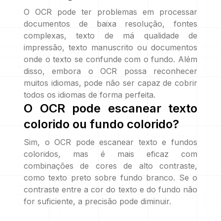
O OCR pode ter problemas em processar
documentos de baixa resolução, fontes
complexas, texto de má qualidade de
impressão, texto manuscrito ou documentos
onde o texto se confunde com o fundo. Além
disso, embora o OCR possa reconhecer
muitos idiomas, pode não ser capaz de cobrir
todos os idiomas de forma perfeita.
O OCR pode escanear texto
colorido ou fundo colorido?
Sim, o OCR pode escanear texto e fundos
coloridos, mas é mais eficaz com
combinações de cores de alto contraste,
como texto preto sobre fundo branco. Se o
contraste entre a cor do texto e do fundo não
for suficiente, a precisão pode diminuir.