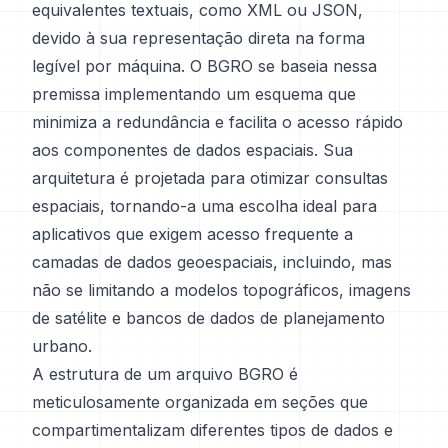
equivalentes textuais, como XML ou JSON,
devido à sua representação direta na forma
legível por máquina. O BGRO se baseia nessa
premissa implementando um esquema que
minimiza a redundância e facilita o acesso rápido
aos componentes de dados espaciais. Sua
arquitetura é projetada para otimizar consultas
espaciais, tornando-a uma escolha ideal para
aplicativos que exigem acesso frequente a
camadas de dados geoespaciais, incluindo, mas
não se limitando a modelos topográficos, imagens
de satélite e bancos de dados de planejamento
urbano.
A estrutura de um arquivo BGRO é
meticulosamente organizada em seções que
compartimentalizam diferentes tipos de dados e