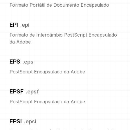
Formato Portátil de Documento Encapsulado
EPI
.
epi
Formato de Intercâmbio PostScript Encapsulado
da Adobe
EPS
.
eps
PostScript Encapsulado da Adobe
EPSF
.
epsf
PostScript Encapsulado da Adobe
EPSI
.
epsi