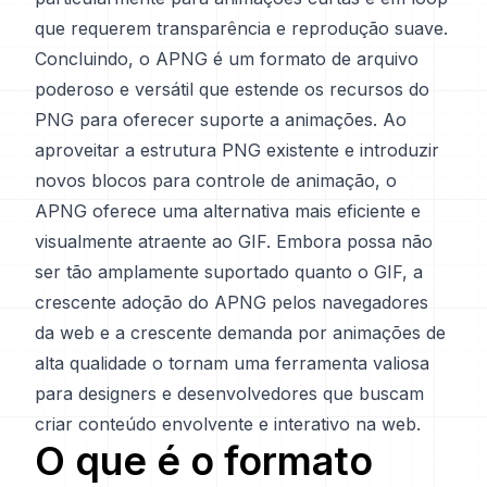
que requerem transparência e reprodução suave.
Concluindo, o APNG é um formato de arquivo
poderoso e versátil que estende os recursos do
PNG para oferecer suporte a animações. Ao
aproveitar a estrutura PNG existente e introduzir
novos blocos para controle de animação, o
APNG oferece uma alternativa mais eficiente e
visualmente atraente ao GIF. Embora possa não
ser tão amplamente suportado quanto o GIF, a
crescente adoção do APNG pelos navegadores
da web e a crescente demanda por animações de
alta qualidade o tornam uma ferramenta valiosa
para designers e desenvolvedores que buscam
criar conteúdo envolvente e interativo na web.
O que é o formato