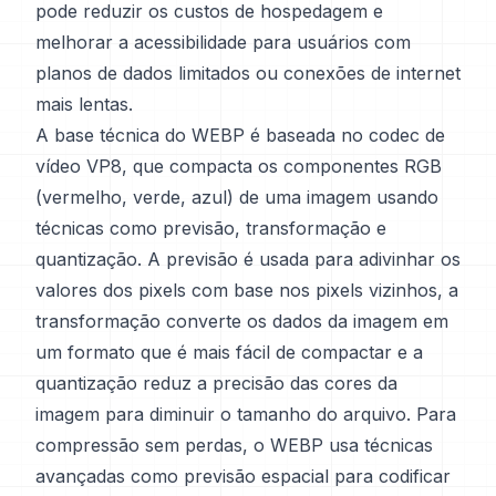
pode reduzir os custos de hospedagem e
melhorar a acessibilidade para usuários com
planos de dados limitados ou conexões de internet
mais lentas.
A base técnica do WEBP é baseada no codec de
vídeo VP8, que compacta os componentes RGB
(vermelho, verde, azul) de uma imagem usando
técnicas como previsão, transformação e
quantização. A previsão é usada para adivinhar os
valores dos pixels com base nos pixels vizinhos, a
transformação converte os dados da imagem em
um formato que é mais fácil de compactar e a
quantização reduz a precisão das cores da
imagem para diminuir o tamanho do arquivo. Para
compressão sem perdas, o WEBP usa técnicas
avançadas como previsão espacial para codificar