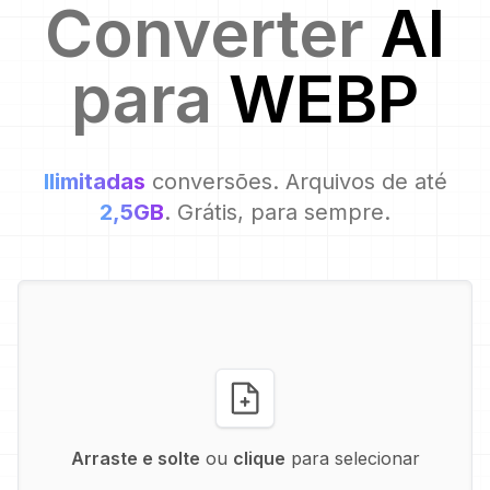
Converter
AI
para
WEBP
Ilimitadas
conversões. Arquivos de até
2,5GB
. Grátis, para sempre.
Arraste e solte
ou
clique
para selecionar