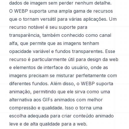
dados de imagem sem perder nenhum detalhe.
O WEBP suporta uma ampla gama de recursos
que o tornam versátil para várias aplicações. Um
recurso notável é seu suporte para
transparência, também conhecido como canal
alfa, que permite que as imagens tenham
opacidade variável e fundos transparentes. Esse
recurso é particularmente útil para design da web
e elementos de interface do usuário, onde as
imagens precisam se misturar perfeitamente com
diferentes fundos. Além disso, o WEBP suporta
animação, permitindo que ele sirva como uma
alternativa aos GIFs animados com melhor
compressão e qualidade. Isso o torna uma
escolha adequada para criar conteúdo animado
leve e de alta qualidade para a web.