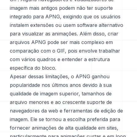
imagem mais antigos podem não ter suporte
integrado para APNG, exigindo que os usuários
instalem extensões ou usem software alternativo
para visualizar as animações. Além disso, criar
arquivos APNG pode ser mais complexo em
comparação com o GIF, pois envolve trabalhar
com vários quadros e entender a estrutura
específica do bloco.
Apesar dessas limitações, o APNG ganhou
popularidade nos últimos anos devido à sua
qualidade de imagem superior, tamanhos de
arquivo menores e ao crescente suporte de
navegadores da web e ferramentas de edição de
imagem. Ele se tornou a escolha preferida para
fornecer animações de alta qualidade em sites,
particularmente para animações curtas e em loop