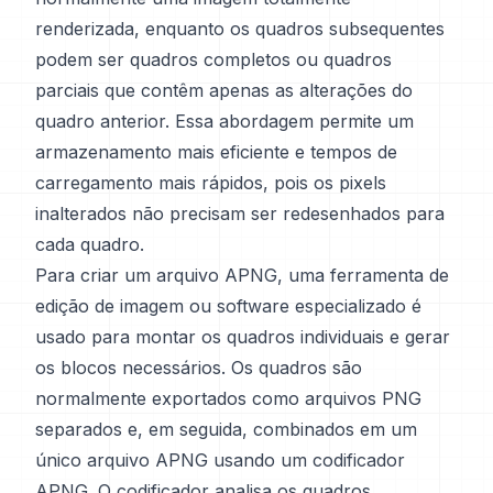
renderizada, enquanto os quadros subsequentes
podem ser quadros completos ou quadros
parciais que contêm apenas as alterações do
quadro anterior. Essa abordagem permite um
armazenamento mais eficiente e tempos de
carregamento mais rápidos, pois os pixels
inalterados não precisam ser redesenhados para
cada quadro.
Para criar um arquivo APNG, uma ferramenta de
edição de imagem ou software especializado é
usado para montar os quadros individuais e gerar
os blocos necessários. Os quadros são
normalmente exportados como arquivos PNG
separados e, em seguida, combinados em um
único arquivo APNG usando um codificador
APNG. O codificador analisa os quadros,