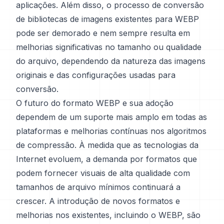
aplicações. Além disso, o processo de conversão
de bibliotecas de imagens existentes para WEBP
pode ser demorado e nem sempre resulta em
melhorias significativas no tamanho ou qualidade
do arquivo, dependendo da natureza das imagens
originais e das configurações usadas para
conversão.
O futuro do formato WEBP e sua adoção
dependem de um suporte mais amplo em todas as
plataformas e melhorias contínuas nos algoritmos
de compressão. À medida que as tecnologias da
Internet evoluem, a demanda por formatos que
podem fornecer visuais de alta qualidade com
tamanhos de arquivo mínimos continuará a
crescer. A introdução de novos formatos e
melhorias nos existentes, incluindo o WEBP, são