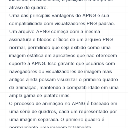
atraso do quadro.
Uma das principais vantagens do APNG é sua
compatibilidade com visualizadores PNG padrão.
Um arquivo APNG começa com a mesma
assinatura e blocos críticos de um arquivo PNG
normal, permitindo que seja exibido como uma
imagem estática em aplicativos que não oferecem
suporte a APNG. Isso garante que usuários com
navegadores ou visualizadores de imagem mais
antigos ainda possam visualizar o primeiro quadro
da animação, mantendo a compatibilidade em uma
ampla gama de plataformas.
O processo de animação no APNG é baseado em
uma série de quadros, cada um representado por
uma imagem separada. O primeiro quadro é
normalmente uma imagem totalmente