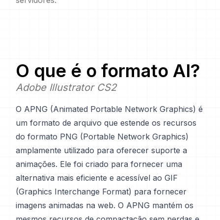
servidores.
O que é o formato
AI
?
Adobe Illustrator CS2
O APNG (Animated Portable Network Graphics) é
um formato de arquivo que estende os recursos
do formato PNG (Portable Network Graphics)
amplamente utilizado para oferecer suporte a
animações. Ele foi criado para fornecer uma
alternativa mais eficiente e acessível ao GIF
(Graphics Interchange Format) para fornecer
imagens animadas na web. O APNG mantém os
mesmos recursos de compactação sem perdas e