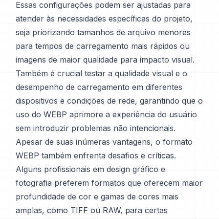
Essas configurações podem ser ajustadas para
atender às necessidades específicas do projeto,
seja priorizando tamanhos de arquivo menores
para tempos de carregamento mais rápidos ou
imagens de maior qualidade para impacto visual.
Também é crucial testar a qualidade visual e o
desempenho de carregamento em diferentes
dispositivos e condições de rede, garantindo que o
uso do WEBP aprimore a experiência do usuário
sem introduzir problemas não intencionais.
Apesar de suas inúmeras vantagens, o formato
WEBP também enfrenta desafios e críticas.
Alguns profissionais em design gráfico e
fotografia preferem formatos que oferecem maior
profundidade de cor e gamas de cores mais
amplas, como TIFF ou RAW, para certas