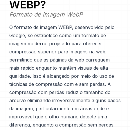
WEBP
?
Formato de imagem WebP
O formato de imagem WEBP, desenvolvido pelo
Google, se estabelece como um formato de
imagem moderno projetado para oferecer
compressão superior para imagens na web,
permitindo que as páginas da web carreguem
mais rápido enquanto mantêm visuais de alta
qualidade. Isso é alcançado por meio do uso de
técnicas de compressão com e sem perdas. A
compressão com perdas reduz o tamanho do
arquivo eliminando irreversivelmente alguns dados
da imagem, particularmente em áreas onde é
improvável que o olho humano detecte uma
diferença, enquanto a compressão sem perdas