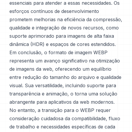
essenciais para atender a essas necessidades. Os
esforços contínuos de desenvolvimento
prometem melhorias na eficiência da compressão,
qualidade e integração de novos recursos, como
suporte aprimorado para imagens de alta faixa
dinâmica (HDR) e espaços de cores estendidos.
Em conclusão, o formato de imagem WEBP
representa um avanço significativo na otimização
de imagens da web, oferecendo um equilíbrio
entre redução do tamanho do arquivo e qualidade
visual. Sua versatilidade, incluindo suporte para
transparência e animação, o torna uma solução
abrangente para aplicativos da web modernos.
No entanto, a transição para o WEBP requer
consideração cuidadosa da compatibilidade, fluxo
de trabalho e necessidades específicas de cada