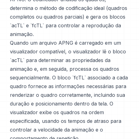
determina o método de codificação ideal (quadros
completos ou quadros parciais) e gera os blocos
`acTL` e `fcTL` para controlar a reprodução da
animação.
Quando um arquivo APNG é carregado em um
visualizador compatível, o visualizador lê o bloco
`acTL` para determinar as propriedades da
animação e, em seguida, processa os quadros
sequencialmente. O bloco `fcTL` associado a cada
quadro fornece as informações necessárias para
renderizar o quadro corretamente, incluindo sua
duração e posicionamento dentro da tela. O
visualizador exibe os quadros na ordem
especificada, usando os tempos de atraso para
controlar a velocidade da animação e o
comportamento de repetição.