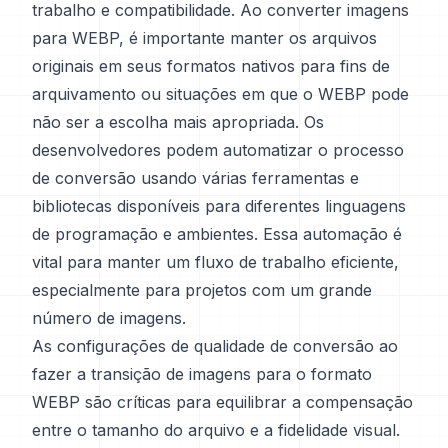
trabalho e compatibilidade. Ao converter imagens
para WEBP, é importante manter os arquivos
originais em seus formatos nativos para fins de
arquivamento ou situações em que o WEBP pode
não ser a escolha mais apropriada. Os
desenvolvedores podem automatizar o processo
de conversão usando várias ferramentas e
bibliotecas disponíveis para diferentes linguagens
de programação e ambientes. Essa automação é
vital para manter um fluxo de trabalho eficiente,
especialmente para projetos com um grande
número de imagens.
As configurações de qualidade de conversão ao
fazer a transição de imagens para o formato
WEBP são críticas para equilibrar a compensação
entre o tamanho do arquivo e a fidelidade visual.