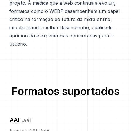
projeto. À medida que a web continua a evoluir,
formatos como o WEBP desempenham um papel
crítico na formação do futuro da mídia online,
impulsionando melhor desempenho, qualidade
aprimorada e experiências aprimoradas para o
usuário.
Formatos suportados
AAI
.
aai
Imagem AAI Dune