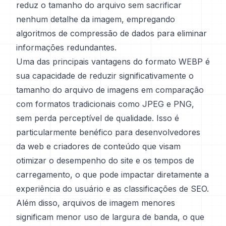
reduz o tamanho do arquivo sem sacrificar
nenhum detalhe da imagem, empregando
algoritmos de compressão de dados para eliminar
informações redundantes.
Uma das principais vantagens do formato WEBP é
sua capacidade de reduzir significativamente o
tamanho do arquivo de imagens em comparação
com formatos tradicionais como JPEG e PNG,
sem perda perceptível de qualidade. Isso é
particularmente benéfico para desenvolvedores
da web e criadores de conteúdo que visam
otimizar o desempenho do site e os tempos de
carregamento, o que pode impactar diretamente a
experiência do usuário e as classificações de SEO.
Além disso, arquivos de imagem menores
significam menor uso de largura de banda, o que