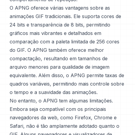
O APNG oferece várias vantagens sobre as
animações GIF tradicionais. Ele suporta cores de
24 bits e transparência de 8 bits, permitindo
gráficos mais vibrantes e detalhados em
comparação com a paleta limitada de 256 cores
do GIF. O APNG também oferece melhor
compactação, resultando em tamanhos de
arquivo menores para qualidade de imagem
equivalente. Além disso, o APNG permite taxas de
quadros variáveis, permitindo mais controle sobre
o tempo e a suavidade das animações.
No entanto, o APNG tem algumas limitações.
Embora seja compatível com os principais
navegadores da web, como Firefox, Chrome e
Safari, não é tão amplamente adotado quanto o
GIF. Alguns navegadores e visualizadores de