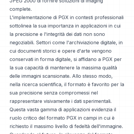
JPEG 2000 di fornire soluzioni di imaging
complete.
L'implementazione di PGX in contesti professionali
sottolinea la sua importanza in applicazioni in cui
la precisione e l'integrità dei dati non sono
negoziabili. Settori come l'archiviazione digitale, in
cui documenti storici e opere d'arte vengono
conservati in forma digitale, si affidano a PGX per
la sua capacità di mantenere la massima qualità
delle immagini scansionate. Allo stesso modo,
nella ricerca scientifica, il formato è favorito per la
sua precisione senza compromessi nel
rappresentare visivamente i dati sperimentali.
Questa vasta gamma di applicazioni evidenzia il
ruolo critico del formato PGX in campi in cui è
richiesto il massimo livello di fedeltà dell'immagine.