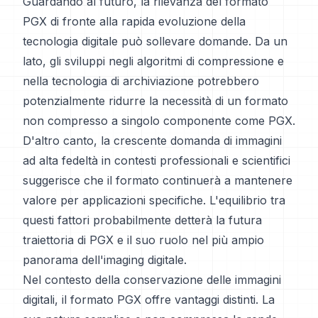
Guardando al futuro, la rilevanza del formato
PGX di fronte alla rapida evoluzione della
tecnologia digitale può sollevare domande. Da un
lato, gli sviluppi negli algoritmi di compressione e
nella tecnologia di archiviazione potrebbero
potenzialmente ridurre la necessità di un formato
non compresso a singolo componente come PGX.
D'altro canto, la crescente domanda di immagini
ad alta fedeltà in contesti professionali e scientifici
suggerisce che il formato continuerà a mantenere
valore per applicazioni specifiche. L'equilibrio tra
questi fattori probabilmente detterà la futura
traiettoria di PGX e il suo ruolo nel più ampio
panorama dell'imaging digitale.
Nel contesto della conservazione delle immagini
digitali, il formato PGX offre vantaggi distinti. La