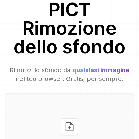
PICT
Rimozione
dello sfondo
Rimuovi lo sfondo da
qualsiasi immagine
nel tuo browser. Gratis, per sempre.