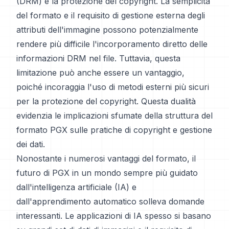
(DRM) e la protezione del copyright. La semplicità
del formato e il requisito di gestione esterna degli
attributi dell'immagine possono potenzialmente
rendere più difficile l'incorporamento diretto delle
informazioni DRM nel file. Tuttavia, questa
limitazione può anche essere un vantaggio,
poiché incoraggia l'uso di metodi esterni più sicuri
per la protezione del copyright. Questa dualità
evidenzia le implicazioni sfumate della struttura del
formato PGX sulle pratiche di copyright e gestione
dei dati.
Nonostante i numerosi vantaggi del formato, il
futuro di PGX in un mondo sempre più guidato
dall'intelligenza artificiale (IA) e
dall'apprendimento automatico solleva domande
interessanti. Le applicazioni di IA spesso si basano