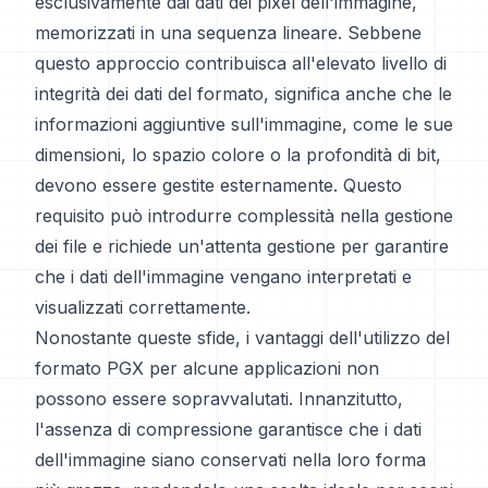
esclusivamente dai dati dei pixel dell'immagine,
memorizzati in una sequenza lineare. Sebbene
questo approccio contribuisca all'elevato livello di
integrità dei dati del formato, significa anche che le
informazioni aggiuntive sull'immagine, come le sue
dimensioni, lo spazio colore o la profondità di bit,
devono essere gestite esternamente. Questo
requisito può introdurre complessità nella gestione
dei file e richiede un'attenta gestione per garantire
che i dati dell'immagine vengano interpretati e
visualizzati correttamente.
Nonostante queste sfide, i vantaggi dell'utilizzo del
formato PGX per alcune applicazioni non
possono essere sopravvalutati. Innanzitutto,
l'assenza di compressione garantisce che i dati
dell'immagine siano conservati nella loro forma