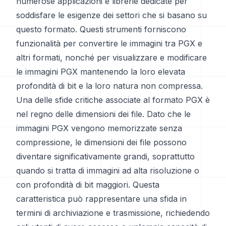
numerose applicazioni e librerie dedicate per
soddisfare le esigenze dei settori che si basano su
questo formato. Questi strumenti forniscono
funzionalità per convertire le immagini tra PGX e
altri formati, nonché per visualizzare e modificare
le immagini PGX mantenendo la loro elevata
profondità di bit e la loro natura non compressa.
Una delle sfide critiche associate al formato PGX è
nel regno delle dimensioni dei file. Dato che le
immagini PGX vengono memorizzate senza
compressione, le dimensioni dei file possono
diventare significativamente grandi, soprattutto
quando si tratta di immagini ad alta risoluzione o
con profondità di bit maggiori. Questa
caratteristica può rappresentare una sfida in
termini di archiviazione e trasmissione, richiedendo