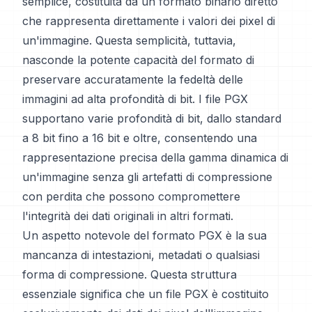
semplice, costituita da un formato binario diretto
che rappresenta direttamente i valori dei pixel di
un'immagine. Questa semplicità, tuttavia,
nasconde la potente capacità del formato di
preservare accuratamente la fedeltà delle
immagini ad alta profondità di bit. I file PGX
supportano varie profondità di bit, dallo standard
a 8 bit fino a 16 bit e oltre, consentendo una
rappresentazione precisa della gamma dinamica di
un'immagine senza gli artefatti di compressione
con perdita che possono compromettere
l'integrità dei dati originali in altri formati.
Un aspetto notevole del formato PGX è la sua
mancanza di intestazioni, metadati o qualsiasi
forma di compressione. Questa struttura
essenziale significa che un file PGX è costituito