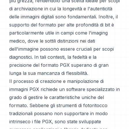
più grezza, rendendolo una scelta ideale per scopi
di archiviazione in cui la longevità e l'autenticità
delle immagini digitali sono fondamentali. Inoltre, il
supporto del formato per alte profondità di bit è
particolarmente utile in campi come l'imaging
medico, dove le sottili distinzioni nei dati
dell'immagine possono essere cruciali per scopi
diagnostici. In tali contesti, la fedeltà e la
precisione del formato PGX superano di gran
lunga la sua mancanza di flessibilità.
Il processo di creazione e manipolazione di
immagini PGX richiede un software specializzato in
grado di gestire le caratteristiche uniche del
formato. Sebbene gli strumenti di fotoritocco
tradizionali possano non supportare in modo
intrinseco i file PGX, sono state sviluppate