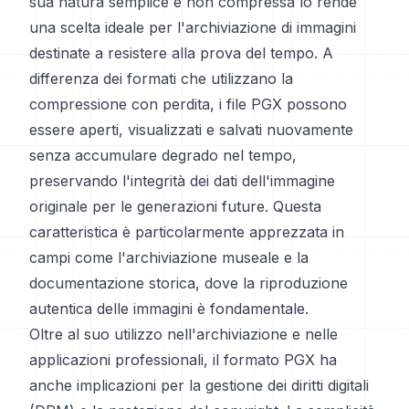
sua natura semplice e non compressa lo rende
una scelta ideale per l'archiviazione di immagini
destinate a resistere alla prova del tempo. A
differenza dei formati che utilizzano la
compressione con perdita, i file PGX possono
essere aperti, visualizzati e salvati nuovamente
senza accumulare degrado nel tempo,
preservando l'integrità dei dati dell'immagine
originale per le generazioni future. Questa
caratteristica è particolarmente apprezzata in
campi come l'archiviazione museale e la
documentazione storica, dove la riproduzione
autentica delle immagini è fondamentale.
Oltre al suo utilizzo nell'archiviazione e nelle
applicazioni professionali, il formato PGX ha
anche implicazioni per la gestione dei diritti digitali