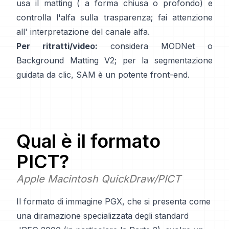
usa il matting (
a forma chiusa
o profondo) e
controlla l'alfa sulla trasparenza; fai attenzione
all'
interpretazione del canale alfa
.
Per ritratti/video:
considera
MODNet
o
Background Matting V2
; per la segmentazione
guidata da clic,
SAM
è un potente front-end.
Qual è il formato
PICT
?
Apple Macintosh QuickDraw/PICT
Il formato di immagine PGX, che si presenta come
una diramazione specializzata degli standard