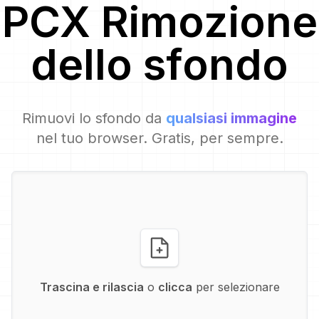
PCX
Rimozione
dello sfondo
Rimuovi lo sfondo da
qualsiasi immagine
nel tuo browser. Gratis, per sempre.
Trascina e rilascia
o
clicca
per selezionare