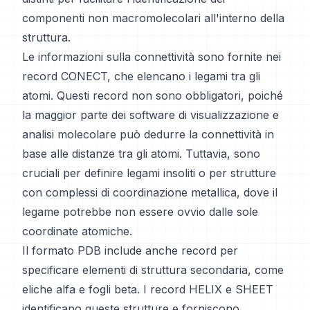
componenti non macromolecolari all'interno della
struttura.
Le informazioni sulla connettività sono fornite nei
record CONECT, che elencano i legami tra gli
atomi. Questi record non sono obbligatori, poiché
la maggior parte dei software di visualizzazione e
analisi molecolare può dedurre la connettività in
base alle distanze tra gli atomi. Tuttavia, sono
cruciali per definire legami insoliti o per strutture
con complessi di coordinazione metallica, dove il
legame potrebbe non essere ovvio dalle sole
coordinate atomiche.
Il formato PDB include anche record per
specificare elementi di struttura secondaria, come
eliche alfa e fogli beta. I record HELIX e SHEET
identificano queste strutture e forniscono