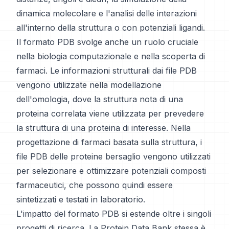
dinamica molecolare e l'analisi delle interazioni
all'interno della struttura o con potenziali ligandi.
Il formato PDB svolge anche un ruolo cruciale
nella biologia computazionale e nella scoperta di
farmaci. Le informazioni strutturali dai file PDB
vengono utilizzate nella modellazione
dell'omologia, dove la struttura nota di una
proteina correlata viene utilizzata per prevedere
la struttura di una proteina di interesse. Nella
progettazione di farmaci basata sulla struttura, i
file PDB delle proteine bersaglio vengono utilizzati
per selezionare e ottimizzare potenziali composti
farmaceutici, che possono quindi essere
sintetizzati e testati in laboratorio.
L'impatto del formato PDB si estende oltre i singoli
progetti di ricerca. La Protein Data Bank stessa è