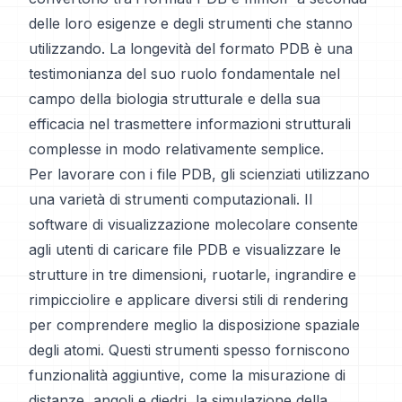
delle loro esigenze e degli strumenti che stanno
utilizzando. La longevità del formato PDB è una
testimonianza del suo ruolo fondamentale nel
campo della biologia strutturale e della sua
efficacia nel trasmettere informazioni strutturali
complesse in modo relativamente semplice.
Per lavorare con i file PDB, gli scienziati utilizzano
una varietà di strumenti computazionali. Il
software di visualizzazione molecolare consente
agli utenti di caricare file PDB e visualizzare le
strutture in tre dimensioni, ruotarle, ingrandire e
rimpicciolire e applicare diversi stili di rendering
per comprendere meglio la disposizione spaziale
degli atomi. Questi strumenti spesso forniscono
funzionalità aggiuntive, come la misurazione di
distanze, angoli e diedri, la simulazione della