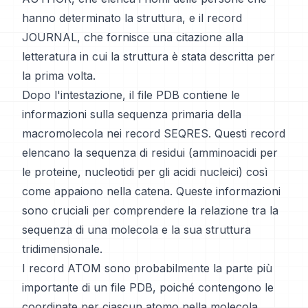
hanno determinato la struttura, e il record
JOURNAL, che fornisce una citazione alla
letteratura in cui la struttura è stata descritta per
la prima volta.
Dopo l'intestazione, il file PDB contiene le
informazioni sulla sequenza primaria della
macromolecola nei record SEQRES. Questi record
elencano la sequenza di residui (amminoacidi per
le proteine, nucleotidi per gli acidi nucleici) così
come appaiono nella catena. Queste informazioni
sono cruciali per comprendere la relazione tra la
sequenza di una molecola e la sua struttura
tridimensionale.
I record ATOM sono probabilmente la parte più
importante di un file PDB, poiché contengono le
coordinate per ciascun atomo nella molecola.