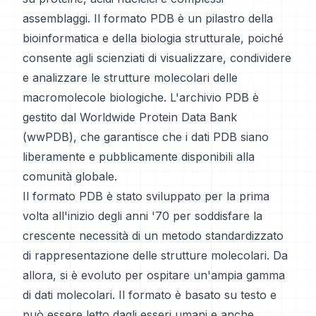
assemblaggi. Il formato PDB è un pilastro della
bioinformatica e della biologia strutturale, poiché
consente agli scienziati di visualizzare, condividere
e analizzare le strutture molecolari delle
macromolecole biologiche. L'archivio PDB è
gestito dal Worldwide Protein Data Bank
(wwPDB), che garantisce che i dati PDB siano
liberamente e pubblicamente disponibili alla
comunità globale.
Il formato PDB è stato sviluppato per la prima
volta all'inizio degli anni '70 per soddisfare la
crescente necessità di un metodo standardizzato
di rappresentazione delle strutture molecolari. Da
allora, si è evoluto per ospitare un'ampia gamma
di dati molecolari. Il formato è basato su testo e
può essere letto dagli esseri umani e anche