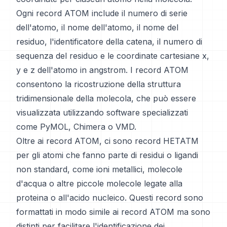
Ogni record ATOM include il numero di serie
dell'atomo, il nome dell'atomo, il nome del
residuo, l'identificatore della catena, il numero di
sequenza del residuo e le coordinate cartesiane x,
y e z dell'atomo in angstrom. I record ATOM
consentono la ricostruzione della struttura
tridimensionale della molecola, che può essere
visualizzata utilizzando software specializzati
come PyMOL, Chimera o VMD.
Oltre ai record ATOM, ci sono record HETATM
per gli atomi che fanno parte di residui o ligandi
non standard, come ioni metallici, molecole
d'acqua o altre piccole molecole legate alla
proteina o all'acido nucleico. Questi record sono
formattati in modo simile ai record ATOM ma sono
distinti per facilitare l'identificazione dei