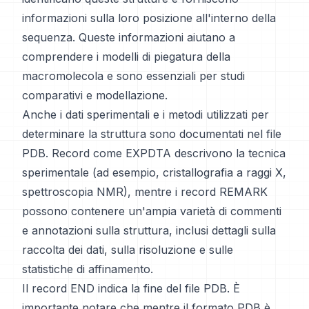
informazioni sulla loro posizione all'interno della
sequenza. Queste informazioni aiutano a
comprendere i modelli di piegatura della
macromolecola e sono essenziali per studi
comparativi e modellazione.
Anche i dati sperimentali e i metodi utilizzati per
determinare la struttura sono documentati nel file
PDB. Record come EXPDTA descrivono la tecnica
sperimentale (ad esempio, cristallografia a raggi X,
spettroscopia NMR), mentre i record REMARK
possono contenere un'ampia varietà di commenti
e annotazioni sulla struttura, inclusi dettagli sulla
raccolta dei dati, sulla risoluzione e sulle
statistiche di affinamento.
Il record END indica la fine del file PDB. È
importante notare che mentre il formato PDB è