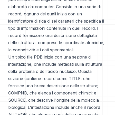
elaborato dai computer. Consiste in una serie di
record, ognuno dei quali inizia con un
identificatore di riga di sei caratteri che specifica il
tipo di informazioni contenute in quel record. I
record forniscono una descrizione dettagliata
della struttura, comprese le coordinate atomiche,
la connettività e i dati sperimentali.
Un tipico file PDB inizia con una sezione di
intestazione, che include metadati sulla struttura
della proteina o dell'acido nucleico. Questa
sezione contiene record come TITLE, che
fornisce una breve descrizione della struttura;
COMPND, che elenca i componenti chimici; e
SOURCE, che descrive l'origine della molecola
biologica. L'intestazione include anche il record
AUTHOR, che elenca i nomi delle persone che