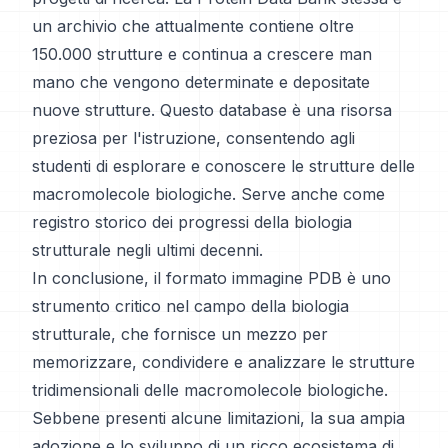
un archivio che attualmente contiene oltre
150.000 strutture e continua a crescere man
mano che vengono determinate e depositate
nuove strutture. Questo database è una risorsa
preziosa per l'istruzione, consentendo agli
studenti di esplorare e conoscere le strutture delle
macromolecole biologiche. Serve anche come
registro storico dei progressi della biologia
strutturale negli ultimi decenni.
In conclusione, il formato immagine PDB è uno
strumento critico nel campo della biologia
strutturale, che fornisce un mezzo per
memorizzare, condividere e analizzare le strutture
tridimensionali delle macromolecole biologiche.
Sebbene presenti alcune limitazioni, la sua ampia
adozione e lo sviluppo di un ricco ecosistema di