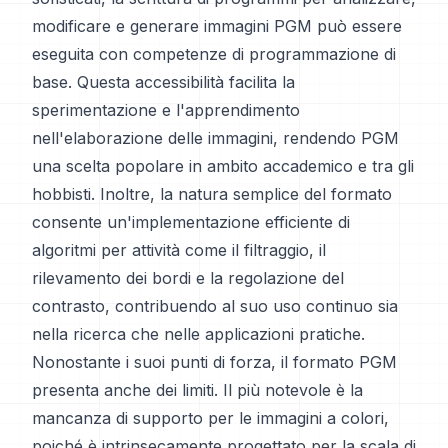
modificare e generare immagini PGM può essere
eseguita con competenze di programmazione di
base. Questa accessibilità facilita la
sperimentazione e l'apprendimento
nell'elaborazione delle immagini, rendendo PGM
una scelta popolare in ambito accademico e tra gli
hobbisti. Inoltre, la natura semplice del formato
consente un'implementazione efficiente di
algoritmi per attività come il filtraggio, il
rilevamento dei bordi e la regolazione del
contrasto, contribuendo al suo uso continuo sia
nella ricerca che nelle applicazioni pratiche.
Nonostante i suoi punti di forza, il formato PGM
presenta anche dei limiti. Il più notevole è la
mancanza di supporto per le immagini a colori,
poiché è intrinsecamente progettato per la scala di