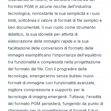
formato PGM in alcune nicchie dell'industria
tecnologica, nonostante la sua semplicità e i suoi
limiti, sottolinea il valore di formati di file semplici e
ben documentati. Il suo ruolo come strumento
didattico, la sua idoneità per attività di
elaborazione delle immagini rapide e la sua
facilitazione delle conversioni di formato delle
immagini esemplificano l'importanza dell'equilibrio
tra funzionalità e complessità nella progettazione
del formato dei file. Con il progredire della
tecnologia, emergeranno senza dubbio nuovi
formati di immagine con funzionalità avanzate,
migliore compressione e supporto per le
tecnologie di imaging emergenti. Tuttavia, l'eredità
del formato PGM persisterà, fungendo da punto di
riferimento per la progettazione di formati futuri