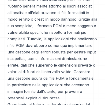
ruotano generalmente attorno ai rischi associati
all'analisi e all'elaborazione di file formattati in
modo errato o creati in modo dannoso. Grazie alla
sua semplicità, il formato PGM è meno soggetto a
vulnerabilità specifiche rispetto a formati più
complessi. Tuttavia, le applicazioni che analizzano
i file PGM dovrebbero comunque implementare
una gestione degli errori robusta per gestire input
inaspettati, come informazioni di intestazione
errate, dati che superano le dimensioni previste o
valori al di fuori dell'intervallo valido. Garantire
una gestione sicura dei file PGM è fondamentale,
in particolare nelle applicazioni che accettano
immagini fornite dall'utente, per prevenire
potenziali exploit di sicurezza.
Guardando al futuro, la duratura rilevanza del