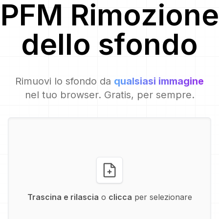
PFM
Rimozione
dello sfondo
Rimuovi lo sfondo da
qualsiasi immagine
nel tuo browser. Gratis, per sempre.
Trascina e rilascia
o
clicca
per selezionare