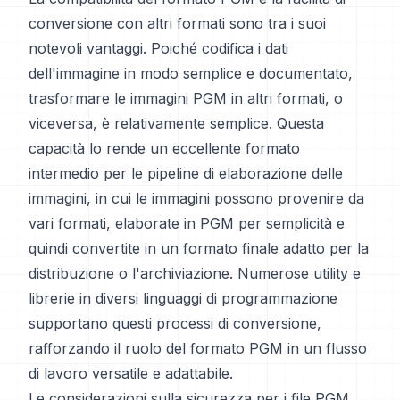
conversione con altri formati sono tra i suoi
notevoli vantaggi. Poiché codifica i dati
dell'immagine in modo semplice e documentato,
trasformare le immagini PGM in altri formati, o
viceversa, è relativamente semplice. Questa
capacità lo rende un eccellente formato
intermedio per le pipeline di elaborazione delle
immagini, in cui le immagini possono provenire da
vari formati, elaborate in PGM per semplicità e
quindi convertite in un formato finale adatto per la
distribuzione o l'archiviazione. Numerose utility e
librerie in diversi linguaggi di programmazione
supportano questi processi di conversione,
rafforzando il ruolo del formato PGM in un flusso
di lavoro versatile e adattabile.
Le considerazioni sulla sicurezza per i file PGM