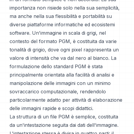
importanza non risiede solo nella sua semplicità,
ma anche nella sua flessibilità e portabilità su
diverse piattaforme informatiche ed ecosistemi
software. Un'immagine in scala di grigi, nel
contesto del formato PGM, è costituita da varie
tonalità di grigio, dove ogni pixel rappresenta un
valore di intensità che va dal nero al bianco. La
formulazione dello standard PGM è stata
principalmente orientata alla facilità di analisi e
manipolazione delle immagini con un minimo
sovraccarico computazionale, rendendolo
particolarmente adatto per attività di elaborazione
delle immagini rapide e scopi didattici.
La struttura di un file PGM è semplice, costituita
da un'intestazione seguita dai dati dell'immagine.
L'intestazione stessa è divisa in quattro parti: il