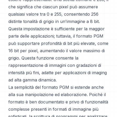
che significa che ciascun pixel può assumere
qualsiasi valore tra 0 e 255, consentendo 256
distinte tonalità di grigio in un'immagine a 8 bit.
Questa impostazione è sufficiente per la maggior
parte delle applicazioni; tuttavia, il formato PGM
può supportare profondità di bit più elevate, come
16 bit per pixel, aumentando il valore massimo di
grigio. Questa funzione consente la
rappresentazione di immagini con gradazioni di
intensità più fini, adatte per applicazioni di imaging
ad alta gamma dinamica.
La semplicità del formato PGM si estende anche
alla sua manipolazione ed elaborazione. Poiché il
formato è ben documentato e privo di funzionalità
complesse presenti in formati di immagine più
sofisticati, la scrittura di programmi per analizzare,