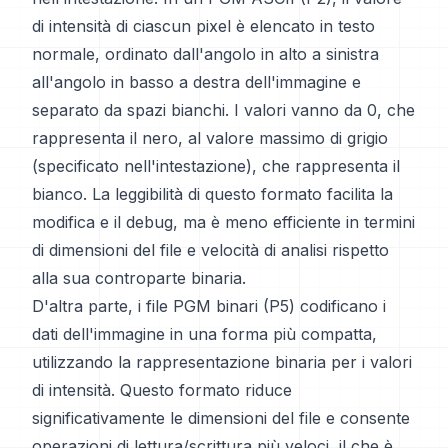
di intensità di ciascun pixel è elencato in testo
normale, ordinato dall'angolo in alto a sinistra
all'angolo in basso a destra dell'immagine e
separato da spazi bianchi. I valori vanno da 0, che
rappresenta il nero, al valore massimo di grigio
(specificato nell'intestazione), che rappresenta il
bianco. La leggibilità di questo formato facilita la
modifica e il debug, ma è meno efficiente in termini
di dimensioni del file e velocità di analisi rispetto
alla sua controparte binaria.
D'altra parte, i file PGM binari (P5) codificano i
dati dell'immagine in una forma più compatta,
utilizzando la rappresentazione binaria per i valori
di intensità. Questo formato riduce
significativamente le dimensioni del file e consente
operazioni di lettura/scrittura più veloci, il che è