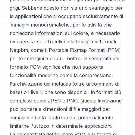
grigi. Sebbene questo non sia uno svantaggio per
le applicazioni che si occupano esclusivamente di
immagini monocromatiche, per le attività che
richiedono informazioni sul colore, è necessario
rivolgersi ai suoi fratelli nella famiglia di formati
Netpbm, come il Portable Pixmap Format (PPM)
per le immagini a colori. Inoltre, la semplicità del
formato PGM significa che non supporta
funzionalità moderne come la compressione,
l'archiviazione dei metadati (oltre ai commenti di
base) o i livelli, che sono disponibili in formati più
complessi come JPEG o PNG. Questa limitazione
può portare a dimensioni di file maggiori per
immagini ad alta risoluzione e potenzialmente
limitarne l'utilizzo in determinate applicazioni.
La compatibilità del formato PGM e la facilità di