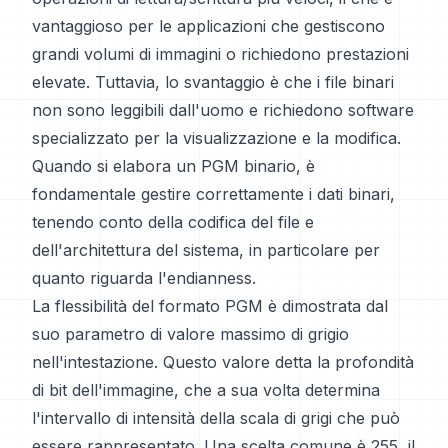
vantaggioso per le applicazioni che gestiscono
grandi volumi di immagini o richiedono prestazioni
elevate. Tuttavia, lo svantaggio è che i file binari
non sono leggibili dall'uomo e richiedono software
specializzato per la visualizzazione e la modifica.
Quando si elabora un PGM binario, è
fondamentale gestire correttamente i dati binari,
tenendo conto della codifica del file e
dell'architettura del sistema, in particolare per
quanto riguarda l'endianness.
La flessibilità del formato PGM è dimostrata dal
suo parametro di valore massimo di grigio
nell'intestazione. Questo valore detta la profondità
di bit dell'immagine, che a sua volta determina
l'intervallo di intensità della scala di grigi che può
essere rappresentato. Una scelta comune è 255, il