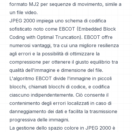
formato MJ2 per sequenze di movimento, simile a
un file video.
JPEG 2000 impiega uno schema di codifica
sofisticato noto come EBCOT (Embedded Block
Coding with Optimal Truncation). EBCOT offre
numerosi vantaggi, tra cui una migliore resilienza
agli errori e la possibilità di ottimizzare la
compressione per ottenere il giusto equilibrio tra
qualità dell'immagine e dimensione del file.
L'algoritmo EBCOT divide l'immagine in piccoli
blocchi, chiamati blocchi di codice, e codifica
ciascuno indipendentemente. Ciò consente il
contenimento degli errori localizzati in caso di
danneggiamento dei dati e facilita la trasmissione
progressiva delle immagini.
La gestione dello spazio colore in JPEG 2000 è