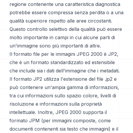
regione contenente una caratteristica diagnostica
potrebbe essere compressa senza perdita o a una
qualità superiore rispetto alle aree circostanti.
Questo controllo selettivo della qualità può essere
molto importante in campi in cui alcune parti di
un'immagine sono più importanti di altre.
Il formato file per le immagini JPEG 2000 è JP2,
che è un formato standardizzato ed estensibile
che include sia i dati dell'immagine che i metadati.
Il formato JP2 utilizza l'estensione del file .jp2 e
può contenere un'ampia gamma di informazioni,
tra cui informazioni sullo spazio colore, livelli di
risoluzione e informazioni sulla proprietà
intellettuale. Inoltre, JPEG 2000 supporta il
formato JPM (per immagini composte, come
documenti contenenti sia testo che immagini) e il