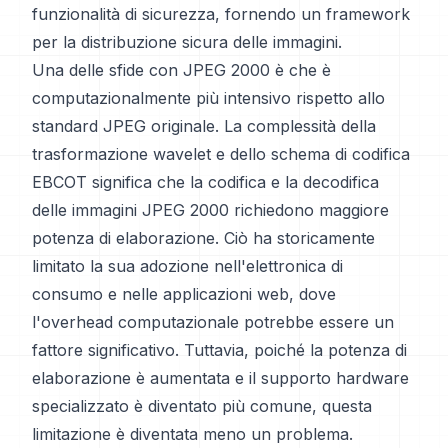
funzionalità di sicurezza, fornendo un framework
per la distribuzione sicura delle immagini.
Una delle sfide con JPEG 2000 è che è
computazionalmente più intensivo rispetto allo
standard JPEG originale. La complessità della
trasformazione wavelet e dello schema di codifica
EBCOT significa che la codifica e la decodifica
delle immagini JPEG 2000 richiedono maggiore
potenza di elaborazione. Ciò ha storicamente
limitato la sua adozione nell'elettronica di
consumo e nelle applicazioni web, dove
l'overhead computazionale potrebbe essere un
fattore significativo. Tuttavia, poiché la potenza di
elaborazione è aumentata e il supporto hardware
specializzato è diventato più comune, questa
limitazione è diventata meno un problema.