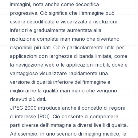
immagini, nota anche come decodifica
progressiva. Ciò significa che l'immagine può
essere decodificata e visualizzata a risoluzioni
inferiori e gradualmente aumentata alla
risoluzione completa man mano che diventano
disponibili più dati. Ciò è particolarmente utile per
applicazioni con larghezza di banda limitata, come
la navigazione web o le applicazioni mobili, dove è
vantaggioso visualizzare rapidamente una
versione di qualità inferiore dell'immagine e
migliorarne la qualità man mano che vengono
ricevuti più dati.
JPEG 2000 introduce anche il concetto di regioni
di interesse (ROI). Ciò consente di comprimere
parti diverse dell'immagine a diversi livelli di qualità.
Ad esempio, in uno scenario di imaging medico, la