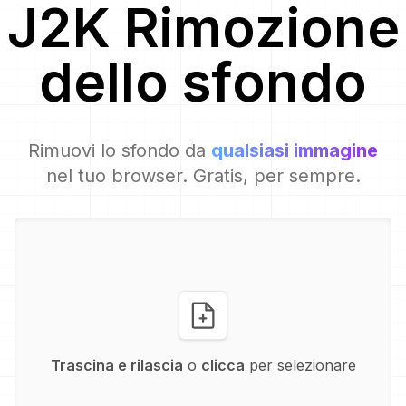
J2K
Rimozione
dello sfondo
Rimuovi lo sfondo da
qualsiasi immagine
nel tuo browser. Gratis, per sempre.
Trascina e rilascia
o
clicca
per selezionare