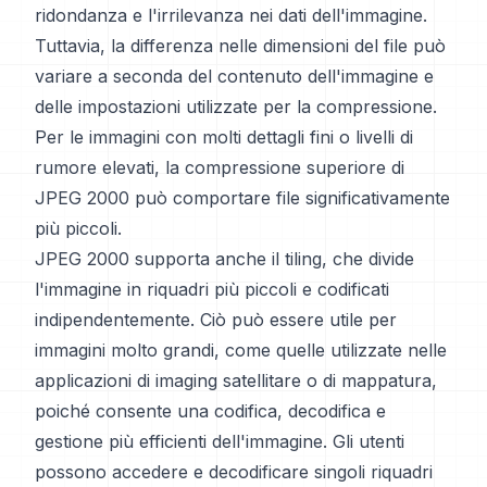
ridondanza e l'irrilevanza nei dati dell'immagine.
Tuttavia, la differenza nelle dimensioni del file può
variare a seconda del contenuto dell'immagine e
delle impostazioni utilizzate per la compressione.
Per le immagini con molti dettagli fini o livelli di
rumore elevati, la compressione superiore di
JPEG 2000 può comportare file significativamente
più piccoli.
JPEG 2000 supporta anche il tiling, che divide
l'immagine in riquadri più piccoli e codificati
indipendentemente. Ciò può essere utile per
immagini molto grandi, come quelle utilizzate nelle
applicazioni di imaging satellitare o di mappatura,
poiché consente una codifica, decodifica e
gestione più efficienti dell'immagine. Gli utenti
possono accedere e decodificare singoli riquadri