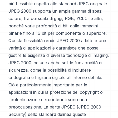
più flessibile rispetto allo standard JPEG originale.
JPEG 2000 supporta un'ampia gamma di spazi
colore, tra cui scala di grigi, RGB, YCbCr e altri,
nonché varie profondità di bit, dalle immagini
binarie fino a 16 bit per componente o superiore.
Questa flessibilità rende JPEG 2000 adatto a una
varietà di applicazioni e garantisce che possa
gestire le esigenze di diverse tecnologie di imaging.
JPEG 2000 include anche solide funzionalità di
sicurezza, come la possibilità di includere
crittografia e filigrana digitale all'interno del file.
Ciò è particolarmente importante per le
applicazioni in cui la protezione del copyright o
l'autenticazione dei contenuti sono una
preoccupazione. La parte JPSEC (JPEG 2000
Security) dello standard delinea queste