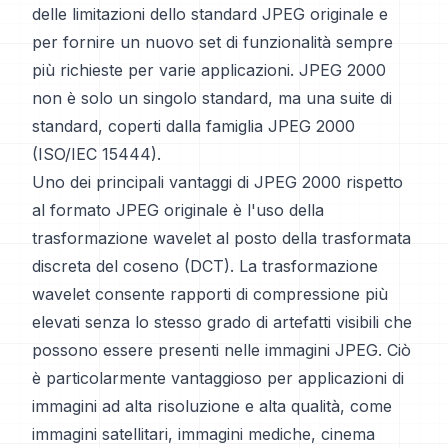
delle limitazioni dello standard JPEG originale e
per fornire un nuovo set di funzionalità sempre
più richieste per varie applicazioni. JPEG 2000
non è solo un singolo standard, ma una suite di
standard, coperti dalla famiglia JPEG 2000
(ISO/IEC 15444).
Uno dei principali vantaggi di JPEG 2000 rispetto
al formato JPEG originale è l'uso della
trasformazione wavelet al posto della trasformata
discreta del coseno (DCT). La trasformazione
wavelet consente rapporti di compressione più
elevati senza lo stesso grado di artefatti visibili che
possono essere presenti nelle immagini JPEG. Ciò
è particolarmente vantaggioso per applicazioni di
immagini ad alta risoluzione e alta qualità, come
immagini satellitari, immagini mediche, cinema