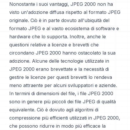
Nonostante i suoi vantaggi, JPEG 2000 non ha
visto un'adozione diffusa rispetto al formato JPEG
originale. Ciò è in parte dovuto all'ubiquità del
formato JPEG e al vasto ecosistema di software e
hardware che lo supporta. Inoltre, anche le
questioni relative a licenze e brevetti che
circondano JPEG 2000 hanno ostacolato la sua
adozione. Alcune delle tecnologie utilizzate in
JPEG 2000 erano brevettate e la necessità di
gestire le licenze per questi brevetti lo rendeva
meno attraente per alcuni sviluppatori e aziende.
In termini di dimensioni del file, i file JPEG 2000
sono in genere più piccoli dei file JPEG di qualità
equivalente. Ciò è dovuto agli algoritmi di
compressione più efficienti utilizzati in JPEG 2000,
che possono ridurre in modo più efficace la