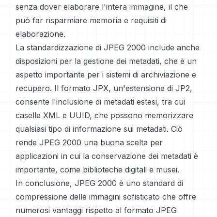
senza dover elaborare l'intera immagine, il che
può far risparmiare memoria e requisiti di
elaborazione.
La standardizzazione di JPEG 2000 include anche
disposizioni per la gestione dei metadati, che è un
aspetto importante per i sistemi di archiviazione e
recupero. Il formato JPX, un'estensione di JP2,
consente l'inclusione di metadati estesi, tra cui
caselle XML e UUID, che possono memorizzare
qualsiasi tipo di informazione sui metadati. Ciò
rende JPEG 2000 una buona scelta per
applicazioni in cui la conservazione dei metadati è
importante, come biblioteche digitali e musei.
In conclusione, JPEG 2000 è uno standard di
compressione delle immagini sofisticato che offre
numerosi vantaggi rispetto al formato JPEG