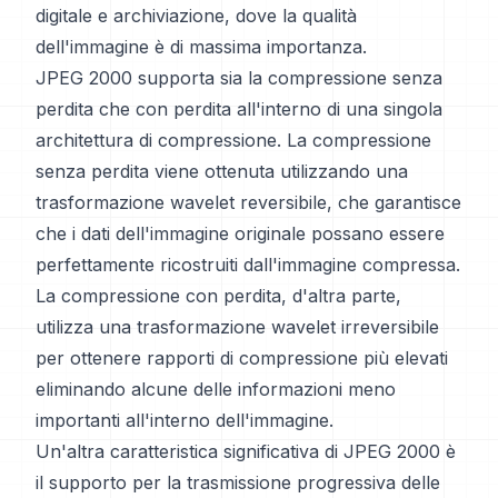
digitale e archiviazione, dove la qualità
dell'immagine è di massima importanza.
JPEG 2000 supporta sia la compressione senza
perdita che con perdita all'interno di una singola
architettura di compressione. La compressione
senza perdita viene ottenuta utilizzando una
trasformazione wavelet reversibile, che garantisce
che i dati dell'immagine originale possano essere
perfettamente ricostruiti dall'immagine compressa.
La compressione con perdita, d'altra parte,
utilizza una trasformazione wavelet irreversibile
per ottenere rapporti di compressione più elevati
eliminando alcune delle informazioni meno
importanti all'interno dell'immagine.
Un'altra caratteristica significativa di JPEG 2000 è
il supporto per la trasmissione progressiva delle