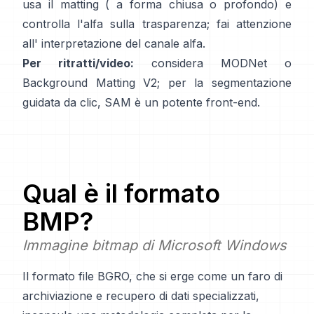
usa il matting (
a forma chiusa
o profondo) e
controlla l'alfa sulla trasparenza; fai attenzione
all'
interpretazione del canale alfa
.
Per ritratti/video:
considera
MODNet
o
Background Matting V2
; per la segmentazione
guidata da clic,
SAM
è un potente front-end.
Qual è il formato
BMP
?
Immagine bitmap di Microsoft Windows
Il formato file BGRO, che si erge come un faro di
archiviazione e recupero di dati specializzati,