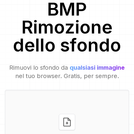
BMP
Rimozione
dello sfondo
Rimuovi lo sfondo da
qualsiasi immagine
nel tuo browser. Gratis, per sempre.