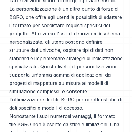
l'archiviazione sicure di dati geospaziali sensibili.
La personalizzazione è un altro punto di forza di
BGRO, che offre agli utenti la possibilità di adattare
il formato per soddisfare requisiti specifici del
progetto. Attraverso l'uso di definizioni di schema
personalizzate, gli utenti possono definire
strutture dati univoche, ospitare tipi di dati non
standard e implementare strategie di indicizzazione
specializzate. Questo livello di personalizzazione
supporta un'ampia gamma di applicazioni, dai
progetti di mappatura su misura ai modelli di
simulazione complessi, e consente
l'ottimizzazione dei file BGRO per caratteristiche di
dati specifici e modelli di accesso.
Nonostante i suoi numerosi vantaggi, il formato
file BGRO non è esente da sfide e limitazioni. Una