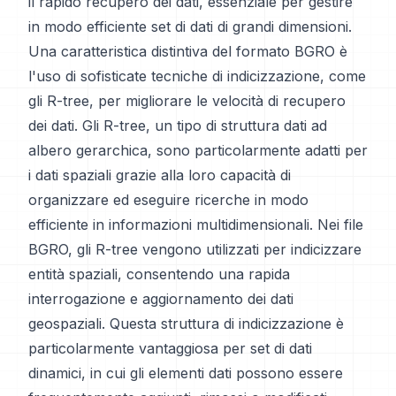
il rapido recupero dei dati, essenziale per gestire
in modo efficiente set di dati di grandi dimensioni.
Una caratteristica distintiva del formato BGRO è
l'uso di sofisticate tecniche di indicizzazione, come
gli R-tree, per migliorare le velocità di recupero
dei dati. Gli R-tree, un tipo di struttura dati ad
albero gerarchica, sono particolarmente adatti per
i dati spaziali grazie alla loro capacità di
organizzare ed eseguire ricerche in modo
efficiente in informazioni multidimensionali. Nei file
BGRO, gli R-tree vengono utilizzati per indicizzare
entità spaziali, consentendo una rapida
interrogazione e aggiornamento dei dati
geospaziali. Questa struttura di indicizzazione è
particolarmente vantaggiosa per set di dati
dinamici, in cui gli elementi dati possono essere