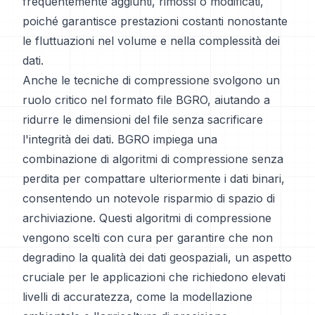
frequentemente aggiunti, rimossi o modificati,
poiché garantisce prestazioni costanti nonostante
le fluttuazioni nel volume e nella complessità dei
dati.
Anche le tecniche di compressione svolgono un
ruolo critico nel formato file BGRO, aiutando a
ridurre le dimensioni del file senza sacrificare
l'integrità dei dati. BGRO impiega una
combinazione di algoritmi di compressione senza
perdita per compattare ulteriormente i dati binari,
consentendo un notevole risparmio di spazio di
archiviazione. Questi algoritmi di compressione
vengono scelti con cura per garantire che non
degradino la qualità dei dati geospaziali, un aspetto
cruciale per le applicazioni che richiedono elevati
livelli di accuratezza, come la modellazione