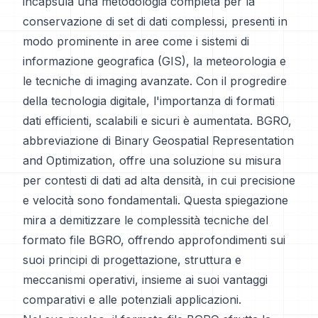
incapsula una metodologia completa per la
conservazione di set di dati complessi, presenti in
modo prominente in aree come i sistemi di
informazione geografica (GIS), la meteorologia e
le tecniche di imaging avanzate. Con il progredire
della tecnologia digitale, l'importanza di formati
dati efficienti, scalabili e sicuri è aumentata. BGRO,
abbreviazione di Binary Geospatial Representation
and Optimization, offre una soluzione su misura
per contesti di dati ad alta densità, in cui precisione
e velocità sono fondamentali. Questa spiegazione
mira a demitizzare le complessità tecniche del
formato file BGRO, offrendo approfondimenti sui
suoi principi di progettazione, struttura e
meccanismi operativi, insieme ai suoi vantaggi
comparativi e alle potenziali applicazioni.