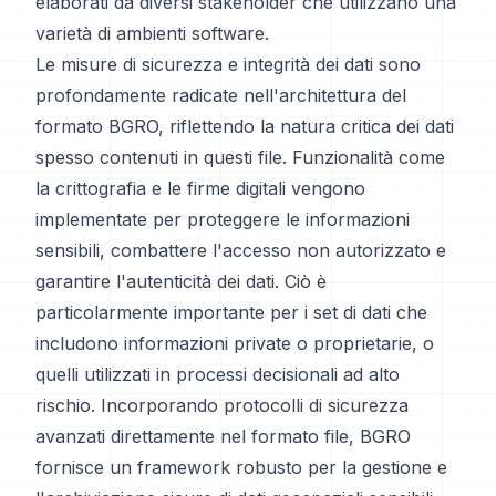
elaborati da diversi stakeholder che utilizzano una
varietà di ambienti software.
Le misure di sicurezza e integrità dei dati sono
profondamente radicate nell'architettura del
formato BGRO, riflettendo la natura critica dei dati
spesso contenuti in questi file. Funzionalità come
la crittografia e le firme digitali vengono
implementate per proteggere le informazioni
sensibili, combattere l'accesso non autorizzato e
garantire l'autenticità dei dati. Ciò è
particolarmente importante per i set di dati che
includono informazioni private o proprietarie, o
quelli utilizzati in processi decisionali ad alto
rischio. Incorporando protocolli di sicurezza
avanzati direttamente nel formato file, BGRO
fornisce un framework robusto per la gestione e