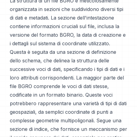
La struttura di un file BGRO è meticolosamente
organizzata in sezioni che suddividono diversi tipi
di dati e metadati. La sezione dell'intestazione
contiene informazioni cruciali sul file, inclusa la
versione del formato BGRO, la data di creazione e
i dettagli sul sistema di coordinate utilizzato.
Questa è seguita da una sezione di definizione
dello schema, che delinea la struttura delle
successive voci di dati, specificando i tipi di dati e i
loro attributi corrispondenti. La maggior parte del
file BGRO comprende le voci di dati stesse,
codificate in un formato binario. Queste voci
potrebbero rappresentare una varietà di tipi di dati
geospaziali, da semplici coordinate di punti a
complesse geometrie multipoligonali. Segue una
sezione di indice, che fornisce un meccanismo per