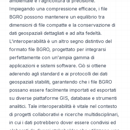
ambientale e l'agricoltura di precisione.
Impiegando una compressione efficace, i file
BGRO possono mantenere un equilibrio tra
dimensioni di file compatte e la conservazione di
dati geospaziali dettagliati e ad alta fedeltà.
L'interoperabilità è un altro segno distintivo del
formato file BGRO, progettato per integrarsi
perfettamente con un'ampia gamma di
applicazioni e sistemi software. Ciò si ottiene
aderendo agli standard e ai protocolli dei dati
geospaziali stabiliti, garantendo che i file BGRO
possano essere facilmente importati ed esportati
su diverse piattaforme GIS, database e strumenti
analitici. Tale interoperabilità è vitale nel contesto
di progetti collaborativi e ricerche multidisciplinari,
in cui i dati potrebbero dover essere condivisi ed