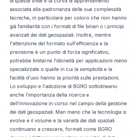
di queste sfide è la curva di apprendimento
associata alla padronanza delle sue complessità
tecniche, in particolare per coloro che non hanno
già familiarità con i formati di file binari o i principi
avanzati dei dati geospaziali. Inoltre, mentre
l'attenzione del formato sull'efficienza e la
precisione è un punto di forza significativo,
potrebbe limitarne l'idoneità per applicazioni meno
specializzate o quelle in cui la semplicità e la
facilità d'uso hanno la priorità sulle prestazioni.
Lo sviluppo e l'adozione di BGRO sottolineano
anche l'importanza della ricerca e
dell'innovazione in corso nel campo della gestione
dei dati geospaziali. Man mano che la tecnologia si
evolve e il volume e la varietà dei dati spaziali
continuano a crescere, formati come BGRO