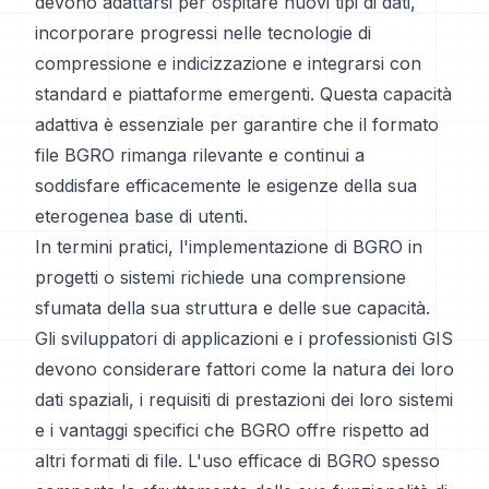
devono adattarsi per ospitare nuovi tipi di dati,
incorporare progressi nelle tecnologie di
compressione e indicizzazione e integrarsi con
standard e piattaforme emergenti. Questa capacità
adattiva è essenziale per garantire che il formato
file BGRO rimanga rilevante e continui a
soddisfare efficacemente le esigenze della sua
eterogenea base di utenti.
In termini pratici, l'implementazione di BGRO in
progetti o sistemi richiede una comprensione
sfumata della sua struttura e delle sue capacità.
Gli sviluppatori di applicazioni e i professionisti GIS
devono considerare fattori come la natura dei loro
dati spaziali, i requisiti di prestazioni dei loro sistemi
e i vantaggi specifici che BGRO offre rispetto ad
altri formati di file. L'uso efficace di BGRO spesso