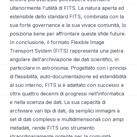
ulteriormente l'utilità di FITS. La natura aperta ed
estensibile dello standard FITS, combinata con la
sua forte governance e la sua vivace comunità, lo
posiziona bene per affrontare queste sfide future.
In conclusione, il formato Flexible Image
Transport System (FITS) rappresenta una pietra
angolare dell'archiviazione dei dati scientifici, in
particolare in astronomia. Progettato con i principi
di flessibilità, auto-documentazione ed estendibilità
al suo interno, FITS si è adattato con successo a
oltre quattro decenni di progressi nell'informatica
e nella scienza dei dati. La sua capacità di
archiviare vari tipi di dati, da semplici immagini a
set di dati complessi e multidimensionali con ampi
metadati, rende FITS uno strumento
straordinariamente potente per la comunità