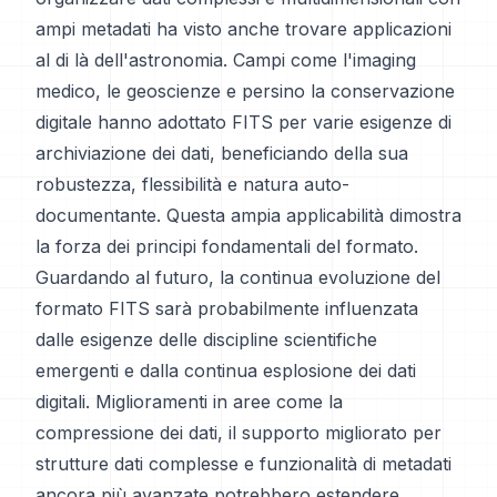
ampi metadati ha visto anche trovare applicazioni
al di là dell'astronomia. Campi come l'imaging
medico, le geoscienze e persino la conservazione
digitale hanno adottato FITS per varie esigenze di
archiviazione dei dati, beneficiando della sua
robustezza, flessibilità e natura auto-
documentante. Questa ampia applicabilità dimostra
la forza dei principi fondamentali del formato.
Guardando al futuro, la continua evoluzione del
formato FITS sarà probabilmente influenzata
dalle esigenze delle discipline scientifiche
emergenti e dalla continua esplosione dei dati
digitali. Miglioramenti in aree come la
compressione dei dati, il supporto migliorato per
strutture dati complesse e funzionalità di metadati
ancora più avanzate potrebbero estendere