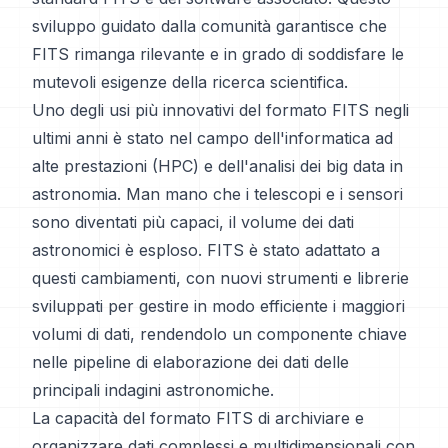
sviluppo guidato dalla comunità garantisce che
FITS rimanga rilevante e in grado di soddisfare le
mutevoli esigenze della ricerca scientifica.
Uno degli usi più innovativi del formato FITS negli
ultimi anni è stato nel campo dell'informatica ad
alte prestazioni (HPC) e dell'analisi dei big data in
astronomia. Man mano che i telescopi e i sensori
sono diventati più capaci, il volume dei dati
astronomici è esploso. FITS è stato adattato a
questi cambiamenti, con nuovi strumenti e librerie
sviluppati per gestire in modo efficiente i maggiori
volumi di dati, rendendolo un componente chiave
nelle pipeline di elaborazione dei dati delle
principali indagini astronomiche.
La capacità del formato FITS di archiviare e
organizzare dati complessi e multidimensionali con