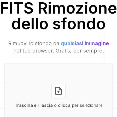
FITS
Rimozione
dello sfondo
Rimuovi lo sfondo da
qualsiasi immagine
nel tuo browser. Gratis, per sempre.
Trascina e rilascia
o
clicca
per selezionare