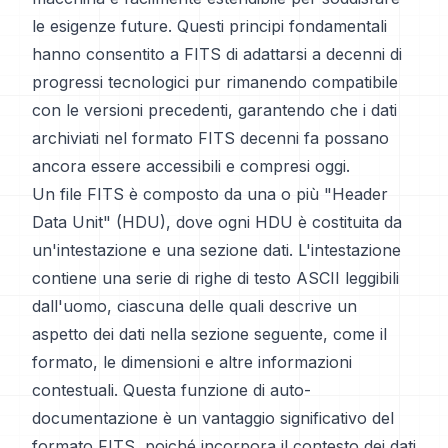
le esigenze future. Questi principi fondamentali
hanno consentito a FITS di adattarsi a decenni di
progressi tecnologici pur rimanendo compatibile
con le versioni precedenti, garantendo che i dati
archiviati nel formato FITS decenni fa possano
ancora essere accessibili e compresi oggi.
Un file FITS è composto da una o più "Header
Data Unit" (HDU), dove ogni HDU è costituita da
un'intestazione e una sezione dati. L'intestazione
contiene una serie di righe di testo ASCII leggibili
dall'uomo, ciascuna delle quali descrive un
aspetto dei dati nella sezione seguente, come il
formato, le dimensioni e altre informazioni
contestuali. Questa funzione di auto-
documentazione è un vantaggio significativo del
formato FITS, poiché incorpora il contesto dei dati