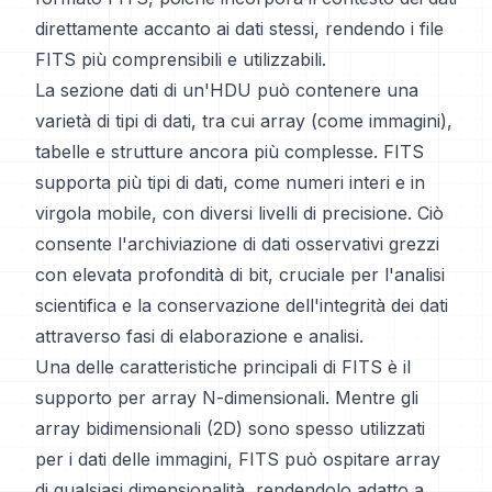
direttamente accanto ai dati stessi, rendendo i file
FITS più comprensibili e utilizzabili.
La sezione dati di un'HDU può contenere una
varietà di tipi di dati, tra cui array (come immagini),
tabelle e strutture ancora più complesse. FITS
supporta più tipi di dati, come numeri interi e in
virgola mobile, con diversi livelli di precisione. Ciò
consente l'archiviazione di dati osservativi grezzi
con elevata profondità di bit, cruciale per l'analisi
scientifica e la conservazione dell'integrità dei dati
attraverso fasi di elaborazione e analisi.
Una delle caratteristiche principali di FITS è il
supporto per array N-dimensionali. Mentre gli
array bidimensionali (2D) sono spesso utilizzati
per i dati delle immagini, FITS può ospitare array
di qualsiasi dimensionalità, rendendolo adatto a