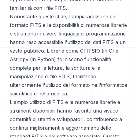
familiarità con i file FITS.
Nonostante queste sfide, l'ampia adozione del
formato FITS e la disponibilità di numerose librerie
e strumenti in diversi linguaggi di programmazione
hanno reso accessibile l'utilizzo dei dati FITS a un
vasto pubblico. Librerie come CFITSIO (in C) e
Astropy (in Python) forniscono funzionalità
complete per la lettura, la scrittura e la
manipolazione di file FITS, facilitando
ulteriormente l'utilizzo del formato nell'informatica
scientifica e nella ricerca.
L'ampio utilizzo di FITS e le numerose librerie e
strumenti disponibili hanno favorito una vivace
comunità di utenti e sviluppatori, contribuendo a
continui miglioramenti e aggiornamenti dello
standard FITS e del software associato. Questo