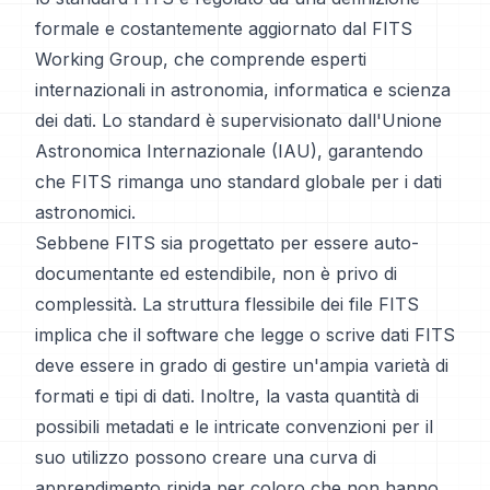
formale e costantemente aggiornato dal FITS
Working Group, che comprende esperti
internazionali in astronomia, informatica e scienza
dei dati. Lo standard è supervisionato dall'Unione
Astronomica Internazionale (IAU), garantendo
che FITS rimanga uno standard globale per i dati
astronomici.
Sebbene FITS sia progettato per essere auto-
documentante ed estendibile, non è privo di
complessità. La struttura flessibile dei file FITS
implica che il software che legge o scrive dati FITS
deve essere in grado di gestire un'ampia varietà di
formati e tipi di dati. Inoltre, la vasta quantità di
possibili metadati e le intricate convenzioni per il
suo utilizzo possono creare una curva di
apprendimento ripida per coloro che non hanno