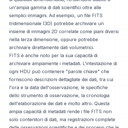
un'ampia gamma di dati scientifici oltre alle
semplici immagini. Ad esempio, un file FITS
tridimensionale (3D) potrebbe archiviare un
insieme di immagini 2D correlate come piani diversi
nella terza dimensione, oppure potrebbe
archiviare direttamente dati volumetrici.
FITS è anche noto per la sua capacità di
archiviare ampiamente i metadati. L'intestazione di
ogni HDU può contenere "parole chiave" che
forniscono descrizioni dettagliate dei dati, tra cui
l'ora e la data dell'osservazione, le specifiche
dello strumento di osservazione, la cronologia
dell'elaborazione dei dati e molto altro. Questa
ampia capacità di metadati rende i file FITS non
solo contenitori di dati, ma registrazioni complete
delle osservazioni scientifiche e dei processi che le