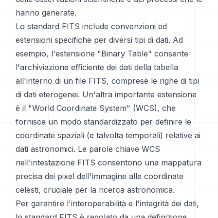
hanno generate.
Lo standard FITS include convenzioni ed
estensioni specifiche per diversi tipi di dati. Ad
esempio, l'estensione "Binary Table" consente
l'archiviazione efficiente dei dati della tabella
all'interno di un file FITS, comprese le righe di tipi
di dati eterogenei. Un'altra importante estensione
è il "World Coordinate System" (WCS), che
fornisce un modo standardizzato per definire le
coordinate spaziali (e talvolta temporali) relative ai
dati astronomici. Le parole chiave WCS
nell'intestazione FITS consentono una mappatura
precisa dei pixel dell'immagine alle coordinate
celesti, cruciale per la ricerca astronomica.
Per garantire l'interoperabilità e l'integrità dei dati,
lo standard FITS è regolato da una definizione