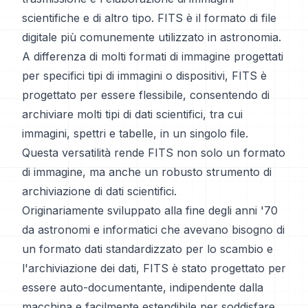
scientifiche e di altro tipo. FITS è il formato di file
digitale più comunemente utilizzato in astronomia.
A differenza di molti formati di immagine progettati
per specifici tipi di immagini o dispositivi, FITS è
progettato per essere flessibile, consentendo di
archiviare molti tipi di dati scientifici, tra cui
immagini, spettri e tabelle, in un singolo file.
Questa versatilità rende FITS non solo un formato
di immagine, ma anche un robusto strumento di
archiviazione di dati scientifici.
Originariamente sviluppato alla fine degli anni '70
da astronomi e informatici che avevano bisogno di
un formato dati standardizzato per lo scambio e
l'archiviazione dei dati, FITS è stato progettato per
essere auto-documentante, indipendente dalla
macchina e facilmente estendibile per soddisfare