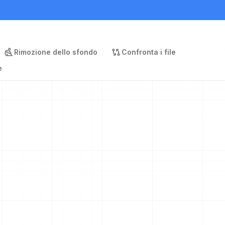
Rimozione dello sfondo
Confronta i file
e