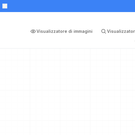
Visualizzatore di immagini
Visualizzator