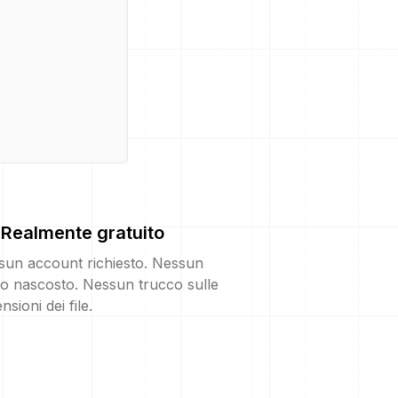
Realmente gratuito
sun account richiesto. Nessun
o nascosto. Nessun trucco sulle
nsioni dei file.