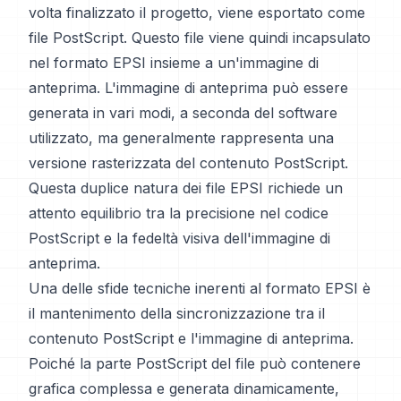
volta finalizzato il progetto, viene esportato come
file PostScript. Questo file viene quindi incapsulato
nel formato EPSI insieme a un'immagine di
anteprima. L'immagine di anteprima può essere
generata in vari modi, a seconda del software
utilizzato, ma generalmente rappresenta una
versione rasterizzata del contenuto PostScript.
Questa duplice natura dei file EPSI richiede un
attento equilibrio tra la precisione nel codice
PostScript e la fedeltà visiva dell'immagine di
anteprima.
Una delle sfide tecniche inerenti al formato EPSI è
il mantenimento della sincronizzazione tra il
contenuto PostScript e l'immagine di anteprima.
Poiché la parte PostScript del file può contenere
grafica complessa e generata dinamicamente,