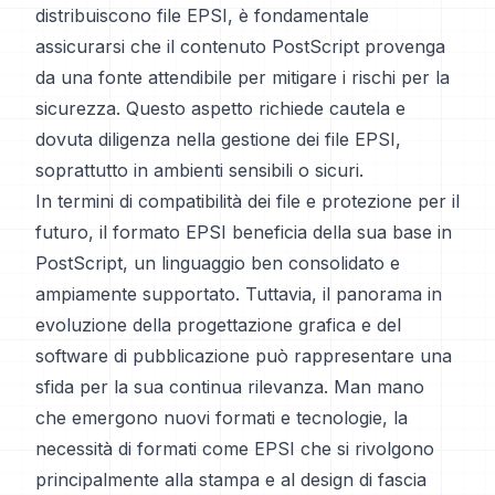
distribuiscono file EPSI, è fondamentale
assicurarsi che il contenuto PostScript provenga
da una fonte attendibile per mitigare i rischi per la
sicurezza. Questo aspetto richiede cautela e
dovuta diligenza nella gestione dei file EPSI,
soprattutto in ambienti sensibili o sicuri.
In termini di compatibilità dei file e protezione per il
futuro, il formato EPSI beneficia della sua base in
PostScript, un linguaggio ben consolidato e
ampiamente supportato. Tuttavia, il panorama in
evoluzione della progettazione grafica e del
software di pubblicazione può rappresentare una
sfida per la sua continua rilevanza. Man mano
che emergono nuovi formati e tecnologie, la
necessità di formati come EPSI che si rivolgono
principalmente alla stampa e al design di fascia