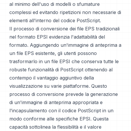
al minimo dell'uso di modelli o sfumature
complessi ed evitando ripetizioni non necessarie di
elementi all'interno del codice PostScript.
Il processo di conversione dei file EPS tradizionali
nel formato EPSI evidenzia l'adattabilità del
formato. Aggiungendo un'immagine di anteprima a
un file EPS esistente, gli utenti possono
trasformarlo in un file EPSI che conserva tutte le
robuste funzionalità di PostScript ottenendo al
contempo il vantaggio aggiuntivo della
visualizzazione su varie piattaforme. Questo
processo di conversione prevede la generazione
di un'immagine di anteprima appropriata e
l'incapsulamento con il codice PostScript in un
modo conforme alle specifiche EPSI. Questa
capacità sottolinea la flessibilità e il valore