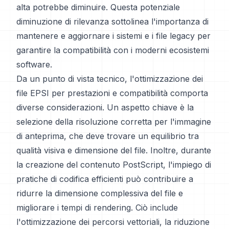
alta potrebbe diminuire. Questa potenziale
diminuzione di rilevanza sottolinea l'importanza di
mantenere e aggiornare i sistemi e i file legacy per
garantire la compatibilità con i moderni ecosistemi
software.
Da un punto di vista tecnico, l'ottimizzazione dei
file EPSI per prestazioni e compatibilità comporta
diverse considerazioni. Un aspetto chiave è la
selezione della risoluzione corretta per l'immagine
di anteprima, che deve trovare un equilibrio tra
qualità visiva e dimensione del file. Inoltre, durante
la creazione del contenuto PostScript, l'impiego di
pratiche di codifica efficienti può contribuire a
ridurre la dimensione complessiva del file e
migliorare i tempi di rendering. Ciò include
l'ottimizzazione dei percorsi vettoriali, la riduzione