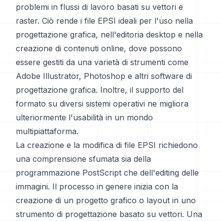
problemi in flussi di lavoro basati su vettori e
raster. Ciò rende i file EPSI ideali per l'uso nella
progettazione grafica, nell'editoria desktop e nella
creazione di contenuti online, dove possono
essere gestiti da una varietà di strumenti come
Adobe Illustrator, Photoshop e altri software di
progettazione grafica. Inoltre, il supporto del
formato su diversi sistemi operativi ne migliora
ulteriormente l'usabilità in un mondo
multipiattaforma.
La creazione e la modifica di file EPSI richiedono
una comprensione sfumata sia della
programmazione PostScript che dell'editing delle
immagini. Il processo in genere inizia con la
creazione di un progetto grafico o layout in uno
strumento di progettazione basato su vettori. Una