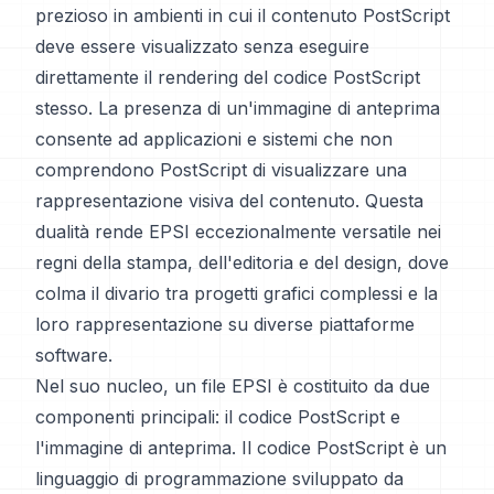
prezioso in ambienti in cui il contenuto PostScript
deve essere visualizzato senza eseguire
direttamente il rendering del codice PostScript
stesso. La presenza di un'immagine di anteprima
consente ad applicazioni e sistemi che non
comprendono PostScript di visualizzare una
rappresentazione visiva del contenuto. Questa
dualità rende EPSI eccezionalmente versatile nei
regni della stampa, dell'editoria e del design, dove
colma il divario tra progetti grafici complessi e la
loro rappresentazione su diverse piattaforme
software.
Nel suo nucleo, un file EPSI è costituito da due
componenti principali: il codice PostScript e
l'immagine di anteprima. Il codice PostScript è un
linguaggio di programmazione sviluppato da