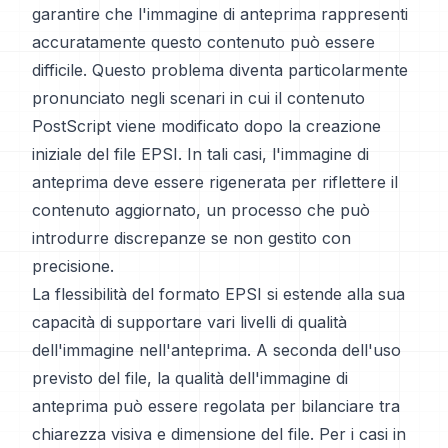
garantire che l'immagine di anteprima rappresenti
accuratamente questo contenuto può essere
difficile. Questo problema diventa particolarmente
pronunciato negli scenari in cui il contenuto
PostScript viene modificato dopo la creazione
iniziale del file EPSI. In tali casi, l'immagine di
anteprima deve essere rigenerata per riflettere il
contenuto aggiornato, un processo che può
introdurre discrepanze se non gestito con
precisione.
La flessibilità del formato EPSI si estende alla sua
capacità di supportare vari livelli di qualità
dell'immagine nell'anteprima. A seconda dell'uso
previsto del file, la qualità dell'immagine di
anteprima può essere regolata per bilanciare tra
chiarezza visiva e dimensione del file. Per i casi in