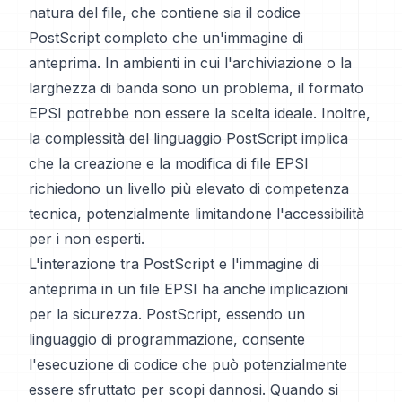
natura del file, che contiene sia il codice
PostScript completo che un'immagine di
anteprima. In ambienti in cui l'archiviazione o la
larghezza di banda sono un problema, il formato
EPSI potrebbe non essere la scelta ideale. Inoltre,
la complessità del linguaggio PostScript implica
che la creazione e la modifica di file EPSI
richiedono un livello più elevato di competenza
tecnica, potenzialmente limitandone l'accessibilità
per i non esperti.
L'interazione tra PostScript e l'immagine di
anteprima in un file EPSI ha anche implicazioni
per la sicurezza. PostScript, essendo un
linguaggio di programmazione, consente
l'esecuzione di codice che può potenzialmente
essere sfruttato per scopi dannosi. Quando si