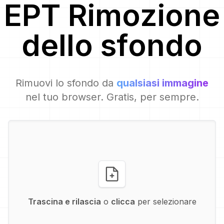
EPT
Rimozione
dello sfondo
Rimuovi lo sfondo da
qualsiasi immagine
nel tuo browser. Gratis, per sempre.
Trascina e rilascia
o
clicca
per selezionare