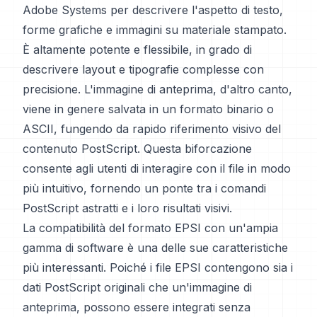
Adobe Systems per descrivere l'aspetto di testo,
forme grafiche e immagini su materiale stampato.
È altamente potente e flessibile, in grado di
descrivere layout e tipografie complesse con
precisione. L'immagine di anteprima, d'altro canto,
viene in genere salvata in un formato binario o
ASCII, fungendo da rapido riferimento visivo del
contenuto PostScript. Questa biforcazione
consente agli utenti di interagire con il file in modo
più intuitivo, fornendo un ponte tra i comandi
PostScript astratti e i loro risultati visivi.
La compatibilità del formato EPSI con un'ampia
gamma di software è una delle sue caratteristiche
più interessanti. Poiché i file EPSI contengono sia i
dati PostScript originali che un'immagine di
anteprima, possono essere integrati senza