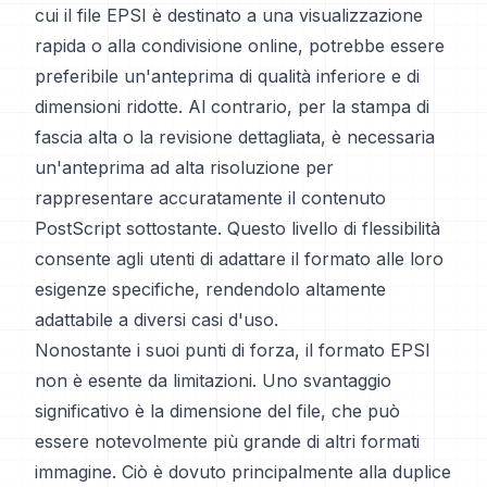
cui il file EPSI è destinato a una visualizzazione
rapida o alla condivisione online, potrebbe essere
preferibile un'anteprima di qualità inferiore e di
dimensioni ridotte. Al contrario, per la stampa di
fascia alta o la revisione dettagliata, è necessaria
un'anteprima ad alta risoluzione per
rappresentare accuratamente il contenuto
PostScript sottostante. Questo livello di flessibilità
consente agli utenti di adattare il formato alle loro
esigenze specifiche, rendendolo altamente
adattabile a diversi casi d'uso.
Nonostante i suoi punti di forza, il formato EPSI
non è esente da limitazioni. Uno svantaggio
significativo è la dimensione del file, che può
essere notevolmente più grande di altri formati
immagine. Ciò è dovuto principalmente alla duplice