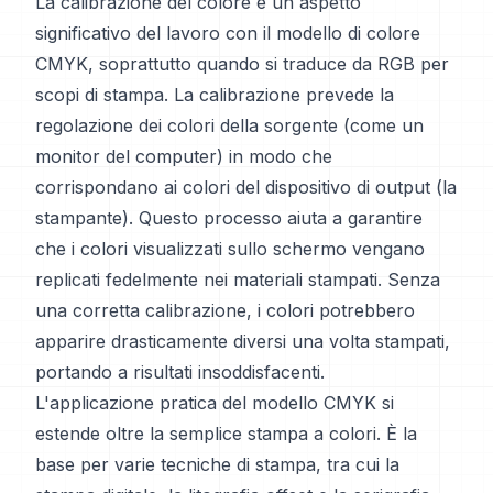
La calibrazione del colore è un aspetto
significativo del lavoro con il modello di colore
CMYK, soprattutto quando si traduce da RGB per
scopi di stampa. La calibrazione prevede la
regolazione dei colori della sorgente (come un
monitor del computer) in modo che
corrispondano ai colori del dispositivo di output (la
stampante). Questo processo aiuta a garantire
che i colori visualizzati sullo schermo vengano
replicati fedelmente nei materiali stampati. Senza
una corretta calibrazione, i colori potrebbero
apparire drasticamente diversi una volta stampati,
portando a risultati insoddisfacenti.
L'applicazione pratica del modello CMYK si
estende oltre la semplice stampa a colori. È la
base per varie tecniche di stampa, tra cui la