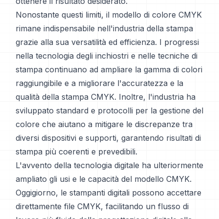
ottenere il risultato desiderato.
Nonostante questi limiti, il modello di colore CMYK
rimane indispensabile nell'industria della stampa
grazie alla sua versatilità ed efficienza. I progressi
nella tecnologia degli inchiostri e nelle tecniche di
stampa continuano ad ampliare la gamma di colori
raggiungibile e a migliorare l'accuratezza e la
qualità della stampa CMYK. Inoltre, l'industria ha
sviluppato standard e protocolli per la gestione del
colore che aiutano a mitigare le discrepanze tra
diversi dispositivi e supporti, garantendo risultati di
stampa più coerenti e prevedibili.
L'avvento della tecnologia digitale ha ulteriormente
ampliato gli usi e le capacità del modello CMYK.
Oggigiorno, le stampanti digitali possono accettare
direttamente file CMYK, facilitando un flusso di