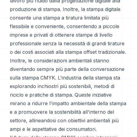
lavoro più fluido dalla progettazione digitale alla
produzione di stampa. Inoltre, la stampa digitale
consente una stampa a tiratura limitata più
flessibile e conveniente, consentendo a piccole
imprese e privati di ottenere stampe di livello
professionale senza la necessità di grandi tirature
o dei costi associati alla stampa offset tradizionale.
Inoltre, le considerazioni ambientali stanno
diventando sempre più parte della conversazione
sulla stampa CMYK. L'industria della stampa sta
esplorando inchiostri più sostenibili, metodi di
riciclo e pratiche di stampa. Queste iniziative
mirano a ridurre l'impatto ambientale della stampa
e a promuovere la sostenibilità all'interno del
settore, allineandosi con obiettivi ambientali più
ampi e le aspettative dei consumatori.