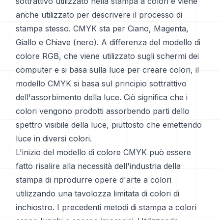
sottrattivo utilizzato nella stampa a colori e viene
anche utilizzato per descrivere il processo di
stampa stesso. CMYK sta per Ciano, Magenta,
Giallo e Chiave (nero). A differenza del modello di
colore RGB, che viene utilizzato sugli schermi dei
computer e si basa sulla luce per creare colori, il
modello CMYK si basa sul principio sottrattivo
dell'assorbimento della luce. Ciò significa che i
colori vengono prodotti assorbendo parti dello
spettro visibile della luce, piuttosto che emettendo
luce in diversi colori.
L'inizio del modello di colore CMYK può essere
fatto risalire alla necessità dell'industria della
stampa di riprodurre opere d'arte a colori
utilizzando una tavolozza limitata di colori di
inchiostro. I precedenti metodi di stampa a colori