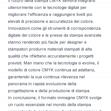
Il futuro della stampa CMYK sembra integrarsi
ulteriormente con le tecnologie digitali per
migliorare l'efficienza e raggiungere livelli più
elevati di precisione e accuratezza del colore.
Innovazioni come gli strumenti di corrispondenza
digitale del colore e le presse da stampa avanzate
stanno rendendo più facile per designer e
stampatori produrre materiali stampati di alta
qualità che riflettano accuratamente i progetti
previsti. Man mano che la tecnologia si evolve, il
modello di colore CMYK continua ad adattarsi,
garantendo la sua continua rilevanza nel
panorama in rapida evoluzione della
progettazione e della produzione di stampa.
In conclusione, il formato immagine CMYK svolge
un ruolo essenziale nel mondo della stampa