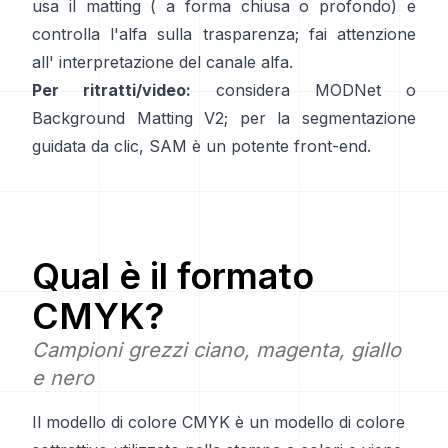
usa il matting (
a forma chiusa
o profondo) e
controlla l'alfa sulla trasparenza; fai attenzione
all'
interpretazione del canale alfa
.
Per ritratti/video:
considera
MODNet
o
Background Matting V2
; per la segmentazione
guidata da clic,
SAM
è un potente front-end.
Qual è il formato
CMYK
?
Campioni grezzi ciano, magenta, giallo
e nero
Il modello di colore CMYK è un modello di colore