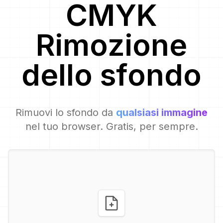
CMYK
Rimozione
dello sfondo
Rimuovi lo sfondo da
qualsiasi immagine
nel tuo browser. Gratis, per sempre.