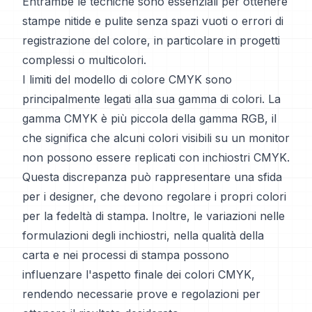
Entrambe le tecniche sono essenziali per ottenere
stampe nitide e pulite senza spazi vuoti o errori di
registrazione del colore, in particolare in progetti
complessi o multicolori.
I limiti del modello di colore CMYK sono
principalmente legati alla sua gamma di colori. La
gamma CMYK è più piccola della gamma RGB, il
che significa che alcuni colori visibili su un monitor
non possono essere replicati con inchiostri CMYK.
Questa discrepanza può rappresentare una sfida
per i designer, che devono regolare i propri colori
per la fedeltà di stampa. Inoltre, le variazioni nelle
formulazioni degli inchiostri, nella qualità della
carta e nei processi di stampa possono
influenzare l'aspetto finale dei colori CMYK,
rendendo necessarie prove e regolazioni per