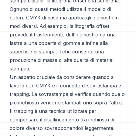
stampa digitale, la litografia offset e la serigrafia.
Ognuno di questi metodi utilizza il modello di
colore CMYK di base ma applica gli inchiostri in
modi diversi. Ad esempio, la litografia offset
prevede il trasferimento dell'inchiostro da una
lastra a una coperta di gomma e infine alla
superficie di stampa, il che consente una
produzione di massa di alta qualità di materiali
stampati.
Un aspetto cruciale da considerare quando si
lavora con CMYK è il concetto di sovrastampa e
trapping. La sovrastampa si verifica quando due o
più inchiostri vengono stampati uno sopra l'altro.
Il trapping è una tecnica utilizzata per
compensare il disallineamento tra inchiostri di
colore diverso sovrapponendoli leggermente.