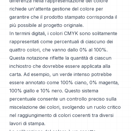
differenza nella rappresentazione del colore
richiede un'attenta gestione del colore per
garantire che il prodotto stampato corrisponda il
più possibile al progetto originale.
In termini digitali, i colori CMYK sono solitamente
rappresentati come percentuali di ciascuno dei
quattro colori, che vanno dallo 0% al 100%.
Questa notazione riflette la quantità di ciascun
inchiostro che dovrebbe essere applicata alla
carta. Ad esempio, un verde intenso potrebbe
essere annotato come 100% ciano, 0% magenta,
100% giallo e 10% nero. Questo sistema
percentuale consente un controllo preciso sulla
miscelazione dei colori, svolgendo un ruolo critico
nel raggiungimento di colori coerenti tra diversi
lavori di stampa.