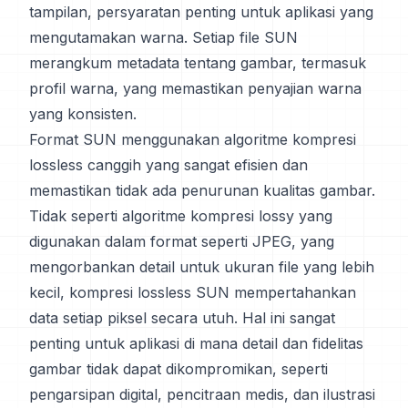
tampilan, persyaratan penting untuk aplikasi yang
mengutamakan warna. Setiap file SUN
merangkum metadata tentang gambar, termasuk
profil warna, yang memastikan penyajian warna
yang konsisten.
Format SUN menggunakan algoritme kompresi
lossless canggih yang sangat efisien dan
memastikan tidak ada penurunan kualitas gambar.
Tidak seperti algoritme kompresi lossy yang
digunakan dalam format seperti JPEG, yang
mengorbankan detail untuk ukuran file yang lebih
kecil, kompresi lossless SUN mempertahankan
data setiap piksel secara utuh. Hal ini sangat
penting untuk aplikasi di mana detail dan fidelitas
gambar tidak dapat dikompromikan, seperti
pengarsipan digital, pencitraan medis, dan ilustrasi