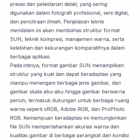
presisi dan pelestarian detail, yang sering
digunakan dalam fotografi profesional, seni digital,
dan pencitraan ilmiah. Penjelasan teknis
mendalam ini akan membahas struktur format
SUN, teknik kompresi, manajemen warna, serta
kelebihan dan kekurangan komparatifnya dalam
berbagai aplikasi.
Pada intinya, format gambar SUN menampilkan
struktur yang kuat dan dapat beradaptasi yang
mampu menangani berbagai jenis gambar, dari
gambar skala abu-abu hingga gambar berwarna
penuh, termasuk dukungan untuk berbagai ruang
warna seperti sRGB, Adobe RGB, dan ProPhoto
RGB. Kemampuan beradaptasi ini memungkinkan
file SUN mempertahankan akurasi warna dan
kualitas gambar di berbagai perangkat dan kondisi