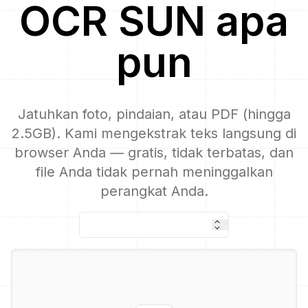
OCR
SUN
apa
pun
Jatuhkan foto, pindaian, atau PDF (hingga
2.5GB). Kami mengekstrak teks langsung di
browser Anda — gratis, tidak terbatas, dan
file Anda tidak pernah meninggalkan
perangkat Anda.