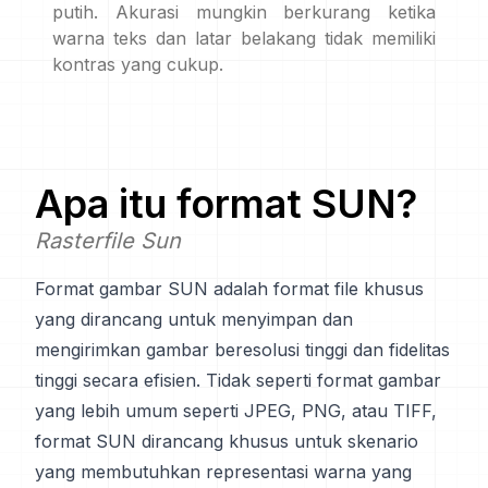
putih. Akurasi mungkin berkurang ketika
warna teks dan latar belakang tidak memiliki
kontras yang cukup.
Apa itu format
SUN
?
Rasterfile Sun
Format gambar SUN adalah format file khusus
yang dirancang untuk menyimpan dan
mengirimkan gambar beresolusi tinggi dan fidelitas
tinggi secara efisien. Tidak seperti format gambar
yang lebih umum seperti JPEG, PNG, atau TIFF,
format SUN dirancang khusus untuk skenario
yang membutuhkan representasi warna yang