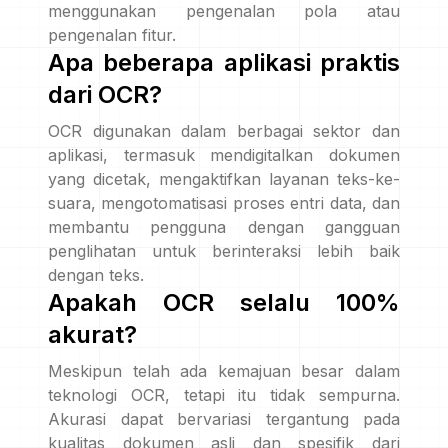
menggunakan pengenalan pola atau
pengenalan fitur.
Apa beberapa aplikasi praktis
dari OCR?
OCR digunakan dalam berbagai sektor dan
aplikasi, termasuk mendigitalkan dokumen
yang dicetak, mengaktifkan layanan teks-ke-
suara, mengotomatisasi proses entri data, dan
membantu pengguna dengan gangguan
penglihatan untuk berinteraksi lebih baik
dengan teks.
Apakah OCR selalu 100%
akurat?
Meskipun telah ada kemajuan besar dalam
teknologi OCR, tetapi itu tidak sempurna.
Akurasi dapat bervariasi tergantung pada
kualitas dokumen asli dan spesifik dari