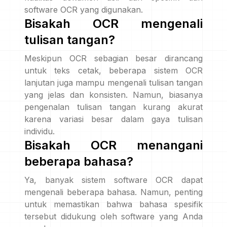
software OCR yang digunakan.
Bisakah OCR mengenali
tulisan tangan?
Meskipun OCR sebagian besar dirancang
untuk teks cetak, beberapa sistem OCR
lanjutan juga mampu mengenali tulisan tangan
yang jelas dan konsisten. Namun, biasanya
pengenalan tulisan tangan kurang akurat
karena variasi besar dalam gaya tulisan
individu.
Bisakah OCR menangani
beberapa bahasa?
Ya, banyak sistem software OCR dapat
mengenali beberapa bahasa. Namun, penting
untuk memastikan bahwa bahasa spesifik
tersebut didukung oleh software yang Anda