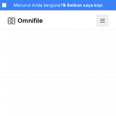
Menurut Anda berguna?
☕ Belikan saya kopi
Omnifile