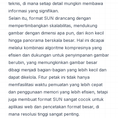
teknis, di mana setiap detail mungkin membawa
informasi yang signifikan.
Selain itu, format SUN dirancang dengan
mempertimbangkan skalabilitas, mendukung
gambar dengan dimensi apa pun, dari ikon kecil
hingga panorama berskala besar. Hal ini dicapai
melalui kombinasi algoritme kompresinya yang
efisien dan dukungan untuk penyimpanan gambar
berubin, yang memungkinkan gambar besar
dibagi menjadi bagian-bagian yang lebih kecil dan
dapat dikelola. Fitur petak ini tidak hanya
memfasilitasi waktu pemuatan yang lebih cepat
dan penggunaan memori yang lebih efisien, tetapi
juga membuat format SUN sangat cocok untuk
aplikasi web dan pencetakan format besar, di
mana resolusi tinggi sangat penting.