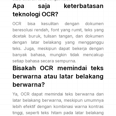
Apa saja keterbatasan
teknologi OCR?
OCR bisa kesulitan dengan dokumen
beresolusi rendah, font yang rumit, teks yang
dicetak buruk, tulisan tangan, dan dokumen
dengan latar belakang yang mengganggu
teks. Juga, meskipun dapat bekerja dengan
banyak bahasa, mungkin tidak mencakup
setiap bahasa secara sempurna.
Bisakah OCR memindai teks
berwarna atau latar belakang
berwarna?
Ya, OCR dapat memindai teks berwarna dan
latar belakang berwarna, meskipun umumnya
lebih efektif dengan kombinasi warna kontras
tinggi, seperti teks hitam pada latar belakang