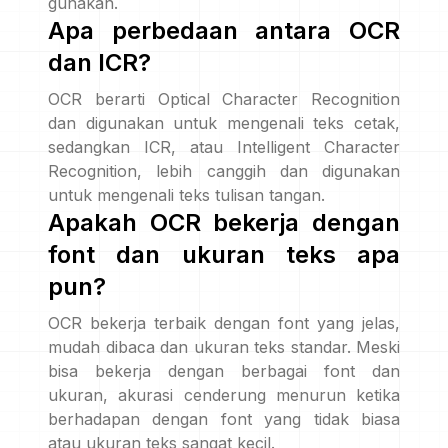
gunakan.
Apa perbedaan antara OCR
dan ICR?
OCR berarti Optical Character Recognition
dan digunakan untuk mengenali teks cetak,
sedangkan ICR, atau Intelligent Character
Recognition, lebih canggih dan digunakan
untuk mengenali teks tulisan tangan.
Apakah OCR bekerja dengan
font dan ukuran teks apa
pun?
OCR bekerja terbaik dengan font yang jelas,
mudah dibaca dan ukuran teks standar. Meski
bisa bekerja dengan berbagai font dan
ukuran, akurasi cenderung menurun ketika
berhadapan dengan font yang tidak biasa
atau ukuran teks sangat kecil.