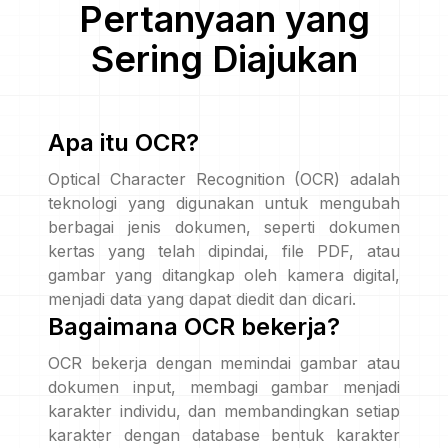
Pertanyaan yang
Sering Diajukan
Apa itu OCR?
Optical Character Recognition (OCR) adalah
teknologi yang digunakan untuk mengubah
berbagai jenis dokumen, seperti dokumen
kertas yang telah dipindai, file PDF, atau
gambar yang ditangkap oleh kamera digital,
menjadi data yang dapat diedit dan dicari.
Bagaimana OCR bekerja?
OCR bekerja dengan memindai gambar atau
dokumen input, membagi gambar menjadi
karakter individu, dan membandingkan setiap
karakter dengan database bentuk karakter