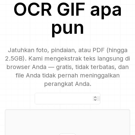
OCR
GIF
apa
pun
Jatuhkan foto, pindaian, atau PDF (hingga
2.5GB). Kami mengekstrak teks langsung di
browser Anda — gratis, tidak terbatas, dan
file Anda tidak pernah meninggalkan
perangkat Anda.