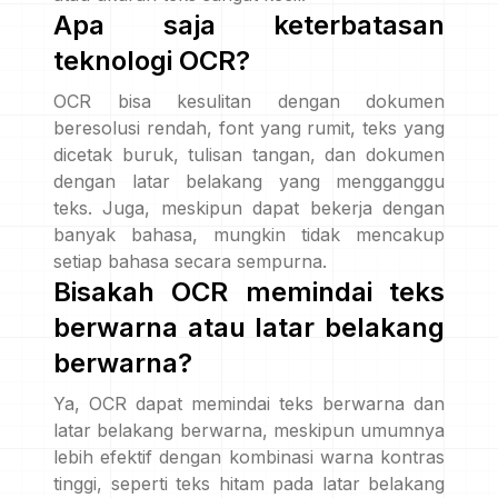
Apa saja keterbatasan
teknologi OCR?
OCR bisa kesulitan dengan dokumen
beresolusi rendah, font yang rumit, teks yang
dicetak buruk, tulisan tangan, dan dokumen
dengan latar belakang yang mengganggu
teks. Juga, meskipun dapat bekerja dengan
banyak bahasa, mungkin tidak mencakup
setiap bahasa secara sempurna.
Bisakah OCR memindai teks
berwarna atau latar belakang
berwarna?
Ya, OCR dapat memindai teks berwarna dan
latar belakang berwarna, meskipun umumnya
lebih efektif dengan kombinasi warna kontras
tinggi, seperti teks hitam pada latar belakang