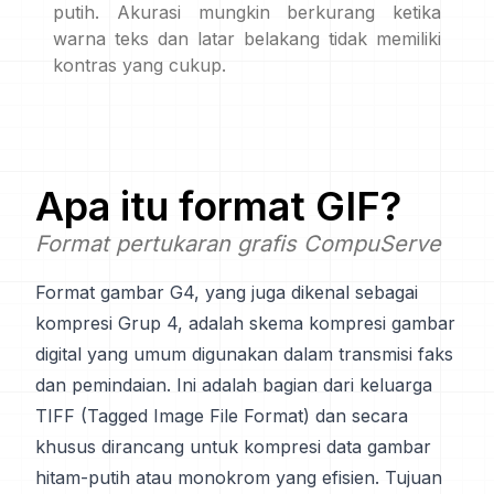
putih. Akurasi mungkin berkurang ketika
warna teks dan latar belakang tidak memiliki
kontras yang cukup.
Apa itu format
GIF
?
Format pertukaran grafis CompuServe
Format gambar G4, yang juga dikenal sebagai
kompresi Grup 4, adalah skema kompresi gambar
digital yang umum digunakan dalam transmisi faks
dan pemindaian. Ini adalah bagian dari keluarga
TIFF (Tagged Image File Format) dan secara
khusus dirancang untuk kompresi data gambar
hitam-putih atau monokrom yang efisien. Tujuan