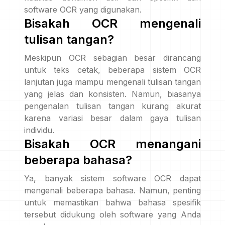
software OCR yang digunakan.
Bisakah OCR mengenali
tulisan tangan?
Meskipun OCR sebagian besar dirancang
untuk teks cetak, beberapa sistem OCR
lanjutan juga mampu mengenali tulisan tangan
yang jelas dan konsisten. Namun, biasanya
pengenalan tulisan tangan kurang akurat
karena variasi besar dalam gaya tulisan
individu.
Bisakah OCR menangani
beberapa bahasa?
Ya, banyak sistem software OCR dapat
mengenali beberapa bahasa. Namun, penting
untuk memastikan bahwa bahasa spesifik
tersebut didukung oleh software yang Anda