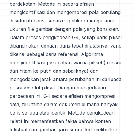
berdekatan. Metode ini secara efisien
mengidentifikasi dan mengompresi pola berulang
di seluruh baris, secara signifikan mengurangi
ukuran file gambar dengan pola yang konsisten.
Dalam proses pengkodean G4, setiap baris piksel
dibandingkan dengan baris tepat di atasnya, yang
dikenal sebagai baris referensi. Algoritma
mengidentifikasi perubahan warna piksel (transisi
dari hitam ke putih dan sebaliknya) dan
mengodekan jarak antara perubahan ini daripada
posisi absolut piksel. Dengan mengodekan
perbedaan ini, G4 secara efisien mengompresi
data, terutama dalam dokumen di mana banyak
baris serupa atau identik. Metode pengkodean
relatif ini memanfaatkan fakta bahwa konten
tekstual dan gambar garis sering kali melibatkan