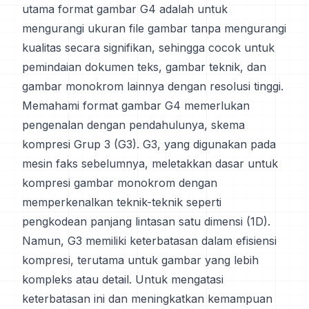
utama format gambar G4 adalah untuk
mengurangi ukuran file gambar tanpa mengurangi
kualitas secara signifikan, sehingga cocok untuk
pemindaian dokumen teks, gambar teknik, dan
gambar monokrom lainnya dengan resolusi tinggi.
Memahami format gambar G4 memerlukan
pengenalan dengan pendahulunya, skema
kompresi Grup 3 (G3). G3, yang digunakan pada
mesin faks sebelumnya, meletakkan dasar untuk
kompresi gambar monokrom dengan
memperkenalkan teknik-teknik seperti
pengkodean panjang lintasan satu dimensi (1D).
Namun, G3 memiliki keterbatasan dalam efisiensi
kompresi, terutama untuk gambar yang lebih
kompleks atau detail. Untuk mengatasi
keterbatasan ini dan meningkatkan kemampuan