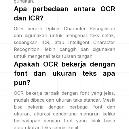
gunakan.
Apa perbedaan antara OCR
dan ICR?
OCR berarti Optical Character Recognition
dan digunakan untuk mengenali teks cetak,
sedangkan ICR, atau Intelligent Character
Recognition, lebih canggih dan digunakan
untuk mengenali teks tulisan tangan.
Apakah OCR bekerja dengan
font dan ukuran teks apa
pun?
OCR bekerja terbaik dengan font yang jelas,
mudah dibaca dan ukuran teks standar. Meski
bisa bekerja dengan berbagai font dan
ukuran, akurasi cenderung menurun ketika
berhadapan dengan font yang tidak biasa
atau ukuran teks sangat kecil.