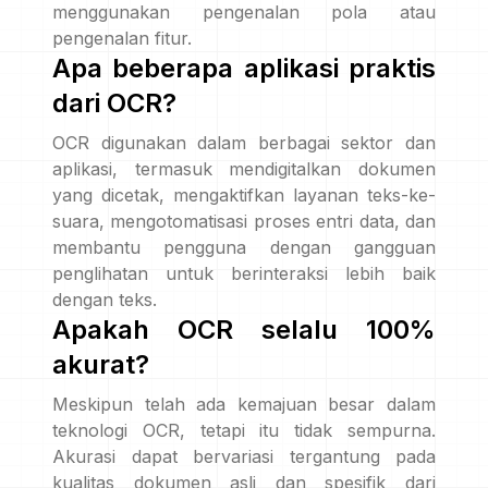
menggunakan pengenalan pola atau
pengenalan fitur.
Apa beberapa aplikasi praktis
dari OCR?
OCR digunakan dalam berbagai sektor dan
aplikasi, termasuk mendigitalkan dokumen
yang dicetak, mengaktifkan layanan teks-ke-
suara, mengotomatisasi proses entri data, dan
membantu pengguna dengan gangguan
penglihatan untuk berinteraksi lebih baik
dengan teks.
Apakah OCR selalu 100%
akurat?
Meskipun telah ada kemajuan besar dalam
teknologi OCR, tetapi itu tidak sempurna.
Akurasi dapat bervariasi tergantung pada
kualitas dokumen asli dan spesifik dari