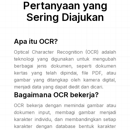
Pertanyaan yang
Sering Diajukan
Apa itu OCR?
Optical Character Recognition (OCR) adalah
teknologi yang digunakan untuk mengubah
berbagai jenis dokumen, seperti dokumen
kertas yang telah dipindai, file PDF, atau
gambar yang ditangkap oleh kamera digital,
menjadi data yang dapat diedit dan dicari.
Bagaimana OCR bekerja?
OCR bekerja dengan memindai gambar atau
dokumen input, membagi gambar menjadi
karakter individu, dan membandingkan setiap
karakter dengan database bentuk karakter