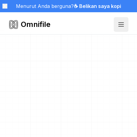
Menurut Anda berguna?
☕ Belikan saya kopi
Omnifile