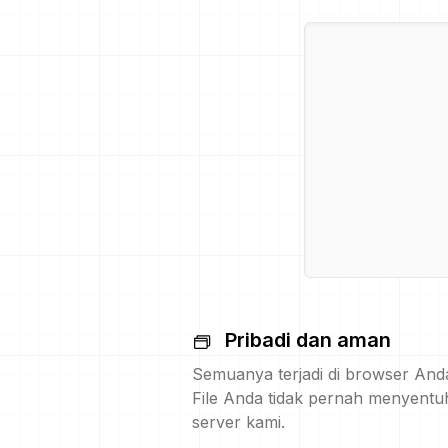
Pribadi dan aman
Semuanya terjadi di browser And
File Anda tidak pernah menyentu
server kami.