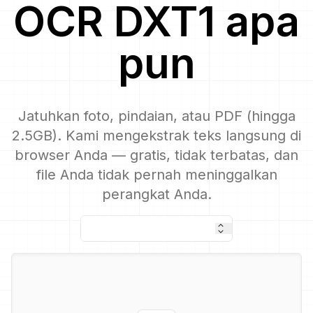
OCR
DXT1
apa
pun
Jatuhkan foto, pindaian, atau PDF (hingga
2.5GB). Kami mengekstrak teks langsung di
browser Anda — gratis, tidak terbatas, dan
file Anda tidak pernah meninggalkan
perangkat Anda.