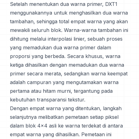
Setelah menentukan dua warna primer, DXT1
menggunakannya untuk menghasilkan dua warna
tambahan, sehingga total empat warna yang akan
mewakili seluruh blok. Warna-warna tambahan ini
dihitung melalui interpolasi linier, sebuah proses
yang memadukan dua warna primer dalam
proporsi yang berbeda. Secara khusus, warna
ketiga dihasilkan dengan memadukan dua warna
primer secara merata, sedangkan warna keempat
adalah campuran yang mengutamakan warna
pertama atau hitam murni, tergantung pada
kebutuhan transparansi tekstur.
Dengan empat warna yang ditentukan, langkah
selanjutnya melibatkan pemetaan setiap piksel
dalam blok 4x4 asli ke warna terdekat di antara
empat warna yang dihasilkan. Pemetaan ini