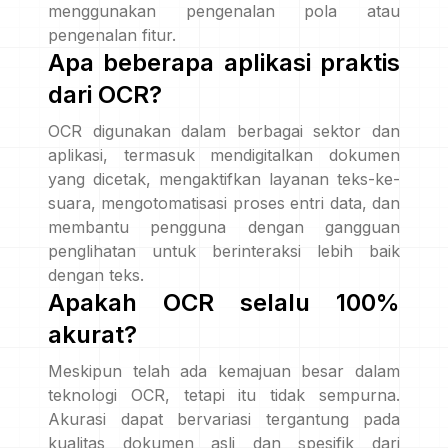
menggunakan pengenalan pola atau
pengenalan fitur.
Apa beberapa aplikasi praktis
dari OCR?
OCR digunakan dalam berbagai sektor dan
aplikasi, termasuk mendigitalkan dokumen
yang dicetak, mengaktifkan layanan teks-ke-
suara, mengotomatisasi proses entri data, dan
membantu pengguna dengan gangguan
penglihatan untuk berinteraksi lebih baik
dengan teks.
Apakah OCR selalu 100%
akurat?
Meskipun telah ada kemajuan besar dalam
teknologi OCR, tetapi itu tidak sempurna.
Akurasi dapat bervariasi tergantung pada
kualitas dokumen asli dan spesifik dari