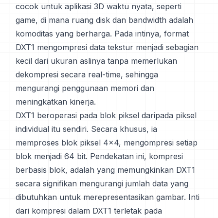
cocok untuk aplikasi 3D waktu nyata, seperti
game, di mana ruang disk dan bandwidth adalah
komoditas yang berharga. Pada intinya, format
DXT1 mengompresi data tekstur menjadi sebagian
kecil dari ukuran aslinya tanpa memerlukan
dekompresi secara real-time, sehingga
mengurangi penggunaan memori dan
meningkatkan kinerja.
DXT1 beroperasi pada blok piksel daripada piksel
individual itu sendiri. Secara khusus, ia
memproses blok piksel 4x4, mengompresi setiap
blok menjadi 64 bit. Pendekatan ini, kompresi
berbasis blok, adalah yang memungkinkan DXT1
secara signifikan mengurangi jumlah data yang
dibutuhkan untuk merepresentasikan gambar. Inti
dari kompresi dalam DXT1 terletak pada