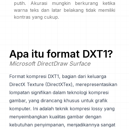
putih. Akurasi mungkin berkurang ketika
warna teks dan latar belakang tidak memiliki
kontras yang cukup.
Apa itu format
DXT1
?
Microsoft DirectDraw Surface
Format kompresi DXT1, bagian dari keluarga
DirectX Texture (DirectXTex), merepresentasikan
lompatan signifikan dalam teknologi kompresi
gambar, yang dirancang khusus untuk grafik
komputer. Ini adalah teknik kompresi lossy yang
menyeimbangkan kualitas gambar dengan
kebutuhan penyimpanan, menjadikannya sangat