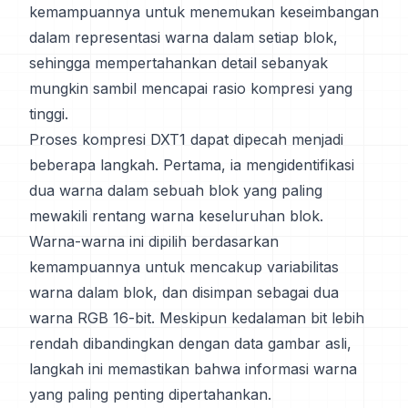
kemampuannya untuk menemukan keseimbangan
dalam representasi warna dalam setiap blok,
sehingga mempertahankan detail sebanyak
mungkin sambil mencapai rasio kompresi yang
tinggi.
Proses kompresi DXT1 dapat dipecah menjadi
beberapa langkah. Pertama, ia mengidentifikasi
dua warna dalam sebuah blok yang paling
mewakili rentang warna keseluruhan blok.
Warna-warna ini dipilih berdasarkan
kemampuannya untuk mencakup variabilitas
warna dalam blok, dan disimpan sebagai dua
warna RGB 16-bit. Meskipun kedalaman bit lebih
rendah dibandingkan dengan data gambar asli,
langkah ini memastikan bahwa informasi warna
yang paling penting dipertahankan.