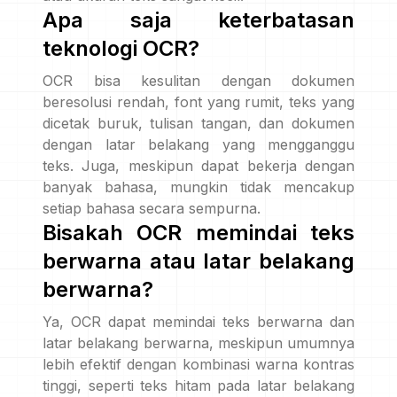
Apa saja keterbatasan
teknologi OCR?
OCR bisa kesulitan dengan dokumen
beresolusi rendah, font yang rumit, teks yang
dicetak buruk, tulisan tangan, dan dokumen
dengan latar belakang yang mengganggu
teks. Juga, meskipun dapat bekerja dengan
banyak bahasa, mungkin tidak mencakup
setiap bahasa secara sempurna.
Bisakah OCR memindai teks
berwarna atau latar belakang
berwarna?
Ya, OCR dapat memindai teks berwarna dan
latar belakang berwarna, meskipun umumnya
lebih efektif dengan kombinasi warna kontras
tinggi, seperti teks hitam pada latar belakang