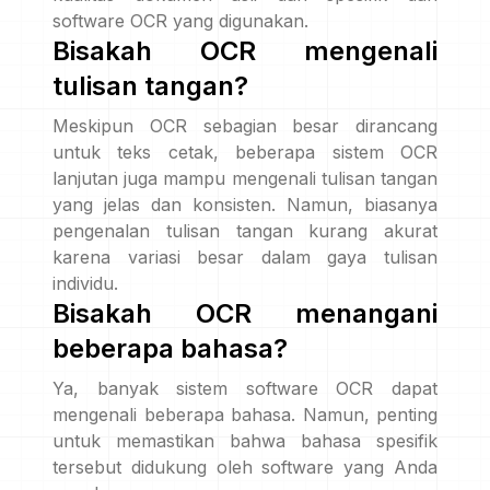
software OCR yang digunakan.
Bisakah OCR mengenali
tulisan tangan?
Meskipun OCR sebagian besar dirancang
untuk teks cetak, beberapa sistem OCR
lanjutan juga mampu mengenali tulisan tangan
yang jelas dan konsisten. Namun, biasanya
pengenalan tulisan tangan kurang akurat
karena variasi besar dalam gaya tulisan
individu.
Bisakah OCR menangani
beberapa bahasa?
Ya, banyak sistem software OCR dapat
mengenali beberapa bahasa. Namun, penting
untuk memastikan bahwa bahasa spesifik
tersebut didukung oleh software yang Anda