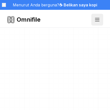
Menurut Anda berguna?
☕ Belikan saya kopi
Omnifile