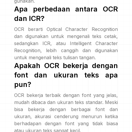
gunakan.
Apa perbedaan antara OCR
dan ICR?
OCR berarti Optical Character Recognition
dan digunakan untuk mengenali teks cetak,
sedangkan ICR, atau Intelligent Character
Recognition, lebih canggih dan digunakan
untuk mengenali teks tulisan tangan.
Apakah OCR bekerja dengan
font dan ukuran teks apa
pun?
OCR bekerja terbaik dengan font yang jelas,
mudah dibaca dan ukuran teks standar. Meski
bisa bekerja dengan berbagai font dan
ukuran, akurasi cenderung menurun ketika
berhadapan dengan font yang tidak biasa
atau ukuran teks sangat kecil.