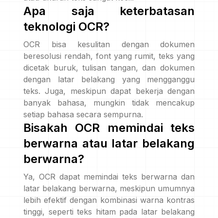
Apa saja keterbatasan
teknologi OCR?
OCR bisa kesulitan dengan dokumen
beresolusi rendah, font yang rumit, teks yang
dicetak buruk, tulisan tangan, dan dokumen
dengan latar belakang yang mengganggu
teks. Juga, meskipun dapat bekerja dengan
banyak bahasa, mungkin tidak mencakup
setiap bahasa secara sempurna.
Bisakah OCR memindai teks
berwarna atau latar belakang
berwarna?
Ya, OCR dapat memindai teks berwarna dan
latar belakang berwarna, meskipun umumnya
lebih efektif dengan kombinasi warna kontras
tinggi, seperti teks hitam pada latar belakang