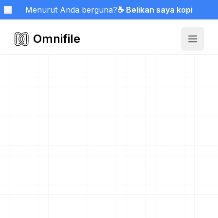
Menurut Anda berguna?
☕ Belikan saya kopi
Omnifile