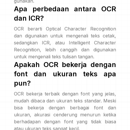
gunakan.
Apa perbedaan antara OCR
dan ICR?
OCR berarti Optical Character Recognition
dan digunakan untuk mengenali teks cetak,
sedangkan ICR, atau Intelligent Character
Recognition, lebih canggih dan digunakan
untuk mengenali teks tulisan tangan.
Apakah OCR bekerja dengan
font dan ukuran teks apa
pun?
OCR bekerja terbaik dengan font yang jelas,
mudah dibaca dan ukuran teks standar. Meski
bisa bekerja dengan berbagai font dan
ukuran, akurasi cenderung menurun ketika
berhadapan dengan font yang tidak biasa
atau ukuran teks sangat kecil.