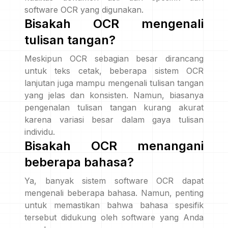
software OCR yang digunakan.
Bisakah OCR mengenali
tulisan tangan?
Meskipun OCR sebagian besar dirancang
untuk teks cetak, beberapa sistem OCR
lanjutan juga mampu mengenali tulisan tangan
yang jelas dan konsisten. Namun, biasanya
pengenalan tulisan tangan kurang akurat
karena variasi besar dalam gaya tulisan
individu.
Bisakah OCR menangani
beberapa bahasa?
Ya, banyak sistem software OCR dapat
mengenali beberapa bahasa. Namun, penting
untuk memastikan bahwa bahasa spesifik
tersebut didukung oleh software yang Anda