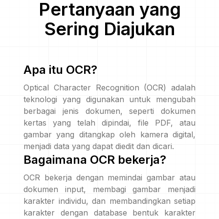
Pertanyaan yang
Sering Diajukan
Apa itu OCR?
Optical Character Recognition (OCR) adalah
teknologi yang digunakan untuk mengubah
berbagai jenis dokumen, seperti dokumen
kertas yang telah dipindai, file PDF, atau
gambar yang ditangkap oleh kamera digital,
menjadi data yang dapat diedit dan dicari.
Bagaimana OCR bekerja?
OCR bekerja dengan memindai gambar atau
dokumen input, membagi gambar menjadi
karakter individu, dan membandingkan setiap
karakter dengan database bentuk karakter