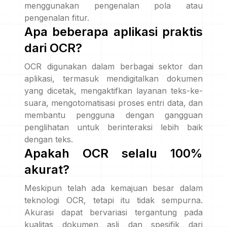
menggunakan pengenalan pola atau
pengenalan fitur.
Apa beberapa aplikasi praktis
dari OCR?
OCR digunakan dalam berbagai sektor dan
aplikasi, termasuk mendigitalkan dokumen
yang dicetak, mengaktifkan layanan teks-ke-
suara, mengotomatisasi proses entri data, dan
membantu pengguna dengan gangguan
penglihatan untuk berinteraksi lebih baik
dengan teks.
Apakah OCR selalu 100%
akurat?
Meskipun telah ada kemajuan besar dalam
teknologi OCR, tetapi itu tidak sempurna.
Akurasi dapat bervariasi tergantung pada
kualitas dokumen asli dan spesifik dari