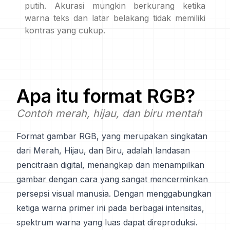
putih. Akurasi mungkin berkurang ketika
warna teks dan latar belakang tidak memiliki
kontras yang cukup.
Apa itu format
RGB
?
Contoh merah, hijau, dan biru mentah
Format gambar RGB, yang merupakan singkatan
dari Merah, Hijau, dan Biru, adalah landasan
pencitraan digital, menangkap dan menampilkan
gambar dengan cara yang sangat mencerminkan
persepsi visual manusia. Dengan menggabungkan
ketiga warna primer ini pada berbagai intensitas,
spektrum warna yang luas dapat direproduksi.