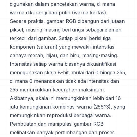
digunakan dalam pencetakan warna, di mana
warna dikurangi dari putih (warna kertas).
Secara praktis, gambar RGB dibangun dari jutaan
piksel, masing-masing berfungsi sebagai elemen
terkecil dari gambar. Setiap piksel berisi tiga
komponen (saluran) yang mewakili intensitas
cahaya merah, hijau, dan biru, masing-masing.
Intensitas setiap warna biasanya dikuantifikasi
menggunakan skala 8-bit, mulai dari 0 hingga 255,
di mana 0 menandakan tidak ada intensitas dan
255 menunjukkan kecerahan maksimum.
Akibatnya, skala ini memungkinkan lebih dari 16
juta kemungkinan kombinasi warna (256^3), yang
memungkinkan reproduksi berbagai warna.
Pembuatan dan manipulasi gambar RGB
melibatkan banyak pertimbangan dan proses