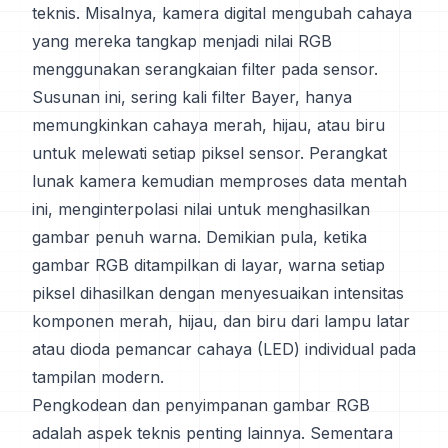
teknis. Misalnya, kamera digital mengubah cahaya
yang mereka tangkap menjadi nilai RGB
menggunakan serangkaian filter pada sensor.
Susunan ini, sering kali filter Bayer, hanya
memungkinkan cahaya merah, hijau, atau biru
untuk melewati setiap piksel sensor. Perangkat
lunak kamera kemudian memproses data mentah
ini, menginterpolasi nilai untuk menghasilkan
gambar penuh warna. Demikian pula, ketika
gambar RGB ditampilkan di layar, warna setiap
piksel dihasilkan dengan menyesuaikan intensitas
komponen merah, hijau, dan biru dari lampu latar
atau dioda pemancar cahaya (LED) individual pada
tampilan modern.
Pengkodean dan penyimpanan gambar RGB
adalah aspek teknis penting lainnya. Sementara