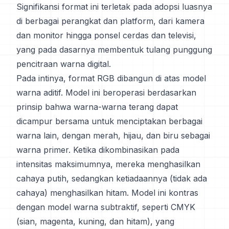
Signifikansi format ini terletak pada adopsi luasnya
di berbagai perangkat dan platform, dari kamera
dan monitor hingga ponsel cerdas dan televisi,
yang pada dasarnya membentuk tulang punggung
pencitraan warna digital.
Pada intinya, format RGB dibangun di atas model
warna aditif. Model ini beroperasi berdasarkan
prinsip bahwa warna-warna terang dapat
dicampur bersama untuk menciptakan berbagai
warna lain, dengan merah, hijau, dan biru sebagai
warna primer. Ketika dikombinasikan pada
intensitas maksimumnya, mereka menghasilkan
cahaya putih, sedangkan ketiadaannya (tidak ada
cahaya) menghasilkan hitam. Model ini kontras
dengan model warna subtraktif, seperti CMYK
(sian, magenta, kuning, dan hitam), yang