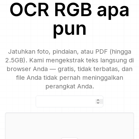
OCR
RGB
apa
pun
Jatuhkan foto, pindaian, atau PDF (hingga
2.5GB). Kami mengekstrak teks langsung di
browser Anda — gratis, tidak terbatas, dan
file Anda tidak pernah meninggalkan
perangkat Anda.