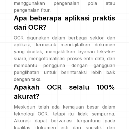
menggunakan pengenalan pola atau
pengenalan fitur.
Apa beberapa aplikasi praktis
dari OCR?
OCR digunakan dalam berbagai sektor dan
aplikasi, termasuk mendigitalkan dokumen
yang dicetak, mengaktifkan layanan teks-ke-
suara, mengotomatisasi proses entri data, dan
membantu pengguna dengan gangguan
penglihatan untuk berinteraksi lebih baik
dengan teks.
Apakah OCR selalu 100%
akurat?
Meskipun telah ada kemajuan besar dalam
teknologi OCR, tetapi itu tidak sempurna.
Akurasi dapat bervariasi tergantung pada
kualitas dokumen asli dan spesifik dari