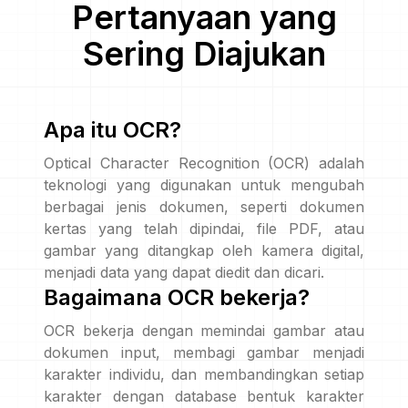
Pertanyaan yang
Sering Diajukan
Apa itu OCR?
Optical Character Recognition (OCR) adalah
teknologi yang digunakan untuk mengubah
berbagai jenis dokumen, seperti dokumen
kertas yang telah dipindai, file PDF, atau
gambar yang ditangkap oleh kamera digital,
menjadi data yang dapat diedit dan dicari.
Bagaimana OCR bekerja?
OCR bekerja dengan memindai gambar atau
dokumen input, membagi gambar menjadi
karakter individu, dan membandingkan setiap
karakter dengan database bentuk karakter