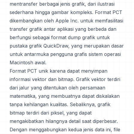
mentransfer berbagai jenis grafik, dari ilustrasi
sederhana hingga gambar kompleks. Format PCT
dikembangkan oleh Apple Inc. untuk memfasilitasi
transfer grafik antar aplikasi yang berbeda dan
berfungsi sebagai format dump grafik untuk
pustaka grafik QuickDraw, yang merupakan dasar
untuk antarmuka pengguna grafis sistem operasi
Macintosh awal.
Format PCT unik karena dapat menyimpan
informasi vektor dan bitmap. Grafik vektor terdiri
dari jalur yang ditentukan oleh persamaan
matematika, yang membuatnya dapat diskalakan
tanpa kehilangan kualitas. Sebaliknya, grafik
bitmap terdiri dari piksel, yang dapat
mengakibatkan hilangnya detail saat diperbesar.
Dengan menggabungkan kedua jenis data ini, file