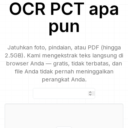
OCR
PCT
apa
pun
Jatuhkan foto, pindaian, atau PDF (hingga
2.5GB). Kami mengekstrak teks langsung di
browser Anda — gratis, tidak terbatas, dan
file Anda tidak pernah meninggalkan
perangkat Anda.