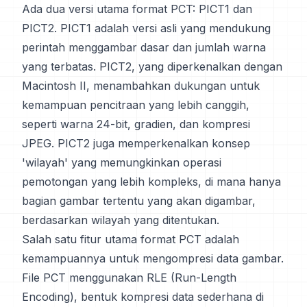
Ada dua versi utama format PCT: PICT1 dan
PICT2. PICT1 adalah versi asli yang mendukung
perintah menggambar dasar dan jumlah warna
yang terbatas. PICT2, yang diperkenalkan dengan
Macintosh II, menambahkan dukungan untuk
kemampuan pencitraan yang lebih canggih,
seperti warna 24-bit, gradien, dan kompresi
JPEG. PICT2 juga memperkenalkan konsep
'wilayah' yang memungkinkan operasi
pemotongan yang lebih kompleks, di mana hanya
bagian gambar tertentu yang akan digambar,
berdasarkan wilayah yang ditentukan.
Salah satu fitur utama format PCT adalah
kemampuannya untuk mengompresi data gambar.
File PCT menggunakan RLE (Run-Length
Encoding), bentuk kompresi data sederhana di