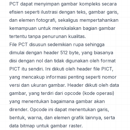
PCT dapat menyimpan gambar kompleks secara
efisien seperti ilustrasi dengan teks, gambar garis,
dan elemen fotografi, sekaligus mempertahankan
kemampuan untuk menskalakan bagian gambar
tertentu tanpa penurunan kualitas.
File PCT disusun sedemikian rupa sehingga
dimulai dengan header 512 byte, yang biasanya
diisi dengan nol dan tidak digunakan oleh format
PICT itu sendiri. Ini diikuti oleh header file PICT,
yang mencakup informasi penting seperti nomor
versi dan ukuran gambar. Header diikuti oleh data
gambar, yang terdiri dari opcode (kode operasi)
yang menentukan bagaimana gambar akan
dirender. Opcode ini dapat menentukan garis,
bentuk, warna, dan elemen grafik lainnya, serta
data bitmap untuk gambar raster.