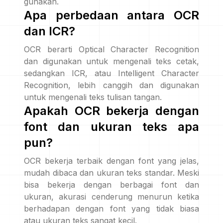
gunakan.
Apa perbedaan antara OCR
dan ICR?
OCR berarti Optical Character Recognition
dan digunakan untuk mengenali teks cetak,
sedangkan ICR, atau Intelligent Character
Recognition, lebih canggih dan digunakan
untuk mengenali teks tulisan tangan.
Apakah OCR bekerja dengan
font dan ukuran teks apa
pun?
OCR bekerja terbaik dengan font yang jelas,
mudah dibaca dan ukuran teks standar. Meski
bisa bekerja dengan berbagai font dan
ukuran, akurasi cenderung menurun ketika
berhadapan dengan font yang tidak biasa
atau ukuran teks sangat kecil.