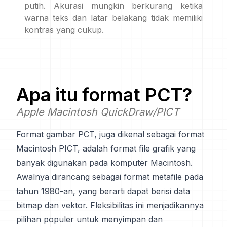
putih. Akurasi mungkin berkurang ketika
warna teks dan latar belakang tidak memiliki
kontras yang cukup.
Apa itu format
PCT
?
Apple Macintosh QuickDraw/PICT
Format gambar PCT, juga dikenal sebagai format
Macintosh PICT, adalah format file grafik yang
banyak digunakan pada komputer Macintosh.
Awalnya dirancang sebagai format metafile pada
tahun 1980-an, yang berarti dapat berisi data
bitmap dan vektor. Fleksibilitas ini menjadikannya
pilihan populer untuk menyimpan dan