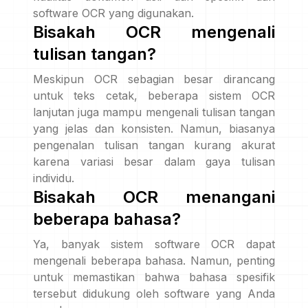
software OCR yang digunakan.
Bisakah OCR mengenali
tulisan tangan?
Meskipun OCR sebagian besar dirancang
untuk teks cetak, beberapa sistem OCR
lanjutan juga mampu mengenali tulisan tangan
yang jelas dan konsisten. Namun, biasanya
pengenalan tulisan tangan kurang akurat
karena variasi besar dalam gaya tulisan
individu.
Bisakah OCR menangani
beberapa bahasa?
Ya, banyak sistem software OCR dapat
mengenali beberapa bahasa. Namun, penting
untuk memastikan bahwa bahasa spesifik
tersebut didukung oleh software yang Anda