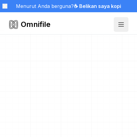
Menurut Anda berguna?
☕ Belikan saya kopi
Omnifile