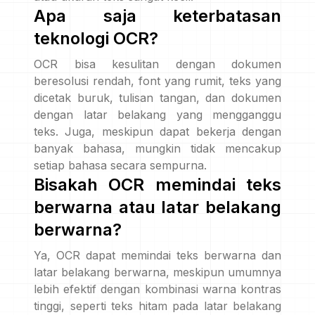
Apa saja keterbatasan
teknologi OCR?
OCR bisa kesulitan dengan dokumen
beresolusi rendah, font yang rumit, teks yang
dicetak buruk, tulisan tangan, dan dokumen
dengan latar belakang yang mengganggu
teks. Juga, meskipun dapat bekerja dengan
banyak bahasa, mungkin tidak mencakup
setiap bahasa secara sempurna.
Bisakah OCR memindai teks
berwarna atau latar belakang
berwarna?
Ya, OCR dapat memindai teks berwarna dan
latar belakang berwarna, meskipun umumnya
lebih efektif dengan kombinasi warna kontras
tinggi, seperti teks hitam pada latar belakang