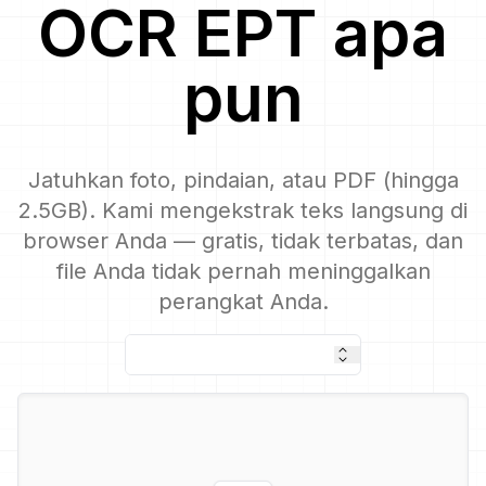
OCR
EPT
apa
pun
Jatuhkan foto, pindaian, atau PDF (hingga
2.5GB). Kami mengekstrak teks langsung di
browser Anda — gratis, tidak terbatas, dan
file Anda tidak pernah meninggalkan
perangkat Anda.