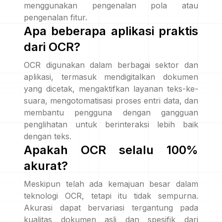
menggunakan pengenalan pola atau
pengenalan fitur.
Apa beberapa aplikasi praktis
dari OCR?
OCR digunakan dalam berbagai sektor dan
aplikasi, termasuk mendigitalkan dokumen
yang dicetak, mengaktifkan layanan teks-ke-
suara, mengotomatisasi proses entri data, dan
membantu pengguna dengan gangguan
penglihatan untuk berinteraksi lebih baik
dengan teks.
Apakah OCR selalu 100%
akurat?
Meskipun telah ada kemajuan besar dalam
teknologi OCR, tetapi itu tidak sempurna.
Akurasi dapat bervariasi tergantung pada
kualitas dokumen asli dan spesifik dari