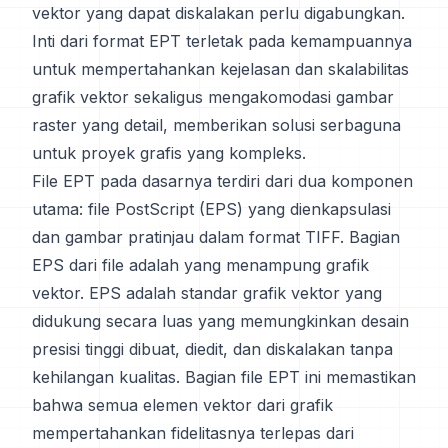
vektor yang dapat diskalakan perlu digabungkan.
Inti dari format EPT terletak pada kemampuannya
untuk mempertahankan kejelasan dan skalabilitas
grafik vektor sekaligus mengakomodasi gambar
raster yang detail, memberikan solusi serbaguna
untuk proyek grafis yang kompleks.
File EPT pada dasarnya terdiri dari dua komponen
utama: file PostScript (EPS) yang dienkapsulasi
dan gambar pratinjau dalam format TIFF. Bagian
EPS dari file adalah yang menampung grafik
vektor. EPS adalah standar grafik vektor yang
didukung secara luas yang memungkinkan desain
presisi tinggi dibuat, diedit, dan diskalakan tanpa
kehilangan kualitas. Bagian file EPT ini memastikan
bahwa semua elemen vektor dari grafik
mempertahankan fidelitasnya terlepas dari