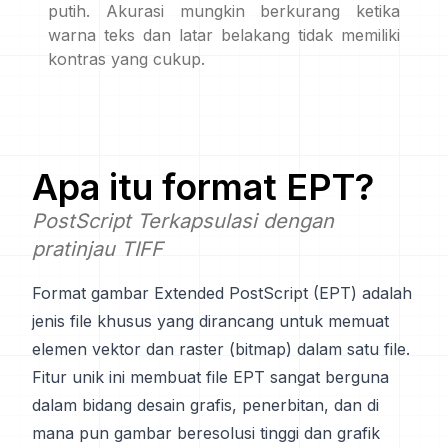
putih. Akurasi mungkin berkurang ketika
warna teks dan latar belakang tidak memiliki
kontras yang cukup.
Apa itu format
EPT
?
PostScript Terkapsulasi dengan
pratinjau TIFF
Format gambar Extended PostScript (EPT) adalah
jenis file khusus yang dirancang untuk memuat
elemen vektor dan raster (bitmap) dalam satu file.
Fitur unik ini membuat file EPT sangat berguna
dalam bidang desain grafis, penerbitan, dan di
mana pun gambar beresolusi tinggi dan grafik