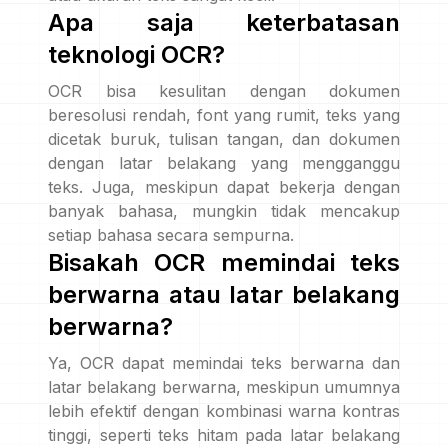
Apa saja keterbatasan
teknologi OCR?
OCR bisa kesulitan dengan dokumen
beresolusi rendah, font yang rumit, teks yang
dicetak buruk, tulisan tangan, dan dokumen
dengan latar belakang yang mengganggu
teks. Juga, meskipun dapat bekerja dengan
banyak bahasa, mungkin tidak mencakup
setiap bahasa secara sempurna.
Bisakah OCR memindai teks
berwarna atau latar belakang
berwarna?
Ya, OCR dapat memindai teks berwarna dan
latar belakang berwarna, meskipun umumnya
lebih efektif dengan kombinasi warna kontras
tinggi, seperti teks hitam pada latar belakang