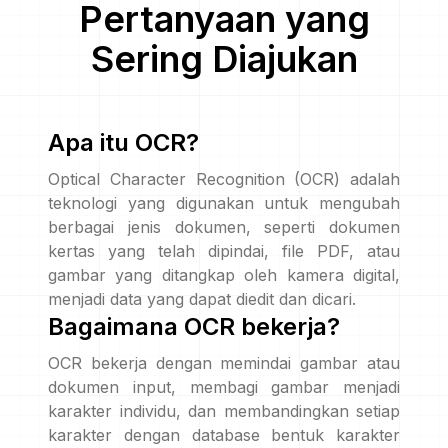
Pertanyaan yang
Sering Diajukan
Apa itu OCR?
Optical Character Recognition (OCR) adalah
teknologi yang digunakan untuk mengubah
berbagai jenis dokumen, seperti dokumen
kertas yang telah dipindai, file PDF, atau
gambar yang ditangkap oleh kamera digital,
menjadi data yang dapat diedit dan dicari.
Bagaimana OCR bekerja?
OCR bekerja dengan memindai gambar atau
dokumen input, membagi gambar menjadi
karakter individu, dan membandingkan setiap
karakter dengan database bentuk karakter