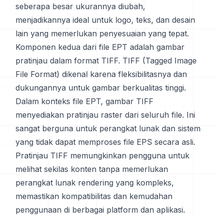
seberapa besar ukurannya diubah,
menjadikannya ideal untuk logo, teks, dan desain
lain yang memerlukan penyesuaian yang tepat.
Komponen kedua dari file EPT adalah gambar
pratinjau dalam format TIFF. TIFF (Tagged Image
File Format) dikenal karena fleksibilitasnya dan
dukungannya untuk gambar berkualitas tinggi.
Dalam konteks file EPT, gambar TIFF
menyediakan pratinjau raster dari seluruh file. Ini
sangat berguna untuk perangkat lunak dan sistem
yang tidak dapat memproses file EPS secara asli.
Pratinjau TIFF memungkinkan pengguna untuk
melihat sekilas konten tanpa memerlukan
perangkat lunak rendering yang kompleks,
memastikan kompatibilitas dan kemudahan
penggunaan di berbagai platform dan aplikasi.