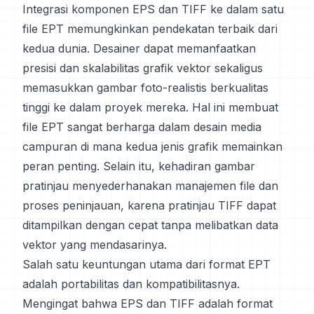
Integrasi komponen EPS dan TIFF ke dalam satu
file EPT memungkinkan pendekatan terbaik dari
kedua dunia. Desainer dapat memanfaatkan
presisi dan skalabilitas grafik vektor sekaligus
memasukkan gambar foto-realistis berkualitas
tinggi ke dalam proyek mereka. Hal ini membuat
file EPT sangat berharga dalam desain media
campuran di mana kedua jenis grafik memainkan
peran penting. Selain itu, kehadiran gambar
pratinjau menyederhanakan manajemen file dan
proses peninjauan, karena pratinjau TIFF dapat
ditampilkan dengan cepat tanpa melibatkan data
vektor yang mendasarinya.
Salah satu keuntungan utama dari format EPT
adalah portabilitas dan kompatibilitasnya.
Mengingat bahwa EPS dan TIFF adalah format