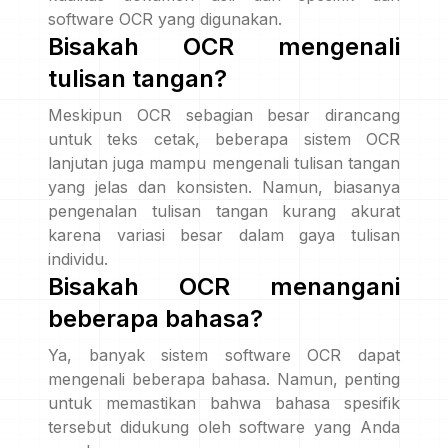
software OCR yang digunakan.
Bisakah OCR mengenali
tulisan tangan?
Meskipun OCR sebagian besar dirancang
untuk teks cetak, beberapa sistem OCR
lanjutan juga mampu mengenali tulisan tangan
yang jelas dan konsisten. Namun, biasanya
pengenalan tulisan tangan kurang akurat
karena variasi besar dalam gaya tulisan
individu.
Bisakah OCR menangani
beberapa bahasa?
Ya, banyak sistem software OCR dapat
mengenali beberapa bahasa. Namun, penting
untuk memastikan bahwa bahasa spesifik
tersebut didukung oleh software yang Anda