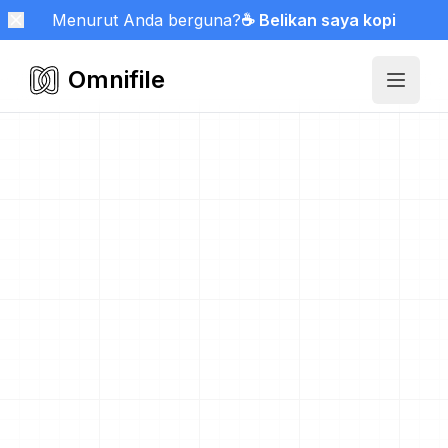
Menurut Anda berguna?
☕ Belikan saya kopi
Omnifile