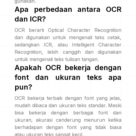
gunakan.
Apa perbedaan antara OCR
dan ICR?
OCR berarti Optical Character Recognition
dan digunakan untuk mengenali teks cetak,
sedangkan ICR, atau Intelligent Character
Recognition, lebih canggih dan digunakan
untuk mengenali teks tulisan tangan.
Apakah OCR bekerja dengan
font dan ukuran teks apa
pun?
OCR bekerja terbaik dengan font yang jelas,
mudah dibaca dan ukuran teks standar. Meski
bisa bekerja dengan berbagai font dan
ukuran, akurasi cenderung menurun ketika
berhadapan dengan font yang tidak biasa
atau ukuran teks sangat kecil.