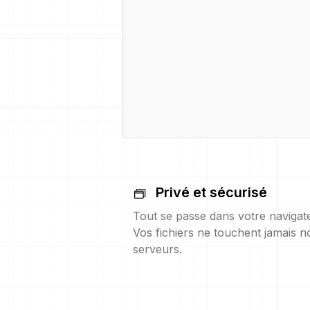
Privé et sécurisé
Tout se passe dans votre navigat
Vos fichiers ne touchent jamais n
serveurs.