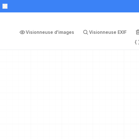
Visionneuse d'images
Visionneuse EXIF