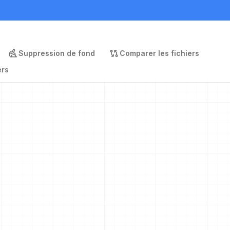
Suppression de fond
Comparer les fichiers
ers