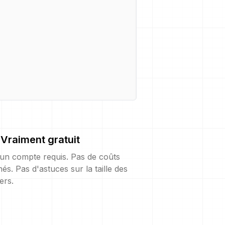
Vraiment gratuit
un compte requis. Pas de coûts
és. Pas d'astuces sur la taille des
iers.