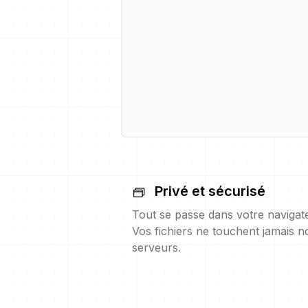
Privé et sécurisé
Tout se passe dans votre navigat
Vos fichiers ne touchent jamais n
serveurs.