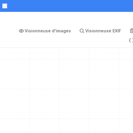
Visionneuse d'images
Visionneuse EXIF