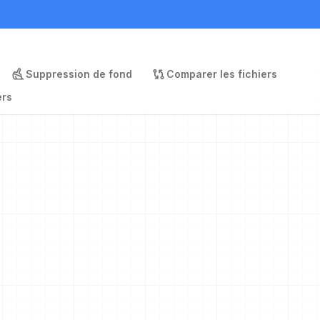
Suppression de fond
Comparer les fichiers
ers