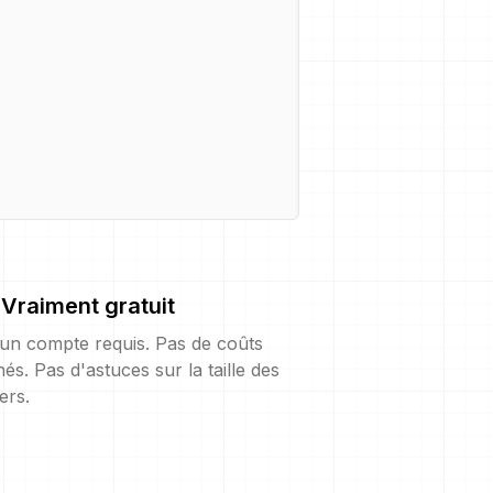
Vraiment gratuit
un compte requis. Pas de coûts
és. Pas d'astuces sur la taille des
iers.