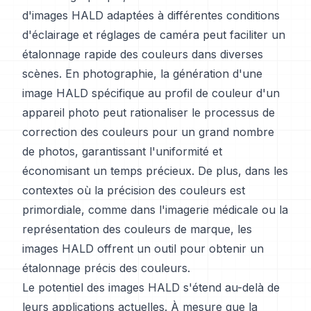
d'images HALD adaptées à différentes conditions
d'éclairage et réglages de caméra peut faciliter un
étalonnage rapide des couleurs dans diverses
scènes. En photographie, la génération d'une
image HALD spécifique au profil de couleur d'un
appareil photo peut rationaliser le processus de
correction des couleurs pour un grand nombre
de photos, garantissant l'uniformité et
économisant un temps précieux. De plus, dans les
contextes où la précision des couleurs est
primordiale, comme dans l'imagerie médicale ou la
représentation des couleurs de marque, les
images HALD offrent un outil pour obtenir un
étalonnage précis des couleurs.
Le potentiel des images HALD s'étend au-delà de
leurs applications actuelles. À mesure que la