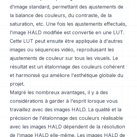
d'image standard, permettant des ajustements de
la balance des couleurs, du contraste, de la
saturation, etc. Une fois les ajustements effectués,
l'image HALD modifiée est convertie en une LUT.
Cette LUT peut ensuite être appliquée à d'autres
images ou séquences vidéo, reproduisant les
ajustements de couleur sur tous les visuels. Le
résultat est un étalonnage des couleurs cohérent
et harmonisé qui améliore l'esthétique globale du
projet.
Malgré les nombreux avantages, il y a des
considérations à garder à l'esprit lorsque vous
travaillez avec des images HALD. La qualité et la
précision de l'étalonnage des couleurs réalisable
avec les images HALD dépendent de la résolution
de l'image HALD elle-même. Les images HALD de