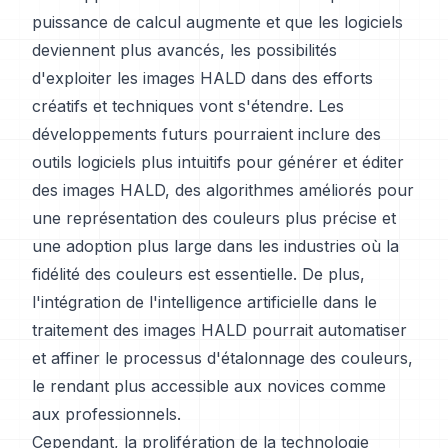
puissance de calcul augmente et que les logiciels
deviennent plus avancés, les possibilités
d'exploiter les images HALD dans des efforts
créatifs et techniques vont s'étendre. Les
développements futurs pourraient inclure des
outils logiciels plus intuitifs pour générer et éditer
des images HALD, des algorithmes améliorés pour
une représentation des couleurs plus précise et
une adoption plus large dans les industries où la
fidélité des couleurs est essentielle. De plus,
l'intégration de l'intelligence artificielle dans le
traitement des images HALD pourrait automatiser
et affiner le processus d'étalonnage des couleurs,
le rendant plus accessible aux novices comme
aux professionnels.
Cependant, la prolifération de la technologie