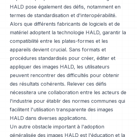
HALD pose également des défis, notamment en
termes de standardisation et d'interopérabilité.
Alors que différents fabricants de logiciels et de
matériel adoptent la technologie HALD, garantir la
compatibilité entre les plates-formes et les
appareils devient crucial. Sans formats et
procédures standardisés pour créer, éditer et
appliquer des images HALD, les utilisateurs
peuvent rencontrer des difficultés pour obtenir
des résultats cohérents. Relever ces défis
nécessitera une collaboration entre les acteurs de
l'industrie pour établir des normes communes qui
facilitent l'utilisation transparente des images
HALD dans diverses applications.
Un autre obstacle important à l'adoption
généralisée des images HALD est l'éducation et la