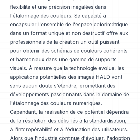
flexibilité et une précision inégalées dans
l'étalonnage des couleurs. Sa capacité à
encapsuler l'ensemble de l'espace colorimétrique
dans un format unique et non destructif offre aux
professionnels de la création un outil puissant
pour obtenir des schémas de couleurs cohérents
et harmonieux dans une gamme de supports
visuels. À mesure que la technologie évolue, les
applications potentielles des images HALD vont
sans aucun doute s'étendre, promettant des
développements passionnants dans le domaine de
l'étalonnage des couleurs numériques.
Cependant, la réalisation de ce potentiel dépendra
de la résolution des défis liés à la standardisation,
à l'interopérabilité et à l'éducation des utilisateurs.
Alors que l'industrie continue d'évoluer, l'adoption