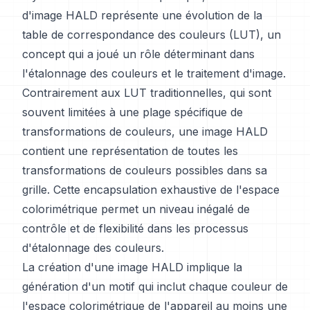
d'image HALD représente une évolution de la
table de correspondance des couleurs (LUT), un
concept qui a joué un rôle déterminant dans
l'étalonnage des couleurs et le traitement d'image.
Contrairement aux LUT traditionnelles, qui sont
souvent limitées à une plage spécifique de
transformations de couleurs, une image HALD
contient une représentation de toutes les
transformations de couleurs possibles dans sa
grille. Cette encapsulation exhaustive de l'espace
colorimétrique permet un niveau inégalé de
contrôle et de flexibilité dans les processus
d'étalonnage des couleurs.
La création d'une image HALD implique la
génération d'un motif qui inclut chaque couleur de
l'espace colorimétrique de l'appareil au moins une