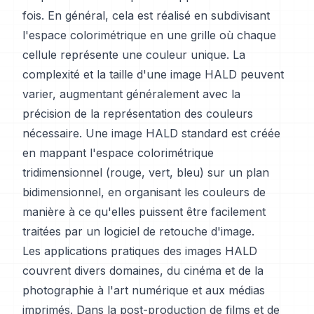
fois. En général, cela est réalisé en subdivisant
l'espace colorimétrique en une grille où chaque
cellule représente une couleur unique. La
complexité et la taille d'une image HALD peuvent
varier, augmentant généralement avec la
précision de la représentation des couleurs
nécessaire. Une image HALD standard est créée
en mappant l'espace colorimétrique
tridimensionnel (rouge, vert, bleu) sur un plan
bidimensionnel, en organisant les couleurs de
manière à ce qu'elles puissent être facilement
traitées par un logiciel de retouche d'image.
Les applications pratiques des images HALD
couvrent divers domaines, du cinéma et de la
photographie à l'art numérique et aux médias
imprimés. Dans la post-production de films et de