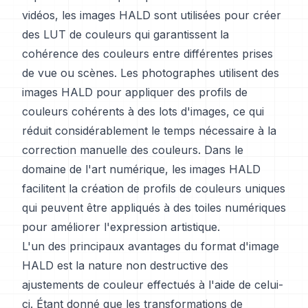
vidéos, les images HALD sont utilisées pour créer
des LUT de couleurs qui garantissent la
cohérence des couleurs entre différentes prises
de vue ou scènes. Les photographes utilisent des
images HALD pour appliquer des profils de
couleurs cohérents à des lots d'images, ce qui
réduit considérablement le temps nécessaire à la
correction manuelle des couleurs. Dans le
domaine de l'art numérique, les images HALD
facilitent la création de profils de couleurs uniques
qui peuvent être appliqués à des toiles numériques
pour améliorer l'expression artistique.
L'un des principaux avantages du format d'image
HALD est la nature non destructive des
ajustements de couleur effectués à l'aide de celui-
ci. Étant donné que les transformations de