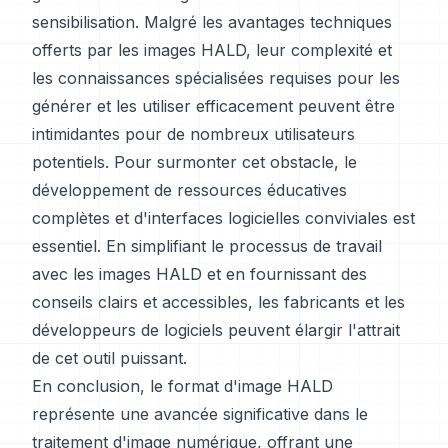
sensibilisation. Malgré les avantages techniques
offerts par les images HALD, leur complexité et
les connaissances spécialisées requises pour les
générer et les utiliser efficacement peuvent être
intimidantes pour de nombreux utilisateurs
potentiels. Pour surmonter cet obstacle, le
développement de ressources éducatives
complètes et d'interfaces logicielles conviviales est
essentiel. En simplifiant le processus de travail
avec les images HALD et en fournissant des
conseils clairs et accessibles, les fabricants et les
développeurs de logiciels peuvent élargir l'attrait
de cet outil puissant.
En conclusion, le format d'image HALD
représente une avancée significative dans le
traitement d'image numérique, offrant une