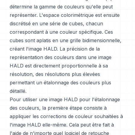
détermine la gamme de couleurs qu'elle peut
représenter. L'espace colorimétrique est ensuite
discrétisé en une série de cubes, chacun
correspondant à une couleur spécifique. Ces
cubes sont aplatis en une grille bidimensionnelle,
créant l'image HALD. La précision de la
représentation des couleurs dans une image
HALD est directement proportionnelle à sa
résolution, des résolutions plus élevées
permettant un étalonnage des couleurs plus
détaillé.
Pour utiliser une image HALD pour l'étalonnage
des couleurs, la première étape consiste à
appliquer les corrections de couleur souhaitées à
l'image HALD elle-même. Cela peut être fait à
l'aide de n'importe quel logiciel de retouche