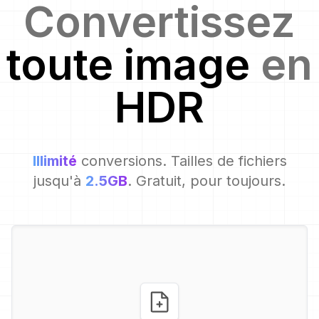
Convertissez
toute image
en
HDR
Illimité
conversions. Tailles de fichiers
jusqu'à
2.5GB
. Gratuit, pour toujours.