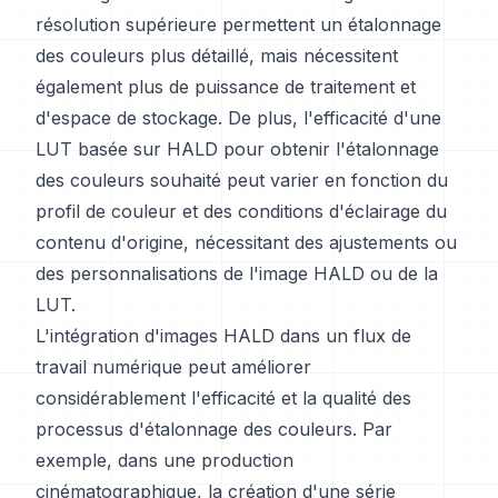
résolution supérieure permettent un étalonnage
des couleurs plus détaillé, mais nécessitent
également plus de puissance de traitement et
d'espace de stockage. De plus, l'efficacité d'une
LUT basée sur HALD pour obtenir l'étalonnage
des couleurs souhaité peut varier en fonction du
profil de couleur et des conditions d'éclairage du
contenu d'origine, nécessitant des ajustements ou
des personnalisations de l'image HALD ou de la
LUT.
L'intégration d'images HALD dans un flux de
travail numérique peut améliorer
considérablement l'efficacité et la qualité des
processus d'étalonnage des couleurs. Par
exemple, dans une production
cinématographique, la création d'une série