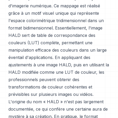
d'imagerie numérique. Ce mappage est réalisé
grâce à un motif visuel unique qui représente
l'espace colorimétrique tridimensionnel dans un
format bidimensionnel. Essentiellement, l'image
HALD sert de table de correspondance des
couleurs (LUT) complète, permettant une
manipulation efficace des couleurs dans un large
éventail d'applications. En appliquant des
ajustements à une image HALD, puis en utilisant la
HALD modifiée comme une LUT de couleur, les
professionnels peuvent obtenir des
transformations de couleur cohérentes et
prévisibles sur plusieurs images ou vidéos.
L'origine du nom « HALD » n'est pas largement
documentée, ce qui confère une certaine aura de
mystère à sa création. En pratique, le format