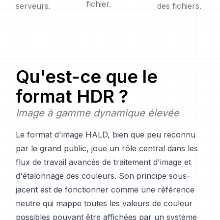
fichier.
serveurs.
des fichiers.
Qu'est-ce que le
format HDR ?
Image à gamme dynamique élevée
Le format d'image HALD, bien que peu reconnu
par le grand public, joue un rôle central dans les
flux de travail avancés de traitement d'image et
d'étalonnage des couleurs. Son principe sous-
jacent est de fonctionner comme une référence
neutre qui mappe toutes les valeurs de couleur
possibles pouvant être affichées par un système