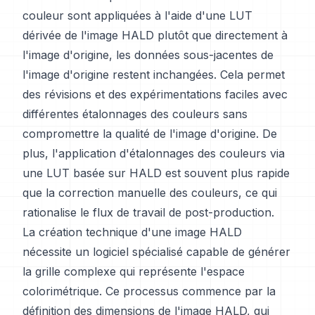
couleur sont appliquées à l'aide d'une LUT
dérivée de l'image HALD plutôt que directement à
l'image d'origine, les données sous-jacentes de
l'image d'origine restent inchangées. Cela permet
des révisions et des expérimentations faciles avec
différentes étalonnages des couleurs sans
compromettre la qualité de l'image d'origine. De
plus, l'application d'étalonnages des couleurs via
une LUT basée sur HALD est souvent plus rapide
que la correction manuelle des couleurs, ce qui
rationalise le flux de travail de post-production.
La création technique d'une image HALD
nécessite un logiciel spécialisé capable de générer
la grille complexe qui représente l'espace
colorimétrique. Ce processus commence par la
définition des dimensions de l'image HALD, qui