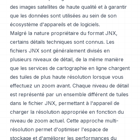
des images satellites de haute qualité et à garantir
que les données sont utilisées au sein de son
écosystème d'appareils et de logiciels.
Malgré la nature propriétaire du format JNX,
certains détails techniques sont connus. Les
fichiers JNX sont généralement divisés en
plusieurs niveaux de détail, de la même manière
que les services de cartographie en ligne chargent
des tuiles de plus haute résolution lorsque vous
effectuez un zoom avant. Chaque niveau de détail
est représenté par un ensemble différent de tuiles
dans le fichier JNX, permettant à l'appareil de
charger la résolution appropriée en fonction du
niveau de zoom actuel. Cette approche multi-
résolution permet d'optimiser l'espace de
stockage et d'améliorer les performances du