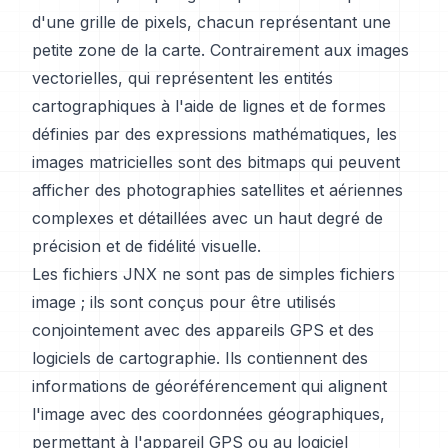
d'une grille de pixels, chacun représentant une
petite zone de la carte. Contrairement aux images
vectorielles, qui représentent les entités
cartographiques à l'aide de lignes et de formes
définies par des expressions mathématiques, les
images matricielles sont des bitmaps qui peuvent
afficher des photographies satellites et aériennes
complexes et détaillées avec un haut degré de
précision et de fidélité visuelle.
Les fichiers JNX ne sont pas de simples fichiers
image ; ils sont conçus pour être utilisés
conjointement avec des appareils GPS et des
logiciels de cartographie. Ils contiennent des
informations de géoréférencement qui alignent
l'image avec des coordonnées géographiques,
permettant à l'appareil GPS ou au logiciel