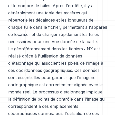
et le nombre de tuiles. Après l'en-tête, il y a
généralement une table des matières qui
répertorie les décalages et les longueurs de
chaque tuile dans le fichier, permettant à l'appareil
de localiser et de charger rapidement les tuiles
nécessaires pour une vue donnée de la carte.
Le géoréférencement dans les fichiers JNX est
réalisé grâce à l'utilisation de données
d'étalonnage qui associent les pixels de l'image à
des coordonnées géographiques. Ces données
sont essentielles pour garantir que l'imagerie
cartographique est correctement alignée avec le
monde réel. Le processus d'étalonnage implique
la définition de points de contrôle dans l'image qui
correspondent à des emplacements
géographiques connus, puis l'utilisation de ces