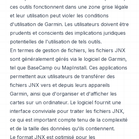
ces outils fonctionnent dans une zone grise légale
et leur utilisation peut violer les conditions
d'utilisation de Garmin. Les utilisateurs doivent être
prudents et conscients des implications juridiques
potentielles de l'utilisation de tels outils.
En termes de gestion de fichiers, les fichiers JNX
sont généralement gérés via le logiciel de Garmin,
tel que BaseCamp ou MapInstall. Ces applications
permettent aux utilisateurs de transférer des
fichiers JNX vers et depuis leurs appareils
Garmin, ainsi que d'organiser et d'afficher les
cartes sur un ordinateur. Le logiciel fournit une
interface conviviale pour traiter les fichiers JNX,
ce qui est important compte tenu de la complexité
et de la taille des données qu'ils contiennent.
Le format JNX est optimisé pour les