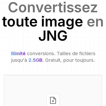
Convertissez
toute image
en
JNG
Illimité
conversions. Tailles de fichiers
jusqu'à
2.5GB
. Gratuit, pour toujours.