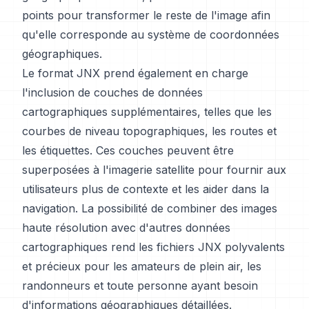
points pour transformer le reste de l'image afin
qu'elle corresponde au système de coordonnées
géographiques.
Le format JNX prend également en charge
l'inclusion de couches de données
cartographiques supplémentaires, telles que les
courbes de niveau topographiques, les routes et
les étiquettes. Ces couches peuvent être
superposées à l'imagerie satellite pour fournir aux
utilisateurs plus de contexte et les aider dans la
navigation. La possibilité de combiner des images
haute résolution avec d'autres données
cartographiques rend les fichiers JNX polyvalents
et précieux pour les amateurs de plein air, les
randonneurs et toute personne ayant besoin
d'informations géographiques détaillées.