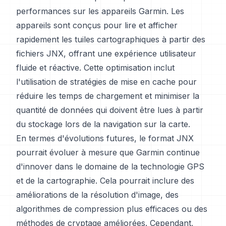
performances sur les appareils Garmin. Les
appareils sont conçus pour lire et afficher
rapidement les tuiles cartographiques à partir des
fichiers JNX, offrant une expérience utilisateur
fluide et réactive. Cette optimisation inclut
l'utilisation de stratégies de mise en cache pour
réduire les temps de chargement et minimiser la
quantité de données qui doivent être lues à partir
du stockage lors de la navigation sur la carte.
En termes d'évolutions futures, le format JNX
pourrait évoluer à mesure que Garmin continue
d'innover dans le domaine de la technologie GPS
et de la cartographie. Cela pourrait inclure des
améliorations de la résolution d'image, des
algorithmes de compression plus efficaces ou des
méthodes de cryptage améliorées. Cependant,