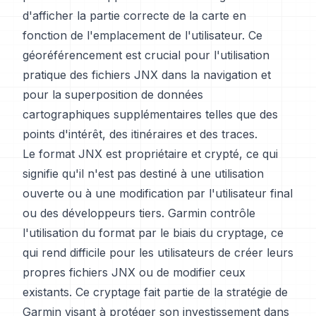
d'afficher la partie correcte de la carte en
fonction de l'emplacement de l'utilisateur. Ce
géoréférencement est crucial pour l'utilisation
pratique des fichiers JNX dans la navigation et
pour la superposition de données
cartographiques supplémentaires telles que des
points d'intérêt, des itinéraires et des traces.
Le format JNX est propriétaire et crypté, ce qui
signifie qu'il n'est pas destiné à une utilisation
ouverte ou à une modification par l'utilisateur final
ou des développeurs tiers. Garmin contrôle
l'utilisation du format par le biais du cryptage, ce
qui rend difficile pour les utilisateurs de créer leurs
propres fichiers JNX ou de modifier ceux
existants. Ce cryptage fait partie de la stratégie de
Garmin visant à protéger son investissement dans