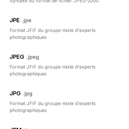
Syntaxe du format de fichier JPEG-2000
JPE
.
jpe
Format JFIF du groupe mixte d'experts
photographiques
JPEG
.
jpeg
Format JFIF du groupe mixte d'experts
photographiques
JPG
.
jpg
Format JFIF du groupe mixte d'experts
photographiques