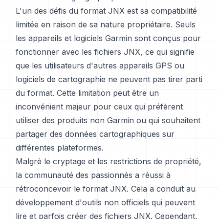
L'un des défis du format JNX est sa compatibilité
limitée en raison de sa nature propriétaire. Seuls
les appareils et logiciels Garmin sont conçus pour
fonctionner avec les fichiers JNX, ce qui signifie
que les utilisateurs d'autres appareils GPS ou
logiciels de cartographie ne peuvent pas tirer parti
du format. Cette limitation peut être un
inconvénient majeur pour ceux qui préfèrent
utiliser des produits non Garmin ou qui souhaitent
partager des données cartographiques sur
différentes plateformes.
Malgré le cryptage et les restrictions de propriété,
la communauté des passionnés a réussi à
rétroconcevoir le format JNX. Cela a conduit au
développement d'outils non officiels qui peuvent
lire et parfois créer des fichiers JNX. Cependant,