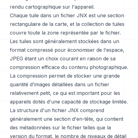
rendu cartographique sur l'appareil.
Chaque tuile dans un fichier JNX est une section
rectangulaire de la carte, et la collection de tuiles
couvre toute la zone représentée par le fichier.
Les tuiles sont généralement stockées dans un
format compressé pour économiser de l'espace,
JPEG étant un choix courant en raison de sa
compression efficace du contenu photographique.
La compression permet de stocker une grande
quantité d'images détaillées dans un fichier
relativement petit, ce qui est important pour les
appareils dotés d'une capacité de stockage limitée.
La structure d'un fichier JNX comprend
généralement une section d'en-tête, qui contient
des métadonnées sur le fichier telles que la
version du format, le nombre de niveaux de détail