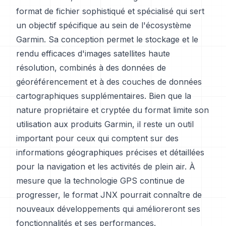
format de fichier sophistiqué et spécialisé qui sert
un objectif spécifique au sein de l'écosystème
Garmin. Sa conception permet le stockage et le
rendu efficaces d'images satellites haute
résolution, combinés à des données de
géoréférencement et à des couches de données
cartographiques supplémentaires. Bien que la
nature propriétaire et cryptée du format limite son
utilisation aux produits Garmin, il reste un outil
important pour ceux qui comptent sur des
informations géographiques précises et détaillées
pour la navigation et les activités de plein air. À
mesure que la technologie GPS continue de
progresser, le format JNX pourrait connaître de
nouveaux développements qui amélioreront ses
fonctionnalités et ses performances.