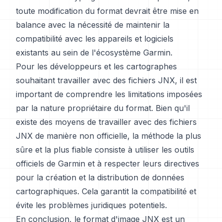
toute modification du format devrait être mise en
balance avec la nécessité de maintenir la
compatibilité avec les appareils et logiciels
existants au sein de l'écosystème Garmin.
Pour les développeurs et les cartographes
souhaitant travailler avec des fichiers JNX, il est
important de comprendre les limitations imposées
par la nature propriétaire du format. Bien qu'il
existe des moyens de travailler avec des fichiers
JNX de manière non officielle, la méthode la plus
sûre et la plus fiable consiste à utiliser les outils
officiels de Garmin et à respecter leurs directives
pour la création et la distribution de données
cartographiques. Cela garantit la compatibilité et
évite les problèmes juridiques potentiels.
En conclusion, le format d'image JNX est un