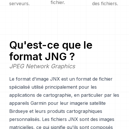
fichier.
serveurs.
des fichiers.
Qu'est-ce que le
format JNG ?
JPEG Network Graphics
Le format d'image JNX est un format de fichier
spécialisé utilisé principalement pour les
applications de cartographie, en particulier par les
appareils Garmin pour leur imagerie satellite
Birdseye et leurs produits cartographiques
personnalisés. Les fichiers JNX sont des images
matricielles, ce qui signifie qu'ils sont composés