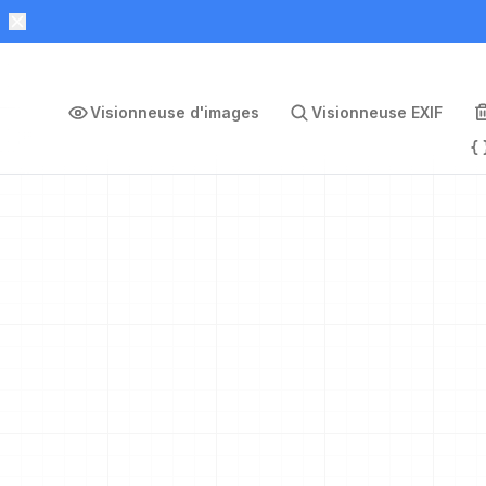
Visionneuse d'images
Visionneuse EXIF