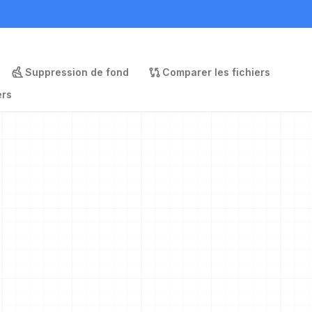
Suppression de fond
Comparer les fichiers
ers