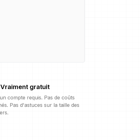
Vraiment gratuit
un compte requis. Pas de coûts
és. Pas d'astuces sur la taille des
iers.