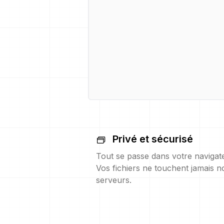
Privé et sécurisé
Tout se passe dans votre navigat
Vos fichiers ne touchent jamais n
serveurs.