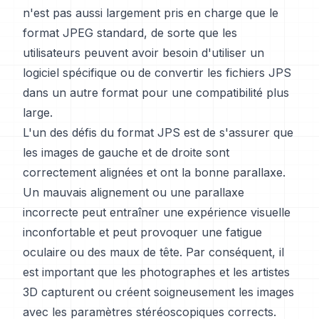
n'est pas aussi largement pris en charge que le
format JPEG standard, de sorte que les
utilisateurs peuvent avoir besoin d'utiliser un
logiciel spécifique ou de convertir les fichiers JPS
dans un autre format pour une compatibilité plus
large.
L'un des défis du format JPS est de s'assurer que
les images de gauche et de droite sont
correctement alignées et ont la bonne parallaxe.
Un mauvais alignement ou une parallaxe
incorrecte peut entraîner une expérience visuelle
inconfortable et peut provoquer une fatigue
oculaire ou des maux de tête. Par conséquent, il
est important que les photographes et les artistes
3D capturent ou créent soigneusement les images
avec les paramètres stéréoscopiques corrects.