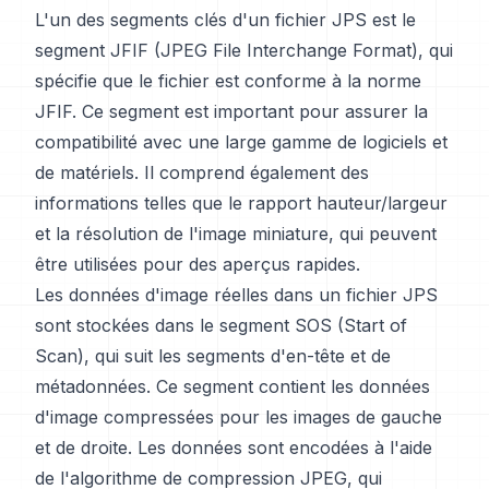
L'un des segments clés d'un fichier JPS est le
segment JFIF (JPEG File Interchange Format), qui
spécifie que le fichier est conforme à la norme
JFIF. Ce segment est important pour assurer la
compatibilité avec une large gamme de logiciels et
de matériels. Il comprend également des
informations telles que le rapport hauteur/largeur
et la résolution de l'image miniature, qui peuvent
être utilisées pour des aperçus rapides.
Les données d'image réelles dans un fichier JPS
sont stockées dans le segment SOS (Start of
Scan), qui suit les segments d'en-tête et de
métadonnées. Ce segment contient les données
d'image compressées pour les images de gauche
et de droite. Les données sont encodées à l'aide
de l'algorithme de compression JPEG, qui