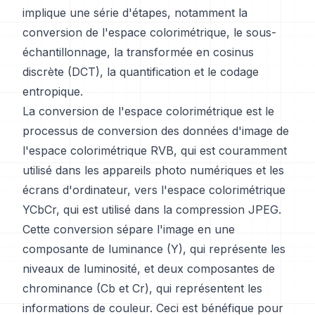
implique une série d'étapes, notamment la
conversion de l'espace colorimétrique, le sous-
échantillonnage, la transformée en cosinus
discrète (DCT), la quantification et le codage
entropique.
La conversion de l'espace colorimétrique est le
processus de conversion des données d'image de
l'espace colorimétrique RVB, qui est couramment
utilisé dans les appareils photo numériques et les
écrans d'ordinateur, vers l'espace colorimétrique
YCbCr, qui est utilisé dans la compression JPEG.
Cette conversion sépare l'image en une
composante de luminance (Y), qui représente les
niveaux de luminosité, et deux composantes de
chrominance (Cb et Cr), qui représentent les
informations de couleur. Ceci est bénéfique pour