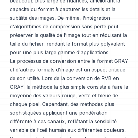
beaucoup plus large de nuances, améliorant la
capacité du format à capturer les détails et la
subtilité des images. De même, l'intégration
d'algorithmes de compression sans perte peut
préserver la qualité de l'image tout en réduisant la
taille du fichier, rendant le format plus polyvalent
pour une plus large gamme d'applications.
Le processus de conversion entre le format GRAY
et d'autres formats d'image est un aspect critique
de son utilité. Lors de la conversion de RVB en
GRAY, la méthode la plus simple consiste à faire la
moyenne des valeurs rouge, verte et bleue de
chaque pixel. Cependant, des méthodes plus
sophistiquées appliquent une pondération
différente à ces canaux, reflétant la sensibilité
variable de l'œil humain aux différentes couleurs.