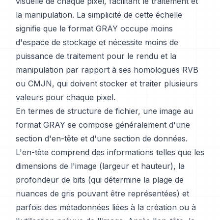
visuelle de chaque pixel, facilitant le traitement et
la manipulation. La simplicité de cette échelle
signifie que le format GRAY occupe moins
d'espace de stockage et nécessite moins de
puissance de traitement pour le rendu et la
manipulation par rapport à ses homologues RVB
ou CMJN, qui doivent stocker et traiter plusieurs
valeurs pour chaque pixel.
En termes de structure de fichier, une image au
format GRAY se compose généralement d'une
section d'en-tête et d'une section de données.
L'en-tête comprend des informations telles que les
dimensions de l'image (largeur et hauteur), la
profondeur de bits (qui détermine la plage de
nuances de gris pouvant être représentées) et
parfois des métadonnées liées à la création ou à