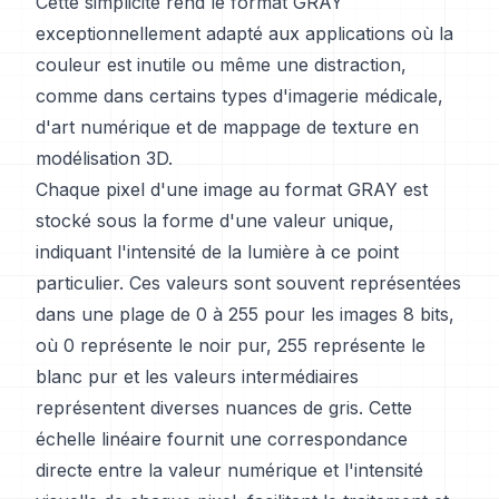
Cette simplicité rend le format GRAY
exceptionnellement adapté aux applications où la
couleur est inutile ou même une distraction,
comme dans certains types d'imagerie médicale,
d'art numérique et de mappage de texture en
modélisation 3D.
Chaque pixel d'une image au format GRAY est
stocké sous la forme d'une valeur unique,
indiquant l'intensité de la lumière à ce point
particulier. Ces valeurs sont souvent représentées
dans une plage de 0 à 255 pour les images 8 bits,
où 0 représente le noir pur, 255 représente le
blanc pur et les valeurs intermédiaires
représentent diverses nuances de gris. Cette
échelle linéaire fournit une correspondance
directe entre la valeur numérique et l'intensité