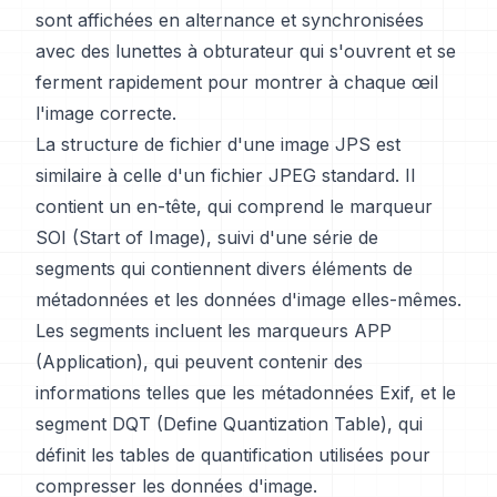
sont affichées en alternance et synchronisées
avec des lunettes à obturateur qui s'ouvrent et se
ferment rapidement pour montrer à chaque œil
l'image correcte.
La structure de fichier d'une image JPS est
similaire à celle d'un fichier JPEG standard. Il
contient un en-tête, qui comprend le marqueur
SOI (Start of Image), suivi d'une série de
segments qui contiennent divers éléments de
métadonnées et les données d'image elles-mêmes.
Les segments incluent les marqueurs APP
(Application), qui peuvent contenir des
informations telles que les métadonnées Exif, et le
segment DQT (Define Quantization Table), qui
définit les tables de quantification utilisées pour
compresser les données d'image.