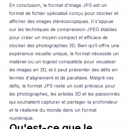
En conclusion, le format d'image JPS est un
format de fichier spécialisé conçu pour stocker et
afficher des images stéréoscopiques. Il s'appuie
sur les techniques de compression JPEG établies
pour créer un moyen compact et efficace de
stocker des photographies 3D. Bien qu'il offre une
expérience visuelle unique, le format nécessite un
matériel ou un logiciel compatible pour visualiser
les images en 3D, et il peut présenter des défis en
termes d'alignement et de parallaxe. Malgré ces
défis, le format JPS reste un outil précieux pour
les photographes, les artistes 3D et les passionnés
qui souhaitent capturer et partager la profondeur
et le réalisme du monde dans un format
numérique.
Qu'est-ce que le