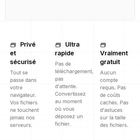
Privé
Ultra
et
rapide
Vraiment
sécurisé
gratuit
Pas de
téléchargement,
Tout se
Aucun
pas
passe dans
compte
d'attente.
votre
requis. Pas
Convertissez
navigateur.
de coûts
au moment
Vos fichiers
cachés. Pas
où vous
ne touchent
d'astuces
déposez un
jamais nos
sur la taille
fichier.
serveurs.
des fichiers.