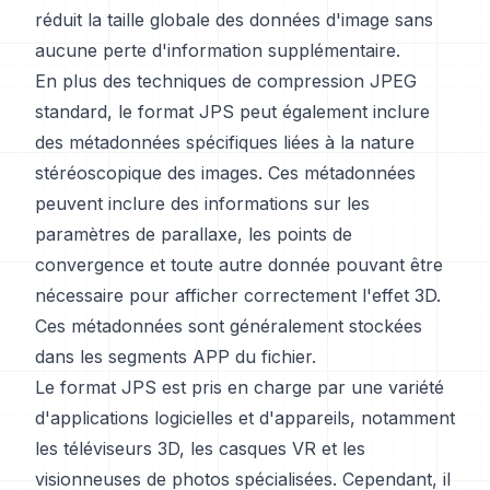
réduit la taille globale des données d'image sans
aucune perte d'information supplémentaire.
En plus des techniques de compression JPEG
standard, le format JPS peut également inclure
des métadonnées spécifiques liées à la nature
stéréoscopique des images. Ces métadonnées
peuvent inclure des informations sur les
paramètres de parallaxe, les points de
convergence et toute autre donnée pouvant être
nécessaire pour afficher correctement l'effet 3D.
Ces métadonnées sont généralement stockées
dans les segments APP du fichier.
Le format JPS est pris en charge par une variété
d'applications logicielles et d'appareils, notamment
les téléviseurs 3D, les casques VR et les
visionneuses de photos spécialisées. Cependant, il