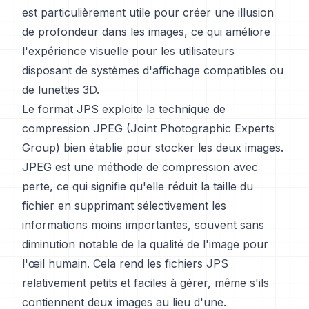
est particulièrement utile pour créer une illusion
de profondeur dans les images, ce qui améliore
l'expérience visuelle pour les utilisateurs
disposant de systèmes d'affichage compatibles ou
de lunettes 3D.
Le format JPS exploite la technique de
compression JPEG (Joint Photographic Experts
Group) bien établie pour stocker les deux images.
JPEG est une méthode de compression avec
perte, ce qui signifie qu'elle réduit la taille du
fichier en supprimant sélectivement les
informations moins importantes, souvent sans
diminution notable de la qualité de l'image pour
l'œil humain. Cela rend les fichiers JPS
relativement petits et faciles à gérer, même s'ils
contiennent deux images au lieu d'une.