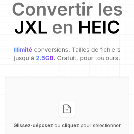
Convertir les
JXL
en
HEIC
Illimité
conversions. Tailles de fichiers
jusqu'à
2.5GB
. Gratuit, pour toujours.
Glissez-déposez
ou
cliquez
pour sélectionner