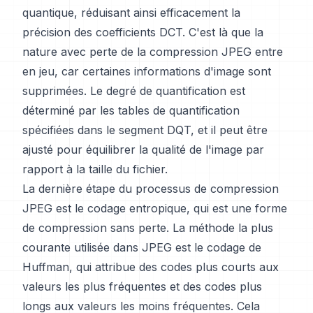
quantique, réduisant ainsi efficacement la
précision des coefficients DCT. C'est là que la
nature avec perte de la compression JPEG entre
en jeu, car certaines informations d'image sont
supprimées. Le degré de quantification est
déterminé par les tables de quantification
spécifiées dans le segment DQT, et il peut être
ajusté pour équilibrer la qualité de l'image par
rapport à la taille du fichier.
La dernière étape du processus de compression
JPEG est le codage entropique, qui est une forme
de compression sans perte. La méthode la plus
courante utilisée dans JPEG est le codage de
Huffman, qui attribue des codes plus courts aux
valeurs les plus fréquentes et des codes plus
longs aux valeurs les moins fréquentes. Cela