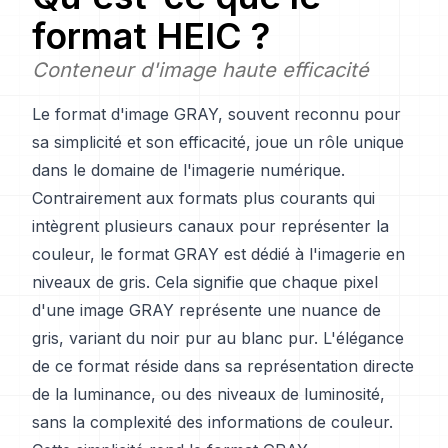
format HEIC ?
Conteneur d'image haute efficacité
Le format d'image GRAY, souvent reconnu pour
sa simplicité et son efficacité, joue un rôle unique
dans le domaine de l'imagerie numérique.
Contrairement aux formats plus courants qui
intègrent plusieurs canaux pour représenter la
couleur, le format GRAY est dédié à l'imagerie en
niveaux de gris. Cela signifie que chaque pixel
d'une image GRAY représente une nuance de
gris, variant du noir pur au blanc pur. L'élégance
de ce format réside dans sa représentation directe
de la luminance, ou des niveaux de luminosité,
sans la complexité des informations de couleur.