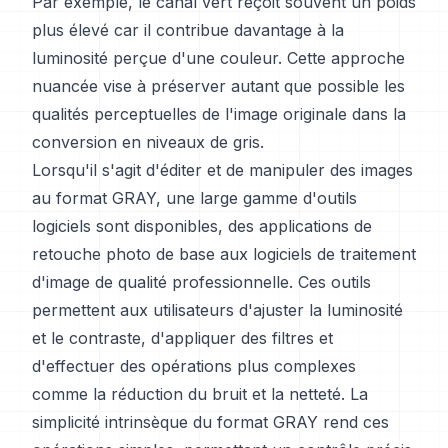
Par exemple, le canal vert reçoit souvent un poids
plus élevé car il contribue davantage à la
luminosité perçue d'une couleur. Cette approche
nuancée vise à préserver autant que possible les
qualités perceptuelles de l'image originale dans la
conversion en niveaux de gris.
Lorsqu'il s'agit d'éditer et de manipuler des images
au format GRAY, une large gamme d'outils
logiciels sont disponibles, des applications de
retouche photo de base aux logiciels de traitement
d'image de qualité professionnelle. Ces outils
permettent aux utilisateurs d'ajuster la luminosité
et le contraste, d'appliquer des filtres et
d'effectuer des opérations plus complexes
comme la réduction du bruit et la netteté. La
simplicité intrinsèque du format GRAY rend ces