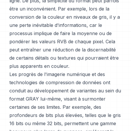
ligne. De plus, la simplicité du format peut parfois
être un inconvénient. Par exemple, lors de la
conversion de la couleur en niveaux de gris, il y a
une perte inévitable d'informations, car le
processus implique de faire la moyenne ou de
pondérer les valeurs RVB de chaque pixel. Cela
peut entraîner une réduction de la discernabilité
de certains détails ou textures qui pourraient être
plus apparents en couleur.
Les progrès de l'imagerie numérique et des
technologies de compression de données ont
conduit au développement de variantes au sein du
format GRAY lui-même, visant à surmonter
certaines de ses limites. Par exemple, des
profondeurs de bits plus élevées, telles que le gris
16 bits ou même 32 bits, permettent une gamme