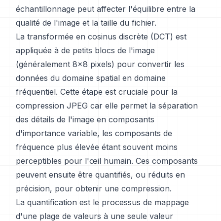
échantillonnage peut affecter l'équilibre entre la
qualité de l'image et la taille du fichier.
La transformée en cosinus discrète (DCT) est
appliquée à de petits blocs de l'image
(généralement 8x8 pixels) pour convertir les
données du domaine spatial en domaine
fréquentiel. Cette étape est cruciale pour la
compression JPEG car elle permet la séparation
des détails de l'image en composants
d'importance variable, les composants de
fréquence plus élevée étant souvent moins
perceptibles pour l'œil humain. Ces composants
peuvent ensuite être quantifiés, ou réduits en
précision, pour obtenir une compression.
La quantification est le processus de mappage
d'une plage de valeurs à une seule valeur