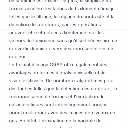
de stockage est limitée. De plus, la simplicité du
format accélère les tâches de traitement d'image
telles que le filtrage, le réglage du contraste et la
détection des contours, car les opérations
peuvent être effectuées directement sur les
valeurs de luminance sans qu'il soit nécessaire de
convertir depuis ou vers des représentations de
couleur.
Le format d'image GRAY offre également des
avantages en termes d'analyse visuelle et de
vision artificielle. De nombreux algorithmes pour
des tâches telles que la détection des contours, la
reconnaissance de formes et l'extraction de
caractéristiques sont intrinsèquement conçus
pour fonctionner avec des images en niveaux de
gris. En effet, l'élimination de la variable de