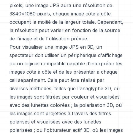
pixels, une image JPS aura une résolution de
3840x1080 pixels, chaque image côte à côte
occupant la moitié de la largeur totale. Cependant,
la résolution peut varier en fonction de la source
de l'image et de l'utilisation prévue.
Pour visualiser une image JPS en 3D, un
spectateur doit utiliser un périphérique d'affichage
ou un logiciel compatible capable d'interpréter les
images côte à côte et de les présenter à chaque
œil séparément. Cela peut être réalisé par
diverses méthodes, telles que l'anaglyphe 3D, où
les images sont filtrées par couleur et visualisées
avec des lunettes colorées ; la polarisation 3D, où
les images sont projetées à travers des filtres
polarisés et visualisées avec des lunettes
polarisées ; ou l'obturateur actif 3D, où les images