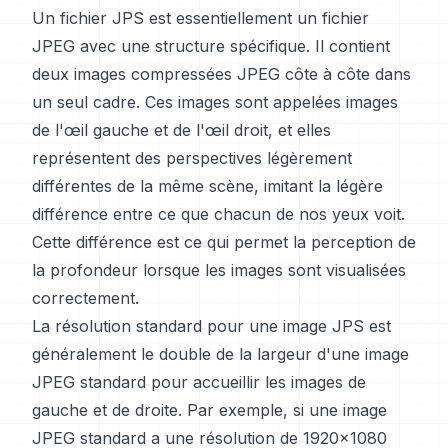
Un fichier JPS est essentiellement un fichier
JPEG avec une structure spécifique. Il contient
deux images compressées JPEG côte à côte dans
un seul cadre. Ces images sont appelées images
de l'œil gauche et de l'œil droit, et elles
représentent des perspectives légèrement
différentes de la même scène, imitant la légère
différence entre ce que chacun de nos yeux voit.
Cette différence est ce qui permet la perception de
la profondeur lorsque les images sont visualisées
correctement.
La résolution standard pour une image JPS est
généralement le double de la largeur d'une image
JPEG standard pour accueillir les images de
gauche et de droite. Par exemple, si une image
JPEG standard a une résolution de 1920x1080