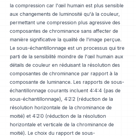
la compression car l'œil humain est plus sensible
aux changements de luminosité qu'à la couleur,
permettant une compression plus agressive des
composantes de chrominance sans affecter de
manière significative la qualité de l'image perçue.
Le sous-échantillonnage est un processus qui tire
parti de la sensibilité moindre de l'œil humain aux
détails de couleur en réduisant la résolution des
composantes de chrominance par rapport à la
composante de luminance. Les rapports de sous-
échantillonnage courants incluent 4:4:4 (pas de
sous-échantillonnage), 4:2:2 (réduction de la
résolution horizontale de la chrominance de
moitié) et 4:2:0 (réduction de la résolution
horizontale et verticale de la chrominance de
moitié). Le choix du rapport de sous-