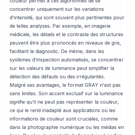
couleur permet à ces algorithmes de se
concentrer uniquement sur les variations
d'intensité, qui sont souvent plus pertinentes pour
de telles analyses. Par exemple, en imagerie
médicale, les détails et le contraste des structures
peuvent être plus prononcés en niveaux de gris,
facilitant le diagnostic. De même, dans les
systèmes d'inspection automatisés, se concentrer
sur les valeurs de luminance peut simplifier la
détection des défauts ou des irrégularités.
Malgré ses avantages, le format GRAY n'est pas
sans limites. Son accent exclusif sur la luminance
signifie qu'il ne peut pas représenter la couleur,
ce qui le rend inadapté aux applications où les
informations de couleur sont cruciales, comme
dans la photographie numérique ou les médias en