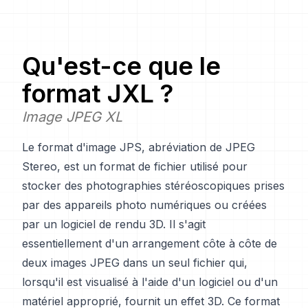
Qu'est-ce que le
format JXL ?
Image JPEG XL
Le format d'image JPS, abréviation de JPEG
Stereo, est un format de fichier utilisé pour
stocker des photographies stéréoscopiques prises
par des appareils photo numériques ou créées
par un logiciel de rendu 3D. Il s'agit
essentiellement d'un arrangement côte à côte de
deux images JPEG dans un seul fichier qui,
lorsqu'il est visualisé à l'aide d'un logiciel ou d'un
matériel approprié, fournit un effet 3D. Ce format