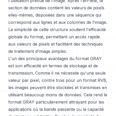
l'utilisation prévue de l'image. Après l'en-tête, la
section de données contient les valeurs de pixels
elles-mêmes, disposées dans une séquence qui
correspond aux lignes et aux colonnes de l'image.
La simplicité de cette structure soutient l'efficacité
globale du format, permettant un accès rapide
aux valeurs de pixels et facilitant des techniques
de traitement d'image simples.
L'un des principaux avantages du format GRAY
est son efficacité en termes de stockage et de
transmission. Comme il ne nécessite qu'une seule
valeur par pixel, contre trois pour un format RVB,
les images peuvent être stockées et transmises en
utilisant beaucoup moins de données. Cela rend le
format GRAY particulièrement attrayant pour les
applications où la bande passante ou la capacité