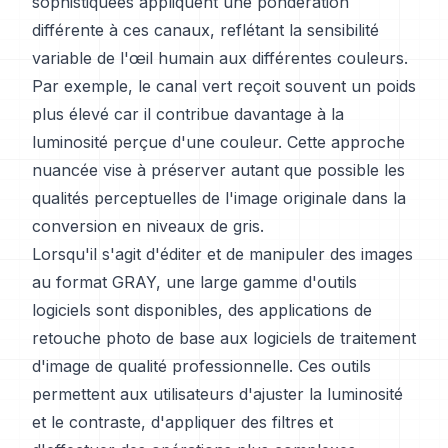
sophistiquées appliquent une pondération
différente à ces canaux, reflétant la sensibilité
variable de l'œil humain aux différentes couleurs.
Par exemple, le canal vert reçoit souvent un poids
plus élevé car il contribue davantage à la
luminosité perçue d'une couleur. Cette approche
nuancée vise à préserver autant que possible les
qualités perceptuelles de l'image originale dans la
conversion en niveaux de gris.
Lorsqu'il s'agit d'éditer et de manipuler des images
au format GRAY, une large gamme d'outils
logiciels sont disponibles, des applications de
retouche photo de base aux logiciels de traitement
d'image de qualité professionnelle. Ces outils
permettent aux utilisateurs d'ajuster la luminosité
et le contraste, d'appliquer des filtres et