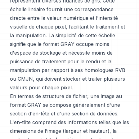
représentent diverses nuances de gris. Cette
échelle linéaire fournit une correspondance
directe entre la valeur numérique et l'intensité
visuelle de chaque pixel, facilitant le traitement et
la manipulation. La simplicité de cette échelle
signifie que le format GRAY occupe moins
d'espace de stockage et nécessite moins de
puissance de traitement pour le rendu et la
manipulation par rapport à ses homologues RVB
ou CMJN, qui doivent stocker et traiter plusieurs
valeurs pour chaque pixel.
En termes de structure de fichier, une image au
format GRAY se compose généralement d'une
section d'en-tête et d'une section de données.
L'en-tête comprend des informations telles que les
dimensions de l'image (largeur et hauteur), la