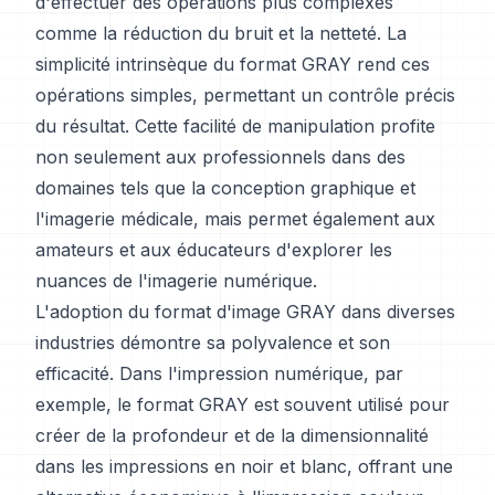
d'effectuer des opérations plus complexes
comme la réduction du bruit et la netteté. La
simplicité intrinsèque du format GRAY rend ces
opérations simples, permettant un contrôle précis
du résultat. Cette facilité de manipulation profite
non seulement aux professionnels dans des
domaines tels que la conception graphique et
l'imagerie médicale, mais permet également aux
amateurs et aux éducateurs d'explorer les
nuances de l'imagerie numérique.
L'adoption du format d'image GRAY dans diverses
industries démontre sa polyvalence et son
efficacité. Dans l'impression numérique, par
exemple, le format GRAY est souvent utilisé pour
créer de la profondeur et de la dimensionnalité
dans les impressions en noir et blanc, offrant une