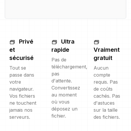
Privé
Ultra
et
rapide
Vraiment
sécurisé
gratuit
Pas de
téléchargement,
Tout se
Aucun
pas
passe dans
compte
d'attente.
votre
requis. Pas
Convertissez
navigateur.
de coûts
au moment
Vos fichiers
cachés. Pas
où vous
ne touchent
d'astuces
déposez un
jamais nos
sur la taille
fichier.
serveurs.
des fichiers.