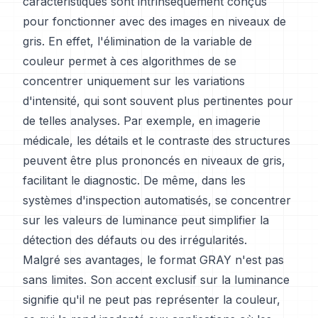
caractéristiques sont intrinsèquement conçus
pour fonctionner avec des images en niveaux de
gris. En effet, l'élimination de la variable de
couleur permet à ces algorithmes de se
concentrer uniquement sur les variations
d'intensité, qui sont souvent plus pertinentes pour
de telles analyses. Par exemple, en imagerie
médicale, les détails et le contraste des structures
peuvent être plus prononcés en niveaux de gris,
facilitant le diagnostic. De même, dans les
systèmes d'inspection automatisés, se concentrer
sur les valeurs de luminance peut simplifier la
détection des défauts ou des irrégularités.
Malgré ses avantages, le format GRAY n'est pas
sans limites. Son accent exclusif sur la luminance
signifie qu'il ne peut pas représenter la couleur,