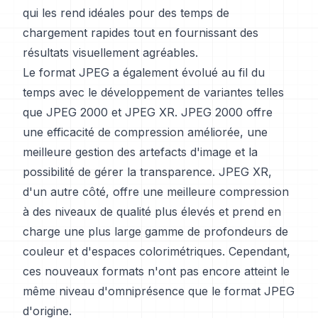
qui les rend idéales pour des temps de
chargement rapides tout en fournissant des
résultats visuellement agréables.
Le format JPEG a également évolué au fil du
temps avec le développement de variantes telles
que JPEG 2000 et JPEG XR. JPEG 2000 offre
une efficacité de compression améliorée, une
meilleure gestion des artefacts d'image et la
possibilité de gérer la transparence. JPEG XR,
d'un autre côté, offre une meilleure compression
à des niveaux de qualité plus élevés et prend en
charge une plus large gamme de profondeurs de
couleur et d'espaces colorimétriques. Cependant,
ces nouveaux formats n'ont pas encore atteint le
même niveau d'omniprésence que le format JPEG
d'origine.