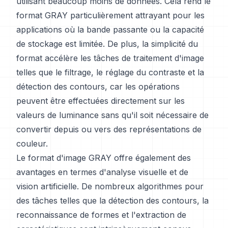
utilisant beaucoup moins de données. Cela rend le
format GRAY particulièrement attrayant pour les
applications où la bande passante ou la capacité
de stockage est limitée. De plus, la simplicité du
format accélère les tâches de traitement d'image
telles que le filtrage, le réglage du contraste et la
détection des contours, car les opérations
peuvent être effectuées directement sur les
valeurs de luminance sans qu'il soit nécessaire de
convertir depuis ou vers des représentations de
couleur.
Le format d'image GRAY offre également des
avantages en termes d'analyse visuelle et de
vision artificielle. De nombreux algorithmes pour
des tâches telles que la détection des contours, la
reconnaissance de formes et l'extraction de