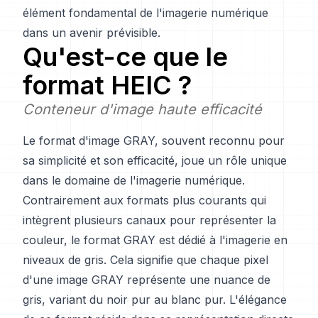
élément fondamental de l'imagerie numérique
dans un avenir prévisible.
Qu'est-ce que le
format HEIC ?
Conteneur d'image haute efficacité
Le format d'image GRAY, souvent reconnu pour
sa simplicité et son efficacité, joue un rôle unique
dans le domaine de l'imagerie numérique.
Contrairement aux formats plus courants qui
intègrent plusieurs canaux pour représenter la
couleur, le format GRAY est dédié à l'imagerie en
niveaux de gris. Cela signifie que chaque pixel
d'une image GRAY représente une nuance de
gris, variant du noir pur au blanc pur. L'élégance