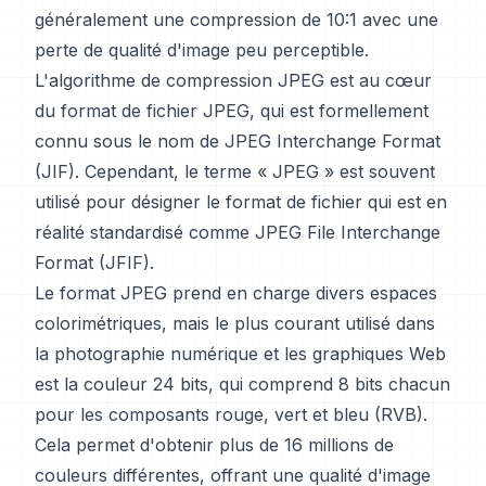
généralement une compression de 10:1 avec une
perte de qualité d'image peu perceptible.
L'algorithme de compression JPEG est au cœur
du format de fichier JPEG, qui est formellement
connu sous le nom de JPEG Interchange Format
(JIF). Cependant, le terme « JPEG » est souvent
utilisé pour désigner le format de fichier qui est en
réalité standardisé comme JPEG File Interchange
Format (JFIF).
Le format JPEG prend en charge divers espaces
colorimétriques, mais le plus courant utilisé dans
la photographie numérique et les graphiques Web
est la couleur 24 bits, qui comprend 8 bits chacun
pour les composants rouge, vert et bleu (RVB).
Cela permet d'obtenir plus de 16 millions de
couleurs différentes, offrant une qualité d'image