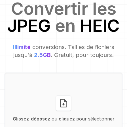
Convertir les
JPEG
en
HEIC
Illimité
conversions. Tailles de fichiers
jusqu'à
2.5GB
. Gratuit, pour toujours.
Glissez-déposez
ou
cliquez
pour sélectionner