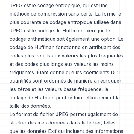
JPEG est le codage entropique, qui est une
méthode de compression sans perte. La forme la
plus courante de codage entropique utilisée dans
JPEG est le codage de Huffman, bien que le
codage arithmétique soit également une option. Le
codage de Huffman fonctionne en attribuant des
codes plus courts aux valeurs les plus fréquentes
et des codes plus longs aux valeurs les moins
fréquentes. Étant donné que les coefficients DCT
quantifiés sont ordonnés de manière à regrouper
les zéros et les valeurs basse fréquence, le
codage de Huffman peut réduire efficacement la
taille des données.
Le format de fichier JPEG permet également de
stocker des métadonnées dans le fichier, telles
que les données Exif qui incluent des informations