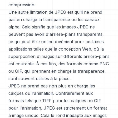
compression.
Une autre limitation de JPEG est qu'il ne prend
pas en charge la transparence ou les canaux
alpha. Cela signifie que les images JPEG ne
peuvent pas avoir d'arrière-plans transparents,
ce qui peut être un inconvénient pour certaines
applications telles que la conception Web, où la
superposition d'images sur différents arrière-plans
est courante. À ces fins, des formats comme PNG
ou GIF, qui prennent en charge la transparence,
sont souvent utilisés à la place.
JPEG ne prend pas non plus en charge les
calques ou l'animation. Contrairement aux
formats tels que TIFF pour les calques ou GIF
pour l'animation, JPEG est strictement un format
à image unique. Cela le rend inadapté aux images