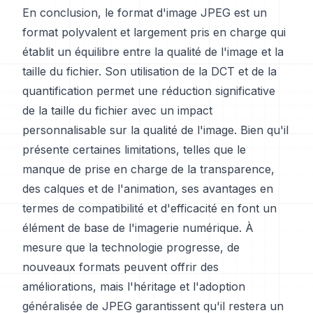
En conclusion, le format d'image JPEG est un
format polyvalent et largement pris en charge qui
établit un équilibre entre la qualité de l'image et la
taille du fichier. Son utilisation de la DCT et de la
quantification permet une réduction significative
de la taille du fichier avec un impact
personnalisable sur la qualité de l'image. Bien qu'il
présente certaines limitations, telles que le
manque de prise en charge de la transparence,
des calques et de l'animation, ses avantages en
termes de compatibilité et d'efficacité en font un
élément de base de l'imagerie numérique. À
mesure que la technologie progresse, de
nouveaux formats peuvent offrir des
améliorations, mais l'héritage et l'adoption
généralisée de JPEG garantissent qu'il restera un