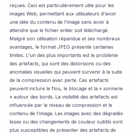
reçues. Ceci est particulièrement utile pour les
images Web, permettant aux utilisateurs d'avoir
une idée du contenu de l'image sans avoir à
attendre que le fichier entier soit téléchargé.
Malgré son utilisation répandue et ses nombreux
avantages, le format JPEG présente certaines
limites. L'un des plus importants est le problème
des artefacts, qui sont des distorsions ou des
anomalies visuelles qui peuvent survenir à la suite
de la compression avec perte. Ces artefacts
peuvent inclure le flou, le blocage et la « sonnerie
» autour des bords. La visibilité des artefacts est
influencée par le niveau de compression et le
contenu de l'image. Les images avec des dégradés
lisses ou des changements de couleur subtils sont
plus susceptibles de présenter des artefacts de