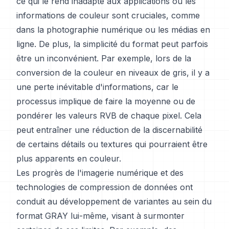
ce qui le rend inadapté aux applications où les
informations de couleur sont cruciales, comme
dans la photographie numérique ou les médias en
ligne. De plus, la simplicité du format peut parfois
être un inconvénient. Par exemple, lors de la
conversion de la couleur en niveaux de gris, il y a
une perte inévitable d'informations, car le
processus implique de faire la moyenne ou de
pondérer les valeurs RVB de chaque pixel. Cela
peut entraîner une réduction de la discernabilité
de certains détails ou textures qui pourraient être
plus apparents en couleur.
Les progrès de l'imagerie numérique et des
technologies de compression de données ont
conduit au développement de variantes au sein du
format GRAY lui-même, visant à surmonter