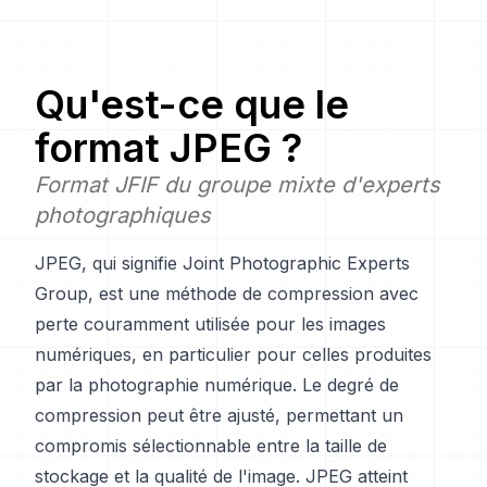
Qu'est-ce que le
format JPEG ?
Format JFIF du groupe mixte d'experts
photographiques
JPEG, qui signifie Joint Photographic Experts
Group, est une méthode de compression avec
perte couramment utilisée pour les images
numériques, en particulier pour celles produites
par la photographie numérique. Le degré de
compression peut être ajusté, permettant un
compromis sélectionnable entre la taille de
stockage et la qualité de l'image. JPEG atteint