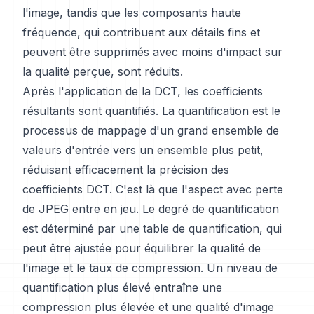
l'image, tandis que les composants haute
fréquence, qui contribuent aux détails fins et
peuvent être supprimés avec moins d'impact sur
la qualité perçue, sont réduits.
Après l'application de la DCT, les coefficients
résultants sont quantifiés. La quantification est le
processus de mappage d'un grand ensemble de
valeurs d'entrée vers un ensemble plus petit,
réduisant efficacement la précision des
coefficients DCT. C'est là que l'aspect avec perte
de JPEG entre en jeu. Le degré de quantification
est déterminé par une table de quantification, qui
peut être ajustée pour équilibrer la qualité de
l'image et le taux de compression. Un niveau de
quantification plus élevé entraîne une
compression plus élevée et une qualité d'image