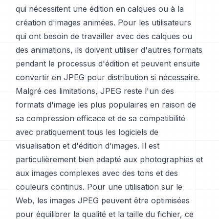
qui nécessitent une édition en calques ou à la
création d'images animées. Pour les utilisateurs
qui ont besoin de travailler avec des calques ou
des animations, ils doivent utiliser d'autres formats
pendant le processus d'édition et peuvent ensuite
convertir en JPEG pour distribution si nécessaire.
Malgré ces limitations, JPEG reste l'un des
formats d'image les plus populaires en raison de
sa compression efficace et de sa compatibilité
avec pratiquement tous les logiciels de
visualisation et d'édition d'images. Il est
particulièrement bien adapté aux photographies et
aux images complexes avec des tons et des
couleurs continus. Pour une utilisation sur le
Web, les images JPEG peuvent être optimisées
pour équilibrer la qualité et la taille du fichier, ce