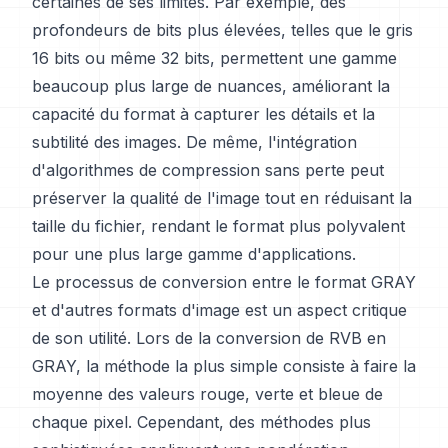
certaines de ses limites. Par exemple, des
profondeurs de bits plus élevées, telles que le gris
16 bits ou même 32 bits, permettent une gamme
beaucoup plus large de nuances, améliorant la
capacité du format à capturer les détails et la
subtilité des images. De même, l'intégration
d'algorithmes de compression sans perte peut
préserver la qualité de l'image tout en réduisant la
taille du fichier, rendant le format plus polyvalent
pour une plus large gamme d'applications.
Le processus de conversion entre le format GRAY
et d'autres formats d'image est un aspect critique
de son utilité. Lors de la conversion de RVB en
GRAY, la méthode la plus simple consiste à faire la
moyenne des valeurs rouge, verte et bleue de
chaque pixel. Cependant, des méthodes plus