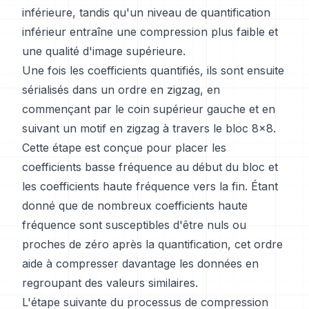
inférieure, tandis qu'un niveau de quantification
inférieur entraîne une compression plus faible et
une qualité d'image supérieure.
Une fois les coefficients quantifiés, ils sont ensuite
sérialisés dans un ordre en zigzag, en
commençant par le coin supérieur gauche et en
suivant un motif en zigzag à travers le bloc 8x8.
Cette étape est conçue pour placer les
coefficients basse fréquence au début du bloc et
les coefficients haute fréquence vers la fin. Étant
donné que de nombreux coefficients haute
fréquence sont susceptibles d'être nuls ou
proches de zéro après la quantification, cet ordre
aide à compresser davantage les données en
regroupant des valeurs similaires.
L'étape suivante du processus de compression