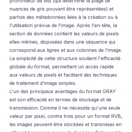
profondeur de bits (qui détermine la plage de
nuances de gris pouvant être représentées) et
parfois des métadonnées liées à la création ou à
l'utilisation prévue de l'image. Après l'en-tête, la
section de données contient les valeurs de pixels
elles-mêmes, disposées dans une séquence qui
correspond aux lignes et aux colonnes de l'image.
La simplicité de cette structure soutient l'efficacité
globale du format, permettant un accès rapide
aux valeurs de pixels et facilitant des techniques
de traitement d'image simples.
L'un des principaux avantages du format GRAY
est son efficacité en termes de stockage et de
transmission. Comme il ne nécessite qu'une seule
valeur par pixel, contre trois pour un format RVB,
les images peuvent être stockées et transmises en