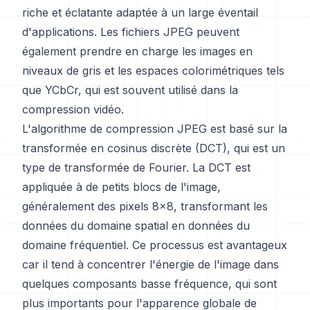
riche et éclatante adaptée à un large éventail
d'applications. Les fichiers JPEG peuvent
également prendre en charge les images en
niveaux de gris et les espaces colorimétriques tels
que YCbCr, qui est souvent utilisé dans la
compression vidéo.
L'algorithme de compression JPEG est basé sur la
transformée en cosinus discrète (DCT), qui est un
type de transformée de Fourier. La DCT est
appliquée à de petits blocs de l'image,
généralement des pixels 8x8, transformant les
données du domaine spatial en données du
domaine fréquentiel. Ce processus est avantageux
car il tend à concentrer l'énergie de l'image dans
quelques composants basse fréquence, qui sont
plus importants pour l'apparence globale de