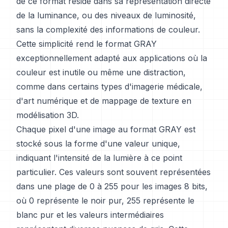
de ce format réside dans sa représentation directe
de la luminance, ou des niveaux de luminosité,
sans la complexité des informations de couleur.
Cette simplicité rend le format GRAY
exceptionnellement adapté aux applications où la
couleur est inutile ou même une distraction,
comme dans certains types d'imagerie médicale,
d'art numérique et de mappage de texture en
modélisation 3D.
Chaque pixel d'une image au format GRAY est
stocké sous la forme d'une valeur unique,
indiquant l'intensité de la lumière à ce point
particulier. Ces valeurs sont souvent représentées
dans une plage de 0 à 255 pour les images 8 bits,
où 0 représente le noir pur, 255 représente le
blanc pur et les valeurs intermédiaires