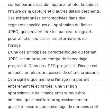
sur les paramètres de l'appareil photo, la date et
l'heure de la capture et d'autres détails pertinents.
Ces métadonnées sont stockées dans des
segments spécifiques à l'application du fichier
JPEG, qui peuvent être lus par divers logiciels
pour afficher ou traiter les informations de
l'image.
L'une des principales caractéristiques du format
JPEG est sa prise en charge de l'encodage
progressif. Dans un JPEG progressif, l'image est
encodée en plusieurs passes de détails croissants.
Cela signifie que même si l'image n'a pas été
entièrement téléchargée, une version
approximative de l'image entière peut être
affichée, qui s'améliore progressivement en
qualité à mesure que davantage de données sont