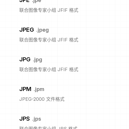
JPE
.
jpe
联合图像专家小组 JFIF 格式
JPEG
.
jpeg
联合图像专家小组 JFIF 格式
JPG
.
jpg
联合图像专家小组 JFIF 格式
JPM
.
jpm
JPEG-2000 文件格式
JPS
.
jps
联合图像专家小组 JPS 格式