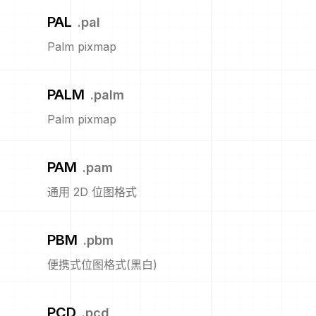
PAL
.
pal
Palm pixmap
PALM
.
palm
Palm pixmap
PAM
.
pam
通用 2D 位图格式
PBM
.
pbm
便携式位图格式(黑白)
PCD
.
pcd