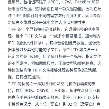
像编码，包括但不限于 JPEG、LZW、PackBits 和原
始未压缩数据。这种灵活性是一项关键功能，因为它允
许 TIFF 图像针对不同的需求进行高度优化，无论是保
留最高图像质量还是减小文件大小以方便共享。
TIFF 的一个显着特征是其结构，它遵循标签的基本原
理。每个 TIFF 文件由一个或多个目录组成，通常称为
IFD（图像文件目录），其中包含图像元数据、图像数
据本身以及其他可能的子文件。每个 IFD 都包含一个
已定义的条目列表；每个条目都是一个标签，指定文件
的不同属性，例如图像尺寸、压缩类型和颜色信息。这
种标签结构使 TIFF 文件能够处理各种图像类型和数
据，使其极其通用。
TIFF 的优势之一是对各种色彩空间和色彩模型的支
持，包括 RGB、CMYK、LAB 等，允许在众多专业和
创意应用程序中准确表示颜色。此外，TIFF 可以支持
多种颜色深度，从 1 位（黑白）到 32 位（及更高）真