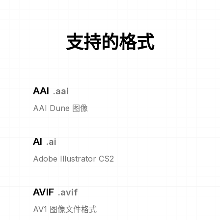
支持的格式
AAI
.
aai
AAI Dune 图像
AI
.
ai
Adobe Illustrator CS2
AVIF
.
avif
AV1 图像文件格式