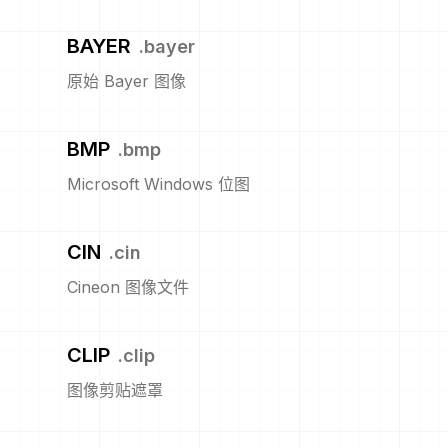
BAYER
.
bayer
原始 Bayer 图像
BMP
.
bmp
Microsoft Windows 位图
CIN
.
cin
Cineon 图像文件
CLIP
.
clip
图像剪贴遮罩