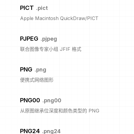
PICT
.
pict
Apple Macintosh QuickDraw/PICT
PJPEG
.
pjpeg
联合图像专家小组 JFIF 格式
PNG
.
png
便携式网络图形
PNG00
.
png00
从原图继承位深度和颜色类型的 PNG
PNG24
.
png24