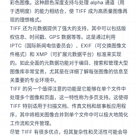
彩色图像。这种颜色深度支持与处理 alpha 通道（用
于透明度）的能力相结合，使 TIFF 成为高质量图像再
现的理想格式。
TIFF 还为元数据提供了强大的支持，其中可以包括版
权信息、时间戳、GPS 数据等等。这是通过利用
IPTC（国际新闻电信委员会）、EXIF（可交换图像文
件格式）和 XMP（可扩展元数据平台）标准来实现
的。如此全面的元数据功能对于编目、搜索和管理大型
图像库非常宝贵，尤其是在详细了解每张图像的信息至
关重要的专业环境中。
TIFF 的另一个值得注意的功能是它能够在单个文件中
处理多个图像和页面，这一特性称为多页支持。这使得
TIFF 特别适用于扫描文档、传真文档和故事板应用程
序，其中将相关图像合并到单个文件中可以极大地简化
工作流和文件管理。
尽管 TIFF 有很多优点，但其复杂性和灵活性可能会导