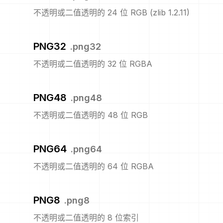
不透明或二值透明的 24 位 RGB (zlib 1.2.11)
PNG32
.
png32
不透明或二值透明的 32 位 RGBA
PNG48
.
png48
不透明或二值透明的 48 位 RGB
PNG64
.
png64
不透明或二值透明的 64 位 RGBA
PNG8
.
png8
不透明或二值透明的 8 位索引