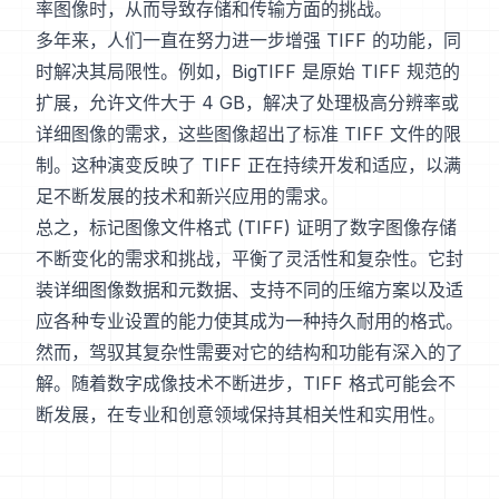
率图像时，从而导致存储和传输方面的挑战。
多年来，人们一直在努力进一步增强 TIFF 的功能，同
时解决其局限性。例如，BigTIFF 是原始 TIFF 规范的
扩展，允许文件大于 4 GB，解决了处理极高分辨率或
详细图像的需求，这些图像超出了标准 TIFF 文件的限
制。这种演变反映了 TIFF 正在持续开发和适应，以满
足不断发展的技术和新兴应用的需求。
总之，标记图像文件格式 (TIFF) 证明了数字图像存储
不断变化的需求和挑战，平衡了灵活性和复杂性。它封
装详细图像数据和元数据、支持不同的压缩方案以及适
应各种专业设置的能力使其成为一种持久耐用的格式。
然而，驾驭其复杂性需要对它的结构和功能有深入的了
解。随着数字成像技术不断进步，TIFF 格式可能会不
断发展，在专业和创意领域保持其相关性和实用性。