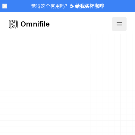
觉得这个有用吗？
☕ 给我买杯咖啡
Omnifile