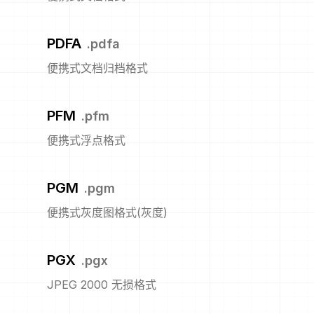
PDFA
.
pdfa
便携式文档归档格式
PFM
.
pfm
便携式浮点格式
PGM
.
pgm
便携式灰度图格式(灰度)
PGX
.
pgx
JPEG 2000 无损格式