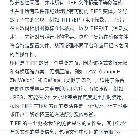
致兼容性问题。并非所有 TIFF 文件都是平等创建的，
也并非所有软件都能处理所有可能的 TIFF 变体。这导
致了子集的出现，例如 TIFF/EP（电子摄影），它旨
在为数码相机图像标准化格式，以及 TIFF/IT（信息技
术），它针对出版行业的需要。这些子集旨在确保文件
符合特定配置文件，从而增强不同平台和应用程序之间
的互操作性。
压缩是 TIFF 的另一个重要方面，因为该格式支持无损
和有损压缩方案。无损压缩，例如 LZW（Lempel-
Ziv-Welch）和 Deflate（类似于 ZIP），适用于保留
原始图像质量至关重要的应用程序。有损压缩，例如
JPEG，可能在文件大小比完美保真度更重要时使用。
虽然 TIFF 在压缩方面的灵活性是一个优势，但它也要
求用户了解选择压缩方法所涉及的权衡。
TIFF 的一个更技术性的方面是它的文件头，其中包含
有关文件的重要信息，包括文件中使用的字节顺序。