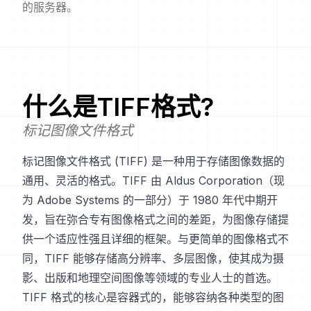
的服务器。
什么是
TIFF
格式?
标记图像文件格式
标记图像文件格式 (TIFF) 是一种用于存储图像数据的
通用、灵活的格式。TIFF 由 Aldus Corporation（现
为 Adobe Systems 的一部分）于 1980 年代中期开
发，旨在弥合专有图像格式之间的差距，为图像存储提
供一个适应性强且详细的框架。与更简单的图像格式不
同，TIFF 能够存储高分辨率、多层图像，使其成为摄
影、出版和地理空间图像等领域的专业人士的首选。
TIFF 格式的核心是容器式的，能够容纳各种类型的图