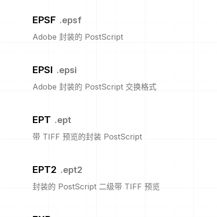
EPSF
.
epsf
Adobe 封装的 PostScript
EPSI
.
epsi
Adobe 封装的 PostScript 交换格式
EPT
.
ept
带 TIFF 预览的封装 PostScript
EPT2
.
ept2
封装的 PostScript 二级带 TIFF 预览