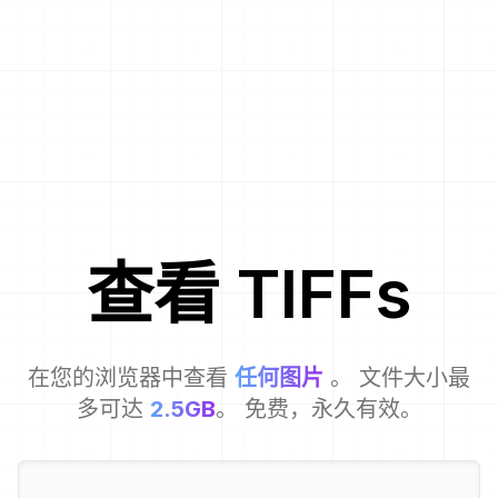
查看
TIFF
s
在您的浏览器中查看
任何图片
。 文件大小最
多可达
2.5GB
。 免费，永久有效。