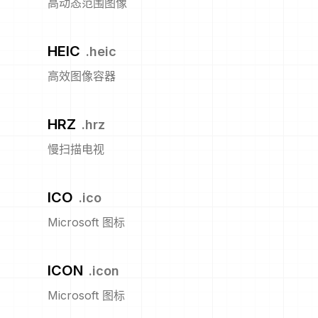
高动态范围图像
HEIC
.
heic
高效图像容器
HRZ
.
hrz
慢扫描电视
ICO
.
ico
Microsoft 图标
ICON
.
icon
Microsoft 图标