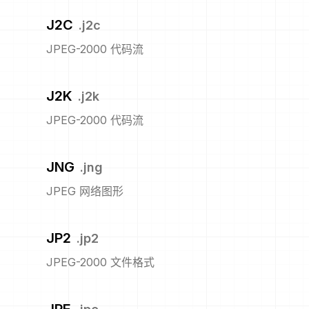
J2C
.
j2c
JPEG-2000 代码流
J2K
.
j2k
JPEG-2000 代码流
JNG
.
jng
JPEG 网络图形
JP2
.
jp2
JPEG-2000 文件格式