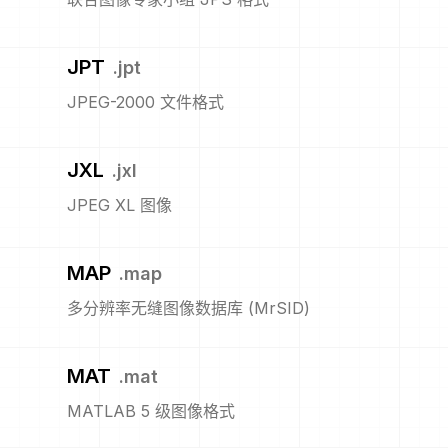
JPT
.
jpt
JPEG-2000 文件格式
JXL
.
jxl
JPEG XL 图像
MAP
.
map
多分辨率无缝图像数据库 (MrSID)
MAT
.
mat
MATLAB 5 级图像格式