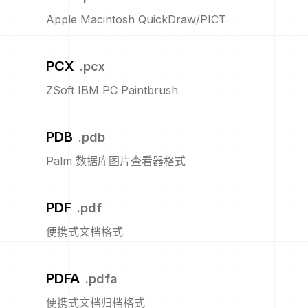
Apple Macintosh QuickDraw/PICT
PCX
.
pcx
ZSoft IBM PC Paintbrush
PDB
.
pdb
Palm 数据库图片查看器格式
PDF
.
pdf
便携式文档格式
PDFA
.
pdfa
便携式文档归档格式