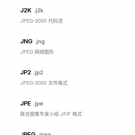
J2K
.
j2k
JPEG-2000 代码流
JNG
.
jng
JPEG 网络图形
JP2
.
jp2
JPEG-2000 文件格式
JPE
.
jpe
联合图像专家小组 JFIF 格式
JPEG
.
jpeg