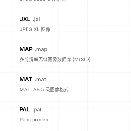
JXL
.
jxl
JPEG XL 图像
MAP
.
map
多分辨率无缝图像数据库 (MrSID)
MAT
.
mat
MATLAB 5 级图像格式
PAL
.
pal
Palm pixmap