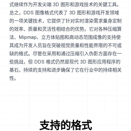
式继续作为开发尖端 3D 图形和游戏技术的关键工具。
总之，DDS 图像格式代表了 3D 图形和游戏开发领域
的一项关键技术，它提供了针对实时渲染需求量身定制
的效率、质量和灵活性相结合的优势。它对各种压缩算
法、Mipmap、立方体贴图和高动态范围成像的支持使
其成为开发人员旨在突破视觉质量和性能界限的不可或
缺的格式。尽管在采用和通过压缩引入伪影方面存在一
些挑战，但 DDS 格式仍然是现代 3D 图形应用程序的
基石，持续的支持和进步确保了它在行业中的持续相关
性。
支持的格式