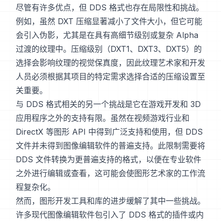
尽管有许多优点，但 DDS 格式也存在局限性和挑战。
例如，虽然 DXT 压缩显著减小了文件大小，但它可能
会引入伪影，尤其是在具有高细节级别或复杂 Alpha
过渡的纹理中。压缩级别（DXT1、DXT3、DXT5）的
选择会影响纹理的视觉保真度，因此纹理艺术家和开发
人员必须根据其项目的特定需求选择合适的压缩设置至
关重要。
与 DDS 格式相关的另一个挑战是它在游戏开发和 3D
应用程序之外的支持有限。虽然在视频游戏行业和
DirectX 等图形 API 中得到广泛支持和使用，但 DDS
文件并未得到图像编辑软件的普遍支持。此限制需要将
DDS 文件转换为更普遍支持的格式，以便在专业软件
之外进行编辑或查看，这可能会使图形艺术家的工作流
程复杂化。
然而，图形开发工具和库的进步缓解了其中一些挑战。
许多现代图像编辑软件包引入了 DDS 格式的插件或内