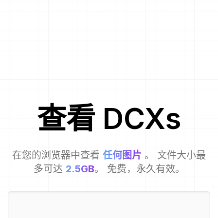
查看
DCX
s
在您的浏览器中查看
任何图片
。 文件大小最
多可达
2.5GB
。 免费，永久有效。