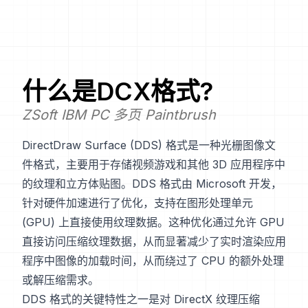
什么是
DCX
格式?
ZSoft IBM PC 多页 Paintbrush
DirectDraw Surface (DDS) 格式是一种光栅图像文
件格式，主要用于存储视频游戏和其他 3D 应用程序中
的纹理和立方体贴图。DDS 格式由 Microsoft 开发，
针对硬件加速进行了优化，支持在图形处理单元
(GPU) 上直接使用纹理数据。这种优化通过允许 GPU
直接访问压缩纹理数据，从而显著减少了实时渲染应用
程序中图像的加载时间，从而绕过了 CPU 的额外处理
或解压缩需求。
DDS 格式的关键特性之一是对 DirectX 纹理压缩