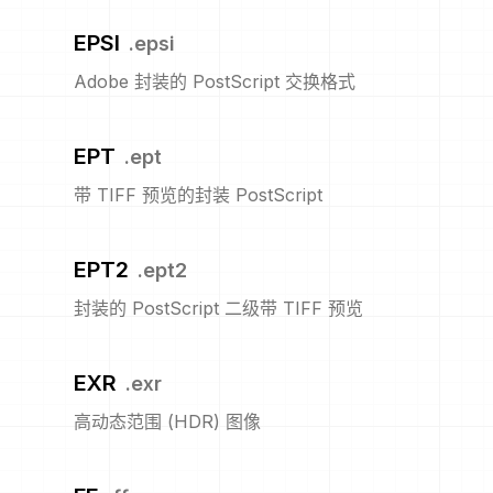
EPSI
.
epsi
Adobe 封装的 PostScript 交换格式
EPT
.
ept
带 TIFF 预览的封装 PostScript
EPT2
.
ept2
封装的 PostScript 二级带 TIFF 预览
EXR
.
exr
高动态范围 (HDR) 图像