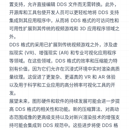
置支持，允许直接编辑 DDS 文件而无需转换。此外，
开源库和工具包使开发人员可以更轻松地将 DDS 支持
集成到其应用程序中，从而将 DDS 格式的可访问性和
可用性扩展到其传统的视频游戏和 3D 应用程序领域之
外。
DDS 格式的采用已扩展到传统视频游戏之外，涉及虚
拟现实 (VR)、增强现实 (AR) 和专业可视化应用程序
等领域。在这些领域，DDS 格式的效率和压缩能力特
别有价值，因为它们允许在沉浸式环境中实时渲染高质
量纹理。这促进了更复杂、更逼真的 VR 和 AR 体验
以及用于科学和工业应用的高分辨率可视化工具的开
发。
展望未来，图形硬件和软件的持续发展可能会进一步提
高 DDS 格式的相关性和功能。新的压缩算法、对高动
态范围成像的更高级支持以及对新兴渲染技术的增强支
持可能会集成到 DDS 规范中。这些进步将使 DDS 格