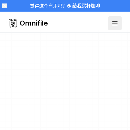
觉得这个有用吗？
☕ 给我买杯咖啡
Omnifile