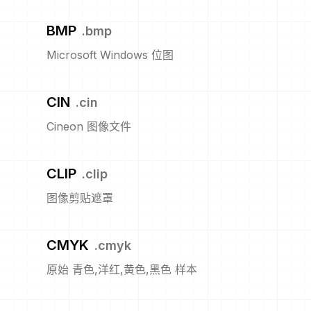
BMP
.
bmp
Microsoft Windows 位图
CIN
.
cin
Cineon 图像文件
CLIP
.
clip
图像剪贴遮罩
CMYK
.
cmyk
原始 青色,洋红,黄色,黑色 样本