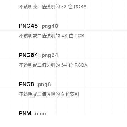
不透明或二值透明的 32 位 RGBA
PNG48
.
png48
不透明或二值透明的 48 位 RGB
PNG64
.
png64
不透明或二值透明的 64 位 RGBA
PNG8
.
png8
不透明或二值透明的 8 位索引
PNM
.
pnm
便携式任意图