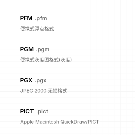
PFM
.
pfm
便携式浮点格式
PGM
.
pgm
便携式灰度图格式(灰度)
PGX
.
pgx
JPEG 2000 无损格式
PICT
.
pict
Apple Macintosh QuickDraw/PICT