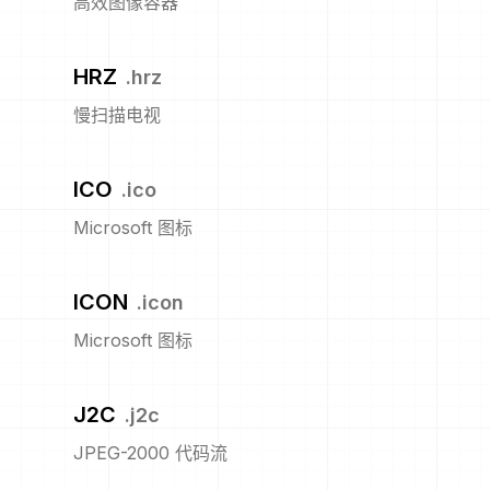
高效图像容器
HRZ
.
hrz
慢扫描电视
ICO
.
ico
Microsoft 图标
ICON
.
icon
Microsoft 图标
J2C
.
j2c
JPEG-2000 代码流