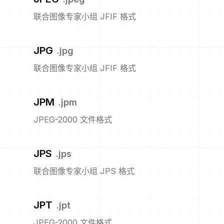
联合图像专家小组 JFIF 格式
JPG
.
jpg
联合图像专家小组 JFIF 格式
JPM
.
jpm
JPEG-2000 文件格式
JPS
.
jps
联合图像专家小组 JPS 格式
JPT
.
jpt
JPEG-2000 文件格式