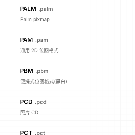
PALM
.
palm
Palm pixmap
PAM
.
pam
通用 2D 位图格式
PBM
.
pbm
便携式位图格式(黑白)
PCD
.
pcd
照片 CD
PCT
.
pct