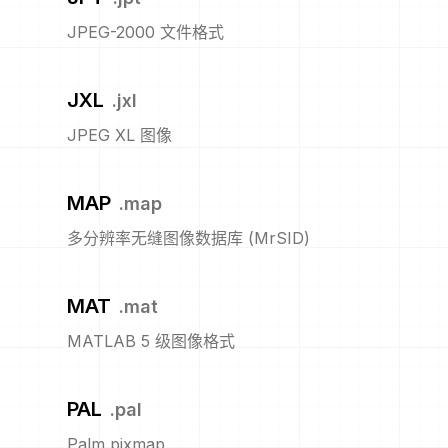
JPEG-2000 文件格式
JXL
.
jxl
JPEG XL 图像
MAP
.
map
多分辨率无缝图像数据库 (MrSID)
MAT
.
mat
MATLAB 5 级图像格式
PAL
.
pal
Palm pixmap