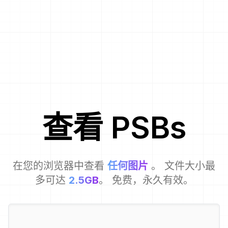
查看
PSB
s
在您的浏览器中查看
任何图片
。 文件大小最
多可达
2.5GB
。 免费，永久有效。