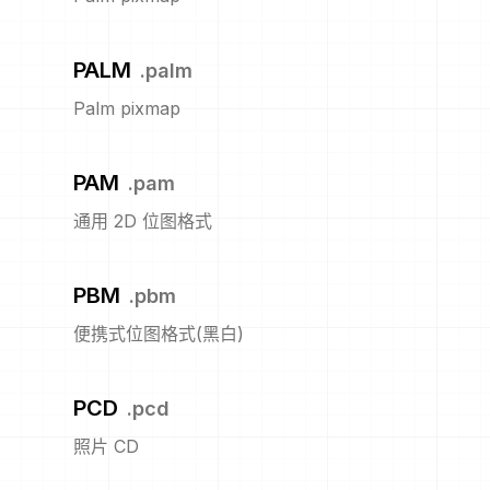
PALM
.
palm
Palm pixmap
PAM
.
pam
通用 2D 位图格式
PBM
.
pbm
便携式位图格式(黑白)
PCD
.
pcd
照片 CD