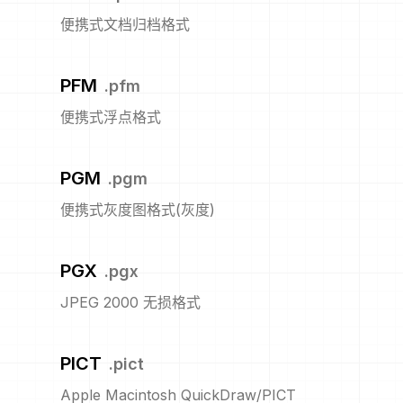
便携式文档归档格式
PFM
.
pfm
便携式浮点格式
PGM
.
pgm
便携式灰度图格式(灰度)
PGX
.
pgx
JPEG 2000 无损格式
PICT
.
pict
Apple Macintosh QuickDraw/PICT