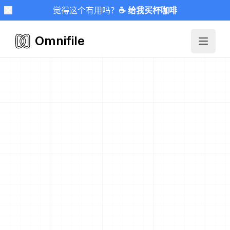
觉得这个有用吗？
☕ 给我买杯咖啡
Omnifile