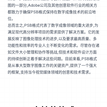
图的一部分,Adobe公司及其他创意软件行业的相关方
都致力于确保PSB格式保持在数字成像技术的前沿地
位。
总而言之,PSB格式代表了数字成像领域的重大进步,为
满足现代高分辨率项目的需求提供了解决方案。它的发
展反映了图像处理技术的进步,以及要求最高质量、多
功能性和效率的专业人士不断变化的需求。尽管存在诸
如文件大小管理和协作等挑战,但技术和软件设计方面
的持续创新正着手解决这些问题。目前来看,PSB格式
是从事大型数字图像工作的关键资产,提供了一个强大
的框架,支持当今视觉媒体领域的创意和技术需求。