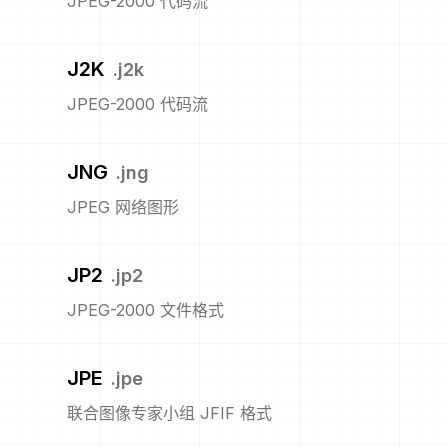
JPEG-2000 代码流
J2K
.
j2k
JPEG-2000 代码流
JNG
.
jng
JPEG 网络图形
JP2
.
jp2
JPEG-2000 文件格式
JPE
.
jpe
联合图像专家小组 JFIF 格式