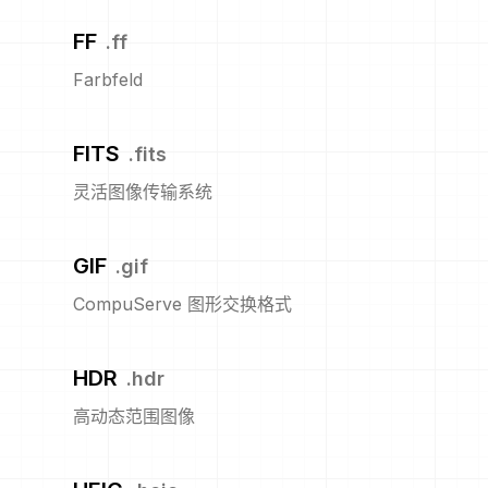
FF
.
ff
Farbfeld
FITS
.
fits
灵活图像传输系统
GIF
.
gif
CompuServe 图形交换格式
HDR
.
hdr
高动态范围图像