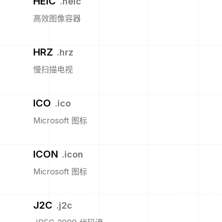
HEIC
.
heic
高效图像容器
HRZ
.
hrz
慢扫描电视
ICO
.
ico
Microsoft 图标
ICON
.
icon
Microsoft 图标
J2C
.
j2c