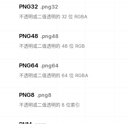
PNG32
.
png32
不透明或二值透明的 32 位 RGBA
PNG48
.
png48
不透明或二值透明的 48 位 RGB
PNG64
.
png64
不透明或二值透明的 64 位 RGBA
PNG8
.
png8
不透明或二值透明的 8 位索引
PNM
.
pnm