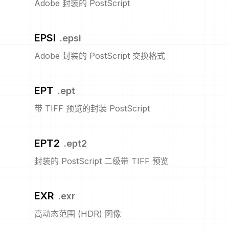
Adobe 封装的 PostScript
EPSI
.
epsi
Adobe 封装的 PostScript 交换格式
EPT
.
ept
带 TIFF 预览的封装 PostScript
EPT2
.
ept2
封装的 PostScript 二级带 TIFF 预览
EXR
.
exr
高动态范围 (HDR) 图像