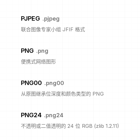
PJPEG
.
pjpeg
联合图像专家小组 JFIF 格式
PNG
.
png
便携式网络图形
PNG00
.
png00
从原图继承位深度和颜色类型的 PNG
PNG24
.
png24
不透明或二值透明的 24 位 RGB (zlib 1.2.11)