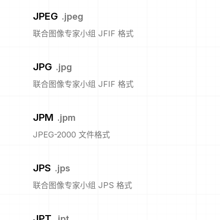
JPEG
.
jpeg
联合图像专家小组 JFIF 格式
JPG
.
jpg
联合图像专家小组 JFIF 格式
JPM
.
jpm
JPEG-2000 文件格式
JPS
.
jps
联合图像专家小组 JPS 格式
JPT
.
jpt