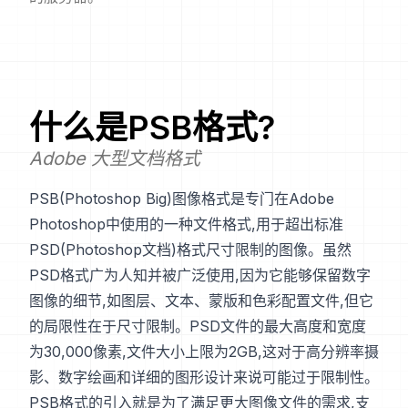
什么是
PSB
格式?
Adobe 大型文档格式
PSB(Photoshop Big)图像格式是专门在Adobe
Photoshop中使用的一种文件格式,用于超出标准
PSD(Photoshop文档)格式尺寸限制的图像。虽然
PSD格式广为人知并被广泛使用,因为它能够保留数字
图像的细节,如图层、文本、蒙版和色彩配置文件,但它
的局限性在于尺寸限制。PSD文件的最大高度和宽度
为30,000像素,文件大小上限为2GB,这对于高分辨率摄
影、数字绘画和详细的图形设计来说可能过于限制性。
PSB格式的引入就是为了满足更大图像文件的需求,支