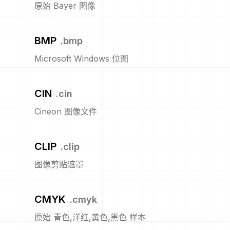
原始 Bayer 图像
BMP
.
bmp
Microsoft Windows 位图
CIN
.
cin
Cineon 图像文件
CLIP
.
clip
图像剪贴遮罩
CMYK
.
cmyk
原始 青色,洋红,黄色,黑色 样本