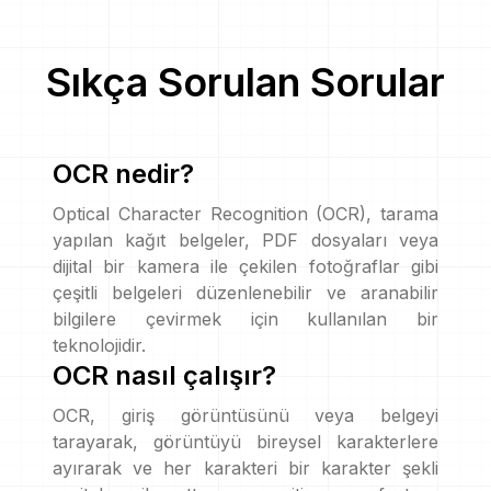
Sıkça Sorulan Sorular
OCR nedir?
Optical Character Recognition (OCR), tarama
yapılan kağıt belgeler, PDF dosyaları veya
dijital bir kamera ile çekilen fotoğraflar gibi
çeşitli belgeleri düzenlenebilir ve aranabilir
bilgilere çevirmek için kullanılan bir
teknolojidir.
OCR nasıl çalışır?
OCR, giriş görüntüsünü veya belgeyi
tarayarak, görüntüyü bireysel karakterlere
ayırarak ve her karakteri bir karakter şekli