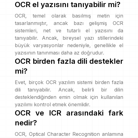
OCR el yazısını tanıyabilir mi?
OCR, temel olarak basılmış metin için
tasarlanmıştır, ancak bazı gelişmiş OCR
sistemleri, net ve tutarlı el yazısını da
tanıyabilir. Ancak, bireysel yazı stillerindeki
büyük varyasyonlar nedeniyle, genellikle el
yazısının tanınması daha az doğrudur.
OCR birden fazla dili destekler
mi?
Evet, birçok OCR yazılım sistemi birden fazla
dili tanıyabilir. Ancak, belirli bir dilin
desteklendiğinden emin olmak için kullanılan
yazılımı kontrol etmek önemlidir.
OCR ve ICR arasındaki fark
nedir?
OCR, Optical Character Recognition anlamına