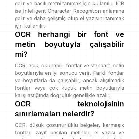
gelir ve basılı metni tanımak için kullanılır, ICR
ise Intelligent Character Recognition anlamına
gelir ve daha gelişmiş olup el yazısını tanımak
için kullanılır.
OCR herhangi bir font ve
metin boyutuyla çalışabilir
mi?
OCR, açık, okunabilir fontlar ve standart metin
boyutlarıyla en iyi sonucu verir. Farklı fontlar
ve boyutlarla da çalışabilir, ancak alışılmadık
fontlar veya çok küçük metin boyutlarıyla
karşılaştığında doğruluk genellikle azalır.
OCR teknolojisinin
sınırlamaları nelerdir?
OCR, düşük çözünürlüklü belgeler, karmaşık
fontlar, zayıf basılan metinler, el yazısı ve