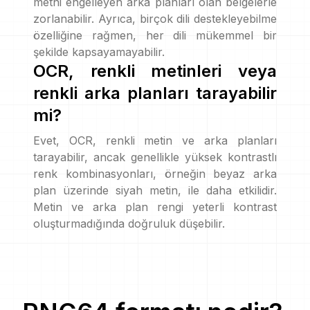
metni engelleyen arka planları olan belgelerle
zorlanabilir. Ayrıca, birçok dili destekleyebilme
özelliğine rağmen, her dili mükemmel bir
şekilde kapsayamayabilir.
OCR, renkli metinleri veya
renkli arka planları tarayabilir
mi?
Evet, OCR, renkli metin ve arka planları
tarayabilir, ancak genellikle yüksek kontrastlı
renk kombinasyonları, örneğin beyaz arka
plan üzerinde siyah metin, ile daha etkilidir.
Metin ve arka plan rengi yeterli kontrast
oluşturmadığında doğruluk düşebilir.