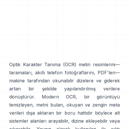
Optik Karakter Tanıma (
OCR
) metin resimlerini—
taramaları, akıllı telefon fotoğraflarını, PDF'leri—
makine tarafından okunabilir dizelere ve giderek
artan bir şekilde yapılandırılmış verilere
dönüştürür. Modern OCR, bir görüntüyü
temizleyen, metni bulan, okuyan ve zengin meta
verileri dışa aktaran bir boru hattıdır böylece alt
sistemler alanları arayabilir, dizine ekleyebilir veya