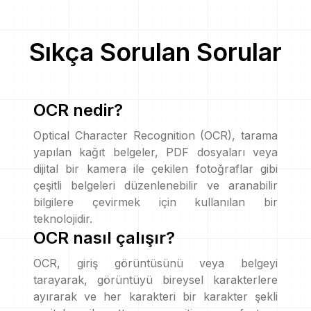
Sıkça Sorulan Sorular
OCR nedir?
Optical Character Recognition (OCR), tarama
yapılan kağıt belgeler, PDF dosyaları veya
dijital bir kamera ile çekilen fotoğraflar gibi
çeşitli belgeleri düzenlenebilir ve aranabilir
bilgilere çevirmek için kullanılan bir
teknolojidir.
OCR nasıl çalışır?
OCR, giriş görüntüsünü veya belgeyi
tarayarak, görüntüyü bireysel karakterlere
ayırarak ve her karakteri bir karakter şekli