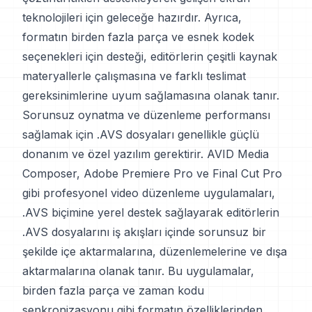
teknolojileri için geleceğe hazırdır. Ayrıca,
formatın birden fazla parça ve esnek kodek
seçenekleri için desteği, editörlerin çeşitli kaynak
materyallerle çalışmasına ve farklı teslimat
gereksinimlerine uyum sağlamasına olanak tanır.
Sorunsuz oynatma ve düzenleme performansı
sağlamak için .AVS dosyaları genellikle güçlü
donanım ve özel yazılım gerektirir. AVID Media
Composer, Adobe Premiere Pro ve Final Cut Pro
gibi profesyonel video düzenleme uygulamaları,
.AVS biçimine yerel destek sağlayarak editörlerin
.AVS dosyalarını iş akışları içinde sorunsuz bir
şekilde içe aktarmalarına, düzenlemelerine ve dışa
aktarmalarına olanak tanır. Bu uygulamalar,
birden fazla parça ve zaman kodu
senkronizasyonu gibi formatın özelliklerinden