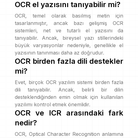
OCR el yazısını tanıyabilir mi?
OCR, temel olarak basılmış metin için
tasarlanmıştır, ancak bazı gelişmiş OCR
sistemleri, net ve tutarlı el yazısını da
tanıyabilir. Ancak, bireysel yazı stillerindeki
büyük varyasyonlar nedeniyle, genellikle el
yazısının tanınması daha az doğrudur.
OCR birden fazla dili destekler
mi?
Evet, birçok OCR yazılım sistemi birden fazla
dili tanıyabilir. Ancak, belirli bir dilin
desteklendiğinden emin olmak için kullanılan
yazılımı kontrol etmek önemlidir.
OCR ve ICR arasındaki fark
nedir?
OCR, Optical Character Recognition anlamına