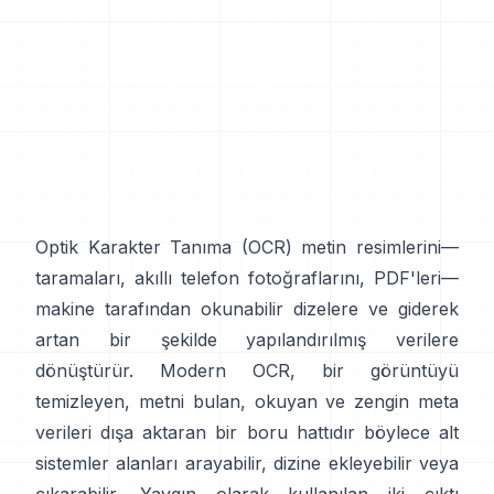
Optik Karakter Tanıma (
OCR
) metin resimlerini—
taramaları, akıllı telefon fotoğraflarını, PDF'leri—
makine tarafından okunabilir dizelere ve giderek
artan bir şekilde yapılandırılmış verilere
dönüştürür. Modern OCR, bir görüntüyü
temizleyen, metni bulan, okuyan ve zengin meta
verileri dışa aktaran bir boru hattıdır böylece alt
sistemler alanları arayabilir, dizine ekleyebilir veya