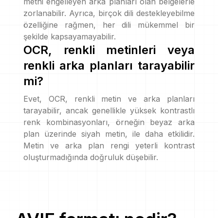
metni engelleyen arka planları olan belgelerle
zorlanabilir. Ayrıca, birçok dili destekleyebilme
özelliğine rağmen, her dili mükemmel bir
şekilde kapsayamayabilir.
OCR, renkli metinleri veya
renkli arka planları tarayabilir
mi?
Evet, OCR, renkli metin ve arka planları
tarayabilir, ancak genellikle yüksek kontrastlı
renk kombinasyonları, örneğin beyaz arka
plan üzerinde siyah metin, ile daha etkilidir.
Metin ve arka plan rengi yeterli kontrast
oluşturmadığında doğruluk düşebilir.