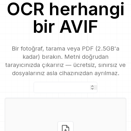
OCR
herhangi
bir
AVIF
Bir fotoğraf, tarama veya PDF (2.5GB'a
kadar) bırakın. Metni doğrudan
tarayıcınızda çıkarırız — ücretsiz, sınırsız ve
dosyalarınız asla cihazınızdan ayrılmaz.