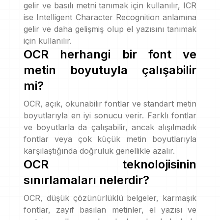
gelir ve basılı metni tanımak için kullanılır, ICR
ise Intelligent Character Recognition anlamına
gelir ve daha gelişmiş olup el yazısını tanımak
için kullanılır.
OCR herhangi bir font ve
metin boyutuyla çalışabilir
mi?
OCR, açık, okunabilir fontlar ve standart metin
boyutlarıyla en iyi sonucu verir. Farklı fontlar
ve boyutlarla da çalışabilir, ancak alışılmadık
fontlar veya çok küçük metin boyutlarıyla
karşılaştığında doğruluk genellikle azalır.
OCR teknolojisinin
sınırlamaları nelerdir?
OCR, düşük çözünürlüklü belgeler, karmaşık
fontlar, zayıf basılan metinler, el yazısı ve