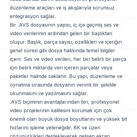
düzenleme araçları ve iş akışlarıyla sorunsuz
entegrasyon sağlar.
Bir .AVS dosyasının yapısı, iç içe geçmiş ses ve
video verilerinin ardından gelen bir başlıktan
oluşur. Başlık, parça sayısı, özellikleri ve içeriğin
genel süresi gibi dosya hakkında temel bilgiler
içerir. Ses ve video verileri, her biri belirli bir parça
için belirli miktarda veri içeren parçalar veya
paketler halinde saklanır. Bu yapı, düzenleme ve
oynatma sırasında dosyanın verimli bir şekilde
okunmasını ve yazılmasını sağlar.
.AVS biçiminin avantajlarından biri, profesyonel
video projelerinin kalitesini korumak için çok
önemli olan büyük dosya boyutlarını ve yüksek bit
hızlarını işleme yeteneğidir. 8K ve üzeri
çözünürlükleri destekleyerek gelişen ekran