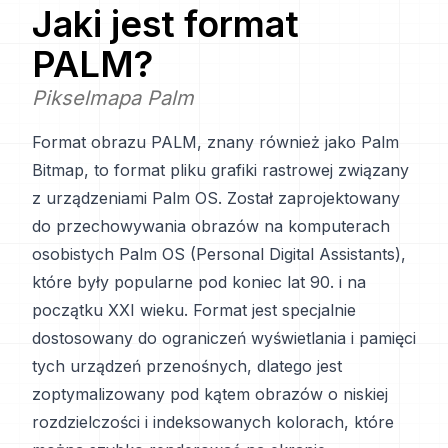
Jaki jest format
PALM
?
Pikselmapa Palm
Format obrazu PALM, znany również jako Palm
Bitmap, to format pliku grafiki rastrowej związany
z urządzeniami Palm OS. Został zaprojektowany
do przechowywania obrazów na komputerach
osobistych Palm OS (Personal Digital Assistants),
które były popularne pod koniec lat 90. i na
początku XXI wieku. Format jest specjalnie
dostosowany do ograniczeń wyświetlania i pamięci
tych urządzeń przenośnych, dlatego jest
zoptymalizowany pod kątem obrazów o niskiej
rozdzielczości i indeksowanych kolorach, które