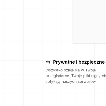
Prywatne i bezpieczne
Wszystko dzieje się w Twojej
przeglądarce. Twoje pliki nigdy ni
dotykają naszych serwerów.