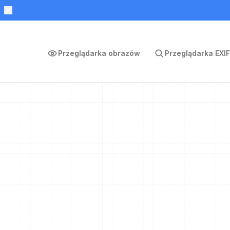
Przeglądarka obrazów
Przeglądarka EXIF