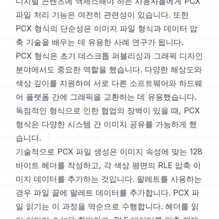
디지털 콘텐츠에 액세스해야 하는 사용자들에게 PCX
파일 처리 기능은 여전히 관련성이 있습니다. 또한
PCX 형식의 단순성은 이미지 파일 형식과 데이터 압
축 기술을 배우는 데 유용한 사례 연구가 됩니다.
PCX 형식은 초기 데스크톱 퍼블리싱과 그래픽 디자인
분야에서도 중요한 역할을 했습니다. 다양한 해상도와
색상 깊이를 지원하여 서로 다른 소프트웨어와 하드웨
어 플랫폼 간에 그래픽을 교환하는 데 유용했습니다.
독점적인 형식으로 인한 협업의 장벽이 있을 때, PCX
형식은 다양한 시스템 간 이미지 공유를 가능하게 했
습니다.
기술적으로 PCX 파일 생성은 이미지 속성에 맞는 128
바이트 헤더를 작성하고, 각 색상 평면의 RLE 압축 이
미지 데이터를 추가하는 것입니다. 팔레트를 사용하는
경우 파일 끝에 팔레트 데이터를 추가합니다. PCX 파
일 읽기는 이 과정을 역순으로 수행합니다. 헤더를 읽