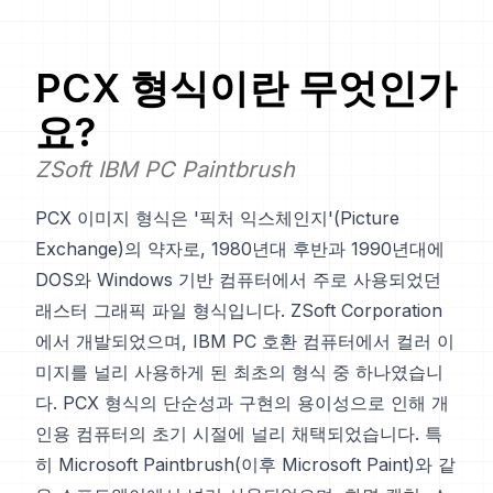
PCX
형식이란 무엇인가
요?
ZSoft IBM PC Paintbrush
PCX 이미지 형식은 '픽처 익스체인지'(Picture
Exchange)의 약자로, 1980년대 후반과 1990년대에
DOS와 Windows 기반 컴퓨터에서 주로 사용되었던
래스터 그래픽 파일 형식입니다. ZSoft Corporation
에서 개발되었으며, IBM PC 호환 컴퓨터에서 컬러 이
미지를 널리 사용하게 된 최초의 형식 중 하나였습니
다. PCX 형식의 단순성과 구현의 용이성으로 인해 개
인용 컴퓨터의 초기 시절에 널리 채택되었습니다. 특
히 Microsoft Paintbrush(이후 Microsoft Paint)와 같