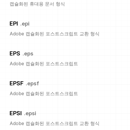
캡슐화된 휴대용 문서 형식
EPI
.
epi
Adobe 캡슐화된 포스트스크립트 교환 형식
EPS
.
eps
Adobe 캡슐화된 포스트스크립트
EPSF
.
epsf
Adobe 캡슐화된 포스트스크립트
EPSI
.
epsi
Adobe 캡슐화된 포스트스크립트 교환 형식