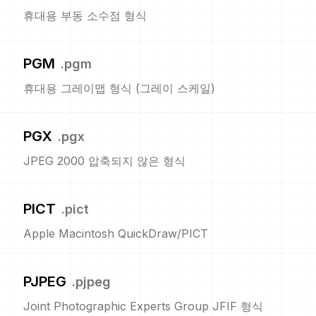
휴대용 부동 소수점 형식
PGM
.
pgm
휴대용 그레이맵 형식 (그레이 스케일)
PGX
.
pgx
JPEG 2000 압축되지 않은 형식
PICT
.
pict
Apple Macintosh QuickDraw/PICT
PJPEG
.
pjpeg
Joint Photographic Experts Group JFIF 형식