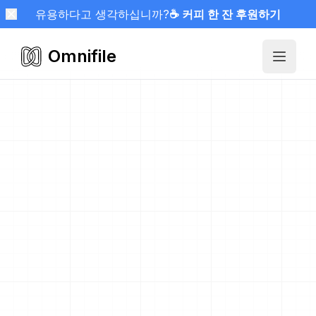
유용하다고 생각하십니까?
☕ 커피 한 잔 후원하기
Omnifile