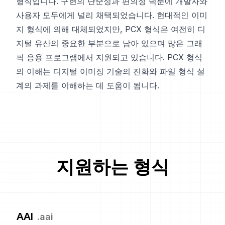
형식입니다. 구현의 단순성과 편의성 덕분에 개발자와
사용자 모두에게 널리 채택되었습니다. 현대적인 이미
지 형식에 의해 대체되었지만, PCX 형식은 여전히 디
지털 유산의 중요한 부분으로 남아 있으며 많은 그래
픽 응용 프로그램에서 지원되고 있습니다. PCX 형식
의 이해는 디지털 이미징 기술의 진화와 파일 형식 설
계의 과제를 이해하는 데 도움이 됩니다.
지원하는 형식
AAI
.
aai