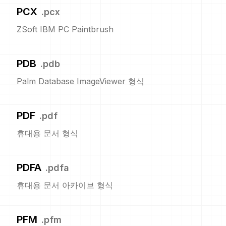
PCX
.
pcx
ZSoft IBM PC Paintbrush
PDB
.
pdb
Palm Database ImageViewer 형식
PDF
.
pdf
휴대용 문서 형식
PDFA
.
pdfa
휴대용 문서 아카이브 형식
PFM
.
pfm