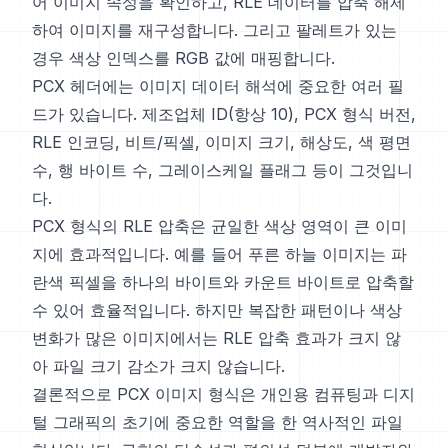
어 이미지 속성을 확인하고, RLE 데이터를 압축 해제
하여 이미지를 재구성합니다. 그리고 팔레트가 있는
경우 색상 인덱스를 RGB 값에 매핑합니다.
PCX 헤더에는 이미지 데이터 해석에 중요한 여러 필
드가 있습니다. 제조업체 ID(항상 10), PCX 형식 버전,
RLE 인코딩, 비트/픽셀, 이미지 크기, 해상도, 색 평면
수, 행 바이트 수, 그레이스케일 플래그 등이 그것입니
다.
PCX 형식의 RLE 압축은 균일한 색상 영역이 큰 이미
지에 효과적입니다. 예를 들어 푸른 하늘 이미지는 파
란색 픽셀을 하나의 바이트와 카운트 바이트로 압축할
수 있어 효율적입니다. 하지만 복잡한 패턴이나 색상
변화가 많은 이미지에서는 RLE 압축 효과가 크지 않
아 파일 크기 감소가 크지 않습니다.
결론적으로 PCX 이미지 형식은 개인용 컴퓨팅과 디지
털 그래픽의 초기에 중요한 역할을 한 역사적인 파일