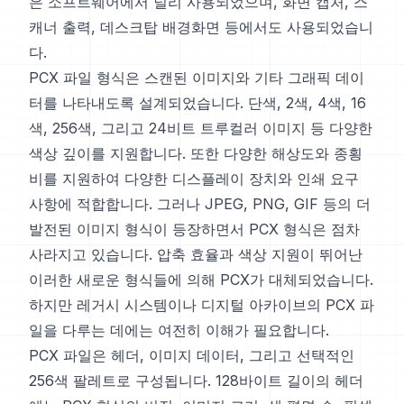
은 소프트웨어에서 널리 사용되었으며, 화면 캡처, 스
캐너 출력, 데스크탑 배경화면 등에서도 사용되었습니
다.
PCX 파일 형식은 스캔된 이미지와 기타 그래픽 데이
터를 나타내도록 설계되었습니다. 단색, 2색, 4색, 16
색, 256색, 그리고 24비트 트루컬러 이미지 등 다양한
색상 깊이를 지원합니다. 또한 다양한 해상도와 종횡
비를 지원하여 다양한 디스플레이 장치와 인쇄 요구
사항에 적합합니다. 그러나 JPEG, PNG, GIF 등의 더
발전된 이미지 형식이 등장하면서 PCX 형식은 점차
사라지고 있습니다. 압축 효율과 색상 지원이 뛰어난
이러한 새로운 형식들에 의해 PCX가 대체되었습니다.
하지만 레거시 시스템이나 디지털 아카이브의 PCX 파
일을 다루는 데에는 여전히 이해가 필요합니다.
PCX 파일은 헤더, 이미지 데이터, 그리고 선택적인
256색 팔레트로 구성됩니다. 128바이트 길이의 헤더