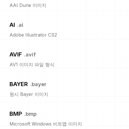
AAI Dune 이미지
AI
.
ai
Adobe Illustrator CS2
AVIF
.
avif
AV1 이미지 파일 형식
BAYER
.
bayer
원시 Bayer 이미지
BMP
.
bmp
Microsoft Windows 비트맵 이미지