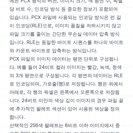
에는 PCX 형식의 버전, 이미지 크기, 색 평면 수, 픽셀
당 비트 수, 인코딩 방식 등 중요한 정보가 포함되어
있습니다. PCX 파일에 사용되는 인코딩 방식은 런 길
이 인코딩(RLE)으로, 이미지 품질을 저하시키지 않고
파일 크기를 줄이는 간단한 무손실 데이터 압축 방식
입니다. RLE는 동일한 바이트 시퀀스를 하나의 바이트
와 카운트 바이트로 압축하는 방식입니다.
PCX 파일의 이미지 데이터는 평면 단위로 구성됩니
다. 예를 들어 24비트 컬러 이미지는 빨강, 녹색, 청색
의 3개 평면으로 구성됩니다. 각 평면의 데이터는 RLE
로 인코딩되며, 가로줄(행)로 저장됩니다. 행은 위에서
아래로, 각 행의 픽셀은 왼쪽에서 오른쪽으로 저장됩
니다. 24비트 미만의 색상 깊이 이미지의 경우 파일 끝
에 추가적인 팔레트 섹션이 있어 사용된 색상을 정의
합니다.
선택적인 256색 팔레트는 8비트 이하 이미지에서 중