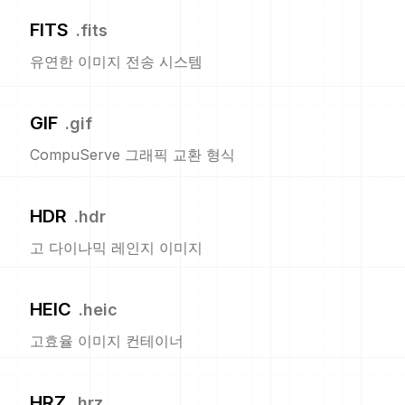
FITS
.
fits
유연한 이미지 전송 시스템
GIF
.
gif
CompuServe 그래픽 교환 형식
HDR
.
hdr
고 다이나믹 레인지 이미지
HEIC
.
heic
고효율 이미지 컨테이너
HRZ
.
hrz