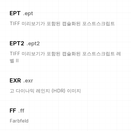
EPT
.
ept
TIFF 미리보기가 포함된 캡슐화된 포스트스크립트
EPT2
.
ept2
TIFF 미리보기가 포함된 캡슐화된 포스트스크립트 레
벨 II
EXR
.
exr
고 다이나믹 레인지 (HDR) 이미지
FF
.
ff
Farbfeld