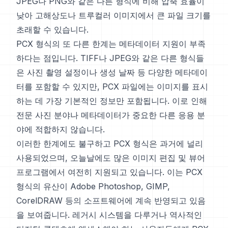
JPEG나 PNG와 같은 다른 형식에 비해 압축 효율이
낮아 고해상도나 트루컬러 이미지에서 큰 파일 크기를
초래할 수 있습니다.
PCX 형식의 또 다른 한계는 메타데이터 지원이 부족
하다는 점입니다. TIFF나 JPEG와 같은 다른 형식들
은 사진 촬영 설정이나 생성 날짜 등 다양한 메타데이
터를 포함할 수 있지만, PCX 파일에는 이미지를 표시
하는 데 가장 기본적인 정보만 포함됩니다. 이로 인해
전문 사진 분야나 메타데이터가 중요한 다른 응용 분
야에 적합하지 않습니다.
이러한 한계에도 불구하고 PCX 형식은 과거에 널리
사용되었으며, 오늘날에도 많은 이미지 편집 및 뷰어
프로그램에서 여전히 지원되고 있습니다. 이는 PCX
형식의 유산이 Adobe Photoshop, GIMP,
CorelDRAW 등의 소프트웨어에 계속 반영되고 있음
을 보여줍니다. 레거시 시스템을 다루거나 역사적인