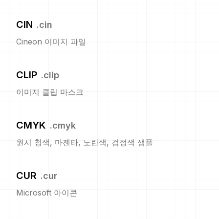
CIN
.
cin
Cineon 이미지 파일
CLIP
.
clip
이미지 클립 마스크
CMYK
.
cmyk
원시 청색, 마젠타, 노란색, 검정색 샘플
CUR
.
cur
Microsoft 아이콘