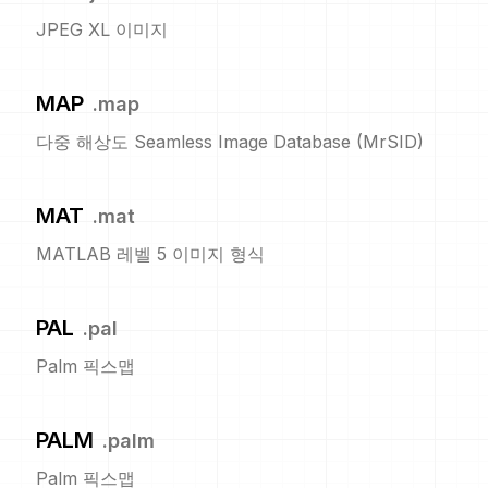
JPEG XL 이미지
MAP
.
map
다중 해상도 Seamless Image Database (MrSID)
MAT
.
mat
MATLAB 레벨 5 이미지 형식
PAL
.
pal
Palm 픽스맵
PALM
.
palm
Palm 픽스맵