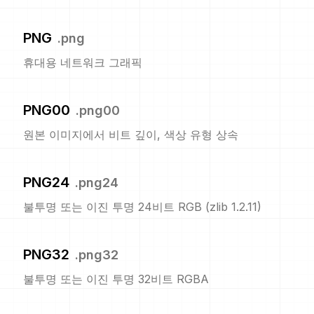
PNG
.
png
휴대용 네트워크 그래픽
PNG00
.
png00
원본 이미지에서 비트 깊이, 색상 유형 상속
PNG24
.
png24
불투명 또는 이진 투명 24비트 RGB (zlib 1.2.11)
PNG32
.
png32
불투명 또는 이진 투명 32비트 RGBA