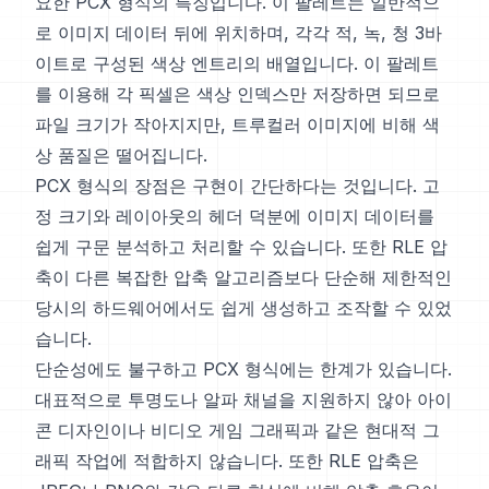
요한 PCX 형식의 특징입니다. 이 팔레트는 일반적으
로 이미지 데이터 뒤에 위치하며, 각각 적, 녹, 청 3바
이트로 구성된 색상 엔트리의 배열입니다. 이 팔레트
를 이용해 각 픽셀은 색상 인덱스만 저장하면 되므로
파일 크기가 작아지지만, 트루컬러 이미지에 비해 색
상 품질은 떨어집니다.
PCX 형식의 장점은 구현이 간단하다는 것입니다. 고
정 크기와 레이아웃의 헤더 덕분에 이미지 데이터를
쉽게 구문 분석하고 처리할 수 있습니다. 또한 RLE 압
축이 다른 복잡한 압축 알고리즘보다 단순해 제한적인
당시의 하드웨어에서도 쉽게 생성하고 조작할 수 있었
습니다.
단순성에도 불구하고 PCX 형식에는 한계가 있습니다.
대표적으로 투명도나 알파 채널을 지원하지 않아 아이
콘 디자인이나 비디오 게임 그래픽과 같은 현대적 그
래픽 작업에 적합하지 않습니다. 또한 RLE 압축은