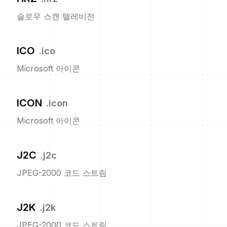
슬로우 스캔 텔레비전
ICO
.
ico
Microsoft 아이콘
ICON
.
icon
Microsoft 아이콘
J2C
.
j2c
JPEG-2000 코드 스트림
J2K
.
j2k
JPEG-2000 코드 스트림