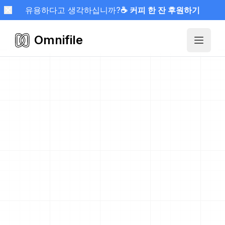
유용하다고 생각하십니까?
☕ 커피 한 잔 후원하기
Omnifile