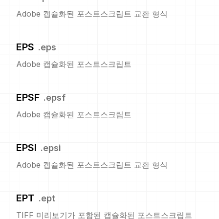
Adobe 캡슐화된 포스트스크립트 교환 형식
EPS
.
eps
Adobe 캡슐화된 포스트스크립트
EPSF
.
epsf
Adobe 캡슐화된 포스트스크립트
EPSI
.
epsi
Adobe 캡슐화된 포스트스크립트 교환 형식
EPT
.
ept
TIFF 미리보기가 포함된 캡슐화된 포스트스크립트