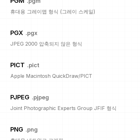
PGM
.
pgm
휴대용 그레이맵 형식 (그레이 스케일)
PGX
.
pgx
JPEG 2000 압축되지 않은 형식
PICT
.
pict
Apple Macintosh QuickDraw/PICT
PJPEG
.
pjpeg
Joint Photographic Experts Group JFIF 형식
PNG
.
png