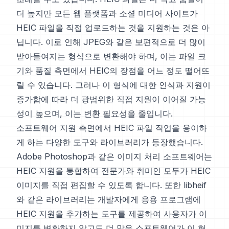
더 높지만 모든 웹 플랫폼과 소셜 미디어 사이트가
HEIC 파일을 직접 업로드하는 것을 지원하는 것은 아
닙니다. 이로 인해 JPEG와 같은 보편적으로 더 많이
받아들여지는 형식으로 변환해야 하며, 이는 파일 크
기와 품질 측면에서 HEIC의 장점을 어느 정도 떨어뜨
릴 수 있습니다. 그러나 이 형식에 대한 인식과 지원이
증가함에 따라 더 광범위한 직접 지원이 이어질 가능
성이 높으며, 이는 변환 필요성을 줄입니다.
소프트웨어 지원 측면에서 HEIC 파일 작업을 용이하
게 하는 다양한 도구와 라이브러리가 등장했습니다.
Adobe Photoshop과 같은 이미지 처리 소프트웨어는
HEIC 지원을 통합하여 전문가와 취미인 모두가 HEIC
이미지를 직접 편집할 수 있도록 합니다. 또한 libheif
와 같은 라이브러리는 개발자에게 응용 프로그램에
HEIC 지원을 추가하는 도구를 제공하여 사용자가 이
미지를 변환하지 않고도 더 많은 소프트웨어가 이 형