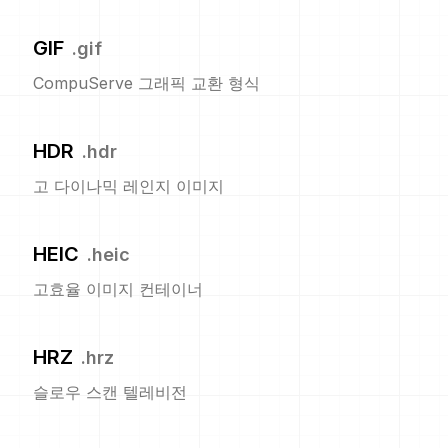
GIF
.
gif
CompuServe 그래픽 교환 형식
HDR
.
hdr
고 다이나믹 레인지 이미지
HEIC
.
heic
고효율 이미지 컨테이너
HRZ
.
hrz
슬로우 스캔 텔레비전