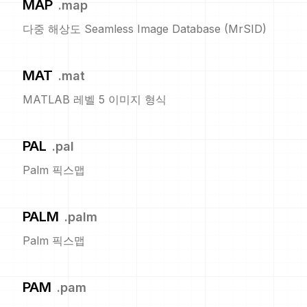
MAP
.
map
다중 해상도 Seamless Image Database (MrSID)
MAT
.
mat
MATLAB 레벨 5 이미지 형식
PAL
.
pal
Palm 픽스맵
PALM
.
palm
Palm 픽스맵
PAM
.
pam