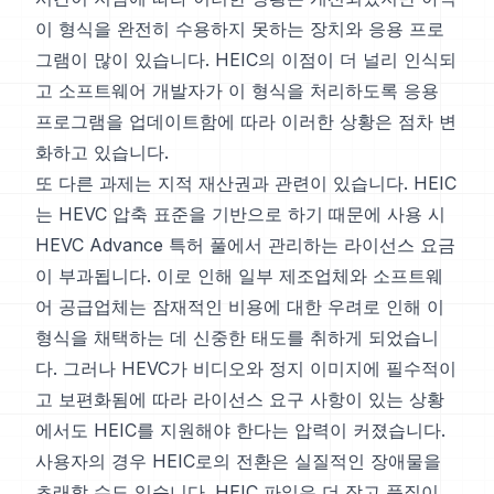
이 형식을 완전히 수용하지 못하는 장치와 응용 프로
그램이 많이 있습니다. HEIC의 이점이 더 널리 인식되
고 소프트웨어 개발자가 이 형식을 처리하도록 응용
프로그램을 업데이트함에 따라 이러한 상황은 점차 변
화하고 있습니다.
또 다른 과제는 지적 재산권과 관련이 있습니다. HEIC
는 HEVC 압축 표준을 기반으로 하기 때문에 사용 시
HEVC Advance 특허 풀에서 관리하는 라이선스 요금
이 부과됩니다. 이로 인해 일부 제조업체와 소프트웨
어 공급업체는 잠재적인 비용에 대한 우려로 인해 이
형식을 채택하는 데 신중한 태도를 취하게 되었습니
다. 그러나 HEVC가 비디오와 정지 이미지에 필수적이
고 보편화됨에 따라 라이선스 요구 사항이 있는 상황
에서도 HEIC를 지원해야 한다는 압력이 커졌습니다.
사용자의 경우 HEIC로의 전환은 실질적인 장애물을
초래할 수도 있습니다. HEIC 파일은 더 작고 품질이