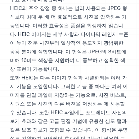
HEIC의 주요 장점 중 하나는 널리 사용되는 JPEG 형
식보다 최대 두 배 더 효율적으로 사진을 압축하는 기
능입니다. 이러한 효율성은 품질을 희생하지 않습니
다. HEIC 이미지는 세부 사항과 다이나믹 레인지 수준
이 높아 전문 사진부터 일상적인 용도까지 광범위한
응용 분야에 적합합니다. 이 형식은 JPEG의 8비트에
비해 16비트 색상을 지원하여 더 풍부하고 정확한 색
상 표현이 가능합니다.
또한 HEIC는 다른 이미지 형식과 차별화되는 여러 가
지 기능을 도입합니다. 그러한 기능 중 하나는 여러 이
미지를 단일 파일에 저장하는 기능으로, 사진 버스트,
시퀀스 또는 사진의 다른 버전을 저장하는 데 사용할
수 있습니다. 또한 HEIC 파일에는 포트레이트 사진의
보케 효과와 같은 고급 편집 기법에 유용한 심도 맵과
같은 보조 정보가 포함될 수 있습니다. 이 형식은 투명
성도 지원하여 오버레이 효과에 이 기능이 필요한 그