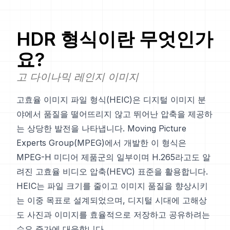
HDR
형식이란 무엇인가
요?
고 다이나믹 레인지 이미지
고효율 이미지 파일 형식(HEIC)은 디지털 이미지 분
야에서 품질을 떨어뜨리지 않고 뛰어난 압축을 제공하
는 상당한 발전을 나타냅니다. Moving Picture
Experts Group(MPEG)에서 개발한 이 형식은
MPEG-H 미디어 제품군의 일부이며 H.265라고도 알
려진 고효율 비디오 압축(HEVC) 표준을 활용합니다.
HEIC는 파일 크기를 줄이고 이미지 품질을 향상시키
는 이중 목표로 설계되었으며, 디지털 시대에 고해상
도 사진과 이미지를 효율적으로 저장하고 공유하려는
수요 증가에 대응합니다.