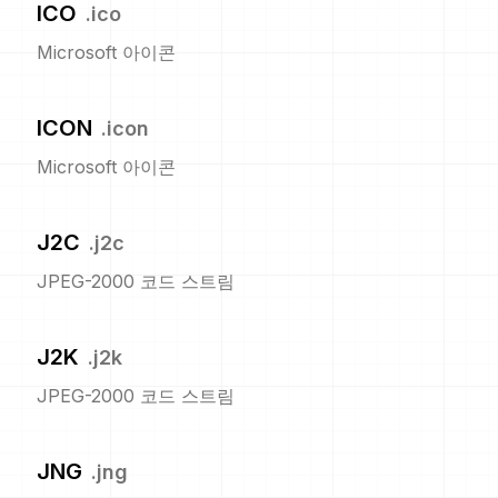
ICO
.
ico
Microsoft 아이콘
ICON
.
icon
Microsoft 아이콘
J2C
.
j2c
JPEG-2000 코드 스트림
J2K
.
j2k
JPEG-2000 코드 스트림
JNG
.
jng