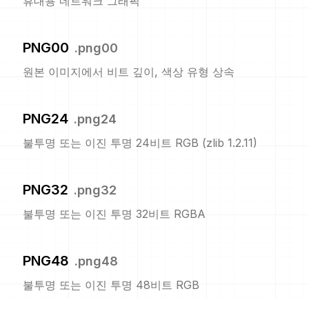
휴대용 네트워크 그래픽
PNG00
.
png00
원본 이미지에서 비트 깊이, 색상 유형 상속
PNG24
.
png24
불투명 또는 이진 투명 24비트 RGB (zlib 1.2.11)
PNG32
.
png32
불투명 또는 이진 투명 32비트 RGBA
PNG48
.
png48
불투명 또는 이진 투명 48비트 RGB