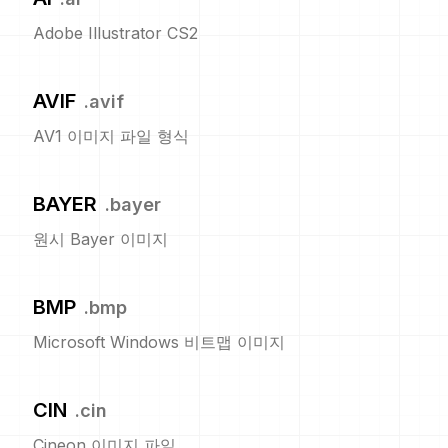
Adobe Illustrator CS2
AVIF
.
avif
AV1 이미지 파일 형식
BAYER
.
bayer
원시 Bayer 이미지
BMP
.
bmp
Microsoft Windows 비트맵 이미지
CIN
.
cin
Cineon 이미지 파일