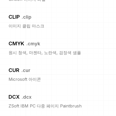
CLIP
.
clip
이미지 클립 마스크
CMYK
.
cmyk
원시 청색, 마젠타, 노란색, 검정색 샘플
CUR
.
cur
Microsoft 아이콘
DCX
.
dcx
ZSoft IBM PC 다중 페이지 Paintbrush