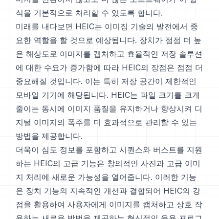
식을 기본적으로 처리할 수 있도록 합니다.
미래를 내다보면 HEIC는 이미징 기술의 발전에서 중
요한 역할을 할 것으로 예상됩니다. 장치가 점점 더 높
은 해상도로 이미지를 캡처하고 효율적인 저장 솔루션
에 대한 수요가 증가함에 따라 HEIC의 장점은 점점 더
중요해질 것입니다. 이는 특히 저장 공간이 제한적인
모바일 기기에 해당됩니다. HEIC는 파일 크기를 크게
줄이는 동시에 이미지 품질을 유지하거나 향상시켜 디
지털 이미지의 폭주를 더 효과적으로 관리할 수 있는
방법을 제공합니다.
더욱이 심도 정보를 포함하고 시퀀스와 버스트를 지원
하는 HEIC의 고급 기능은 창의적인 사진과 고급 이미
지 처리에 새로운 가능성을 열어줍니다. 이러한 기능
은 장치 기능의 지속적인 개선과 결합되어 HEIC의 강
점을 활용하여 사용자에게 이미지를 캡처하고 상호 작
용하는 새로운 방법을 제공하는 혁신적인 응용 프로그