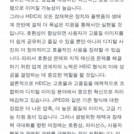
램으로 이어질 가능성이 높습니다.
그러나 HEIC의 모든 잠재력은 장치와 플랫폼의 생태
계 전반에 걸쳐 더 폭넓은 지원을 통해서만 실현될 것
입니다. 호환성이 향상되면 사용자가 고품질 이미지를
더 쉽게 공유하고 즐길 수 있을 뿐만 아니라 디지털 사
진의 더 창의적이고 효율적인 사용을 장려할 수 있습
니다. 따라서 호환성 문제와 지적 재산권 문제를 해결
하기 위한 업계 관계자의 노력은 HEIC 형식의 미래 성
공을 결정하는 데 중요한 역할을 할 것입니다.
결론적으로 HEIC는 고효율과 고품질을 매력적으로 조
합하여 디지털 이미징 분야에서 중요한 혁신으로 자리
매김하고 있습니다. JPEG와 같은 기존 형식에 대한
장점은 더 나은 압축, 더 높은 품질의 이미지, 고급 기
능 지원 등이 있습니다. 그러나 광범위한 채택과 잠재
력 극대화를 향한 여정에는 호환성, 라이선스, 사용자
행동과 관련된 과제를 극복하는 것이 포함됩니다. 이