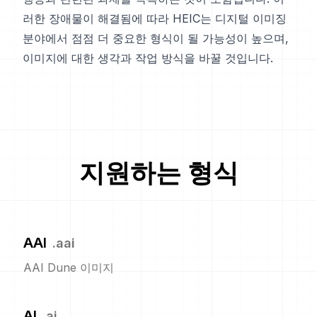
러한 장애물이 해결됨에 따라 HEIC는 디지털 이미징
분야에서 점점 더 중요한 형식이 될 가능성이 높으며,
이미지에 대한 생각과 작업 방식을 바꿀 것입니다.
지원하는 형식
AAI
.
aai
AAI Dune 이미지
AI
.
ai